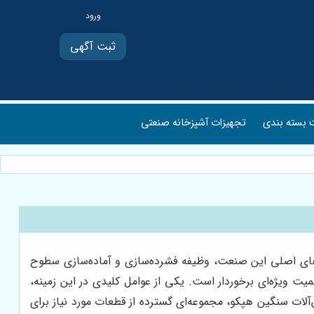
ثبت آگهی
بسته بندی
تجهیزات آشپزخانه صنعتی
‌های اصلی این صنعت، وظیفه فشرده‌سازی و آماده‌سازی سطوح
یت ویژه‌ای برخوردار است. یکی از عوامل کلیدی در این زمینه،
لات سنگین هپکو، مجموعه‌ای گسترده از قطعات مورد نیاز برای