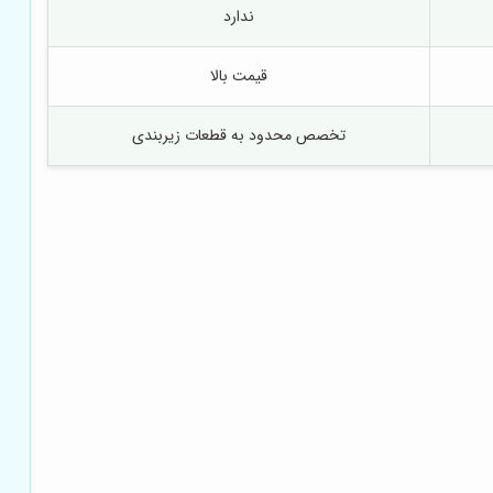
ندارد
قیمت بالا
تخصص محدود به قطعات زیربندی