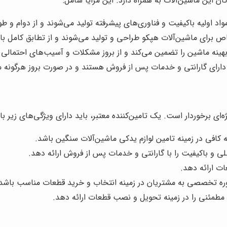
ان این ماشین‌آلات به همراه دارد. این مزایا شامل:
اد اولیه باکیفیت و فناوری‌های پیشرفته تولید می‌شوند و از دوام و طول
 برای ماشین‌آلات هپکو طراحی و تولید می‌شوند و از تطابق کامل با آ
بهینه ماشین را تضمین می‌کند و از بروز مشکلات و آسیب‌های احتمالی 
ارای گارانتی و خدمات پس از فروش هستند و در صورت بروز هرگونه مش
ای برخوردار است. یک تامین‌کننده معتبر، باید دارای ویژگی‌های زیر با
ه کافی در زمینه تامین لوازم یدکی ماشین‌آلات سنگین باشد.
ی و باکیفیت را با گارانتی و خدمات پس از فروش ارائه دهد.
ات ارائه دهد.
مشاوره تخصصی به مشتریان در زمینه انتخاب و خرید قطعات مناسب باشد
مطمئنی را در زمینه تحویل و نصب قطعات ارائه دهد.