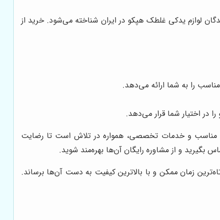
ندگان لوازم یدکی غلطک هپکو در ایران شناخته می‌شود. خرید از
ناسب را به شما ارائه می‌دهد.
 در اختیار شما قرار می‌دهد.
ت مناسب و خدمات تخصصی، همواره در تلاش است تا رضایت
س بگیرید و از مشاوره رایگان آن‌ها بهره‌مند شوید.
ترین زمان ممکن و با بالاترین کیفیت به دست آن‌ها برساند.