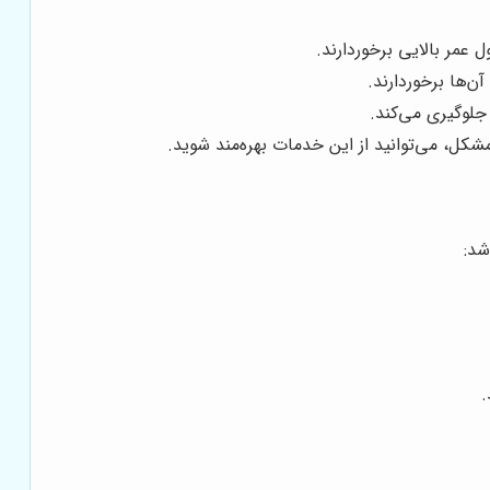
 عمر بالایی برخوردارند.
ن‌ها برخوردارند.
جلوگیری می‌کند.
کل، می‌توانید از این خدمات بهره‌مند شوید.
شد:
.