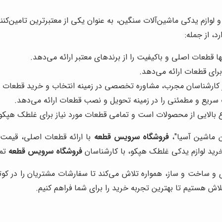
و لوازم یدکی ماشین‌آلات سنگین، به عنوان یکی از معتبرترین تامین‌کن
د، از جمله:
ها قطعات اصلی و باکیفیت را از برندهای معتبر ارائه می‌دهد.
برای قطعات ارائه می‌دهد.
 از کارشناسان مجرب، مشاوره تخصصی در زمینه انتخاب و خرید قطعات م
سریع و مطمئنی را در زمینه تحویل و نصب قطعات ارائه می‌دهد.
ع بالایی از محصولات است و تمامی قطعات مورد نیاز برای غلطک هپکو را
ن ماشین آسیا"،
فروشگاه سرویس قطعه
با ارائه قطعات اصلی، قیم
 خرید لوازم یدکی غلطک هپکو، با کارشناسان
فروشگاه سرویس قطعه
تما
ساخت و ساز، همواره تلاش می‌کند تا سفارشات مشتریان را در کوتاه‌
اش هستیم تا بهترین تجربه خرید را برای شما فراهم کنیم.