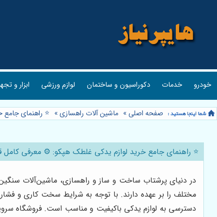
خودرو
خدمات
دکوراسیون و ساختمان
لوازم ورزشی
ابزار و تجه
صفحه اصلی
»
ماشین آلات راهسازی
»
⭐️ راهنمای جامع 
⭐️ راهنمای جامع خرید لوازم یدکی غلطک هپکو: ⚙️ معرفی کامل 
در دنیای پرشتاب ساخت و ساز و راهسازی، ماشین‌آلات سنگین 
مختلف را بر عهده دارند. با توجه به شرایط سخت کاری و فشارها
دسترسی به لوازم یدکی باکیفیت و مناسب است. فروشگاه سرویس ق