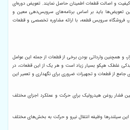
ز کیفیت و اصالت قطعات اطمینان حاصل نمایند. تعویض دوره‌ای
ن تعویض‌ها باید بر اساس برنامه‌های سرویس‌دهی معین و
نظور، فروشگاه سرویس قطعه، با ارائه مشاوره تخصصی و قطعات
ر، و همچنین وارداتی بودن برخی از قطعات از جمله این عوامل
یدکی غلطک هپکو بسیار زیاد است و هر یک از این قطعات، در
ی جامع از قطعات و تجهیزات ضروری برای نگهداری و تعمیر این
ین فشار روغن هیدرولیک برای حرکت و عملکرد اجزای مختلف
ین سیلندرها وظیفه انتقال نیرو و حرکت به بخش‌های مختلف