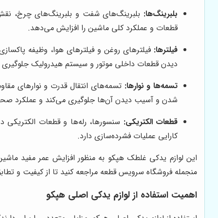
بلبرینگ‌ها:
بلبرینگ‌های شفت و بلبرینگ‌های چرخ، نقش 
قطعات و عملکرد کلی ماشین را افزایش می‌دهد.
فیلترها:
فیلترهای روغن و فیلترهای هوا، وظیفه پاکسازی 
دیدن قطعات داخلی موتور و سیستم هیدرولیک جلوگیری می‌
تسمه‌ها و نوارها:
تسمه‌های انتقال قدرت و نوارهای مقاوم،
شدن و آسیب دیدن آن‌ها جلوگیری می‌کند و عملکرد صحی
قطعات الکتریکی:
سنسورها، رله‌ها و قطعات الکتریکی دی
کارایی عملیات فشرده‌سازی دارد.
این لوازم یدکی غلطک هپکو به منظور افزایش عمر مفید ماشین‌
منجمله فروشگاه سرویس قطعه مراجعه کنید تا از کیفیت و تطابق
اهمیت استفاده از لوازم یدکی اصلی هپکو