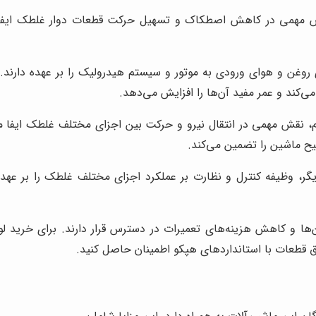
مهمی در کاهش اصطکاک و تسهیل حرکت قطعات دوار غلطک ایفا می‌کن
روغن و هوای ورودی به موتور و سیستم هیدرولیک را بر عهده دارند. 
کند و عمر مفید آن‌ها را افزایش می‌دهد.
 نقش مهمی در انتقال نیرو و حرکت بین اجزای مختلف غلطک ایفا می‌کن
ح ماشین را تضمین می‌کند.
گر، وظیفه کنترل و نظارت بر عملکرد اجزای مختلف غلطک را بر عهد
ها و کاهش هزینه‌های تعمیرات در دسترس قرار دارند. برای خرید لو
 قطعات با استانداردهای هپکو اطمینان حاصل کنید.