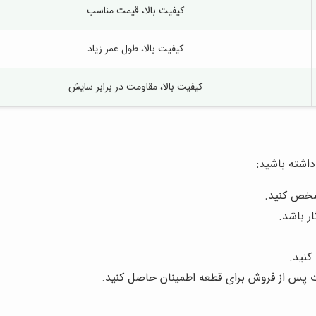
کیفیت بالا، قیمت مناسب
کیفیت بالا، طول عمر زیاد
کیفیت بالا، مقاومت در برابر سایش
داشته باشید:
مشخص کنید.
ر باشد.
کنید.
ت پس از فروش برای قطعه اطمینان حاصل کنید.