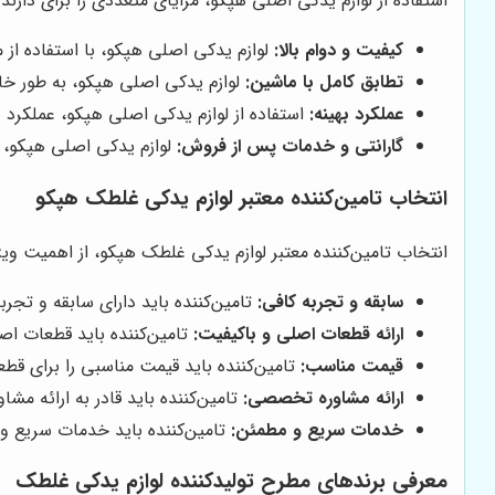
استفاده از لوازم یدکی اصلی هپکو، مزایای متعددی را برای دارندگ
کیفیت و دوام بالا:
لوازم یدکی اصلی هپکو، با استفاده از مو
تطابق کامل با ماشین:
لوازم یدکی اصلی هپکو، به طور خاص
عملکرد بهینه:
استفاده از لوازم یدکی اصلی هپکو، عملکرد 
گارانتی و خدمات پس از فروش:
لوازم یدکی اصلی هپکو، د
انتخاب تامین‌کننده معتبر لوازم یدکی غلطک هپکو
انتخاب تامین‌کننده معتبر لوازم یدکی غلطک هپکو، از اهمیت ویژه‌
سابقه و تجربه کافی:
تامین‌کننده باید دارای سابقه و تجرب
ارائه قطعات اصلی و باکیفیت:
تامین‌کننده باید قطعات اصل
قیمت مناسب:
تامین‌کننده باید قیمت مناسبی را برای قطع
ارائه مشاوره تخصصی:
تامین‌کننده باید قادر به ارائه 
خدمات سریع و مطمئن:
تامین‌کننده باید خدمات سریع و 
معرفی برندهای مطرح تولیدکننده لوازم یدکی غلطک