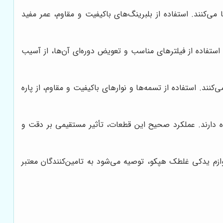
ند. استفاده از بلبرینگ‌های باکیفیت و مقاوم، عمر مفید
استفاده از فیلترهای مناسب و تعویض دوره‌ای آن‌ها، از آسیب
ند. استفاده از تسمه‌ها و نوارهای باکیفیت و مقاوم، از پاره
ه دارند. عملکرد صحیح این قطعات، تأثیر مستقیمی بر دقت و
ازم یدکی غلطک هپکو، توصیه می‌شود به تامین‌کنندگان معتبر