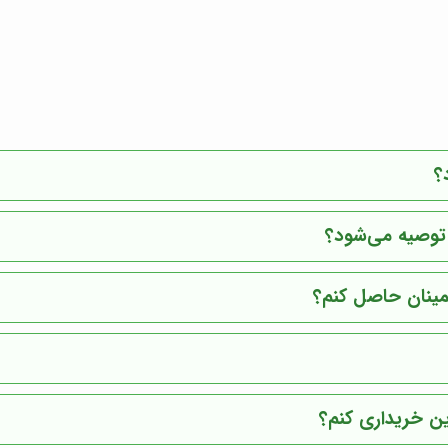
؟
 توصیه می‌شود؟
مینان حاصل کنم؟
ین خریداری کنم؟