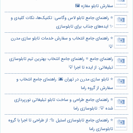
سفارش تابلو مغازه 🖼️
⭐️ راهنمای جامع تابلو لاس وگاسی: تکنیک‌ها، نکات کلیدی و
✨ ایده‌های جذاب برای تابلوسازی
⭐️ راهنمای جامع انتخاب و سفارش خدمات تابلو سازی مدرن
💡
راهنمای جامع ⭐️ راهنمای جامع انتخاب بهترین تیم تابلوسازی
تبلیغاتی: از ایده تا اجرا 💡
⭐️ تابلو سازی مدرن در تهران 🌆: راهنمای جامع انتخاب و
سفارش از گروه راما
⭐️ راهنمای جامع طراحی و ساخت تابلو تبلیغاتی نورپردازی
شده 💡: تابلوسازی راما
⭐️ راهنمای جامع تابلوسازی استیل 🔩: از طراحی تا اجرا با گروه
تابلوسازی راما