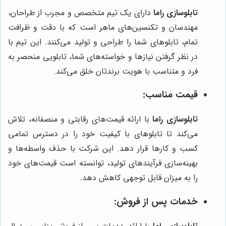
تابلوسازی راما
دارای یک تیم متخصص و مجرب از طراحان،
مهندسان و تکنسین‌های ماهر است که با دقت و ظرافت
تمام، تابلوهای شما را طراحی و تولید می‌کنند. این تیم با
در نظر گرفتن نیازها و خواسته‌های شما، تابلویی منحصر به
فرد و متناسب با هویت برندتان خلق می‌کند.
قیمت مناسب:
تابلوسازی راما
با ارائه قیمت‌های رقابتی و منصفانه، تلاش
می‌کند تا تابلوهای با کیفیت خود را در دسترس تمامی
کسب و کارها قرار دهد. این شرکت با حذف واسطه‌ها و
بهینه‌سازی فرآیندهای تولید، توانسته است قیمت‌های خود
را به میزان قابل توجهی کاهش دهد.
خدمات پس از فروش: