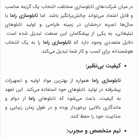
در میان شرکت‌های تابلوسازی مختلف، انتخاب یک گزینه مناسب
و قابل اعتماد می‌تواند چالش‌برانگیز باشد. اما
تابلوسازی راما
با
سال‌ها تجربه درخشان در زمینه طراحی و تولید تابلوهای
تبلیغاتی، به یکی از پیشگامان این صنعت تبدیل شده است.
دلایل متعددی وجود دارد که
تابلوسازی راما
را به یک انتخاب
هوشمندانه برای کسب و کار شما تبدیل می‌کند:
کیفیت بی‌نظیر:
تابلوسازی راما
همواره از بهترین مواد اولیه و تجهیزات
پیشرفته در تولید تابلوهای خود استفاده می‌کند. این تعهد
به کیفیت، باعث می‌شود که تابلوهای
راما
از دوام و
ماندگاری بالایی برخوردار بوده و در طول زمان زیبایی و
جذابیت خود را حفظ کنند.
تیم متخصص و مجرب: