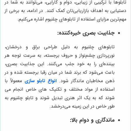
تابلوها با ترکیبی از زیبایی، دوام و کارایی، می‌توانند به شما در
دستیابی به اهداف بازاریابی‌تان کمک کنند. در ادامه، به برخی از
مهم‌ترین مزایای استفاده از تابلوهای چلنیوم اشاره می‌کنیم:
جذابیت بصری خیره‌کننده:
تابلوهای چلنیوم به دلیل طراحی براق و درخشان،
نورپردازی چشم‌نواز و حروف برجسته، به سرعت توجه هر
بیننده‌ای را به خود جلب می‌کنند. این جذابیت بصری،
باعث می‌شود که برند شما در میان رقبا برجسته شده و در
ذهن مخاطبان ماندگار شود.
انواع
تابلو سازی
معمولاً با
استفاده از مواد مختلف و تکنیک های خاص انجام می
شوند که به یک اثر هنری تبدیل شوند و تابلو چلنیوم به
طور خاص در این زمینه می‌درخشد.
ماندگاری و دوام بالا: