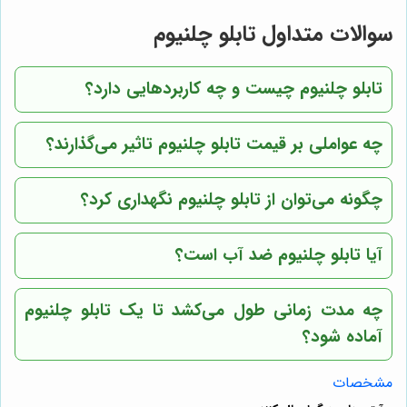
سوالات متداول تابلو چلنیوم
تابلو چلنیوم چیست و چه کاربردهایی دارد؟
چه عواملی بر قیمت تابلو چلنیوم تاثیر می‌گذارند؟
چگونه می‌توان از تابلو چلنیوم نگهداری کرد؟
آیا تابلو چلنیوم ضد آب است؟
چه مدت زمانی طول می‌کشد تا یک تابلو چلنیوم
آماده شود؟
مشخصات