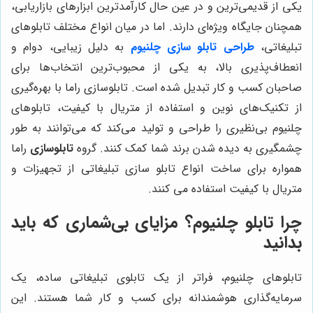
یکی از قدیمی‌ترین و در عین حال کارآمدترین ابزارهای بازاریابی،
همچنان جایگاه ویژه‌ای دارند. اما در میان انواع مختلف تابلوهای
تبلیغاتی،
طراحی تابلو سازی چلنیوم
به دلیل زیبایی، دوام و
انعطاف‌پذیری بالا، به یکی از محبوب‌ترین انتخاب‌ها برای
صاحبان کسب و کار تبدیل شده است. تابلوسازی راما با بهره‌گیری
از تکنیک‌های نوین و استفاده از متریال با کیفیت، تابلوهای
چلنیوم بی‌نظیری را طراحی و تولید می‌کند که می‌توانند به طور
چشمگیری به دیده شدن برند شما کمک کنند. گروه
تابلوسازی
راما
همواره برای ساخت انواع تابلو سازی تبلیغاتی از تجهیزات و
متریال با کیفیت استفاده می ‌کنند.
چرا تابلو چلنیوم؟ مزایای بی‌شماری که باید
بدانید
تابلوهای چلنیوم، فراتر از یک تابلوی تبلیغاتی ساده، یک
سرمایه‌گذاری هوشمندانه برای کسب و کار شما هستند. این