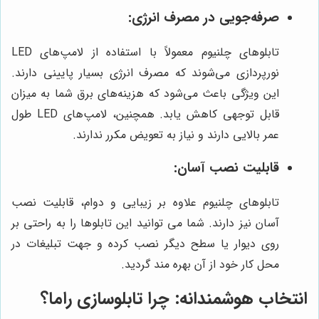
صرفه‌جویی در مصرف انرژی:
تابلوهای چلنیوم معمولاً با استفاده از لامپ‌های LED
نورپردازی می‌شوند که مصرف انرژی بسیار پایینی دارند.
این ویژگی باعث می‌شود که هزینه‌های برق شما به میزان
قابل توجهی کاهش یابد. همچنین، لامپ‌های LED طول
عمر بالایی دارند و نیاز به تعویض مکرر ندارند.
قابلیت نصب آسان:
تابلوهای چلنیوم علاوه بر زیبایی و دوام، قابلیت نصب
آسان نیز دارند. شما می توانید این تابلوها را به راحتی بر
روی دیوار یا سطح دیگر نصب کرده و جهت تبلیغات در
محل کار خود از آن بهره مند گردید.
انتخاب هوشمندانه: چرا تابلوسازی راما؟