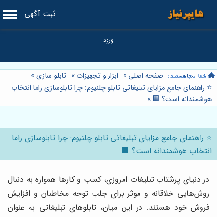
ثبت آگهی
صفحه اصلی
»
ابزار و تجهیزات
»
تابلو سازی
»
⭐️ راهنمای جامع مزایای تبلیغاتی تابلو چلنیوم: چرا تابلوسازی راما انتخاب
هوشمندانه است؟ 🏢
»
⭐️ راهنمای جامع مزایای تبلیغاتی تابلو چلنیوم: چرا تابلوسازی راما
انتخاب هوشمندانه است؟ 🏢
در دنیای پرشتاب تبلیغات امروزی، کسب و کارها همواره به دنبال
روش‌هایی خلاقانه و موثر برای جلب توجه مخاطبان و افزایش
فروش خود هستند. در این میان، تابلوهای تبلیغاتی به عنوان