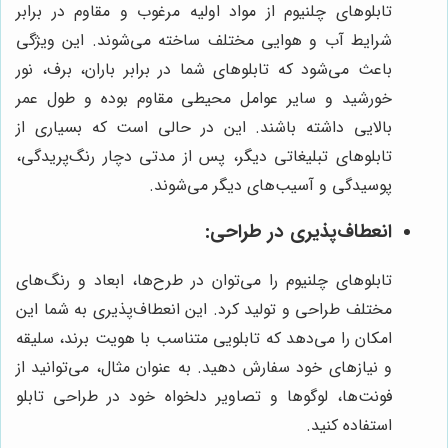
تابلوهای چلنیوم از مواد اولیه مرغوب و مقاوم در برابر
شرایط آب و هوایی مختلف ساخته می‌شوند. این ویژگی
باعث می‌شود که تابلوهای شما در برابر باران، برف، نور
خورشید و سایر عوامل محیطی مقاوم بوده و طول عمر
بالایی داشته باشند. این در حالی است که بسیاری از
تابلوهای تبلیغاتی دیگر، پس از مدتی دچار رنگ‌پریدگی،
پوسیدگی و آسیب‌های دیگر می‌شوند.
انعطاف‌پذیری در طراحی:
تابلوهای چلنیوم را می‌توان در طرح‌ها، ابعاد و رنگ‌های
مختلف طراحی و تولید کرد. این انعطاف‌پذیری به شما این
امکان را می‌دهد که تابلویی متناسب با هویت برند، سلیقه
و نیازهای خود سفارش دهید. به عنوان مثال، می‌توانید از
فونت‌ها، لوگوها و تصاویر دلخواه خود در طراحی تابلو
استفاده کنید.