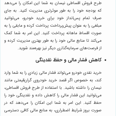
طرح فروش اقساطی نیسان به شما این امکان را می‌دهد
که بودجه خود را به طور موثرتری مدیریت کنید. به جای
صرف تمام پس‌انداز خود برای خرید خودرو، می‌توانید
مبلغی را به عنوان پیش‌پرداخت پرداخت کرده و مابقی را به
صورت اقساط ماهانه پرداخت کنید. این امر به شما کمک
می‌کند تا منابع مالی خود را به طور بهتری مدیریت کرده و
از فرصت‌های سرمایه‌گذاری دیگر نیز بهره‌مند شوید.
کاهش فشار مالی و حفظ نقدینگی
خرید نقدی خودرو می‌تواند فشار مالی زیادی را به شما وارد
کند، به خصوص اگر قصد خرید خودروی گران‌قیمتی مانند
نیسان را داشته باشید. با استفاده از طرح فروش اقساطی،
می‌توانید این فشار مالی را کاهش داده و نقدینگی خود را
حفظ کنید. این امر به شما این امکان را می‌دهد که در
صورت بروز شرایط اضطراری، به منابع مالی کافی دسترسی