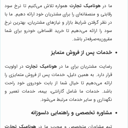
ما در
هونامیک تجارت
همواره تلاش می‌کنیم تا نرخ سود
رقابتی و منصفانه‌ای را برای مشتریان خود ارائه دهیم. ما با
در نظر گرفتن شرایط بازار و نیازهای مشتریان، بهترین نرخ
سود را ارائه می‌دهیم تا خرید اقساطی خودرو برای شما
مقرون‌به‌صرفه‌تر باشد.
خدمات پس از فروش متمایز
رضایت مشتریان برای ما در
هونامیک تجارت
در اولویت
قرار دارد. به همین دلیل، خدمات پس از فروش متمایزی را
ارائه می‌دهیم تا خیال شما از بابت خودروی خود راحت
باشد. خدمات ما شامل گارانتی، بیمه، خدمات تعمیر و
نگهداری و سایر خدمات مرتبط می‌شود.
مشاوره تخصصی و راهنمایی دلسوزانه
تیم مشاوران متخصص و مجرب ما در
هونامیک تجارت