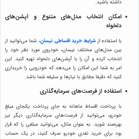
داشته باشید.
امکان انتخاب مدل‌های متنوع و آپشن‌های
دلخواه
با استفاده از
شرایط خرید اقساطی نیسان
، شما می‌توانید از
بین مدل‌های مختلف نیسان، خودروی مورد نظر خود را
انتخاب کرده و آن را با آپشن‌های دلخواه تهیه کنید. این
امر به شما این امکان را می‌دهد که خودرویی را خریداری
کنید که دقیقا مطابق با نیازها و سلیقه شما باشد.
استفاده از فرصت‌های سرمایه‌گذاری
با پرداخت اقساط ماهانه به جای پرداخت یکجای مبلغ
خودرو، می‌توانید از فرصت‌های سرمایه‌گذاری دیگر نیز
بهره‌مند شوید. به عنوان مثال، می‌توانید مبلغی را که قرار
بود برای خرید نقدی خودرو صرف کنید، در یک حساب