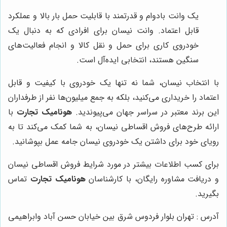
یک وانت بادوام و قدرتمند با قابلیت حمل بار بالا و عملکرد
قابل اعتماد. وانت نیسان برای افرادی که به دنبال یک
خودروی کاری برای حمل و نقل کالا و انجام فعالیت‌های
سنگین هستند، انتخابی ایده‌آل است.
با انتخاب نیسان، شما نه تنها یک خودروی با کیفیت و قابل
اعتماد را خریداری می‌کنید، بلکه به جمع میلیون‌ها نفر از طرفداران
این برند معتبر در سراسر جهان می‌پیوندید.
هونامیک تجارت
با
ارائه طرح‌های فروش اقساطی نیسان، به شما کمک می‌کند تا به
رویای خود برای داشتن یک خودروی نیسان جامه عمل بپوشانید.
برای کسب اطلاعات بیشتر در مورد شرایط فروش اقساطی نیسان
و دریافت مشاوره رایگان، با کارشناسان
هونامیک تجارت
تماس
بگیرید.
آدرس : تهران بلوار فردوس شرق بین خیابان حسن آباد وابراهیمی