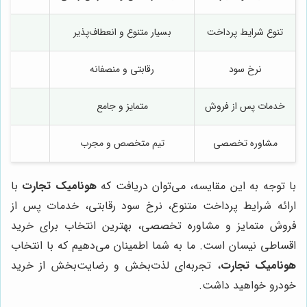
تنوع شرایط پرداخت
بسیار متنوع و انعطاف‌پذیر
نرخ سود
رقابتی و منصفانه
خدمات پس از فروش
متمایز و جامع
مشاوره تخصصی
تیم متخصص و مجرب
م
با توجه به این مقایسه، می‌توان دریافت که
هونامیک تجارت
با
ارائه شرایط پرداخت متنوع، نرخ سود رقابتی، خدمات پس از
فروش متمایز و مشاوره تخصصی، بهترین انتخاب برای خرید
اقساطی نیسان است. ما به شما اطمینان می‌دهیم که با انتخاب
هونامیک تجارت
، تجربه‌ای لذت‌بخش و رضایت‌بخش از خرید
خودرو خواهید داشت.