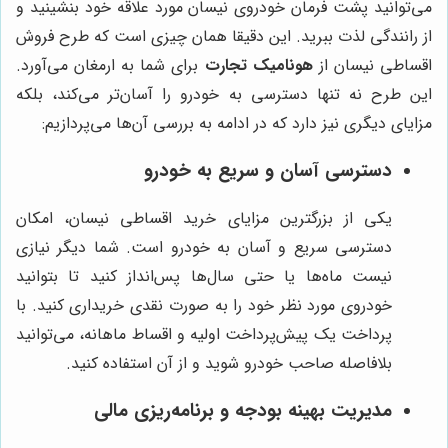
می‌توانید پشت فرمان خودروی نیسان مورد علاقه خود بنشینید و
از رانندگی لذت ببرید. این دقیقا همان چیزی است که طرح فروش
اقساطی نیسان از
هونامیک تجارت
برای شما به ارمغان می‌آورد.
این طرح نه تنها دسترسی به خودرو را آسان‌تر می‌کند، بلکه
مزایای دیگری نیز دارد که در ادامه به بررسی آن‌ها می‌پردازیم:
دسترسی آسان و سریع به خودرو
یکی از بزرگترین مزایای خرید اقساطی نیسان، امکان
دسترسی سریع و آسان به خودرو است. شما دیگر نیازی
نیست ماه‌ها یا حتی سال‌ها پس‌انداز کنید تا بتوانید
خودروی مورد نظر خود را به صورت نقدی خریداری کنید. با
پرداخت یک پیش‌پرداخت اولیه و اقساط ماهانه، می‌توانید
بلافاصله صاحب خودرو شوید و از آن استفاده کنید.
مدیریت بهینه بودجه و برنامه‌ریزی مالی