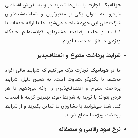
هونامیک تجارت
با سال‌ها تجربه در زمینه فروش اقساطی
خودرو، به عنوان یکی از معتبرترین و شناخته‌شده‌ترین
شرکت‌های این حوزه شناخته می‌شود. ما با ارائه خدمات با
کیفیت و جلب رضایت مشتریان، توانسته‌ایم جایگاه
ویژه‌ای در بازار به دست آوریم.
شرایط پرداخت متنوع و انعطاف‌پذیر
ما در
هونامیک تجارت
درک می‌کنیم که شرایط مالی افراد
مختلف با یکدیگر متفاوت است. به همین دلیل، شرایط
پرداخت متنوع و انعطاف‌پذیری را ارائه می‌دهیم تا هر
فردی بتواند با توجه به شرایط خود، بهترین گزینه را انتخاب
کند. شما می‌توانید با مشاوران ما تماس بگیرید و از شرایط
پرداخت ویژه ما مطلع شوید.
نرخ سود رقابتی و منصفانه