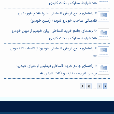
🚗: شرایط، مدارک و نکات کلیدی
⭐️ راهنمای جامع فروش اقساطی سایپا 🚗: چطور بدون
نقدینگی صاحب خودرو شوید؟ (مبین خودرو)
✨ راهنمای جامع خرید اقساطی ایران خودرو از مبین خودرو
🚗: شرایط، مدارک و نکات کلیدی
⭐️ راهنمای جامع فروش اقساطی خودرو: از انتخاب تا تحویل
🚗
⭐️ راهنمای جامع خرید اقساطی فیدلیتی از دنیای خودرو:
بررسی شرایط، مدارک و نکات کلیدی 🚗
...