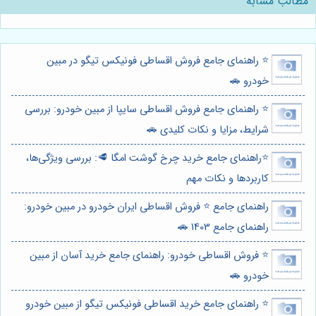
مطالب مشابه
⭐️ راهنمای جامع فروش اقساطی فونیکس تیگو در مبین
خودرو 🚗
⭐️ راهنمای جامع فروش اقساطی سایپا از مبین خودرو: بررسی
شرایط، مزایا و نکات کلیدی 🚗
⭐️راهنمای جامع خرید چرخ گوشت امگا 🥩: بررسی ویژگی‌ها،
کاربردها و نکات مهم
راهنمای جامع ⭐️ فروش اقساطی ایران خودرو در مبین خودرو:
راهنمای جامع 1403 🚗
⭐️ فروش اقساطی خودرو: راهنمای جامع خرید آسان از مبین
خودرو 🚗
⭐️ راهنمای جامع خرید اقساطی فونیکس تیگو از مبین خودرو