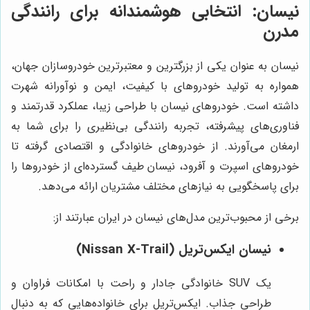
نیسان: انتخابی هوشمندانه برای رانندگی
مدرن
نیسان به عنوان یکی از بزرگترین و معتبرترین خودروسازان جهان،
همواره به تولید خودروهای با کیفیت، ایمن و نوآورانه شهرت
داشته است. خودروهای نیسان با طراحی زیبا، عملکرد قدرتمند و
فناوری‌های پیشرفته، تجربه رانندگی بی‌نظیری را برای شما به
ارمغان می‌آورند. از خودروهای خانوادگی و اقتصادی گرفته تا
خودروهای اسپرت و آفرود، نیسان طیف گسترده‌ای از خودروها را
برای پاسخگویی به نیازهای مختلف مشتریان ارائه می‌دهد.
برخی از محبوب‌ترین مدل‌های نیسان در ایران عبارتند از:
نیسان ایکس‌تریل (Nissan X-Trail)
یک SUV خانوادگی جادار و راحت با امکانات فراوان و
طراحی جذاب. ایکس‌تریل برای خانواده‌هایی که به دنبال