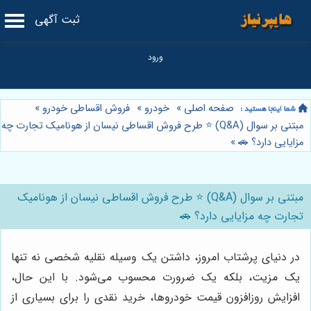
ثبت آگهی
صفحه اصلی
»
خودرو
»
فروش اقساطی خودرو
»
مبتنی بر سوال (Q&A) ⭐️ طرح فروش اقساطی نیسان از هونامیک تجارت چه
مزایایی دارد؟ 🚗
»
مبتنی بر سوال (Q&A) ⭐️ طرح فروش اقساطی نیسان از هونامیک
تجارت چه مزایایی دارد؟ 🚗
در دنیای پرشتاب امروز، داشتن یک وسیله نقلیه شخصی نه تنها
یک مزیت، بلکه یک ضرورت محسوب می‌شود. با این حال،
افزایش روزافزون قیمت خودروها، خرید نقدی را برای بسیاری از