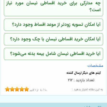
چه مدارکی برای خرید اقساطی نیسان مورد نیاز
است؟
آیا امکان تسویه زودتر از موعد اقساط وجود دارد؟
آیا امکان خرید اقساطی نیسان با چک وجود دارد؟
آیا خرید اقساطی نیسان شامل بیمه بدنه می‌شود؟
مشخصات
تعداد بازدید : 212
به این مقاله امتیاز بدهید :
10
/
10
از
1
کاربر