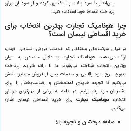
پس‌انداز با سود بالا سرمایه‌گذاری کرده و از سود آن برای
پرداخت اقساط خود استفاده کنید.
چرا هونامیک تجارت بهترین انتخاب برای
خرید اقساطی نیسان است؟
در میان شرکت‌های مختلفی که خدمات فروش اقساطی خودرو
ارائه می‌دهند،
هونامیک تجارت
به دلایل متعددی به عنوان
بهترین انتخاب شناخته می‌شود. ما با ارائه شرایط پرداخت
متنوع، نرخ سود رقابتی و خدمات پس از فروش متمایز، تلاش
می‌کنیم تا تجربه خریدی لذت‌بخش و رضایت‌بخش را برای
مشتریان خود رقم بزنیم. در ادامه به برخی از مهم‌ترین مزایای
انتخاب
هونامیک تجارت
برای خرید اقساطی نیسان اشاره
می‌کنیم:
سابقه درخشان و تجربه بالا