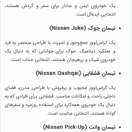
یک خودروی ایمن و جادار برای سفر و گردش هستند،
انتخابی ایده‌آل است.
نیسان جوک (Nissan Juke)
یک کراس‌اوور جمع‌وجور و اسپرت با طراحی منحصر به فرد
و عملکرد دینامیک. جوک برای جوانانی که به دنبال یک
خودروی شیک و پرهیجان هستند، انتخابی جذاب است.
نیسان قشقایی (Nissan Qashqai)
یک کراس‌اوور محبوب و پرفروش با طراحی مدرن، فضای
داخلی راحت و امکانات مناسب. قشقایی برای افرادی که به
دنبال یک خودروی همه‌کاره برای استفاده روزمره و سفرهای
کوتاه هستند، انتخابی مناسب است.
نیسان وانت (Nissan Pick-Up)