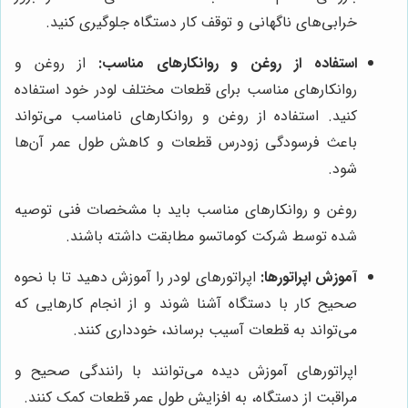
خرابی‌های ناگهانی و توقف کار دستگاه جلوگیری کنید.
استفاده از روغن و روانکارهای مناسب:
از روغن و
روانکارهای مناسب برای قطعات مختلف لودر خود استفاده
کنید. استفاده از روغن و روانکارهای نامناسب می‌تواند
باعث فرسودگی زودرس قطعات و کاهش طول عمر آن‌ها
شود.
روغن و روانکارهای مناسب باید با مشخصات فنی توصیه
شده توسط شرکت کوماتسو مطابقت داشته باشند.
آموزش اپراتورها:
اپراتورهای لودر را آموزش دهید تا با نحوه
صحیح کار با دستگاه آشنا شوند و از انجام کارهایی که
می‌تواند به قطعات آسیب برساند، خودداری کنند.
اپراتورهای آموزش دیده می‌توانند با رانندگی صحیح و
مراقبت از دستگاه، به افزایش طول عمر قطعات کمک کنند.