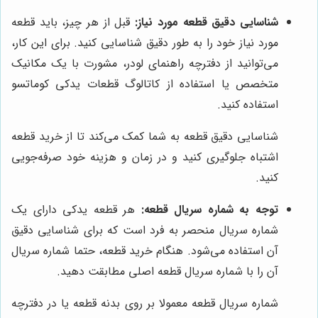
شناسایی دقیق قطعه مورد نیاز:
قبل از هر چیز، باید قطعه
مورد نیاز خود را به طور دقیق شناسایی کنید. برای این کار،
می‌توانید از دفترچه راهنمای لودر، مشورت با یک مکانیک
متخصص یا استفاده از کاتالوگ قطعات یدکی کوماتسو
استفاده کنید.
شناسایی دقیق قطعه به شما کمک می‌کند تا از خرید قطعه
اشتباه جلوگیری کنید و در زمان و هزینه خود صرفه‌جویی
کنید.
توجه به شماره سریال قطعه:
هر قطعه یدکی دارای یک
شماره سریال منحصر به فرد است که برای شناسایی دقیق
آن استفاده می‌شود. هنگام خرید قطعه، حتما شماره سریال
آن را با شماره سریال قطعه اصلی مطابقت دهید.
شماره سریال قطعه معمولا بر روی بدنه قطعه یا در دفترچه