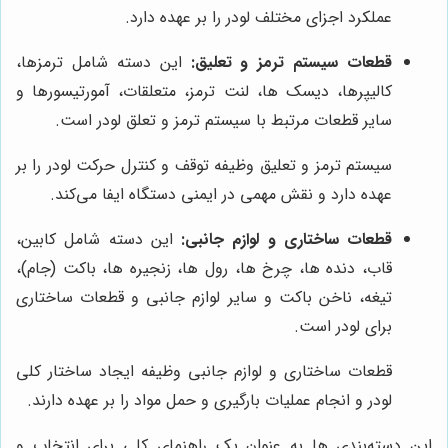
عملکرد اجزای مختلف لودر را بر عهده دارد.
قطعات سیستم ترمز و تعلیق:
این دسته شامل ترمزها،
کالیپرها، دیسک‌ ها، لنت ترمز، متعلقات، آمورتیسورها و
سایر قطعات مرتبط با سیستم ترمز و تعلق لودر است.
سیستم ترمز و تعلیق وظیفه توقف و کنترل حرکت لودر را بر
عهده دارد و نقش مهمی در ایمنی دستگاه ایفا می‌کند.
قطعات ساختاری و لوازم جانبی:
این دسته شامل کابین،
قاب، دنده ‌ها، چرخ ‌ها، رول‌ ها، زنجیره‌ ها، باکت (جام)،
تیغه، ناخن باکت و سایر لوازم جانبی و قطعات ساختاری
برای لودر است.
قطعات ساختاری و لوازم جانبی وظیفه ایجاد ساختار کلی
لودر و انجام عملیات بارگیری و حمل مواد را بر عهده دارند.
این دسته‌بندی‌ ها به عنوان یک راهنمای کلی برای انتخاب و