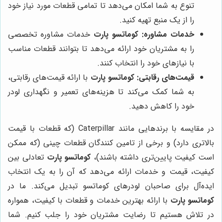
تنوع به شما امکان می‌دهد تا تمامی قطعات مورد نیاز خود
را از یک منبع تهیه کنید.
خدمات مشاوره:
کوماتسو پارت
خدمات مشاوره تخصصی
را به مشتریان خود ارائه می‌دهد تا بتوانند قطعات مناسب
با نیازهای خود را انتخاب کنند.
قیمت‌های رقابتی:
کوماتسو پارت
با ارائه قیمت‌های رقابتی،
به شما کمک می‌کند تا هزینه‌های تعمیر و نگهداری لودر
خود را کاهش دهید.
در مقایسه با برندهایی مانند Caterpillar (که قطعات با قیمت
بالاتری دارد) و برخی از تامین کنندگان قطعات چینی (که ممکن
است کیفیت پایین‌تری داشته باشند)،
کوماتسو پارت
تعادلی بین
کیفیت، قیمت و خدمات ارائه می‌دهد که آن را به یک انتخاب
ایده‌آل برای صاحبان لودرهای کوماتسو تبدیل می‌کند. ما در
کوماتسو پارت
با ارائه بهترین خدمات و قطعات با کیفیت، همواره
در تلاش هستیم تا رضایت مشتریان خود را جلب کنیم. شما