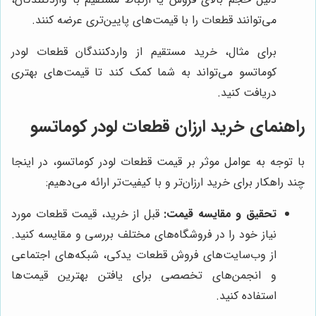
می‌توانند قطعات را با قیمت‌های پایین‌تری عرضه کنند.
برای مثال، خرید مستقیم از واردکنندگان قطعات لودر
کوماتسو می‌تواند به شما کمک کند تا قیمت‌های بهتری
دریافت کنید.
راهنمای خرید ارزان قطعات لودر کوماتسو
با توجه به عوامل موثر بر قیمت قطعات لودر کوماتسو، در اینجا
چند راهکار برای خرید ارزان‌تر و با کیفیت‌تر ارائه می‌دهیم:
تحقیق و مقایسه قیمت:
قبل از خرید، قیمت قطعات مورد
نیاز خود را در فروشگاه‌های مختلف بررسی و مقایسه کنید.
از وب‌سایت‌های فروش قطعات یدکی، شبکه‌های اجتماعی
و انجمن‌های تخصصی برای یافتن بهترین قیمت‌ها
استفاده کنید.