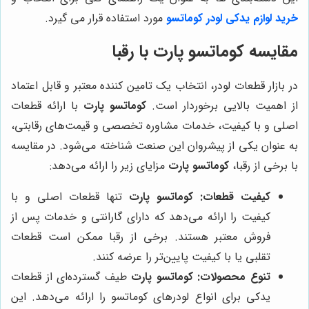
خرید
لوازم یدکی
لودر کوماتسو
مورد استفاده قرار می ‌گیرد.
مقایسه
کوماتسو پارت
با رقبا
در بازار قطعات لودر، انتخاب یک تامین کننده معتبر و قابل اعتماد
از اهمیت بالایی برخوردار است.
کوماتسو پارت
با ارائه قطعات
اصلی و با کیفیت، خدمات مشاوره تخصصی و قیمت‌های رقابتی،
به عنوان یکی از پیشروان این صنعت شناخته می‌شود. در مقایسه
با برخی از رقبا،
کوماتسو پارت
مزایای زیر را ارائه می‌دهد:
کیفیت قطعات:
کوماتسو پارت
تنها قطعات اصلی و با
کیفیت را ارائه می‌دهد که دارای گارانتی و خدمات پس از
فروش معتبر هستند. برخی از رقبا ممکن است قطعات
تقلبی یا با کیفیت پایین‌تر را عرضه کنند.
تنوع محصولات:
کوماتسو پارت
طیف گسترده‌ای از قطعات
یدکی برای انواع لودرهای کوماتسو را ارائه می‌دهد. این