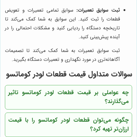
ثبت سوابق تعمیرات:
سوابق تمامی تعمیرات و تعویض
قطعات را ثبت کنید. این سوابق به شما کمک می‌کند تا
تاریخچه دستگاه را ردیابی کنید و مشکلات احتمالی را در
آینده پیش‌بینی کنید.
ثبت سوابق تعمیرات به شما کمک می‌کند تا تصمیمات
آگاهانه‌تری در مورد نگهداری و تعمیرات دستگاه بگیرید.
سوالات متداول قیمت قطعات لودر کوماتسو
چه عواملی بر قیمت قطعات لودر کوماتسو تاثیر
می‌گذارند؟
چگونه می‌توان قطعات لودر کوماتسو را با قیمت
ارزان‌تر تهیه کرد؟