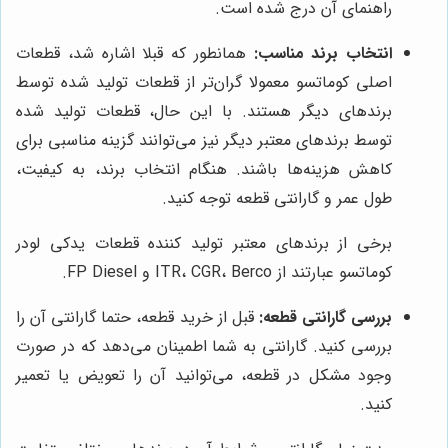
راهنمای آن درج شده است.
انتخاب برند مناسب:
همانطور که قبلا اشاره شد، قطعات
اصلی کوماتسو معمولا گران‌تر از قطعات تولید شده توسط
برندهای دیگر هستند. با این حال، قطعات تولید شده
توسط برندهای معتبر دیگر نیز می‌توانند گزینه مناسبی برای
کاهش هزینه‌ها باشند. هنگام انتخاب برند، به کیفیت،
طول عمر و گارانتی قطعه توجه کنید.
برخی از برندهای معتبر تولید کننده قطعات یدکی لودر
کوماتسو عبارتند از ITR، CGR، Berco و FP Diesel.
بررسی گارانتی قطعه:
قبل از خرید قطعه، حتما گارانتی آن را
بررسی کنید. گارانتی به شما اطمینان می‌دهد که در صورت
وجود مشکل در قطعه، می‌توانید آن را تعویض یا تعمیر
کنید.