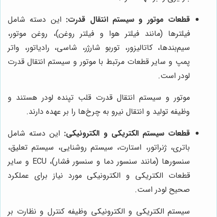
قطعات موتور و سیستم انتقال قدرت:
این دسته شامل
فیلترها (مانند فیلتر هوا و فیلتر روغن)، روغن موتور،
سیم‌بندها، کاتالیزور، توربو شارژر، شاسی، رادیاتور، واتر
پمپ و سایر قطعات مرتبط با موتور و سیستم انتقال قدرت
لودر است.
موتور و سیستم انتقال قدرت قلب تپنده لودر هستند و
وظیفه تولید و انتقال نیرو به چرخ‌ها را بر عهده دارند.
قطعات سیستم الکتریکی و الکترونیکی:
این دسته شامل
باتری، ژنراتور، استارت، سیستم روشنایی، سیستم تعلیق،
سنسورها (مانند سنسور دما و سنسور فشار)، ECU و سایر
قطعات الکتریکی و الکترونیکی مورد نیاز برای عملکرد
صحیح لودر است.
سیستم الکتریکی و الکترونیکی وظیفه کنترل و نظارت بر