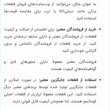
به عنوان مثال، می‌توانید از وب‌سایت‌های فروش قطعات
یدکی مانند دیجی‌کالا یا ترب برای مقایسه قیمت‌ها
استفاده کنید.
خرید از فروشندگان معتبر:
برای اطمینان از اصالت و کیفیت
قطعات، از فروشندگان معتبر و دارای سابقه درخشان خرید
کنید. از خرید قطعات از فروشندگان ناشناس و بدون
گارانتی خودداری کنید.
فروشندگان معتبر معمولا دارای مجوزهای لازم و
گواهینامه‌های کیفیت هستند.
استفاده از قطعات جایگزین معتبر:
در صورت امکان، از
قطعات جایگزین تولید شده توسط برندهای معتبر دیگر
استفاده کنید. این قطعات معمولا ارزان‌تر از قطعات اصلی
کوماتسو هستند، اما همچنان کیفیت قابل قبولی دارند.