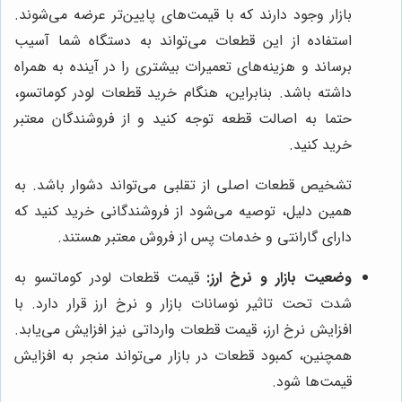
بازار وجود دارند که با قیمت‌های پایین‌تر عرضه می‌شوند.
استفاده از این قطعات می‌تواند به دستگاه شما آسیب
برساند و هزینه‌های تعمیرات بیشتری را در آینده به همراه
داشته باشد. بنابراین، هنگام خرید قطعات لودر کوماتسو،
حتما به اصالت قطعه توجه کنید و از فروشندگان معتبر
خرید کنید.
تشخیص قطعات اصلی از تقلبی می‌تواند دشوار باشد. به
همین دلیل، توصیه می‌شود از فروشندگانی خرید کنید که
دارای گارانتی و خدمات پس از فروش معتبر هستند.
وضعیت بازار و نرخ ارز:
قیمت قطعات لودر کوماتسو به
شدت تحت تاثیر نوسانات بازار و نرخ ارز قرار دارد. با
افزایش نرخ ارز، قیمت قطعات وارداتی نیز افزایش می‌یابد.
همچنین، کمبود قطعات در بازار می‌تواند منجر به افزایش
قیمت‌ها شود.