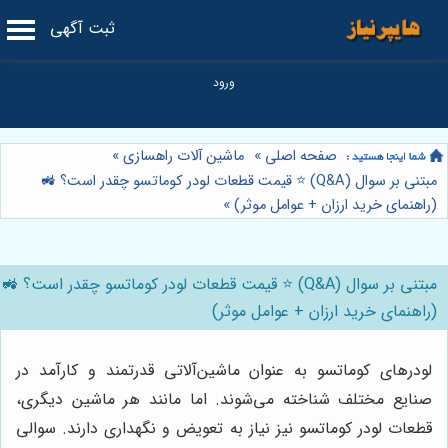
ثبت آگهی
صفحه اصلی
»
ماشین آلات راهسازی
»
مبتنی بر سوال (Q&A) ⭐️ قیمت قطعات لودر کوماتسو چقدر است؟ 🚜
(راهنمای خرید ارزان + عوامل موثر)
»
مبتنی بر سوال (Q&A) ⭐️ قیمت قطعات لودر کوماتسو چقدر است؟ 🚜
(راهنمای خرید ارزان + عوامل موثر)
لودرهای کوماتسو به عنوان ماشین‌آلاتی قدرتمند و کارآمد در
صنایع مختلف شناخته می‌شوند. اما مانند هر ماشین دیگری،
قطعات لودر کوماتسو نیز نیاز به تعویض و نگهداری دارند. سوالی