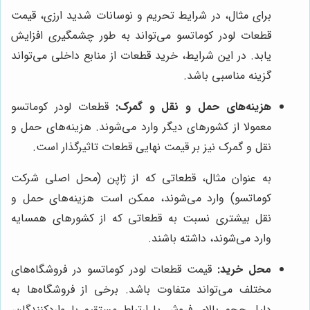
برای مثال، در شرایط تحریم و نوسانات شدید ارزی، قیمت
قطعات لودر کوماتسو می‌تواند به طور چشمگیری افزایش
یابد. در این شرایط، خرید قطعات از منابع داخلی می‌تواند
گزینه مناسبی باشد.
هزینه‌های حمل و نقل و گمرک:
قطعات لودر کوماتسو
معمولا از کشورهای دیگر وارد می‌شوند. هزینه‌های حمل و
نقل و گمرک نیز بر قیمت نهایی قطعات تاثیرگذار است.
به عنوان مثال، قطعاتی که از ژاپن (محل اصلی شرکت
کوماتسو) وارد می‌شوند، ممکن است هزینه‌های حمل و
نقل بیشتری نسبت به قطعاتی که از کشورهای همسایه
وارد می‌شوند، داشته باشند.
محل خرید:
قیمت قطعات لودر کوماتسو در فروشگاه‌های
مختلف می‌تواند متفاوت باشد. برخی از فروشگاه‌ها به
دلیل حجم بالای فروش یا ارتباط مستقیم با واردکنندگان،