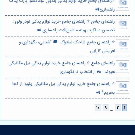
⭐️راهنمای جامع خرید لوازم یدکی بلدوزر کوماتسو: پارت یدک
راهسازی🚜
راهنمای جامع ⭐️ راهنمای جامع خرید لوازم یدکی لودر ولوو:
تضمین عملکرد بهینه ماشین‌آلات راهسازی 🚜
⭐️ راهنمای جامع شاخک لیفتراک: 🚚 آشنایی، نگهداری و
افزایش کارایی
راهنمای جامع ⭐️ راهنمای جامع خرید لوازم یدکی بیل مکانیکی
هیوندا: 🚜 از انتخاب تا نگهداری
⭐️ راهنمای جامع خرید لوازم یدکی بیل مکانیکی ولوو: از کجا
بخریم؟ 🚜
...