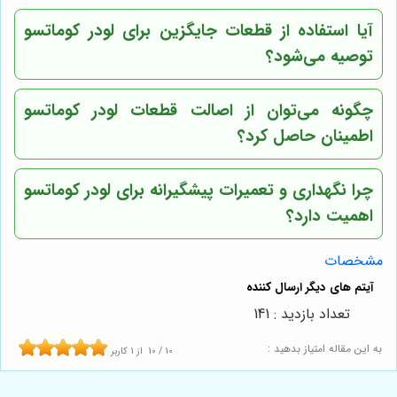
آیا استفاده از قطعات جایگزین برای لودر کوماتسو
توصیه می‌شود؟
چگونه می‌توان از اصالت قطعات لودر کوماتسو
اطمینان حاصل کرد؟
چرا نگهداری و تعمیرات پیشگیرانه برای لودر کوماتسو
اهمیت دارد؟
مشخصات
تعداد بازدید : 141
به این مقاله امتیاز بدهید :
10
/
10
از
1
کاربر