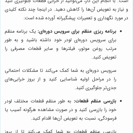
است. با انجام این کار، می‌توانید از خرابی قطعات جلوگیری کنید
و نیاز به تعویض آن‌ها را کاهش دهید. در اینجا چند نکته کلیدی
در مورد نگهداری و تعمیرات پیشگیرانه آورده شده است:
برنامه ریزی منظم برای سرویس دوره‌ای:
یک برنامه منظم
برای سرویس دوره‌ای لودر خود داشته باشید و به طور
مرتب روغن موتور، فیلترها و سایر قطعات مصرفی را
تعویض کنید.
سرویس دوره‌ای به شما کمک می‌کند تا مشکلات احتمالی
را در مراحل اولیه شناسایی کنید و از بروز خرابی‌های
جدی‌تر جلوگیری کنید.
بازرسی منظم قطعات:
به طور منظم قطعات مختلف لودر
خود را بازرسی کنید و در صورت مشاهده هرگونه آسیب یا
فرسودگی، نسبت به تعویض آن‌ها اقدام کنید.
بازرسی منظم قطعات به شما کمک می‌کند تا از بروز