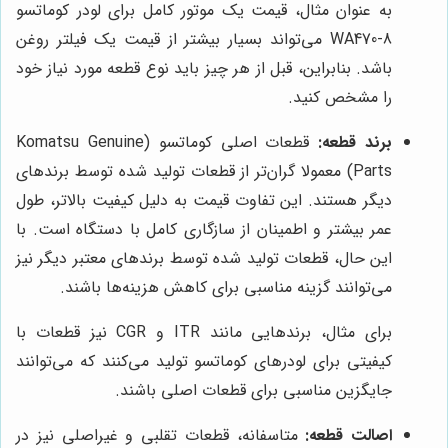
به عنوان مثال، قیمت یک موتور کامل برای لودر کوماتسو
WA470-8 می‌تواند بسیار بیشتر از قیمت یک فیلتر روغن
باشد. بنابراین، قبل از هر چیز باید نوع قطعه مورد نیاز خود
را مشخص کنید.
برند قطعه:
قطعات اصلی کوماتسو (Komatsu Genuine
Parts) معمولا گران‌تر از قطعات تولید شده توسط برندهای
دیگر هستند. این تفاوت قیمت به دلیل کیفیت بالاتر، طول
عمر بیشتر و اطمینان از سازگاری کامل با دستگاه است. با
این حال، قطعات تولید شده توسط برندهای معتبر دیگر نیز
می‌توانند گزینه مناسبی برای کاهش هزینه‌ها باشند.
برای مثال، برندهایی مانند ITR و CGR نیز قطعات با
کیفیتی برای لودرهای کوماتسو تولید می‌کنند که می‌توانند
جایگزین مناسبی برای قطعات اصلی باشند.
اصالت قطعه:
متاسفانه، قطعات تقلبی و غیراصلی نیز در