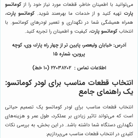
می‌توانید با اطمینان خاطر، قطعات مورد نیاز خود را از
کوماتسو
پارت
تهیه کنید و از خدمات ما بهره‌مند شوید.
کوماتسو پارت
،
همراه همیشگی شما در نگهداری و تعمیر لودرهای کوماتسو. با
انتخاب
کوماتسو پارت
، کیفیت و اطمینان را تجربه کنید.
آدرس: خيابان وليعصر، پايين تر از چهار راه پارك وى، كوچه
پروين، شماره ١٥
اطلاعات تماس : ٢٢٠٣٨٢٠٢ (١٠ خط)
انتخاب قطعات مناسب برای لودر کوماتسو:
یک راهنمای جامع
انتخاب قطعات مناسب برای لودر کوماتسو یک تصمیم حیاتی
است که می‌تواند تاثیر زیادی بر عملکرد، طول عمر و هزینه‌های
نگهداری دستگاه شما داشته باشد. در این بخش، به بررسی نکات
کلیدی در انتخاب قطعات مناسب می‌پردازیم: