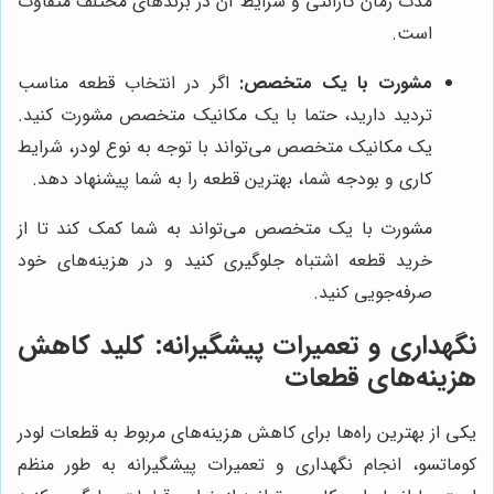
مدت زمان گارانتی و شرایط آن در برندهای مختلف متفاوت
است.
مشورت با یک متخصص:
اگر در انتخاب قطعه مناسب
تردید دارید، حتما با یک مکانیک متخصص مشورت کنید.
یک مکانیک متخصص می‌تواند با توجه به نوع لودر، شرایط
کاری و بودجه شما، بهترین قطعه را به شما پیشنهاد دهد.
مشورت با یک متخصص می‌تواند به شما کمک کند تا از
خرید قطعه اشتباه جلوگیری کنید و در هزینه‌های خود
صرفه‌جویی کنید.
نگهداری و تعمیرات پیشگیرانه: کلید کاهش
هزینه‌های قطعات
یکی از بهترین راه‌ها برای کاهش هزینه‌های مربوط به قطعات لودر
کوماتسو، انجام نگهداری و تعمیرات پیشگیرانه به طور منظم