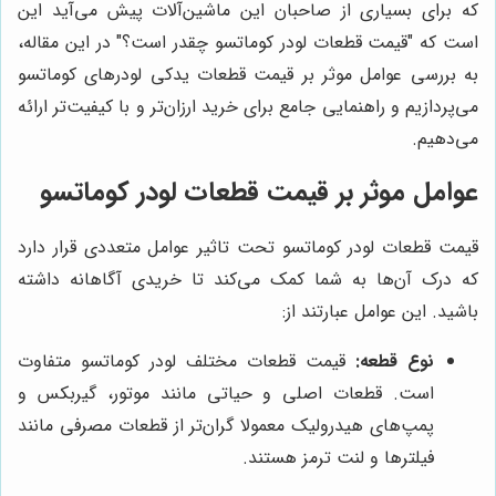
که برای بسیاری از صاحبان این ماشین‌آلات پیش می‌آید این
است که "قیمت قطعات لودر کوماتسو چقدر است؟" در این مقاله،
به بررسی عوامل موثر بر قیمت قطعات یدکی لودرهای کوماتسو
می‌پردازیم و راهنمایی جامع برای خرید ارزان‌تر و با کیفیت‌تر ارائه
می‌دهیم.
عوامل موثر بر قیمت قطعات لودر کوماتسو
قیمت قطعات لودر کوماتسو تحت تاثیر عوامل متعددی قرار دارد
که درک آن‌ها به شما کمک می‌کند تا خریدی آگاهانه داشته
باشید. این عوامل عبارتند از:
نوع قطعه:
قیمت قطعات مختلف لودر کوماتسو متفاوت
است. قطعات اصلی و حیاتی مانند موتور، گیربکس و
پمپ‌های هیدرولیک معمولا گران‌تر از قطعات مصرفی مانند
فیلترها و لنت ترمز هستند.