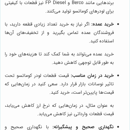
برندهایی مانند Berco و FP Diesel نیز قطعات با کیفیتی
برای لودرهای کوماتسو تولید می‌کنند.
خرید عمده:
اگر نیاز به خرید تعداد زیادی قطعه دارید، با
فروشندگان عمده تماس بگیرید و از تخفیف‌های آن‌ها
استفاده کنید.
خرید عمده می‌تواند به شما کمک کند تا هزینه‌های خود را
به طور قابل توجهی کاهش دهید.
خرید در زمان مناسب:
قیمت قطعات لودر کوماتسو تحت
تاثیر نوسانات بازار قرار دارد. سعی کنید در زمان‌هایی که
قیمت‌ها پایین‌تر است، خرید کنید.
به عنوان مثال، در زمان‌هایی که نرخ ارز کاهش می‌یابد،
قیمت قطعات وارداتی نیز کاهش می‌یابد.
نگهداری صحیح و پیشگیرانه:
با نگهداری صحیح و