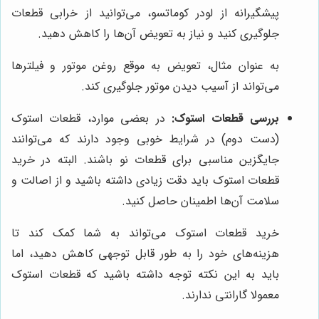
پیشگیرانه از لودر کوماتسو، می‌توانید از خرابی قطعات
جلوگیری کنید و نیاز به تعویض آن‌ها را کاهش دهید.
به عنوان مثال، تعویض به موقع روغن موتور و فیلترها
می‌تواند از آسیب دیدن موتور جلوگیری کند.
بررسی قطعات استوک:
در بعضی موارد، قطعات استوک
(دست دوم) در شرایط خوبی وجود دارند که می‌توانند
جایگزین مناسبی برای قطعات نو باشند. البته در خرید
قطعات استوک باید دقت زیادی داشته باشید و از اصالت و
سلامت آن‌ها اطمینان حاصل کنید.
خرید قطعات استوک می‌تواند به شما کمک کند تا
هزینه‌های خود را به طور قابل توجهی کاهش دهید، اما
باید به این نکته توجه داشته باشید که قطعات استوک
معمولا گارانتی ندارند.