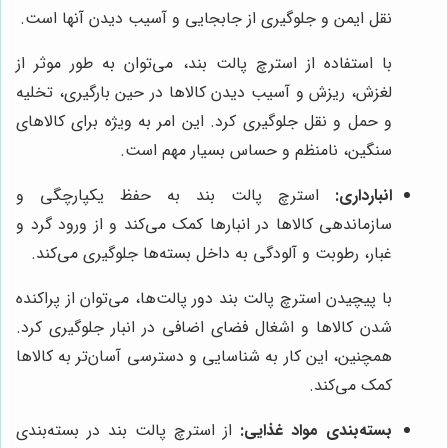
نقل ایمن و جلوگیری از جابجایی و آسیب دیدن آنها است.
با استفاده از استرچ پالت بند، می‌توان به طور موثر از
لغزش، ریزش و آسیب دیدن کالاها در حین بارگیری، تخلیه
و حمل و نقل جلوگیری کرد. این امر به ویژه برای کالاهای
سنگین، نامنظم و حساس بسیار مهم است.
انبارداری:
استرچ پالت بند به حفظ یکپارچگی و
سازماندهی کالاها در انبارها کمک می‌کند و از ورود گرد و
غبار، رطوبت و آلودگی به داخل بسته‌ها جلوگیری می‌کند.
با پیچیدن استرچ پالت بند دور پالت‌ها، می‌توان از پراکنده
شدن کالاها و اشغال فضای اضافی در انبار جلوگیری کرد.
همچنین، این کار به شناسایی و دسترسی آسان‌تر به کالاها
کمک می‌کند.
بسته‌بندی مواد غذایی:
از استرچ پالت بند در بسته‌بندی