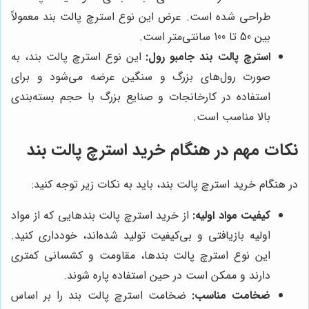
طراحی شده است. عرض این نوع استرچ پالت بند معمولاً
بین 50 تا 100 سانتی‌متر است.
استرچ پالت بند جامبو رول:
این نوع استرچ پالت بند، به
صورت رول‌های بزرگ و سنگین عرضه می‌شود و برای
استفاده در کارخانجات و صنایع بزرگ با حجم بسته‌بندی
بالا مناسب است.
نکات مهم در هنگام خرید استرچ پالت بند
در هنگام خرید استرچ پالت بند، باید به نکات زیر توجه کنید:
کیفیت مواد اولیه:
از خرید استرچ پالت بندهایی که از مواد
اولیه بازیافتی و بی‌کیفیت تولید شده‌اند، خودداری کنید.
این نوع استرچ پالت بندها، مقاومت و کشسانی کمتری
دارند و ممکن است در حین استفاده پاره شوند.
ضخامت مناسب:
ضخامت استرچ پالت بند را بر اساس