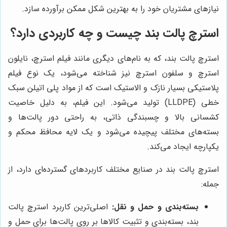
نیازهای مشتریان خود را به بهترین شکل ممکن برآورده سازد.
استرچ پالت بند چیست و چه کاربردی دارد؟
استرچ پالت بند، که به نام‌های دیگری مانند فیلم استرچ، نایلون
استرچ و سلفون استرچ نیز شناخته می‌شود، یک نوع فیلم
پلاستیکی بسیار نازک و الاستیک است که از مواد پلی اتیلن سبک
خطی (LLDPE) تولید می‌شود. این فیلم، به دلیل خاصیت
کشسانی بالا و چسبندگی ذاتی، به راحتی دور پالت‌ها و
بسته‌های مختلف پیچیده می‌شود و یک لایه محافظ محکم و
یکپارچه ایجاد می‌کند.
استرچ پالت بند در صنایع مختلف کاربردهای گسترده‌ای دارد، از
جمله:
بسته‌بندی و حمل و نقل:
اصلی‌ترین کاربرد استرچ پالت
بند، بسته‌بندی و تثبیت کالاها بر روی پالت‌ها برای حمل و