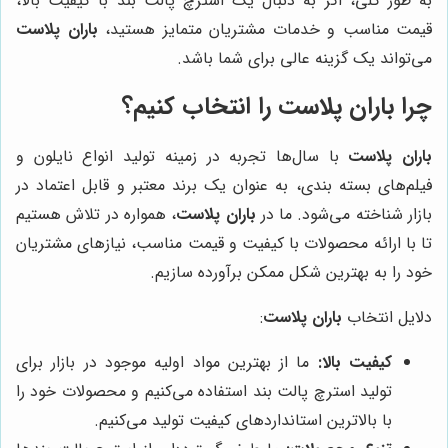
به طور کلی، اگر به دنبال یک استرچ پالت بند با کیفیت بالا،
قیمت مناسب و خدمات مشتریان متمایز هستید،
باران پلاست
می‌تواند یک گزینه عالی برای شما باشد.
چرا
باران پلاست
را انتخاب کنیم؟
باران پلاست
با سال‌ها تجربه در زمینه تولید انواع نایلون و
فیلم‌های بسته بندی، به عنوان یک برند معتبر و قابل اعتماد در
بازار شناخته می‌شود. ما در
باران پلاست
، همواره در تلاش هستیم
تا با ارائه محصولات با کیفیت و قیمت مناسب، نیازهای مشتریان
خود را به بهترین شکل ممکن برآورده سازیم.
دلایل انتخاب
باران پلاست
:
کیفیت بالا:
ما از بهترین مواد اولیه موجود در بازار برای
تولید استرچ پالت بند استفاده می‌کنیم و محصولات خود را
با بالاترین استانداردهای کیفیت تولید می‌کنیم.