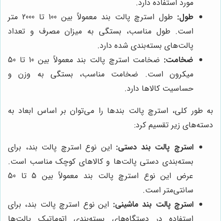
مورد استفاده دارد.
طول:
طول استرچ پالت بند معمولاً بین 100 تا 2000 متر
است. طول مناسب، بستگی به میزان مصرف و تعداد
پالت‌های بسته‌بندی شده دارد.
ضخامت:
ضخامت استرچ پالت بند معمولاً بین 10 تا 50
میکرون است. ضخامت مناسب، بستگی به وزن و
حساسیت کالاها دارد.
به طور کلی، استرچ پالت بندها را می‌توان بر اساس ابعاد به
دسته‌های زیر تقسیم کرد:
استرچ پالت بند دستی:
این نوع استرچ پالت بند، برای
بسته‌بندی دستی پالت‌ها و کالاهای کوچک مناسب است.
عرض این نوع استرچ پالت بند معمولاً بین 5 تا 50
سانتی‌متر است.
استرچ پالت بند ماشینی:
این نوع استرچ پالت بند، برای
استفاده در دستگاه‌های بسته‌بندی اتوماتیک پالت‌ها