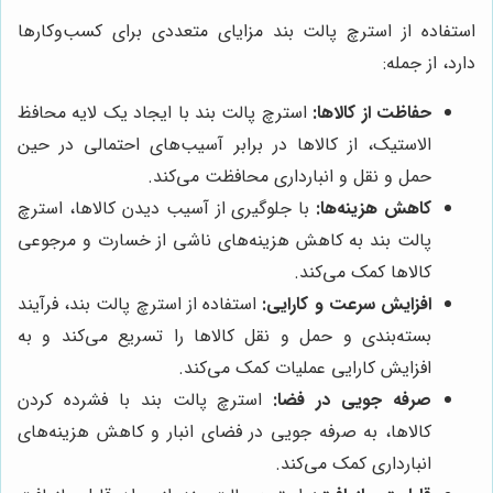
استفاده از استرچ پالت بند مزایای متعددی برای کسب‌وکارها
دارد، از جمله:
حفاظت از کالاها:
استرچ پالت بند با ایجاد یک لایه محافظ
الاستیک، از کالاها در برابر آسیب‌های احتمالی در حین
حمل و نقل و انبارداری محافظت می‌کند.
کاهش هزینه‌ها:
با جلوگیری از آسیب دیدن کالاها، استرچ
پالت بند به کاهش هزینه‌های ناشی از خسارت و مرجوعی
کالاها کمک می‌کند.
افزایش سرعت و کارایی:
استفاده از استرچ پالت بند، فرآیند
بسته‌بندی و حمل و نقل کالاها را تسریع می‌کند و به
افزایش کارایی عملیات کمک می‌کند.
صرفه جویی در فضا:
استرچ پالت بند با فشرده کردن
کالاها، به صرفه جویی در فضای انبار و کاهش هزینه‌های
انبارداری کمک می‌کند.