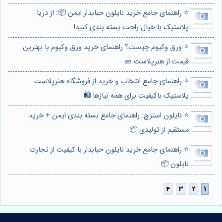
⭐️ راهنمای جامع خرید نایلون حبابدار ایمن 📦: از دریا
پلاستیک با خیال راحت بسته بندی کنید!
⭐️ ورق وکیوم چیست؟ راهنمای خرید ورق وکیوم با بهترین
قیمت از هنرپلاست 🧱
⭐️ راهنمای جامع انتخاب و خرید از فروشگاه هنرپلاست:
پلاستیک باکیفیت برای همه نیازها 🛍️
⭐️ نایلون استرچ: راهنمای جامع بسته بندی ایمن + خرید
مستقیم از تولیدی 📦
⭐️ راهنمای جامع خرید نایلون حبابدار با کیفیت از تجارت
نایلون 📦