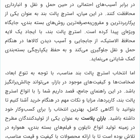
در برابر آسیب‌های احتمالی در حین حمل و نقل و انبارداری
محافظت کنند. در این میان، استرچ پالت بند به عنوان یکی از
پرکاربردترین و مقرون‌به‌صرفه‌ترین روش‌های بسته بندی، جایگاه
ویژه‌ای پیدا کرده است. استرچ پالت بند، با ایجاد یک لایه
محافظ الاستیک، از جابجایی و آسیب دیدن کالاها در هنگام
حمل و نقل جلوگیری می‌کند و به حفظ یکپارچگی بسته‌بندی
کمک شایانی می‌نماید.
اما انتخاب استرچ پالت بند مناسب، با توجه به تنوع ابعاد،
ضخامت‌ها و کیفیت‌های موجود در بازار، می‌تواند چالش‌برانگیز
باشد. در این راهنمای جامع، قصد داریم شما را با انواع استرچ
پالت بند، کاربردها، مزایا و نکات مهم در هنگام خرید آشنا کنیم تا
بتوانید با آگاهی کامل، بهترین انتخاب را برای کسب‌وکار خود
داشته باشید.
باران پلاست
به عنوان یکی از تولیدکنندگان مطرح
در زمینه تولید انواع نایلون و فیلم‌های بسته بندی، همواره در
تلاش بوده است تا با ارائه محصولات با کیفیت و قیمت مناسب،