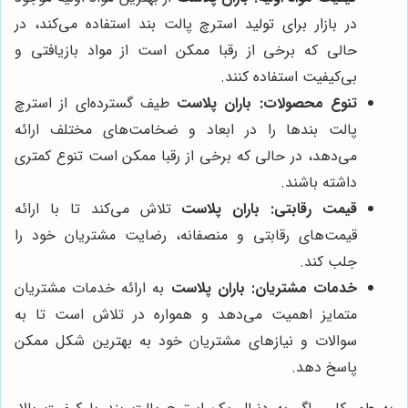
در بازار برای تولید استرچ پالت بند استفاده می‌کند، در
حالی که برخی از رقبا ممکن است از مواد بازیافتی و
بی‌کیفیت استفاده کنند.
تنوع محصولات:
باران پلاست
طیف گسترده‌ای از استرچ
پالت بندها را در ابعاد و ضخامت‌های مختلف ارائه
می‌دهد، در حالی که برخی از رقبا ممکن است تنوع کمتری
داشته باشند.
قیمت رقابتی:
باران پلاست
تلاش می‌کند تا با ارائه
قیمت‌های رقابتی و منصفانه، رضایت مشتریان خود را
جلب کند.
خدمات مشتریان:
باران پلاست
به ارائه خدمات مشتریان
متمایز اهمیت می‌دهد و همواره در تلاش است تا به
سوالات و نیازهای مشتریان خود به بهترین شکل ممکن
پاسخ دهد.