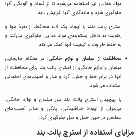
مواد غذایی نیز استفاده می‌شود تا از فساد و آلودگی آنها
جلوگیری شود و ماندگاری آنها افزایش یابد.
استرچ پالت بند، با ایجاد یک لایه محافظ، از نفوذ هوا و
رطوبت به داخل بسته‌بندی مواد غذایی جلوگیری می‌کند و
به حفظ طراوت و کیفیت آنها کمک می‌کند.
محافظت از مبلمان و لوازم خانگی:
در هنگام جابجایی
مبلمان و لوازم خانگی، از استرچ پالت بند برای محافظت از
آنها در برابر خط و خش، گرد و غبار و آسیب‌های احتمالی
استفاده می‌شود.
با پیچیدن استرچ پالت بند دور مبلمان و لوازم خانگی،
می‌توان از ایجاد خراشیدگی، پارگی و سایر آسیب‌های
سطحی در حین حمل و نقل جلوگیری کرد.
مزایای استفاده از استرچ پالت بند