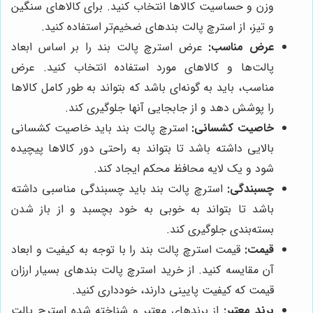
وزن و حساسیت کالاها انتخاب کنید. برای کالاهای سنگین
و تیز، از استرچ پالت بندهای ضخیم‌تر استفاده کنید.
عرض مناسب:
عرض استرچ پالت بند را بر اساس ابعاد
پالت‌ها و کالاهای مورد استفاده انتخاب کنید. عرض
مناسب، باید به گونه‌ای باشد که بتواند به طور کامل کالاها
را پوشش دهد و از جابجایی آنها جلوگیری کند.
خاصیت کشسانی:
استرچ پالت بند باید خاصیت کشسانی
بالایی داشته باشد تا بتواند به راحتی دور کالاها پیچیده
شود و یک لایه محافظ محکم ایجاد کند.
چسبندگی:
استرچ پالت بند باید چسبندگی مناسبی داشته
باشد تا بتواند به خوبی به خود بچسبد و از باز شدن
بسته‌بندی جلوگیری کند.
قیمت:
قیمت استرچ پالت بند را با توجه به کیفیت و ابعاد
آن مقایسه کنید. از خرید استرچ پالت بندهای بسیار ارزان
قیمت که کیفیت پایینی دارند، خودداری کنید.
برند معتبر:
از برندهای معتبر و شناخته شده استرچ پالت