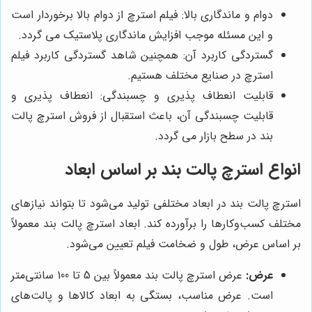
دوام و ماندگاری بالا: فیلم استرچ از دوام بالا برخوردار است
و این مسئله موجب افزایش ماندگاری پلاستیک می گردد.
گستردگی کاربرد آن: همچنین شاهد گستردگی کاربرد فیلم
استرچ در صنایع مختلف هستیم.
قابلیت انعطاف پذیری و چسبندگی: انعطاف پذیری و
قابلیت چسبندگی آن، باعث استقبال از فروش استرچ پالت
بند در سطح بازار می گردد.
انواع استرچ پالت بند بر اساس ابعاد
استرچ پالت بند در ابعاد مختلفی تولید می‌شود تا بتواند نیازهای
مختلف کسب‌وکارها را برآورده کند. ابعاد استرچ پالت بند معمولاً
بر اساس عرض، طول و ضخامت فیلم تعیین می‌شود.
عرض:
عرض استرچ پالت بند معمولاً بین 5 تا 100 سانتی‌متر
است. عرض مناسب، بستگی به ابعاد کالاها و پالت‌های