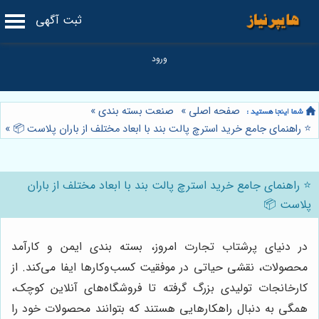
ثبت آگهی
صفحه اصلی
»
صنعت بسته بندی
»
⭐️ راهنمای جامع خرید استرچ پالت بند با ابعاد مختلف از باران پلاست 📦
»
⭐️ راهنمای جامع خرید استرچ پالت بند با ابعاد مختلف از باران
پلاست 📦
در دنیای پرشتاب تجارت امروز، بسته بندی ایمن و کارآمد
محصولات، نقشی حیاتی در موفقیت کسب‌وکارها ایفا می‌کند. از
کارخانجات تولیدی بزرگ گرفته تا فروشگاه‌های آنلاین کوچک،
همگی به دنبال راهکارهایی هستند که بتوانند محصولات خود را