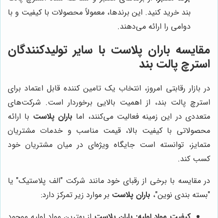
بند خرید کنید. این برندها، معمولاً محصولات با کیفیت و با
دوامی را ارائه می‌دهند.
مقایسه
باران پلاست
با سایر تولیدکنندگان
استرچ پالت بند
در بازار رقابتی امروز، انتخاب یک تامین کننده قابل اعتماد برای
استرچ پالت بند، از اهمیت بالایی برخوردار است. شرکت‌های
متعددی در این زمینه فعالیت می‌کنند، اما
باران پلاست
با ارائه
محصولاتی با کیفیت بالا، قیمت مناسب و خدمات مشتریان
متمایز، توانسته است جایگاه ویژه‌ای در میان مشتریان خود
کسب کند.
در مقایسه با برخی از رقبای خود مانند شرکت "الف پلاستیک" یا
"بسته بندی نوین"،
باران پلاست
بر موارد زیر تمرکز دارد:
کیفیت مواد اولیه:
باران پلاست
از بهترین مواد اولیه موجود