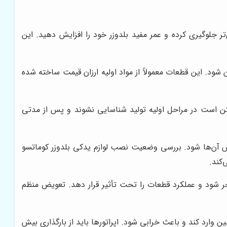
ر جلوگیری کرده و عمر مفید بلدوزر خود را افزایش دهید. این
شود. این قطعات معمولاً از مواد اولیه ارزان قیمت ساخته شده
ن است در مراحل اولیه تولید شناسایی نشوند و پس از مدتی
س آن‌ها شود. بررسی وضعیت نصب لوازم یدکی بلدوزر کوماتسو
کند.
جر شود و عملکرد قطعات را تحت تأثیر قرار دهد. تعویض منظم
رد کند و باعث خرابی شود. اپراتورها باید از بارگذاری بیش