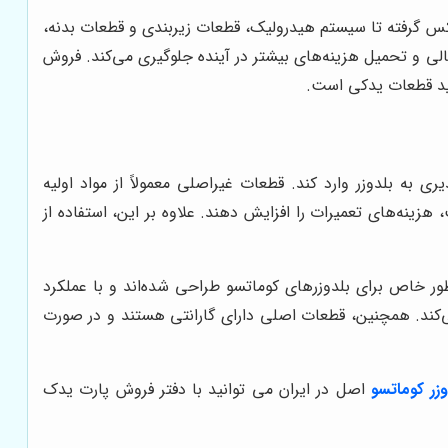
بکس گرفته تا سیستم هیدرولیک، قطعات زیربندی و قطعات بدنه،
لی و تحمیل هزینه‌های بیشتر در آینده جلوگیری می‌کند. فروش
رید قطعات یدکی است.
 به بلدوزر وارد کند. قطعات غیراصلی معمولاً از مواد اولیه
ینه‌های تعمیرات را افزایش دهند. علاوه بر این، استفاده از
طور خاص برای بلدوزرهای کوماتسو طراحی شده‌اند و با عملکرد
 می‌کند. همچنین، قطعات اصلی دارای گارانتی هستند و در صورت
زر کوماتسو
اصل در ایران می توانید با دفتر فروش پارت یدک