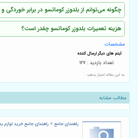
چگونه می‌توانم از بلدوزر کوماتسو در برابر خوردگی 
هزینه تعمیرات بلدوزر کوماتسو چقدر است؟
مشخصات
تعداد بازدید : 127
به این مقاله امتیاز بدهید :
مطالب مشابه
راهنمای جامع ⭐️ راهنمای جامع خرید لوازم ید