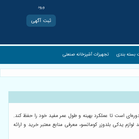
ثبت آگهی
بسته بندی
تجهیزات آشپزخانه صنعتی
وره‌ای است تا عملکرد بهینه و طول عمر مفید خود را حفظ کند.
لوازم یدکی بلدوزر کوماتسو، معرفی منابع معتبر خرید و ارائه