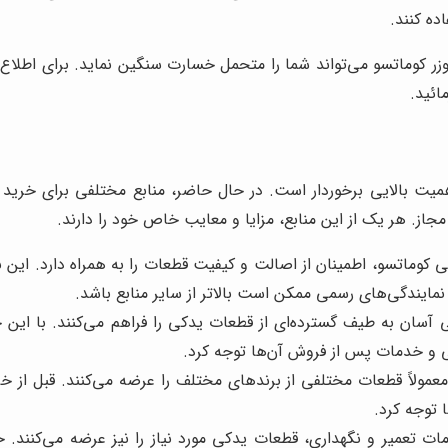
ده کنند.
وزر کوماتسو می‌تواند شما را متحمل خسارت سنگین نماید. برای اطلاع
ائید.
 اهمیت بالایی برخوردار است. در حال حاضر، منابع مختلفی برای خرید
جاز. هر یک از این منابع، مزایا و معایب خاص خود را دارند.
 کوماتسو، اطمینان از اصالت و کیفیت قطعات را به همراه دارد. این نم
مایندگی‌های رسمی ممکن است بالاتر از سایر منابع باشد.
سان به طیف گسترده‌ای از قطعات یدکی را فراهم می‌کنند. با این حال،
تی و خدمات پس از فروش آن‌ها توجه کرد.
ولاً قطعات مختلفی از برندهای مختلف را عرضه می‌کنند. قبل از خری
 توجه کرد.
دمات تعمیر و نگهداری، قطعات یدکی مورد نیاز را نیز عرضه می‌کنند. 