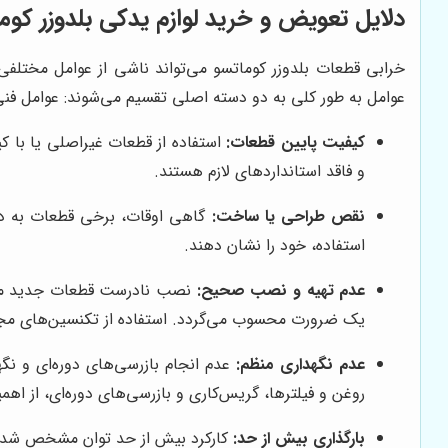
دلایل تعویض و خرید لوازم یدکی بلدوزر کوم
خرابی قطعات بلدوزر کوماتسو می‌تواند ناشی از عوامل مختلفی 
عوامل به طور کلی به دو دسته اصلی تقسیم می‌شوند: عوامل فنی و
کیفیت پایین قطعات:
استفاده از قطعات غیراصلی یا با کی
و فاقد استانداردهای لازم هستند.
نقص طراحی یا ساخت:
گاهی اوقات، برخی قطعات به دل
استفاده، خود را نشان دهند.
عدم تهیه و نصب صحیح:
نصب نادرست قطعات جدید می‌تو
یک ضرورت محسوب می‌گردد. استفاده از تکنسین‌های مجرب
عدم نگهداری منظم:
عدم انجام بازرسی‌های دوره‌ای و نگ
روغن و فیلترها، گریس‌کاری و بازرسی‌های دوره‌ای، از اهمی
بارگذاری بیش از حد:
کارکرد بیش از حد توان مشخص شده م