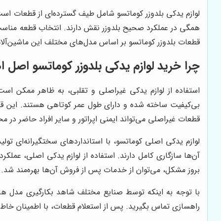
لوازم یدکی بلدوزر کوماتسو شامل طیف گسترده‌ای از قطعات است
همگی در عملکرد صحیح بلدوزر نقش دارند. انتخاب قطعه مناسب و
قطعات بلدوزر کوماتسو بر اساس مدل‌های مختلف این ماشین‌آلات 
چرا خرید لوازم یدکی بلدوزر کوماتسو اصل 
استفاده از لوازم یدکی غیراصلی و تقلبی، به ظاهر ممکن است ه
بی‌کیفیت ساخته شده و دارای طول عمر کوتاهی هستند. این قطعا
قطعات غیراصلی می‌تواند ایمنی اپراتور و سایر افراد حاضر در محل
لوازم یدکی اصلی کوماتسو، با استانداردهای سختگیرانه‌ای تول
آن‌ها سازگاری کامل دارند. استفاده از لوازم یدکی اصلی، عملک
بروز مشکل، می‌توان از خدمات پس از فروش آن‌ها بهره‌مند شد.
با توجه به اینکه توسط صنایع مختلف شاهد بکارگیری مدل 
راهسازی تماس بگیرید. پس از استعلام قطعات، با اطمینان خاطر 