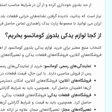
از حد بلدوزر خودداری کرده و از آن در شرایط مناسب استفا
نیاز است که بدانید، نادیده گرفتن نشانه‌های خرابی قطعات بلد
ارزان می توانید با مجموعۀ پارت یدک راهسازی تماس حاصل فرم
از کجا لوازم یدکی بلدوزر کوماتسو بخریم؟
انتخاب منبع معتبر برای خرید لوازم یدکی بلدوزر کوماتسو، از
فروشگاه‌های آنلاین، فروشگاه‌های قطعات یدکی و تعمیرگاه‌های م
نمایندگی‌های رسمی کوماتسو:
خرید از نمایندگی‌های رسمی
پس از فروش مناسبی دارند. با این حال، قیمت قطعات در ن
فروشگاه‌های آنلاین:
فروشگاه‌های آنلاین، امکان دسترسی آ
آن‌ها اطمینان حاصل کرد. همچنین، باید به شرایط گاران
فروشگاه‌های قطعات یدکی:
فروشگاه‌های قطعات یدکی، معم
حاصل کرد. همچنین، باید به قیمت و شرایط گارانتی آن‌ها
تعمیرگاه‌های مجاز:
تعمیرگاه‌های مجاز، علاوه بر ارائه خ