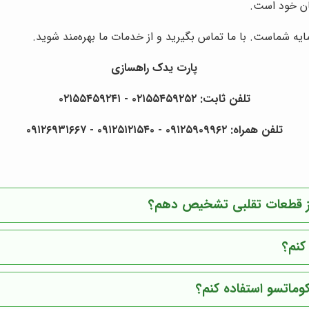
ان خود است.
یه شماست. با ما تماس بگیرید و از خدمات ما بهره‌مند شوید.
پارت یدک راهسازی
تلفن ثابت: ۰۲۱۵۵۴۵۹۲۵۲ - ۰۲۱۵۵۴۵۹۲۴۱
تلفن همراه: ۰۹۱۲۵۹۰۹۹۶۲ - ۰۹۱۲۵۱۲۱۵۴۰‌‌‌ - ۰۹۱۲۶۹۳۱۶۶۷
ا از قطعات تقلبی تشخیص دهم؟
کنم؟
کوماتسو استفاده کنم؟