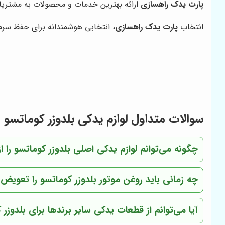
پارت یدک راهسازی
ارائه بهترین خدمات و محصولات به مشتری
انتخاب
پارت یدک راهسازی
، انتخابی هوشمندانه برای حفظ سرما
سوالات متداول لوازم یدکی بلدوزر کوماتسو
چگونه می‌توانم لوازم یدکی اصلی بلدوزر کوماتسو ر
چه زمانی باید روغن موتور بلدوزر کوماتسو را تعویض 
آیا می‌توانم از قطعات یدکی سایر برندها برای بلدوزر 