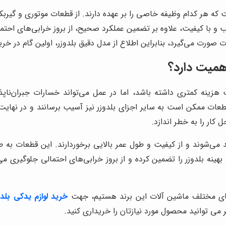
 که هر کدام وظیفه خاصی را بر عهده دارند. از قطعات موتوری و گیر
 با کیفیت، علاوه بر تضمین عملکرد صحیح، از بروز خرابی‌های احتما
صورت می‌گیرد، بنابراین اطلاع از مدل دقیق بلدوزر، اولین گام در خ
اهمیت دارد؟
زینه کمتری داشته باشد، اما در عمل می‌تواند خسارات جبران‌ناپذیری
ت ممکن است به سایر اجزای بلدوزر نیز آسیب برسانند و در نهایت، هز
 کار را به خطر اندازد.
ید می‌شوند و از کیفیت و طول عمر بالایی برخوردارند. این قطعات به 
رد بهینه بلدوزر را تضمین کرده و از بروز خرابی‌های احتمالی جلوگیری
های مختلف ماشین آلات این برند هستیم، جهت
خرید لوازم یدکی بلدو
می توانید محصول مورد نیازتان را خریداری کنید.