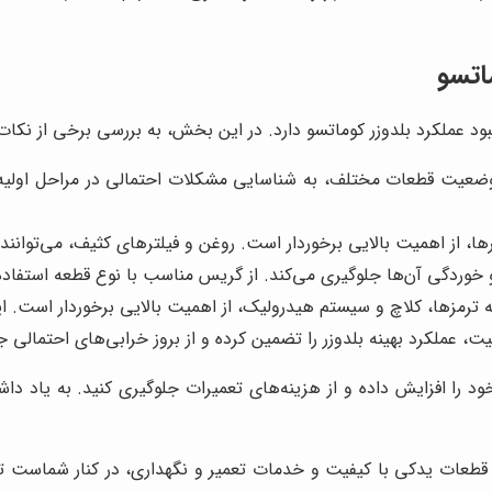
اتسو
 عملکرد بلدوزر کوماتسو دارد. در این بخش، به بررسی برخی از نکات م
 وضعیت قطعات مختلف، به شناسایی مشکلات احتمالی در مراحل اولیه
ا، از اهمیت بالایی برخوردار است. روغن و فیلترهای کثیف، می‌توانن
ردگی آن‌ها جلوگیری می‌کند. از گریس مناسب با نوع قطعه استفاده 
رمزها، کلاچ و سیستم هیدرولیک، از اهمیت بالایی برخوردار است. ا
ت، عملکرد بهینه بلدوزر را تضمین کرده و از بروز خرابی‌های احتمالی ج
د را افزایش داده و از هزینه‌های تعمیرات جلوگیری کنید. به یاد داشته
عات یدکی با کیفیت و خدمات تعمیر و نگهداری، در کنار شماست تا ع