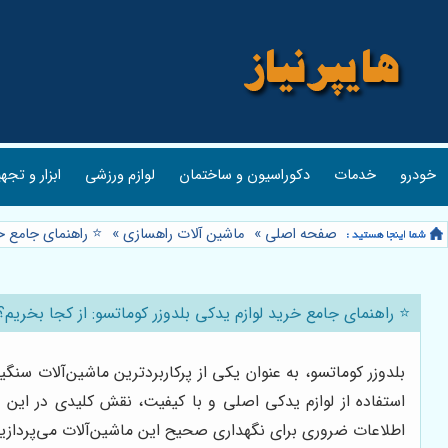
خودرو
خدمات
دکوراسیون و ساختمان
لوازم ورزشی
ابزار و تجه
صفحه اصلی
»
ماشین آلات راهسازی
»
⭐️ راهنمای جامع خ
⭐️ راهنمای جامع خرید لوازم یدکی بلدوزر کوماتسو: از کجا بخریم؟
بلدوزر کوماتسو، به عنوان یکی از پرکاربردترین ماشین‌آلات سن
استفاده از لوازم یدکی اصلی و با کیفیت، نقش کلیدی در این زم
اطلاعات ضروری برای نگهداری صحیح این ماشین‌آلات می‌پردازیم