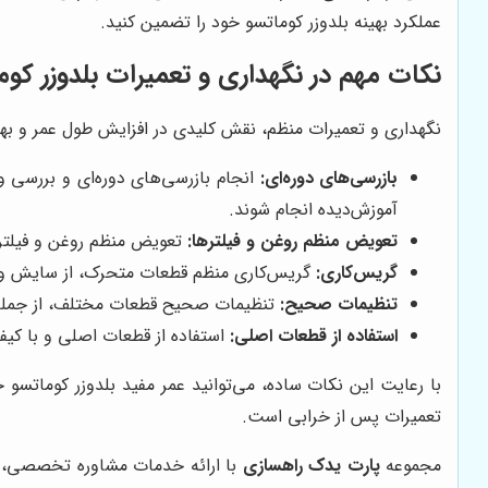
عملکرد بهینه بلدوزر کوماتسو خود را تضمین کنید.
نکات مهم در نگهداری و تعمیرات بلدوزر کوم
نگهداری و تعمیرات منظم، نقش کلیدی در افزایش طول عمر و بهبود
بازرسی‌های دوره‌ای:
انجام بازرسی‌های دوره‌ای و بررسی
آموزش‌دیده انجام شوند.
تعویض منظم روغن و فیلترها:
تعویض منظم روغن و فیلتره
گریس‌کاری:
گریس‌کاری منظم قطعات متحرک، از سایش و خو
تنظیمات صحیح:
تنظیمات صحیح قطعات مختلف، از جمله ت
استفاده از قطعات اصلی:
استفاده از قطعات اصلی و با کیفی
با رعایت این نکات ساده، می‌توانید عمر مفید بلدوزر کوماتسو خو
تعمیرات پس از خرابی است.
مجموعه
پارت یدک راهسازی
با ارائه خدمات مشاوره تخصصی، قط