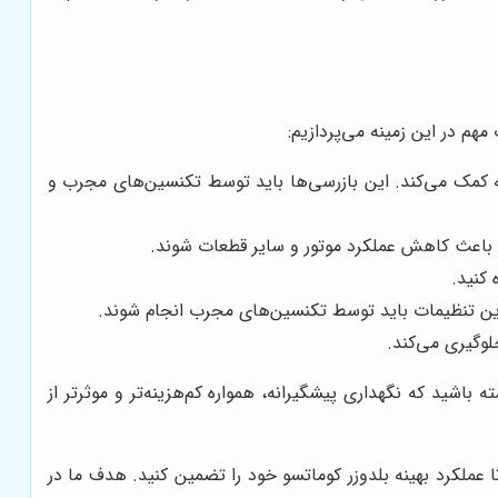
هم در این زمینه می‌پردازیم:
 کمک می‌کند. این بازرسی‌ها باید توسط تکنسین‌های مجرب و
د باعث کاهش عملکرد موتور و سایر قطعات شوند.
کنید.
ین تنظیمات باید توسط تکنسین‌های مجرب انجام شوند.
لوگیری می‌کند.
 باشید که نگهداری پیشگیرانه، همواره کم‌هزینه‌تر و موثرتر از
ملکرد بهینه بلدوزر کوماتسو خود را تضمین کنید. هدف ما در