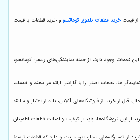
 از قیمت
خرید قطعات بلدوزر کوماتسو
و خرید قطعات با قیمت
 این قطعات وجود دارد، از جمله نمایندگی‌های رسمی کوماتسو،
ایندگی‌ها، قطعات اصلی را با گارانتی ارائه می‌دهند و خدمات
 قبل از خرید از فروشگاه‌های آنلاین، باید از اعتبار و سابقه
د از این فروشگاه‌ها، باید از کیفیت و اصالت قطعات اطمینان
خرید از تعمیرگاه‌های مجاز، این مزیت را دارد که قطعات توسط