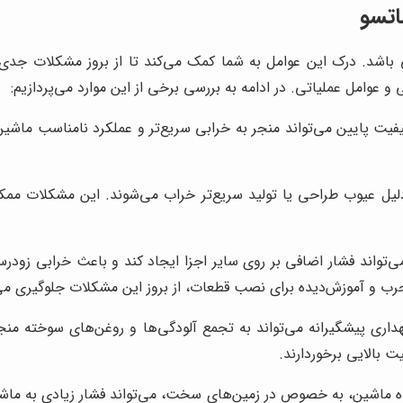
اتسو
باشد. درک این عوامل به شما کمک می‌کند تا از بروز مشکلات جدی‌ت
 عوامل عملیاتی. در ادامه به بررسی برخی از این موارد می‌پردازیم:
فیت پایین می‌تواند منجر به خرابی سریع‌تر و عملکرد نامناسب ماشین 
یل عیوب طراحی یا تولید سریع‌تر خراب می‌شوند. این مشکلات ممک
اند فشار اضافی بر روی سایر اجزا ایجاد کند و باعث خرابی زودر
 و آموزش‌دیده برای نصب قطعات، از بروز این مشکلات جلوگیری می‌
هداری پیشگیرانه می‌تواند به تجمع آلودگی‌ها و روغن‌های سوخته من
ت بالایی برخوردارند.
اشین، به خصوص در زمین‌های سخت، می‌تواند فشار زیادی به ماشین وا