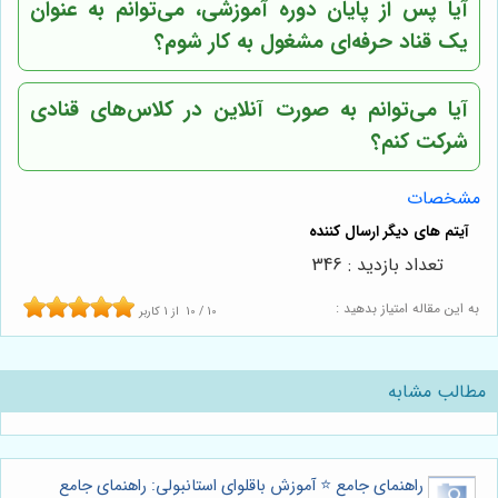
آیا پس از پایان دوره آموزشی، می‌توانم به عنوان
یک قناد حرفه‌ای مشغول به کار شوم؟
آیا می‌توانم به صورت آنلاین در کلاس‌های قنادی
شرکت کنم؟
مشخصات
تعداد بازدید : 346
به این مقاله امتیاز بدهید :
10
/
10
از
1
کاربر
مطالب مشابه
راهنمای جامع ⭐️ آموزش باقلوای استانبولی: راهنمای جامع