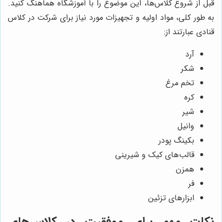
قبل از شروع کلاس‌ها، این موضوع را با آموزشگاه هماهنگ کنید.
به طور کلی، مواد اولیه و تجهیزات مورد نیاز برای شرکت در کلاس
قنادی عبارتند از:
آرد
شکر
تخم مرغ
کره
شیر
وانیل
بکینگ پودر
قالب‌های کیک و شیرینی
همزن
فر
ابزارهای تزئین
نکات مهم برای موفقیت در کلاس‌های