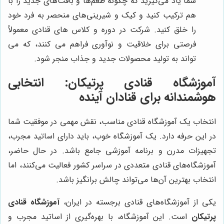
شما یاد می‌گیرید که چگونه طعم‌ها و بافت‌های جدید را با
هم ترکیب کنید و کیک و شیرینی‌های منحصر به فرد خود
را خلق کنید. شرکت در دوره و کلاس های قنادی معمولاً
فرصتی برای خلاقیت و نوآوری فراهم می کنند، که می
تواند به تولید محصولات جدید و جذاب منجر شود.
آموزشگاه قنادی پرتیکان: انتخابی
هوشمندانه برای قنادان آینده
انتخاب یک آموزشگاه قنادی مناسب، نقش مهمی در موفقیت شما
در این حرفه دارد. یک آموزشگاه خوب، باید دارای اساتید مجرب،
تجهیزات مدرن و برنامه آموزشی جامع باشد. در حال حاضر،
آموزشگاه‌های قنادی متعددی در سراسر کشور فعالیت می‌کنند، اما
انتخاب بهترین آن‌ها می‌تواند چالش برانگیز باشد.
یکی از آموزشگاه‌های قنادی برجسته در ایران،
آموزشگاه قنادی
پرتیکان
است. این آموزشگاه، با بهره‌گیری از اساتید مجرب و