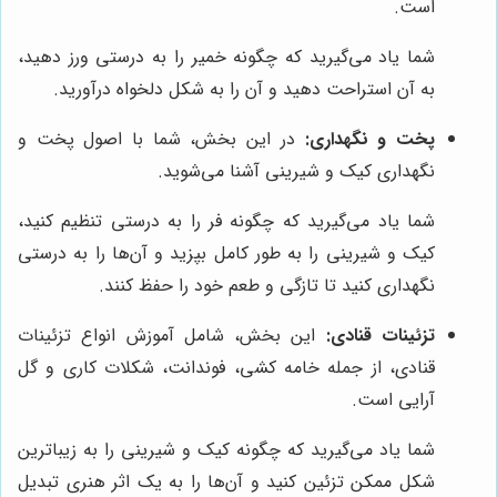
است.
شما یاد می‌گیرید که چگونه خمیر را به درستی ورز دهید،
به آن استراحت دهید و آن را به شکل دلخواه درآورید.
پخت و نگهداری:
در این بخش، شما با اصول پخت و
نگهداری کیک و شیرینی آشنا می‌شوید.
شما یاد می‌گیرید که چگونه فر را به درستی تنظیم کنید،
کیک و شیرینی را به طور کامل بپزید و آن‌ها را به درستی
نگهداری کنید تا تازگی و طعم خود را حفظ کنند.
تزئینات قنادی:
این بخش، شامل آموزش انواع تزئینات
قنادی، از جمله خامه کشی، فوندانت، شکلات کاری و گل
آرایی است.
شما یاد می‌گیرید که چگونه کیک و شیرینی را به زیباترین
شکل ممکن تزئین کنید و آن‌ها را به یک اثر هنری تبدیل