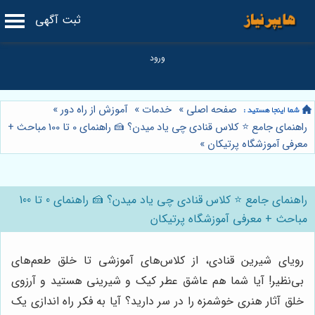
ثبت آگهی
صفحه اصلی
»
خدمات
»
آموزش از راه دور
»
راهنمای جامع ⭐️ کلاس قنادی چی یاد میدن؟ 🍰 راهنمای 0 تا 100 مباحث +
معرفی آموزشگاه پرتیکان
»
راهنمای جامع ⭐️ کلاس قنادی چی یاد میدن؟ 🍰 راهنمای 0 تا 100
مباحث + معرفی آموزشگاه پرتیکان
رویای شیرین قنادی، از کلاس‌های آموزشی تا خلق طعم‌های
بی‌نظیر! آیا شما هم عاشق عطر کیک و شیرینی هستید و آرزوی
خلق آثار هنری خوشمزه را در سر دارید؟ آیا به فکر راه اندازی یک