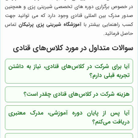
در خصوص برگزاری دوره های تخصصی شیرینی پزی و همچنین
صدور مدرک بین المللی قنادی وجود دارد که می توانید جهت
کسب راهنمایی بیشتر با
آموزشگاه شیرینی پزی پرتیکان
تماس
حاصل فرمائید.
سوالات متداول در مورد کلاس‌های قنادی
آیا برای شرکت در کلاس‌های قنادی، نیاز به داشتن
تجربه قبلی دارم؟
هزینه شرکت در کلاس‌های قنادی چقدر است؟
آیا پس از پایان دوره آموزشی، مدرک معتبری
دریافت می‌کنم؟