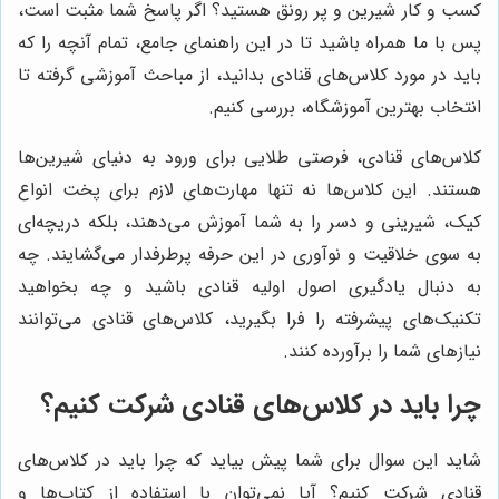
کسب و کار شیرین و پر رونق هستید؟ اگر پاسخ شما مثبت است،
پس با ما همراه باشید تا در این راهنمای جامع، تمام آنچه را که
باید در مورد کلاس‌های قنادی بدانید، از مباحث آموزشی گرفته تا
انتخاب بهترین آموزشگاه، بررسی کنیم.
کلاس‌های قنادی، فرصتی طلایی برای ورود به دنیای شیرین‌ها
هستند. این کلاس‌ها نه تنها مهارت‌های لازم برای پخت انواع
کیک، شیرینی و دسر را به شما آموزش می‌دهند، بلکه دریچه‌ای
به سوی خلاقیت و نوآوری در این حرفه پرطرفدار می‌گشایند. چه
به دنبال یادگیری اصول اولیه قنادی باشید و چه بخواهید
تکنیک‌های پیشرفته را فرا بگیرید، کلاس‌های قنادی می‌توانند
نیازهای شما را برآورده کنند.
چرا باید در کلاس‌های قنادی شرکت کنیم؟
شاید این سوال برای شما پیش بیاید که چرا باید در کلاس‌های
قنادی شرکت کنیم؟ آیا نمی‌توان با استفاده از کتاب‌ها و