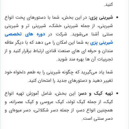
کنید.
شیرینی پزی:
در این بخش، شما با دستورهای پخت انواع
شیرینی، از جمله شیرینی خشک، شیرینی تر و شیرینی
سنتی آشنا می‌شوید.
شرکت در
دوره های تخصصی
شیرینی پزی
به شما این امکان را می دهد که با دیگر علاقه
مندان و حرفه ای های صنعت قنادی ارتباط برقرار کنید و از
تجربیات آن ها بهره مند شوید.
شما یاد می‌گیرید که چگونه شیرینی را به طعم دلخواه خود
تغییر دهید و دستورهای جدید را امتحان کنید.
تهیه کیک و دسر:
این بخش، شامل آموزش تهیه انواع
کیک، از جمله کیک تولد، کیک عروسی و کیک عصرانه، و
همچنین انواع دسر، از جمله دسر شکلاتی، دسر میوه‌ای و
دسر سنتی است.