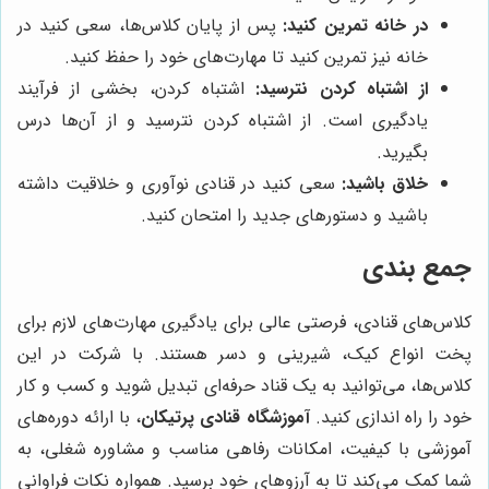
در خانه تمرین کنید:
پس از پایان کلاس‌ها، سعی کنید در
خانه نیز تمرین کنید تا مهارت‌های خود را حفظ کنید.
از اشتباه کردن نترسید:
اشتباه کردن، بخشی از فرآیند
یادگیری است. از اشتباه کردن نترسید و از آن‌ها درس
بگیرید.
خلاق باشید:
سعی کنید در قنادی نوآوری و خلاقیت داشته
باشید و دستورهای جدید را امتحان کنید.
جمع بندی
کلاس‌های قنادی، فرصتی عالی برای یادگیری مهارت‌های لازم برای
پخت انواع کیک، شیرینی و دسر هستند. با شرکت در این
کلاس‌ها، می‌توانید به یک قناد حرفه‌ای تبدیل شوید و کسب و کار
خود را راه اندازی کنید.
آموزشگاه قنادی پرتیکان
، با ارائه دوره‌های
آموزشی با کیفیت، امکانات رفاهی مناسب و مشاوره شغلی، به
شما کمک می‌کند تا به آرزوهای خود برسید. همواره نکات فراوانی