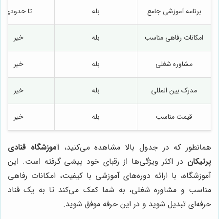
برنامه آموزشی جامع
بله
تا حدودی
امکانات رفاهی مناسب
بله
خیر
مشاوره شغلی
بله
خیر
مدرک بین المللی
بله
خیر
قیمت مناسب
بله
خیر
همانطور که در جدول بالا مشاهده می‌کنید،
آموزشگاه قنادی
پرتیکان
در اکثر ویژگی‌ها از رقبای خود پیشی گرفته است. این
آموزشگاه، با ارائه دوره‌های آموزشی با کیفیت، امکانات رفاهی
مناسب و مشاوره شغلی، به شما کمک می‌کند تا به یک قناد
حرفه‌ای تبدیل شوید و در این حرفه موفق شوید.