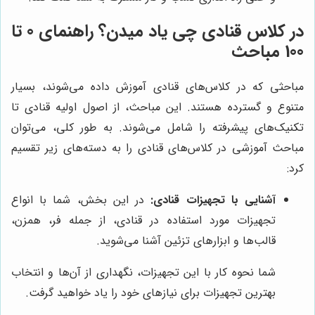
در کلاس قنادی چی یاد میدن؟ راهنمای 0 تا
100 مباحث
مباحثی که در کلاس‌های قنادی آموزش داده می‌شوند، بسیار
متنوع و گسترده هستند. این مباحث، از اصول اولیه قنادی تا
تکنیک‌های پیشرفته را شامل می‌شوند. به طور کلی، می‌توان
مباحث آموزشی در کلاس‌های قنادی را به دسته‌های زیر تقسیم
کرد:
آشنایی با تجهیزات قنادی:
در این بخش، شما با انواع
تجهیزات مورد استفاده در قنادی، از جمله فر، همزن،
قالب‌ها و ابزارهای تزئین آشنا می‌شوید.
شما نحوه کار با این تجهیزات، نگهداری از آن‌ها و انتخاب
بهترین تجهیزات برای نیازهای خود را یاد خواهید گرفت.