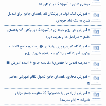
حرفه‌ای شدن در آموزشگاه پرتیکان 🍰
⭐️ آموزش کیک تولد در پرتیکان🍰: راهنمای جامع برای تبدیل
شدن به یک قناد حرفه‌ای
⭐️ آموزش نان پزی حرفه ای در آموزشگاه پرتیکان 🥖: راهنمای
جامع + سرفصل ها و هزینه دوره
⭐️ آموزشگاه شیرینی پزی پرتیکان: 🍩 راهنمای جامع انتخاب
بهترین آموزشگاه و یادگیری حرفه‌ای شیرینی‌پزی
⭐️ مدرسه آنلاین یا حضوری؟ مقایسه جامع + آینده آموزش 🏫
⭐️ آموزش مجازی: راهنمای جامع تحول نظام آموزشی معاصر
📚
⭐️ آموزش از راه دور یا حضوری؟ 🤔 مقایسه جامع مزایا و
تاثیرات + [نام مدرسه]