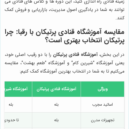
زمینه قنادی راه اندازی کنید، این دوره ها و کلاس های قنادی می
توانند به شما در یادگیری اصول مدیریت، بازاریابی و فروش کمک
کنند.
مقایسه آموزشگاه قنادی پرتیکان با رقبا: چرا
پرتیکان انتخاب بهتری است؟
در این بخش،
آموزشگاه قنادی پرتیکان
را با دو رقیب اصلی خود،
یعنی آموزشگاه "شیرین کام" و آموزشگاه "طعم بهشت"، مقایسه
می‌کنیم تا به شما در انتخاب بهترین آموزشگاه کمک کنیم:
ویژگی
آموزشگاه قنادی پرتیکان
آموزشگاه شیرین 
اساتید مجرب
بله
بله
تجهیزات مدرن
بله
تا حدودی