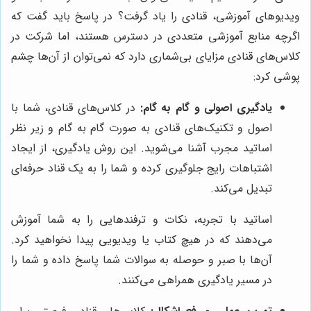
ویدیوهای آموزشی، قنادی را یاد گرفت؟ در پاسخ باید گفت که
اگرچه منابع آموزشی متعددی در دسترس هستند، اما شرکت در
کلاس‌های قنادی مزایای بی‌شماری دارد که نمی‌توان از آن‌ها چشم
پوشی کرد:
یادگیری اصولی و گام به گام:
در کلاس‌های قنادی، شما با
اصول و تکنیک‌های قنادی به صورت گام به گام و زیر نظر
اساتید مجرب آشنا می‌شوید. این روش یادگیری، از ایجاد
اشتباهات رایج جلوگیری کرده و شما را به یک قناد حرفه‌ای
تبدیل می‌کند.
اساتید با تجربه، نکات و ترفندهایی را به شما آموزش
می‌دهند که در هیچ کتاب یا ویدیویی پیدا نخواهید کرد.
آن‌ها با صبر و حوصله به سوالات شما پاسخ داده و شما را
در مسیر یادگیری همراهی می‌کنند.