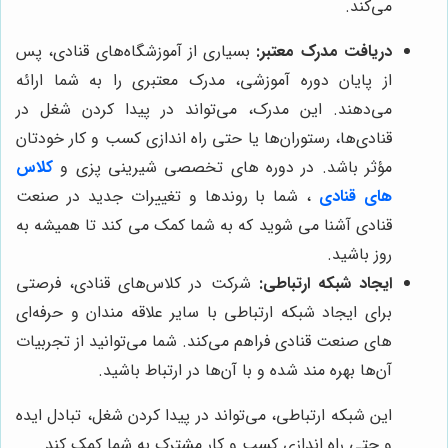
می‌کند.
دریافت مدرک معتبر:
بسیاری از آموزشگاه‌های قنادی، پس
از پایان دوره آموزشی، مدرک معتبری را به شما ارائه
می‌دهند. این مدرک، می‌تواند در پیدا کردن شغل در
قنادی‌ها، رستوران‌ها یا حتی راه اندازی کسب و کار خودتان
مؤثر باشد.
در دوره های تخصصی شیرینی پزی و
کلاس
های قنادی
، شما با روندها و تغییرات جدید در صنعت
قنادی آشنا می شوید که به شما کمک می کند تا همیشه به
روز باشید.
ایجاد شبکه ارتباطی:
شرکت در کلاس‌های قنادی، فرصتی
برای ایجاد شبکه ارتباطی با سایر علاقه مندان و حرفه‌ای
های صنعت قنادی فراهم می‌کند. شما می‌توانید از تجربیات
آن‌ها بهره مند شده و با آن‌ها در ارتباط باشید.
این شبکه ارتباطی، می‌تواند در پیدا کردن شغل، تبادل ایده
و حتی راه اندازی کسب و کار مشترک به شما کمک کند.