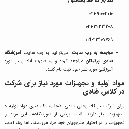
تلفن:( ده خط پاسخگو )
021-91002010
021-22221208
021-22907769
مراجعه به وب سایت:
می‌توانید به وب سایت
آموزشگاه
قنادی پرتیکان
مراجعه کرده و به صورت آنلاین در دوره
آموزشی مورد نظر خود ثبت نام کنید.
مواد اولیه و تجهیزات مورد نیاز برای شرکت
در کلاس قنادی
برای شرکت در کلاس‌های قنادی، شما به یک سری مواد اولیه و
تجهیزات نیاز دارید. البته، برخی از آموزشگاه‌ها این مواد و
تجهیزات را در اختیار هنرجویان خود قرار می‌دهند، اما بهتر است