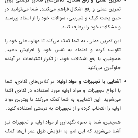
تمرین عملی و رفع اشکال:
کلاس‌های قنادی فرصتی برای
تمرین عملی و رفع اشکال فراهم می‌کنند. شما می‌توانید در
حین پخت کیک و شیرینی، سوالات خود را از استاد بپرسید
و مشکلات خود را برطرف کنید.
این تمرین عملی، به شما کمک می‌کند تا مهارت‌های خود را
تقویت کرده و اعتماد به نفس خود را افزایش دهید.
همچنین، با رفع اشکالات خود، از تکرار اشتباهات در آینده
جلوگیری می‌کنید.
آشنایی با تجهیزات و مواد اولیه:
در کلاس‌های قنادی، شما
با انواع تجهیزات و مواد اولیه مورد استفاده در قنادی آشنا
می‌شوید. این آشنایی، به شما کمک می‌کند تا بهترین مواد
اولیه را انتخاب کرده و از تجهیزات به درستی استفاده کنید.
همچنین، شما با نحوه نگهداری از مواد اولیه و تجهیزات نیز
آشنا می‌شوید که این امر، به افزایش طول عمر آن‌ها کمک