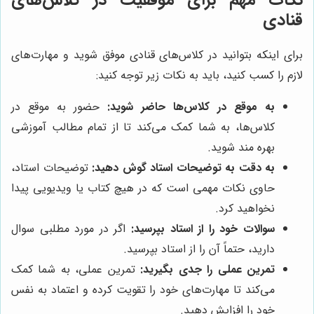
قنادی
برای اینکه بتوانید در کلاس‌های قنادی موفق شوید و مهارت‌های
لازم را کسب کنید، باید به نکات زیر توجه کنید:
به موقع در کلاس‌ها حاضر شوید:
حضور به موقع در
کلاس‌ها، به شما کمک می‌کند تا از تمام مطالب آموزشی
بهره مند شوید.
به دقت به توضیحات استاد گوش دهید:
توضیحات استاد،
حاوی نکات مهمی است که در هیچ کتاب یا ویدیویی پیدا
نخواهید کرد.
سوالات خود را از استاد بپرسید:
اگر در مورد مطلبی سوال
دارید، حتماً آن را از استاد بپرسید.
تمرین عملی را جدی بگیرید:
تمرین عملی، به شما کمک
می‌کند تا مهارت‌های خود را تقویت کرده و اعتماد به نفس
خود را افزایش دهید.