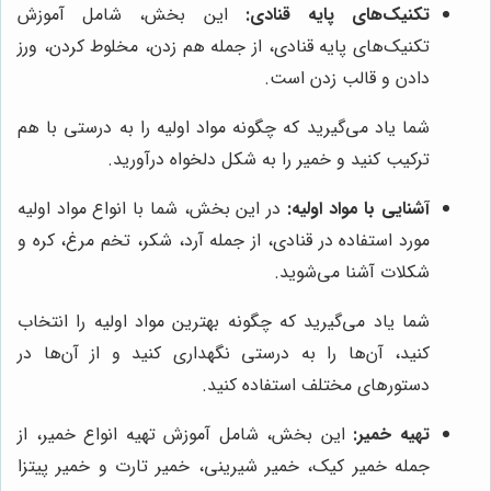
تکنیک‌های پایه قنادی:
این بخش، شامل آموزش
تکنیک‌های پایه قنادی، از جمله هم زدن، مخلوط کردن، ورز
دادن و قالب زدن است.
شما یاد می‌گیرید که چگونه مواد اولیه را به درستی با هم
ترکیب کنید و خمیر را به شکل دلخواه درآورید.
آشنایی با مواد اولیه:
در این بخش، شما با انواع مواد اولیه
مورد استفاده در قنادی، از جمله آرد، شکر، تخم مرغ، کره و
شکلات آشنا می‌شوید.
شما یاد می‌گیرید که چگونه بهترین مواد اولیه را انتخاب
کنید، آن‌ها را به درستی نگهداری کنید و از آن‌ها در
دستورهای مختلف استفاده کنید.
تهیه خمیر:
این بخش، شامل آموزش تهیه انواع خمیر، از
جمله خمیر کیک، خمیر شیرینی، خمیر تارت و خمیر پیتزا