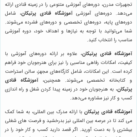
تجهیزات مدرن، دوره‌های آموزشی متنوعی را در زمینه قنادی ارائه
می‌دهد. دوره‌های آموزشی
آموزشگاه قنادی پرتیکان
، شامل
دوره‌های پایه، دوره‌های تخصصی و دوره‌های فشرده می‌شوند.
شما می‌توانید با توجه به نیازها و اهداف خود، دوره آموزشی
مناسب را انتخاب کنید.
آموزشگاه قنادی پرتیکان
، علاوه بر ارائه دوره‌های آموزشی با
کیفیت، امکانات رفاهی مناسبی را نیز برای هنرجویان خود فراهم
کرده است. این امکانات، شامل کارگاه‌های مجهز، سالن استراحت
و کتابخانه تخصصی می‌شوند. همچنین،
آموزشگاه قنادی
پرتیکان
، به هنرجویان خود در زمینه پیدا کردن شغل و راه اندازی
کسب و کار نیز مشاوره می‌دهد.
آموزشگاه قنادی پرتیکان
با ارائه مدرک بین المللی، به شما کمک
می کند تا در عرصه بین المللی نیز بدرخشید و فرصت های شغلی
بیشتری را به دست آورید. اگر قصد دارید کسب و کار خود را در