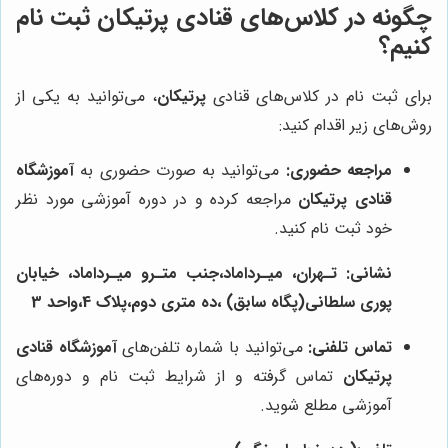
چگونه در کلاس‌های قنادی پرتیکان ثبت نام
کنیم؟
برای ثبت نام در کلاس‌های قنادی
پرتیکان
، می‌توانید به یکی از
روش‌های زیر اقدام کنید:
مراجعه حضوری:
می‌توانید به صورت حضوری به
آموزشگاه
قنادی پرتیکان
مراجعه کرده و در دوره آموزشی مورد نظر
خود ثبت نام کنید.
نشانی: تـهران، میـرداماد،جنب متـرو میـرداماد، خیابان
پوری سلطانی(پگاه سابق) ،ده متری دوم،پلاک 4،واحد 3
تماس تلفنی:
می‌توانید با شماره تلفن‌های
آموزشگاه قنادی
پرتیکان
تماس گرفته و از شرایط ثبت نام و دوره‌های
آموزشی مطلع شوید.