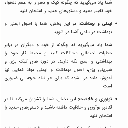
شما یاد می‌گیرید که چگونه کیک و دسر را به طعم دلخواه
خود تغییر دهید و دستورهای جدید را امتحان کنید.
ایمنی و بهداشت:
در این بخش، شما با اصول ایمنی و
بهداشت در قنادی آشنا می‌شوید.
شما یاد می‌گیرید که چگونه از خود و دیگران در برابر
خطرات احتمالی محافظت کنید و محیط کار خود را
بهداشتی و ایمن نگه دارید. در دوره های کیک پزی و
شیرینی پزی، اصول بهداشت و ایمنی مواد غذایی نیز
آموزش داده می شود که برای هر قناد حرفه ای ضروری
است.
نوآوری و خلاقیت:
این بخش، شما را تشویق می‌کند تا در
قنادی نوآوری و خلاقیت داشته باشید و دستورهای جدید را
امتحان کنید.