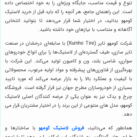
تنوع و قیمت مناسب، جایگاه ویژه‌ای را به خود اختصاص داده
است. این راهنمای جامع، هر آنچه را که باید قبل از خرید لاستیک
کومهو بدانید، در اختیار شما قرار می‌دهد تا بتوانید انتخابی
آگاهانه و متناسب با نیازهای خود داشته باشید.
شرکت کومهو تایر (Kumho Tire) با سابقه‌ای درخشان در صنعت
تایر سازی، طیف گسترده‌ای از لاستیک‌ها را برای انواع خودروهای
سواری، شاسی بلند، ون و کامیون تولید می‌کند. این شرکت با
بهره‌گیری از فناوری‌های پیشرفته و مواد اولیه مرغوب، محصولاتی
با کیفیت و عملکرد بالا را به بازار عرضه می‌کند که مورد تایید
بسیاری از خودروسازان مطرح جهان نیز قرار گرفته است. فروشگاه
چرخ و یدک نیز به عنوان یکی از عرضه کنندگان اصلی لاستیک
کومهو، مدل های متنوعی از این برند را در اختیار مشتریان قرار می
دهد.
همانطور که می‌دانید،
فروش لاستیک کومهو
با ساختارها و
طراحی‌های گوناگون، به رانندگان این امکان را می‌دهد تا با توجه