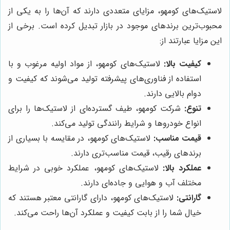
لاستیک‌های کومهو، مزایای متعددی دارند که آن‌ها را به یکی از
محبوب‌ترین برندهای موجود در بازار تبدیل کرده است. برخی از
این مزایا عبارتند از:
کیفیت بالا:
لاستیک‌های کومهو، از مواد اولیه مرغوب و با
استفاده از فناوری‌های پیشرفته تولید می‌شوند که کیفیت و
دوام بالایی دارند.
تنوع:
شرکت کومهو، طیف گسترده‌ای از لاستیک‌ها را برای
انواع خودروها و شرایط رانندگی تولید می‌کند.
قیمت مناسب:
لاستیک‌های کومهو، در مقایسه با بسیاری از
برندهای رقیب، قیمت مناسب‌تری دارند.
عملکرد بالا:
لاستیک‌های کومهو، عملکرد خوبی در شرایط
مختلف آب و هوایی و جاده‌ای دارند.
گارانتی:
لاستیک‌های کومهو، دارای گارانتی معتبر هستند که
خیال شما را از بابت کیفیت و عملکرد آن‌ها راحت می‌کند.