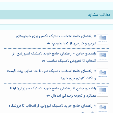
مطالب مشابه
⭐️ راهنمای جامع انتخاب لاستیک نکسن برای خودروهای
ایرانی و خارجی: از کجا بخریم؟ 🚗
راهنمای جامع ⭐️ راهنمای جامع خرید لاستیک اسپورتیج: از
انتخاب تا تعویض لاستیک مناسب 🚗
⭐️ راهنمای جامع انتخاب لاستیک سوناتا 🚗: سایز، برند، قیمت
و نکات کلیدی برای خرید
راهنمای جامع ⭐️ راهنمای جامع خرید لاستیک سوزوکی: ارتقا
عملکرد و تجربه رانندگی ایده‌آل 🚗
⭐️ راهنمای جامع خرید لاستیک تیوولی: از انتخاب تا فروشگاه