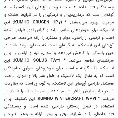
چسبندگی فوق‌العاده هستند. طراحی آج‌های این لاستیک، به
گونه‌ای است که فرمان‌پذیری و ترمزگیری را در شرایط خشک و
مرطوب بهبود می‌بخشد. *
KUMHO CRUGEN HP71:
این
لاستیک، برای خودروهای شاسی بلند و کراس اوور طراحی شده
است و ترکیبی از راحتی، دوام و عملکرد را ارائه می‌دهد. طراحی
آج‌های این لاستیک، به گونه‌ای است که صدای تولید شده در
حین رانندگی را کاهش می‌دهد و سواری نرم و آرامی را برای
سرنشینان فراهم می‌کند. *
KUMHO SOLUS TA31:
این
لاستیک، یک گزینه مناسب برای خودروهای سواری خانوادگی
است که به دنبال یک لاستیک با طول عمر بالا و سواری راحت
هستند. طراحی آج‌های این لاستیک، به گونه‌ای است که مقاومت
آن در برابر سایش را افزایش می‌دهد و عمر مفید آن را طولانی‌تر
می‌کند. *
KUMHO WINTERCRAFT WP71:
این لاستیک، برای
استفاده در فصل زمستان طراحی شده است و چسبندگی
فوق‌العاده‌ای را در شرایط برفی و یخی ارائه می‌دهد. طراحی