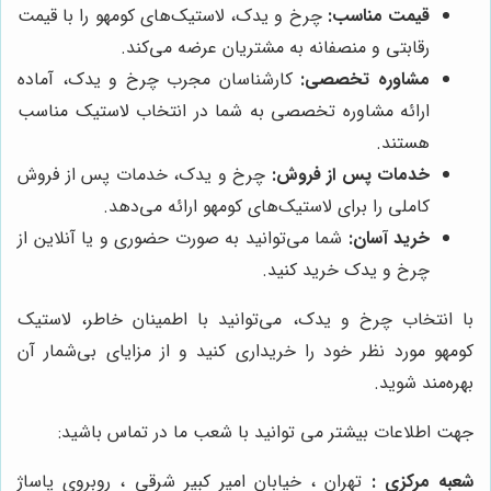
قیمت مناسب:
چرخ و یدک، لاستیک‌های کومهو را با قیمت
رقابتی و منصفانه به مشتریان عرضه می‌کند.
مشاوره تخصصی:
کارشناسان مجرب چرخ و یدک، آماده
ارائه مشاوره تخصصی به شما در انتخاب لاستیک مناسب
هستند.
خدمات پس از فروش:
چرخ و یدک، خدمات پس از فروش
کاملی را برای لاستیک‌های کومهو ارائه می‌دهد.
خرید آسان:
شما می‌توانید به صورت حضوری و یا آنلاین از
چرخ و یدک خرید کنید.
با انتخاب چرخ و یدک، می‌توانید با اطمینان خاطر، لاستیک
کومهو مورد نظر خود را خریداری کنید و از مزایای بی‌شمار آن
بهره‌مند شوید.
جهت اطلاعات بیشتر می توانید با شعب ما در تماس باشید:
شعبه مرکزی
:
تهران ، خیابان امیر کبیر شرقی ، روبروی پاساژ