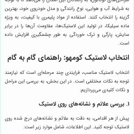
به شرایط آب و هوایی، نوع رانندگی و مدل خودروی خود، بهترین
گزینه را انتخاب کنند. استفاده از مواد پلیمری با کیفیت، به ویژه
ماده سیلیکا، در تولید این لاستیک‌ها، مقاومت آن‌ها را در برابر
سایش، پارگی و ترک خوردگی به طور چشمگیری افزایش داده
است.
انتخاب لاستیک کومهو: راهنمای گام به گام
انتخاب لاستیک مناسب، فرایندی چند مرحله‌ای است که نیازمند
توجه به نکات مختلفی است. در این بخش، به بررسی این مراحل
و نکات کلیدی می‌پردازیم:
1. بررسی علائم و نشانه‌های روی لاستیک
پیش از هر اقدامی، به دقت به علائم و نشانه‌های درج شده روی
لاستیک توجه کنید. این اطلاعات، شامل موارد زیر است: