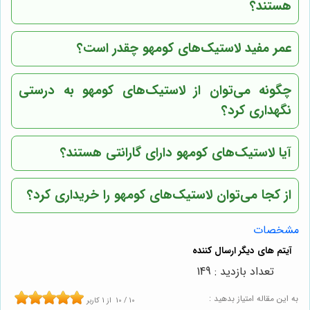
هستند؟
عمر مفید لاستیک‌های کومهو چقدر است؟
چگونه می‌توان از لاستیک‌های کومهو به درستی
نگهداری کرد؟
آیا لاستیک‌های کومهو دارای گارانتی هستند؟
از کجا می‌توان لاستیک‌های کومهو را خریداری کرد؟
مشخصات
تعداد بازدید : 149
به این مقاله امتیاز بدهید :
10
/
10
از
1
کاربر