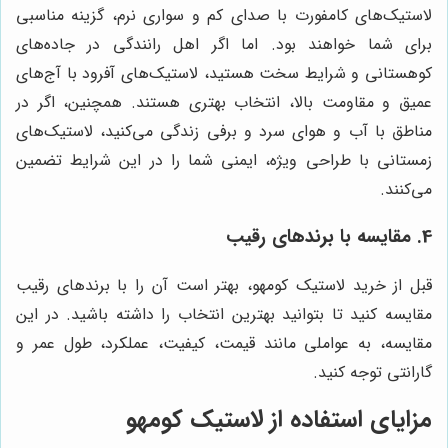
لاستیک‌های کامفورت با صدای کم و سواری نرم، گزینه مناسبی
برای شما خواهند بود. اما اگر اهل رانندگی در جاده‌های
کوهستانی و شرایط سخت هستید، لاستیک‌های آفرود با آج‌های
عمیق و مقاومت بالا، انتخاب بهتری هستند. همچنین، اگر در
مناطق با آب و هوای سرد و برفی زندگی می‌کنید، لاستیک‌های
زمستانی با طراحی ویژه، ایمنی شما را در این شرایط تضمین
می‌کنند.
4. مقایسه با برندهای رقیب
قبل از خرید لاستیک کومهو، بهتر است آن را با برندهای رقیب
مقایسه کنید تا بتوانید بهترین انتخاب را داشته باشید. در این
مقایسه، به عواملی مانند قیمت، کیفیت، عملکرد، طول عمر و
گارانتی توجه کنید.
مزایای استفاده از لاستیک کومهو