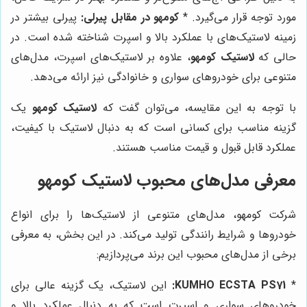
مورد توجه قرار می‌گیرد. *
کومهو در مقابل پیرلی:
پیرلی بیشتر در
زمینه لاستیک‌های با عملکرد بالا و اسپرت شناخته شده است. در
حالی که
لاستیک کومهو
، علاوه بر لاستیک‌های اسپرت، مدل‌های
متنوعی برای خودروهای سواری و خانوادگی نیز ارائه می‌دهد.
با توجه به این مقایسه، می‌توان گفت که
لاستیک کومهو
یک
گزینه مناسب برای کسانی است که به دنبال لاستیک با کیفیت،
عملکرد قابل قبول و قیمت مناسب هستند.
معرفی مدل‌های محبوب لاستیک کومهو
شرکت کومهو، مدل‌های متنوعی از لاستیک‌ها را برای انواع
خودروها و شرایط رانندگی تولید می‌کند. در این بخش، به معرفی
برخی از مدل‌های محبوب این برند می‌پردازیم:
*
KUMHO ECSTA PS71:
این لاستیک، یک گزینه عالی برای
خودروهای سواری و اسپرت است که به دنبال عملکرد بالا و