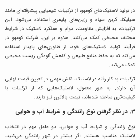
در تولید لاستیک‌های کومهو، از ترکیبات شیمیایی پیشرفته‌ای مانند
سیلیکا، کربن سیاه و رزین‌های پلیمری استفاده می‌شود. این
ترکیبات، به افزایش مقاومت، دوام و عملکرد لاستیک در شرایط
مختلف محیطی کمک می‌کنند. علاوه بر این، شرکت کومهو در
فرآیند تولید لاستیک‌های خود، از فناوری‌های پایدار استفاده
می‌کند که به حفظ منابع طبیعی و کاهش آلودگی زیست محیطی
کمک می‌کند.
ترکیبات به کار رفته در لاستیک، نقش مهمی در تعیین قیمت نهایی
آن دارند. به طور معمول، لاستیک‌هایی که از ترکیبات با
کیفیت‌تری ساخته شده‌اند، قیمت بالاتری نیز دارند.
3. در نظر گرفتن نوع رانندگی و شرایط آب و هوایی
نوع رانندگی و شرایط آب و هوایی، دو عامل مهم در انتخاب
لاستیک مناسب هستند. اگر بیشتر در شهر رانندگی می‌کنید،