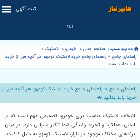
ثبت آگهی
صفحه اصلی
»
خودرو
»
لاستیک
»
راهنمای جامع ⭐️ راهنمای جامع خرید لاستیک کومهو: هر آنچه قبل از خرید
باید بدانید 🚗
»
راهنمای جامع ⭐️ راهنمای جامع خرید لاستیک کومهو: هر آنچه قبل از
خرید باید بدانید 🚗
انتخاب لاستیک مناسب برای خودرو، تصمیمی مهم است که بر
ایمنی، عملکرد و تجربه رانندگی شما تأثیر بسزایی دارد. در میان
برندهای مختلف موجود در بازار، لاستیک کومهو به دلیل کیفیت،