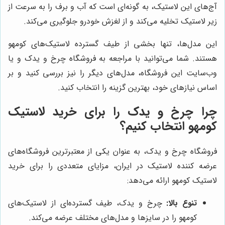
آج‌های این لاستیک، به گونه‌ای است که آب و برف را به سرعت از
زیر لاستیک تخلیه می‌کند و از لغزش خودرو جلوگیری می‌کند.
این مدل‌ها، تنها بخشی از طیف گسترده لاستیک‌های کومهو
هستند. شما می‌توانید با مراجعه به فروشگاه چرخ و یدک و یا
وب‌سایت این فروشگاه، مدل‌های دیگر را نیز بررسی کنید و بر
اساس نیازهای خود، بهترین گزینه را انتخاب کنید.
چرا چرخ و یدک را برای خرید لاستیک
کومهو انتخاب کنیم؟
فروشگاه چرخ و یدک، به عنوان یکی از معتبرترین فروشگاه‌های
عرضه کننده لاستیک در ایران، مزایای متعددی را برای خرید
لاستیک کومهو ارائه می‌دهد:
تنوع بالا:
چرخ و یدک، طیف گسترده‌ای از لاستیک‌های
کومهو را در سایزها و مدل‌های مختلف عرضه می‌کند.