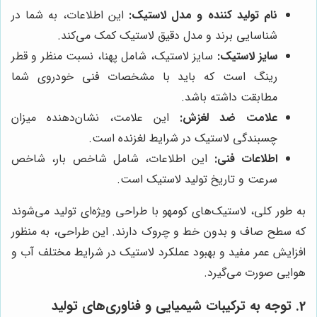
نام تولید کننده و مدل لاستیک:
این اطلاعات، به شما در
شناسایی برند و مدل دقیق لاستیک کمک می‌کند.
سایز لاستیک:
سایز لاستیک، شامل پهنا، نسبت منظر و قطر
رینگ است که باید با مشخصات فنی خودروی شما
مطابقت داشته باشد.
علامت ضد لغزش:
این علامت، نشان‌دهنده میزان
چسبندگی لاستیک در شرایط لغزنده است.
اطلاعات فنی:
این اطلاعات، شامل شاخص بار، شاخص
سرعت و تاریخ تولید لاستیک است.
به طور کلی، لاستیک‌های کومهو با طراحی ویژه‌ای تولید می‌شوند
که سطح صاف و بدون خط و چروک دارند. این طراحی، به منظور
افزایش عمر مفید و بهبود عملکرد لاستیک در شرایط مختلف آب و
هوایی صورت می‌گیرد.
2. توجه به ترکیبات شیمیایی و فناوری‌های تولید