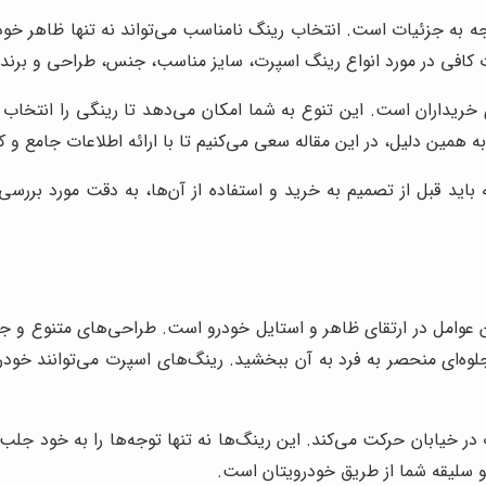
ه جزئیات است. انتخاب رینگ نامناسب می‌تواند نه تنها ظاهر خودرو ر
اعات کافی در مورد انواع رینگ اسپرت، سایز مناسب، جنس، طراحی و برن
ریداران است. این تنوع به شما امکان می‌دهد تا رینگی را انتخا
 به همین دلیل، در این مقاله سعی می‌کنیم تا با ارائه اطلاعات جامع و کا
ید قبل از تصمیم به خرید و استفاده از آن‌ها، به دقت مورد بررسی ق
عوامل در ارتقای ظاهر و استایل خودرو است. طراحی‌های متنوع و جذ
ه‌ای منحصر به فرد به آن ببخشید. رینگ‌های اسپرت می‌توانند خودر
ر خیابان حرکت می‌کند. این رینگ‌ها نه تنها توجه‌ها را به خود جلب
سلیقه شما از طریق خودرویتان است.