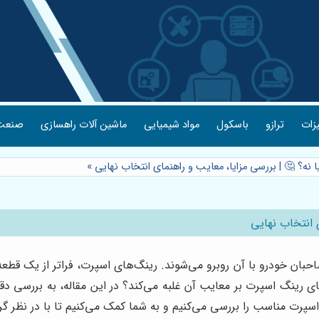
یزات
ترازو
باسکول
مواد شیمیایی
ماشین آلات راهسازی
صنعت 
 نه؟ 🤔 | بررسی مزایا، معایب و راهنمای انتخاب نهایی
»
 انتخاب نهایی
ن خودرو با آن روبرو می‌شوند. رینگ‌های اسپرت، فراتر از یک قطعه‌ی 
زایای رینگ اسپرت بر معایب آن غلبه می‌کند؟ در این مقاله، به بررسی دق
اسپرت مناسب را بررسی می‌کنیم و به شما کمک می‌کنیم تا با در نظر گر