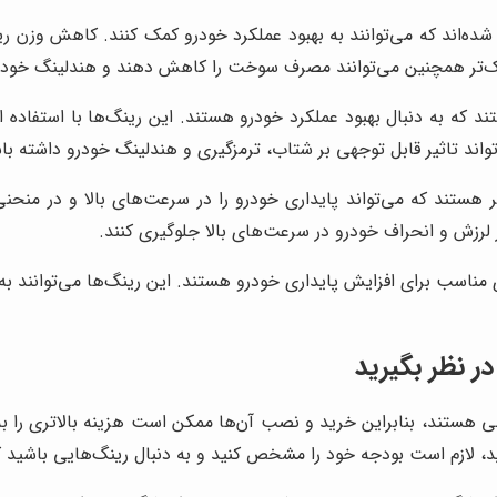
شده‌اند که می‌توانند به بهبود عملکرد خودرو کمک کنند. کاهش وزن ر
ک‌تر همچنین می‌توانند مصرف سوخت را کاهش دهند و هندلینگ خودرو ر
ند که به دنبال بهبود عملکرد خودرو هستند. این رینگ‌ها با استفاده
واند تاثیر قابل توجهی بر شتاب، ترمزگیری و هندلینگ خودرو داشته با
 هستند که می‌تواند پایداری خودرو را در سرعت‌های بالا و در منحن
از لرزش و انحراف خودرو در سرعت‌های بالا جلوگیری کنند.
ی مناسب برای افزایش پایداری خودرو هستند. این رینگ‌ها می‌توانند به
ر نظر بگیرید
ولی هستند، بنابراین خرید و نصب آن‌ها ممکن است هزینه بالاتری را 
د، لازم است بودجه خود را مشخص کنید و به دنبال رینگ‌هایی باشید که