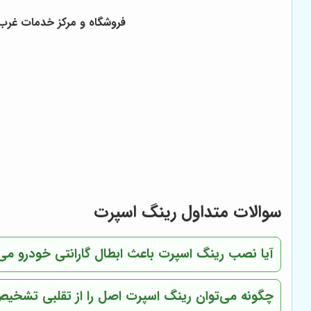
فروشگاه و مرکز خدمات غرب 
سوالات متداول رینگ اسپرت
آیا نصب رینگ اسپرت باعث ابطال گارانتی خودرو می
چگونه می‌توان رینگ اسپرت اصل را از تقلبی تشخیص