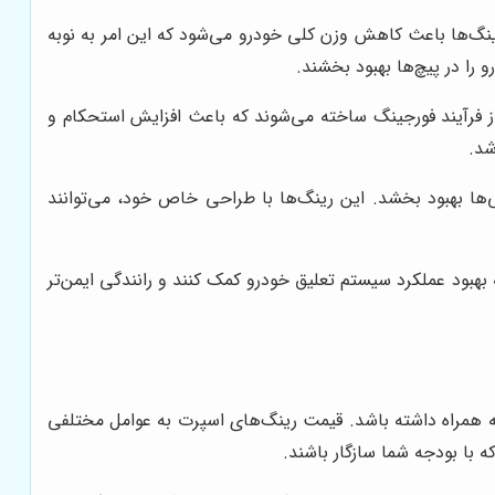
ینگ‌ها باعث کاهش وزن کلی خودرو می‌شود که این امر به نوبه
ا در پیچ‌ها بهبود بخشند.
 از فرآیند فورجینگ ساخته می‌شوند که باعث افزایش استحکام و
شد.
ی‌ها بهبود بخشد. این رینگ‌ها با طراحی خاص خود، می‌توانند
 بهبود عملکرد سیستم تعلیق خودرو کمک کنند و رانندگی ایمن‌تر
به همراه داشته باشد. قیمت رینگ‌های اسپرت به عوامل مختلفی
 با بودجه شما سازگار باشند.