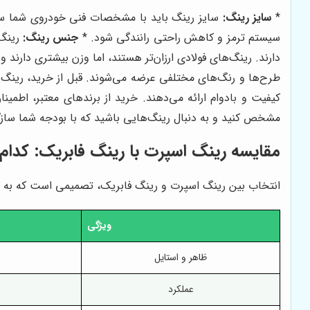
*
سایز رینگ:
سایز رینگ باید با مشخصات فنی خودروی شما سازگار
سیستم ترمز و کاهش راحتی رانندگی شود. *
جنس رینگ:
رینگ‌
دارند. رینگ‌های فولادی ارزان‌تر هستند، اما وزن بیشتری دارند
طرح‌ها و رنگ‌های مختلفی عرضه می‌شوند. قبل از خرید، رینگ‌ه
کیفیت و بادوام ارائه می‌دهند. خرید از برندهای معتبر، اطمین
مشخص کنید و به دنبال رینگ‌هایی باشید که با بودجه شما سازگا
مقایسه رینگ اسپرت با رینگ فابریک: کدام
انتخاب بین رینگ اسپرت و رینگ فابریک، تصمیمی است که به نیا
ویژگی
ظاهر و استایل
عملکرد