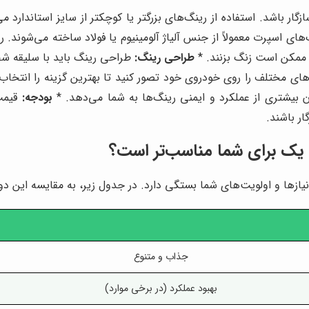
 باشد. استفاده از رینگ‌های بزرگتر یا کوچکتر از سایز استاندارد م
های اسپرت معمولاً از جنس آلیاژ آلومینیوم یا فولاد ساخته می‌شوند. ری
 و ممکن است زنگ بزنند. *
طراحی رینگ:
طراحی رینگ باید با سلیقه شخ
ای مختلف را روی خودروی خود تصور کنید تا بهترین گزینه را انتخاب 
ان بیشتری از عملکرد و ایمنی رینگ‌ها به شما می‌دهد. *
بودجه:
قیمت 
ر باشند.
 یک برای شما مناسب‌تر است؟
زها و اولویت‌های شما بستگی دارد. در جدول زیر، به مقایسه این دو 
جذاب و متنوع
بهبود عملکرد (در برخی موارد)