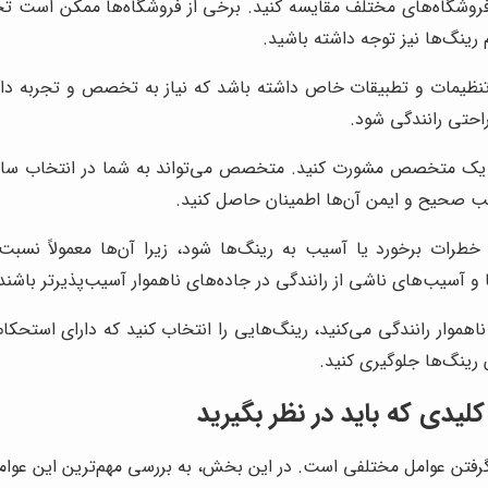
فروشگاه‌های مختلف مقایسه کنید. برخی از فروشگاه‌ها ممکن است تخفی
ینگ‌ها نیز توجه داشته باشید.
یمات و تطبیقات خاص داشته باشد که نیاز به تخصص و تجربه دارد.
احتی رانندگی شود.
با یک متخصص مشورت کنید. متخصص می‌تواند به شما در انتخاب سای
صب صحیح و ایمن آن‌ها اطمینان حاصل کنید.
ت برخورد یا آسیب به رینگ‌ها شود، زیرا آن‌ها معمولاً نسبت 
 آسیب‌های ناشی از رانندگی در جاده‌های ناهموار آسیب‌پذیرتر باشند
ناهموار رانندگی می‌کنید، رینگ‌هایی را انتخاب کنید که دارای استحکا
 رینگ‌ها جلوگیری کنید.
یدی که باید در نظر بگیرید
فتن عوامل مختلفی است. در این بخش، به بررسی مهم‌ترین این عوامل 