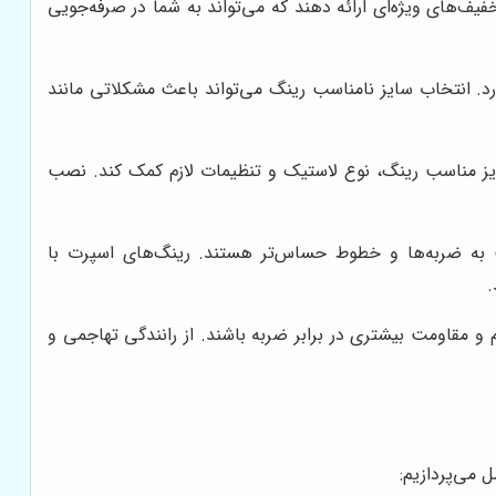
ف‌های ویژه‌ای ارائه دهند که می‌تواند به شما در صرفه‌جویی
 انتخاب سایز نامناسب رینگ می‌تواند باعث مشکلاتی مانند
ز مناسب رینگ، نوع لاستیک و تنظیمات لازم کمک کند. نصب
به ضربه‌ها و خطوط حساس‌تر هستند. رینگ‌های اسپرت با
.
م و مقاومت بیشتری در برابر ضربه باشند. از رانندگی تهاجمی و
می‌پردازیم: