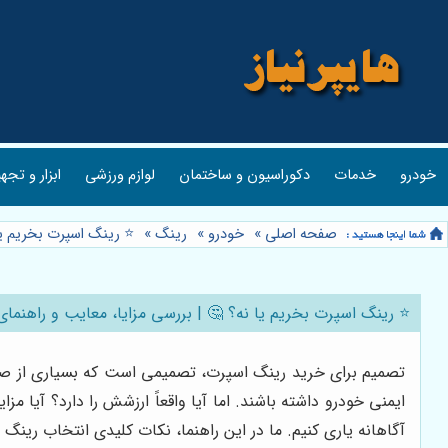
خودرو
خدمات
دکوراسیون و ساختمان
لوازم ورزشی
ابزار و تجه
صفحه اصلی
»
خودرو
»
رینگ
»
⭐️ رینگ اسپرت بخریم یا
⭐️ رینگ اسپرت بخریم یا نه؟ 🤔 | بررسی مزایا، معایب و راهنمای
تصمیم برای خرید رینگ اسپرت، تصمیمی است که بسیاری از صاحبا
ایمنی خودرو داشته باشند. اما آیا واقعاً ارزشش را دارد؟ آیا م
آگاهانه یاری کنیم. ما در این راهنما، نکات کلیدی انتخاب رینگ 