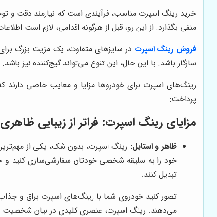
خرید رینگ اسپرت مناسب، فرآیندی است که نیازمند دقت و توجه ب
منفی بگذارد. از این رو، قبل از هرگونه اقدامی، لازم است اطل
فروش رینگ اسپرت
در سایزهای متفاوت، یک مزیت بزرگ برای خ
سازگار باشد. با این حال، این تنوع می‌تواند گیج‌کننده نیز باشد.
رینگ‌های اسپرت برای خودروها مزایا و معایب خاصی دارند که با
پرداخت:
مزایای رینگ اسپرت: فراتر از زیبایی ظاهری
ظاهر و استایل:
رینگ اسپرت، بدون شک، یکی از مهم‌ترین 
خود را به سلیقه شخصی خودتان سفارشی‌سازی کنید و جلو
تبدیل کنند.
تصور کنید خودروی شما با رینگ‌های اسپرت براق و جذاب د
می‌دهند. رینگ اسپرت، عنصری کلیدی در بیان شخصیت و 