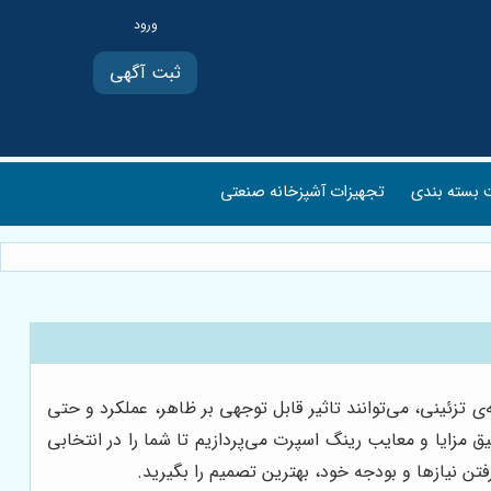
ثبت آگهی
بسته بندی
تجهیزات آشپزخانه صنعتی
تزئینی، می‌توانند تاثیر قابل توجهی بر ظاهر، عملکرد و حتی
یق مزایا و معایب رینگ اسپرت می‌پردازیم تا شما را در انتخابی
فتن نیازها و بودجه خود، بهترین تصمیم را بگیرید.