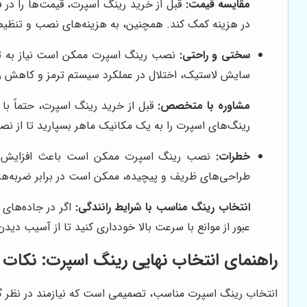
مقایسه قیمت:
قبل از خرید رینگ اسپرت، قیمت‌ها را در 
در هزینه کمک کند. همچنین، به هزینه‌های نصب و تنظیم ر
سختی و راحتی:
نصب رینگ اسپرت ممکن است نیاز به تنظ
سایش لاستیک، اختلال در عملکرد سیستم ترمز و کاهش ر
مشاوره با متخصص:
قبل از خرید رینگ اسپرت، حتماً 
رینگ‌های اسپرت را به یک مکانیک ماهر بسپارید تا از ن
خطرات:
نصب رینگ اسپرت ممکن است باعث افزایش خطرا
طراحی‌های ظریف و پیچیده، ممکن است در برابر ضربه‌ها و
انتخاب رینگ مناسب با شرایط رانندگی:
اگر در جاده‌های 
عبور از موانع با سرعت بالا خودداری کنید تا از آسیب دیدن
راهنمای انتخاب نهایی رینگ اسپرت: نکات کل
انتخاب رینگ اسپرت مناسب، تصمیمی است که نیازمند در نظر گر