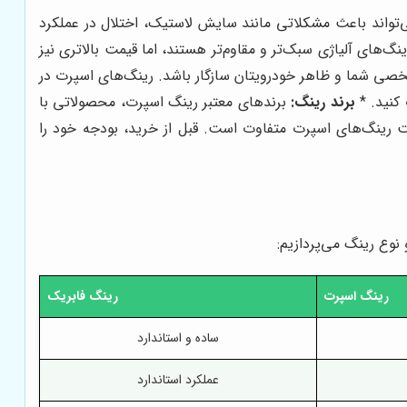
ی‌تواند باعث مشکلاتی مانند سایش لاستیک، اختلال در عملکرد
نگ‌های آلیاژی سبک‌تر و مقاوم‌تر هستند، اما قیمت بالاتری نیز
صی شما و ظاهر خودرویتان سازگار باشد. رینگ‌های اسپرت در
کنید. *
برند رینگ:
برندهای معتبر رینگ اسپرت، محصولاتی با
رینگ‌های اسپرت متفاوت است. قبل از خرید، بودجه خود را
نوع رینگ می‌پردازیم:
رینگ اسپرت
رینگ فابریک
ساده و استاندارد
عملکرد استاندارد