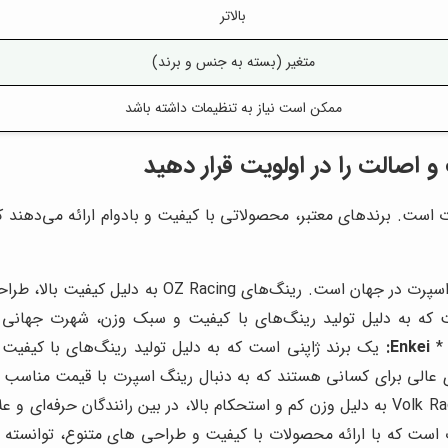
بالاتر
متغیر (بسته به جنس و برند)
ممکن است نیاز به تنظیمات داشته باشد
 اصالت را در اولویت قرار دهید
ت است. برندهای معتبر، محصولاتی با کیفیت و بادوام ارائه می‌دهند که
یکی از مشهورترین و معتبرترین برندهای رینگ اسپرت 
 *
Enkei:
یک برند ژاپنی است که به دلیل تولید رینگ‌های با کیفیت 
ت است که با ارائه محصولات با کیفیت و طراحی های متنوع، توانسته ج