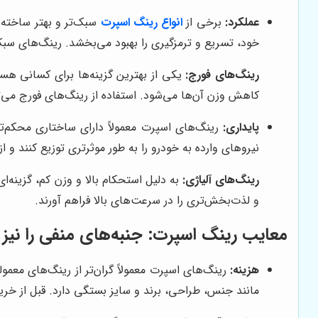
عملکرد:
برخی از
انواع رینگ اسپرت
سبک‌تر و بهتر ساخته 
خود، تسریع و ترمزگیری را بهبود می‌بخشد. رینگ‌های سب
رینگ‌های فورج:
یکی از بهترین گزینه‌ها برای کسانی هست
کاهش وزن آن‌ها می‌شود. استفاده از رینگ‌های فورج می‌ت
پایداری:
رینگ‌های اسپرت معمولاً دارای ساختاری محکم‌تر
نیروهای وارده به خودرو را به طور موثرتری توزیع کنند و 
رینگ‌های آلیاژی:
به دلیل استحکام بالا و وزن کم، گزینه‌ا
و لذت‌بخش‌تری را در سرعت‌های بالا فراهم آورند.
معایب رینگ اسپرت: جنبه‌های منفی را نیز د
هزینه:
رینگ‌های اسپرت معمولاً گران‌تر از رینگ‌های معم
مانند جنس، طراحی، برند و سایز بستگی دارد. قبل از خری