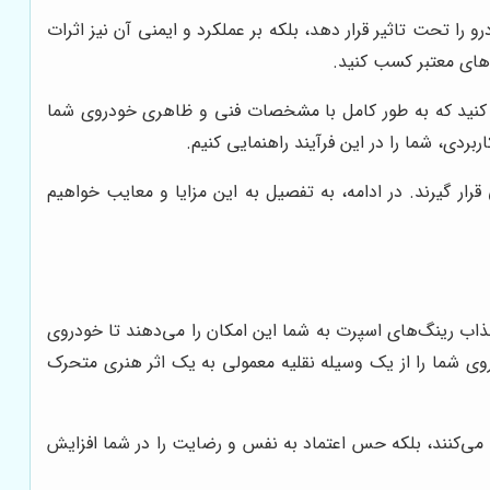
ا تحت تاثیر قرار دهد، بلکه بر عملکرد و ایمنی آن نیز اثرات
دهای معتبر کسب کنید.
ب کنید که به طور کامل با مشخصات فنی و ظاهری خودروی شما
ربردی، شما را در این فرآیند راهنمایی کنیم.
رار گیرند. در ادامه، به تفصیل به این مزایا و معایب خواهیم
اب رینگ‌های اسپرت به شما این امکان را می‌دهند تا خودروی
وی شما را از یک وسیله نقلیه معمولی به یک اثر هنری متحرک
 می‌کنند، بلکه حس اعتماد به نفس و رضایت را در شما افزایش