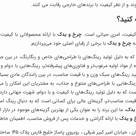
شوند و از نظر کیفیت با برندهای خارجی رقابت می کنند.
 کنید؟
با کیفیت، امری حیاتی است.
چرخ و یدک
با ارائه محصولاتی با کیفیت
سه
چرخ و یدک
با برخی از رقبای اصلی خود می‌پردازیم:
 از مواد اولیه مرغوب‌تر و فناوری‌های پیشرفته‌تر، رینگ‌هایی با دوام و
 رینگ‌هایی با طراحی‌های متنوع و جذاب، به مشتریان این امکان را
 قیمت مناسب‌تر، گزینه‌ای عالی برای کسانی است که به دنبال رینگ 
یدک
، ما این برند را به عنوان یکی از بهترین گزینه‌های موجود در بازار 
 و یدک
با ارائه گارانتی و خدمات پس از فروش مناسب، اطمینان خاطر 
، خیابان امیر کبیر شرقی ، روبروی پاساژ خلیج فارس پلاک ۱۴۵ ساختمان چرخ و یدک.