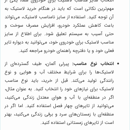
انتخاب سایز مناسب لاستیک برای خودروی شما، یکی از
مهم‌ترین نکاتی است که باید در هنگام خرید لاستیک به
آن توجه کنید. استفاده از سایز نامناسب لاستیک، می‌تواند
باعث کاهش عملکرد خودرو، افزایش مصرف سوخت و
حتی آسیب به سیستم تعلیق شود. برای اطلاع از سایز
مناسب لاستیک برای خودروی خود، می‌توانید به دیواره تایر
فعلی خود و یا دفترچه راهنمای خودرو مراجعه کنید.
انتخاب نوع مناسب:
پیرلی آلمان، طیف گسترده‌ای از
لاستیک‌ها را برای شرایط مختلف آب و هوایی و نوع
رانندگی تولید می‌کند. قبل از خرید، باید نوع مناسب
لاستیک برای نیازهای خود را انتخاب کنید. به عنوان مثال،
اگر در منطقه‌ای با آب و هوای معتدل زندگی می‌کنید،
می‌توانید از تایرهای چهار فصل استفاده کنید. اما اگر در
منطقه‌ای با زمستان‌های سرد و برفی زندگی می‌کنید، بهتر
است از تایرهای زمستانی استفاده کنید.