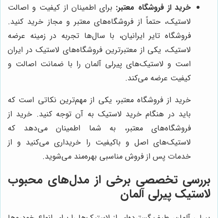
خرید از فروشگاه معتبر:
برای اطمینان از کیفیت و اصالت
لاستیک، حتماً از فروشگاه‌های معتبر و مجاز خرید کنید.
فروشگاه تایر ایرانیان، با سال‌ها تجربه در زمینه عرضه
لاستیک، یکی از معتبرترین فروشگاه‌های لاستیک در ایران
است و لاستیک‌های پیرلی آلمان را با ضمانت اصالت و
کیفیت عرضه می‌کند.
خرید از فروشگاه معتبر، یکی از مهم‌ترین نکاتی است که
باید در هنگام خرید لاستیک به آن توجه کنید. خرید از
فروشگاه‌های معتبر، به شما اطمینان می‌دهد که
لاستیک‌های اصل و باکیفیت را خریداری می‌کنید و از
خدمات پس از فروش مناسبی بهره‌مند می‌شوید.
بررسی تخصصی برخی از مدل‌های محبوب
لاستیک پیرلی آلمان
پیرلی آلمان، طیف گسترده‌ای از لاستیک‌ها را برای انواع خودروها