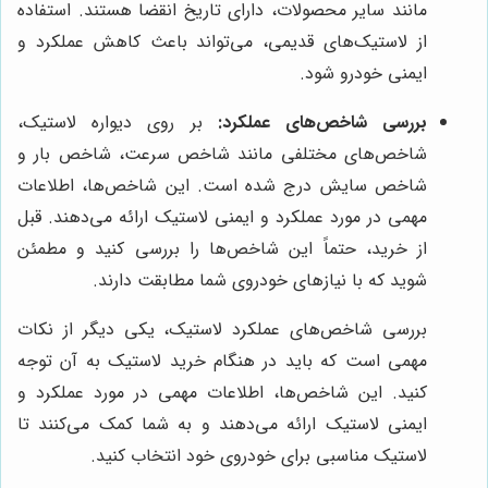
مانند سایر محصولات، دارای تاریخ انقضا هستند. استفاده
از لاستیک‌های قدیمی، می‌تواند باعث کاهش عملکرد و
ایمنی خودرو شود.
بررسی شاخص‌های عملکرد:
بر روی دیواره لاستیک،
شاخص‌های مختلفی مانند شاخص سرعت، شاخص بار و
شاخص سایش درج شده است. این شاخص‌ها، اطلاعات
مهمی در مورد عملکرد و ایمنی لاستیک ارائه می‌دهند. قبل
از خرید، حتماً این شاخص‌ها را بررسی کنید و مطمئن
شوید که با نیازهای خودروی شما مطابقت دارند.
بررسی شاخص‌های عملکرد لاستیک، یکی دیگر از نکات
مهمی است که باید در هنگام خرید لاستیک به آن توجه
کنید. این شاخص‌ها، اطلاعات مهمی در مورد عملکرد و
ایمنی لاستیک ارائه می‌دهند و به شما کمک می‌کنند تا
لاستیک مناسبی برای خودروی خود انتخاب کنید.