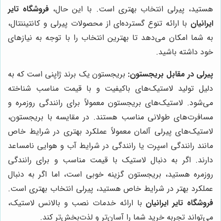
هستید، پیرلی انتخاب بهتری است. با این حال،
فروشگاه تایر
ایرانیان
با ارائه تنوع گسترده‌ای از محصولات پیرلی و کانتیننتال،
به شما امکان می‌دهد تا بهترین انتخاب را با توجه به نیازهای
خود داشته باشید.
پیرلی در مقابل بریجستون:
بریجستون یک برند ژاپنی است که به
دلیل تولید لاستیک‌های باکیفیت و با قیمت مناسب شناخته
می‌شود. لاستیک‌های بریجستون معمولاً برای رانندگی روزمره و
مسافرت‌های طولانی مناسب هستند. در مقایسه با بریجستون،
لاستیک‌های پیرلی آلمان معمولاً عملکرد بهتری در شرایط خاص
مانند رانندگی اسپرت یا رانندگی در شرایط آب و هوایی نامساعد
دارند. اگر به دنبال لاستیک با قیمت مناسب و برای رانندگی
روزمره هستید، بریجستون گزینه خوبی است، اما اگر به دنبال
عملکرد بهتر در شرایط خاص هستید، پیرلی انتخاب بهتری است.
فروشگاه تایر ایرانیان
با ارائه خدمات نصب و بالانس لاستیک،
می‌تواند تجربه خرید شما را آسان‌تر و لذت‌بخش‌تر کند.