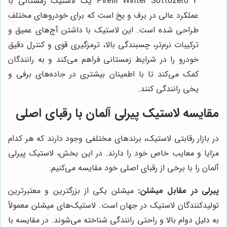
Pirelli Winter Sottozero 3 یک لاستیک زمستانی با
عملکرد عالی در برف و یخ است که برای خودروهای مختلف
طراحی شده است. این لاستیک با داشتن آج‌های عمیق و
ترکیبات نرم‌تر، چسبندگی بالا، ترمزگیری قوی و کنترل دقیق
خودرو را در شرایط زمستانی فراهم می‌کند و به رانندگان
کمک می‌کند تا با اطمینان بیشتری در جاده‌های برفی و
یخی رانندگی کنند.
مقایسه لاستیک پیرلی آلمان با رقبای اصلی
در بازار رقابتی لاستیک، برندهای مختلفی وجود دارند که هر کدام
مزایا و معایب خاص خود را دارند. در این بخش، لاستیک پیرلی
آلمان را با برخی از رقبای اصلی خود مقایسه می‌کنیم:
پیرلی در مقابل میشلن:
میشلن یکی از بزرگترین و معتبرترین
تولیدکنندگان لاستیک در جهان است. لاستیک‌های میشلن معمولاً
به دلیل دوام بالا و راحتی رانندگی شناخته می‌شوند. در مقایسه با