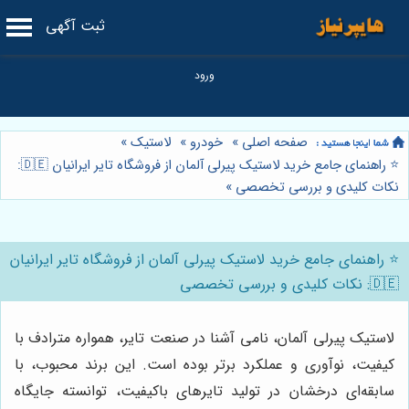
ثبت آگهی
صفحه اصلی
»
خودرو
»
لاستیک
»
⭐️ راهنمای جامع خرید لاستیک پیرلی آلمان از فروشگاه تایر ایرانیان 🇩🇪:
نکات کلیدی و بررسی تخصصی
»
⭐️ راهنمای جامع خرید لاستیک پیرلی آلمان از فروشگاه تایر ایرانیان
🇩🇪: نکات کلیدی و بررسی تخصصی
لاستیک پیرلی آلمان، نامی آشنا در صنعت تایر، همواره مترادف با
کیفیت، نوآوری و عملکرد برتر بوده است. این برند محبوب، با
سابقه‌ای درخشان در تولید تایرهای باکیفیت، توانسته جایگاه