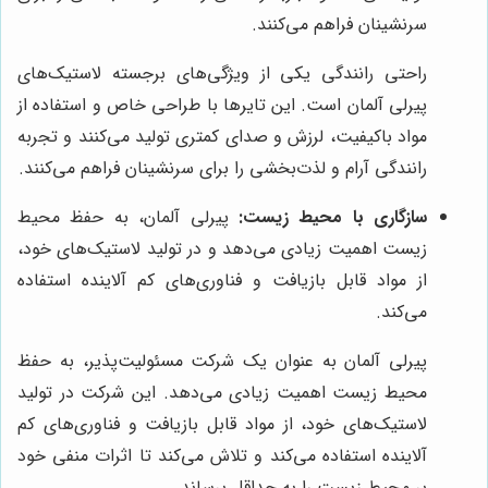
سرنشینان فراهم می‌کنند.
راحتی رانندگی یکی از ویژگی‌های برجسته لاستیک‌های
پیرلی آلمان است. این تایرها با طراحی خاص و استفاده از
مواد باکیفیت، لرزش و صدای کمتری تولید می‌کنند و تجربه
رانندگی آرام و لذت‌بخشی را برای سرنشینان فراهم می‌کنند.
سازگاری با محیط زیست:
پیرلی آلمان، به حفظ محیط
زیست اهمیت زیادی می‌دهد و در تولید لاستیک‌های خود،
از مواد قابل بازیافت و فناوری‌های کم آلاینده استفاده
می‌کند.
پیرلی آلمان به عنوان یک شرکت مسئولیت‌پذیر، به حفظ
محیط زیست اهمیت زیادی می‌دهد. این شرکت در تولید
لاستیک‌های خود، از مواد قابل بازیافت و فناوری‌های کم
آلاینده استفاده می‌کند و تلاش می‌کند تا اثرات منفی خود
بر محیط زیست را به حداقل برساند.