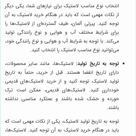
انتخاب نوع مناسب لاستیک برای نیازهای شما، یکی دیگر
از نکات مهمی است که باید در هنگام خرید لاستیک به آن
توجه کنید. پیرلی آلمان، طیف گسترده‌ای از لاستیک‌ها را
برای شرایط مختلف آب و هوایی و نوع رانندگی تولید
می‌کند. با توجه به شرایط آب و هوایی و نوع رانندگی خود،
می‌توانید نوع مناسب لاستیک را انتخاب کنید.
توجه به تاریخ تولید:
لاستیک‌ها، مانند سایر محصولات،
دارای تاریخ انقضا هستند. قبل از خرید، حتماً به تاریخ
تولید لاستیک توجه کنید و از خرید لاستیک‌های قدیمی
خودداری کنید. لاستیک‌های قدیمی، ممکن است ترک
خورده و خشک شده باشند و عملکرد مناسبی نداشته
باشند.
توجه به تاریخ تولید لاستیک، یکی از نکات مهمی است که
باید در هنگام خرید لاستیک به آن توجه کنید. لاستیک‌ها،