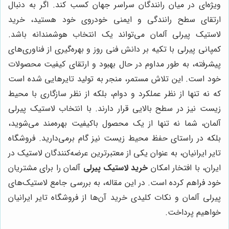
ویژه‌ای در میان رانندگان سراسر جهان کسب کند. اگر به دنبال
ارتقای سطح رانندگی و ایمنی خودروی خود هستید، خرید
لاستیک پیرلی آلمان می‌تواند یک انتخاب هوشمندانه باشد.
کمپانی پیرلی با تکیه بر دانش فنی روز و بهره‌گیری از فناوری‌های
پیشرفته، به طور مداوم در حال بهبود و ارتقای کیفیت محصولات
خود است. این تلاش مستمر، منجر به تولید تایرهایی شده است
که نه تنها از نظر عملکرد و دوام، بلکه از نظر سازگاری با محیط
زیست نیز در سطح بالایی قرار دارند. با انتخاب لاستیک پیرلی
آلمان، شما نه تنها از یک محصول باکیفیت بهره‌مند می‌شوید،
بلکه در راستای حفظ محیط زیست نیز گام برمی‌دارید. فروشگاه
تایر ایرانیان، به عنوان یکی از معتبرترین عرضه‌کنندگان لاستیک در
ایران، با افتخار امکان
خرید لاستیک پیرلی
آلمان را برای مشتریان
خود فراهم کرده است. در این مقاله، به بررسی جامع لاستیک‌های
پیرلی آلمان و نکات کلیدی خرید آن‌ها از فروشگاه تایر ایرانیان
خواهیم پرداخت.