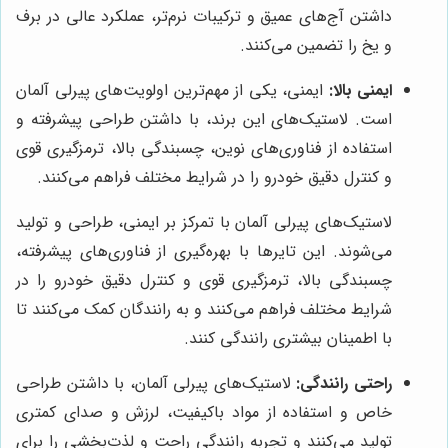
داشتن آج‌های عمیق و ترکیبات نرم‌تر، عملکرد عالی در برف
و یخ را تضمین می‌کنند.
ایمنی بالا:
ایمنی، یکی از مهم‌ترین اولویت‌های پیرلی آلمان
است. لاستیک‌های این برند، با داشتن طراحی پیشرفته و
استفاده از فناوری‌های نوین، چسبندگی بالا، ترمزگیری قوی
و کنترل دقیق خودرو را در شرایط مختلف فراهم می‌کنند.
لاستیک‌های پیرلی آلمان با تمرکز بر ایمنی، طراحی و تولید
می‌شوند. این تایرها با بهره‌گیری از فناوری‌های پیشرفته،
چسبندگی بالا، ترمزگیری قوی و کنترل دقیق خودرو را در
شرایط مختلف فراهم می‌کنند و به رانندگان کمک می‌کنند تا
با اطمینان بیشتری رانندگی کنند.
راحتی رانندگی:
لاستیک‌های پیرلی آلمان، با داشتن طراحی
خاص و استفاده از مواد باکیفیت، لرزش و صدای کمتری
تولید می‌کنند و تجربه رانندگی راحت و لذت‌بخشی را برای