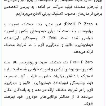
و نیازهای مختلف تولید می‌کند. در ادامه، به بررسی تخصصی
برخی از مدل‌های محبوب لاستیک پیرلی آلمان می‌پردازیم:
Pirelli P Zero:
این مدل، یک لاستیک اسپرت و
پرفورمنس بالا است که برای خودروهای لوکس و اسپرت
طراحی شده است. P Zero، چسبندگی فوق‌العاده،
فرمان‌پذیری دقیق و ترمزگیری قوی را در شرایط مختلف
ارائه می‌دهد.
Pirelli P Zero یک لاستیک اسپرت و پرفورمنس بالا است
که برای خودروهای لوکس و اسپرت طراحی شده است. این
لاستیک با داشتن ترکیبات خاص و طراحی آج منحصر به
فرد، چسبندگی فوق‌العاده، فرمان‌پذیری دقیق و ترمزگیری
قوی را در شرایط مختلف ارائه می‌دهد و به رانندگان امکان
می‌دهد تا از حداکثر توانایی‌های خودروی خود بهره‌مند
شوند.