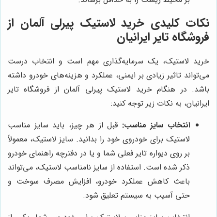
نکات کلیدی خرید لاستیک پیرلی آلمان از
فروشگاه تایر ایرانیان
خرید لاستیک، یک سرمایه‌گذاری مهم است و انتخاب درست
می‌تواند تاثیر زیادی بر ایمنی، عملکرد و هزینه‌های خودرو داشته
باشد. در هنگام خرید لاستیک پیرلی آلمان از فروشگاه تایر
ایرانیان، به نکات زیر توجه کنید:
انتخاب سایز مناسب:
قبل از هر چیز، باید سایز مناسب
لاستیک برای خودروی خود را بدانید. سایز لاستیک، معمولاً
بر روی دیواره تایر فعلی شما و یا در دفترچه راهنمای خودرو
ذکر شده است. استفاده از سایز نامناسب لاستیک، می‌تواند
باعث کاهش عملکرد خودرو، افزایش مصرف سوخت و
حتی آسیب به سیستم تعلیق شود.