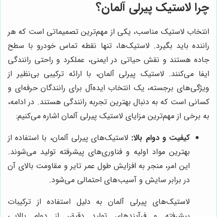
چرا لاستیک پیرلی آلمان؟
انتخاب لاستیک مناسب، یکی از مهم‌ترین تصمیماتی است که هر
راننده باید بگیرد. لاستیک‌ها، تنها نقطه تماس خودرو با سطح
جاده هستند و نقش حیاتی در ایمنی، عملکرد و راحتی رانندگی
ایفا می‌کنند. لاستیک پیرلی آلمان، با ارائه ترکیبی بی‌نظیر از
ویژگی‌های برجسته، یک انتخاب ایده‌آل برای رانندگان حرفه‌ای و
کسانی است که به دنبال بهترین تجربه رانندگی هستند. در ادامه،
به برخی از مهم‌ترین مزایای لاستیک پیرلی آلمان اشاره می‌کنیم:
کیفیت و دوام بالا:
لاستیک‌های پیرلی آلمان، با استفاده از
بهترین مواد اولیه و فناوری‌های پیشرفته تولید می‌شوند.
این امر، منجر به افزایش طول عمر تایر و مقاومت بالای آن
در برابر سایش و آسیب‌های احتمالی می‌شود.
لاستیک‌های پیرلی آلمان به دلیل استفاده از ترکیبات
پیشرفته و فرآیندهای تولید دقیق، از دوام بالایی