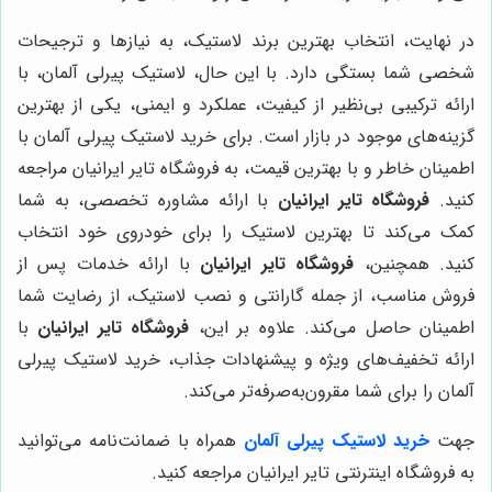
در نهایت، انتخاب بهترین برند لاستیک، به نیازها و ترجیحات
شخصی شما بستگی دارد. با این حال، لاستیک پیرلی آلمان، با
ارائه ترکیبی بی‌نظیر از کیفیت، عملکرد و ایمنی، یکی از بهترین
گزینه‌های موجود در بازار است. برای خرید لاستیک پیرلی آلمان با
اطمینان خاطر و با بهترین قیمت، به فروشگاه تایر ایرانیان مراجعه
کنید.
فروشگاه تایر ایرانیان
با ارائه مشاوره تخصصی، به شما
کمک می‌کند تا بهترین لاستیک را برای خودروی خود انتخاب
کنید. همچنین،
فروشگاه تایر ایرانیان
با ارائه خدمات پس از
فروش مناسب، از جمله گارانتی و نصب لاستیک، از رضایت شما
اطمینان حاصل می‌کند. علاوه بر این،
فروشگاه تایر ایرانیان
با
ارائه تخفیف‌های ویژه و پیشنهادات جذاب، خرید لاستیک پیرلی
آلمان را برای شما مقرون‌به‌صرفه‌تر می‌کند.
جهت
خرید لاستیک پیرلی آلمان
همراه با ضمانت‌نامه می‌توانید
به فروشگاه اینترنتی تایر ایرانیان مراجعه کنید.