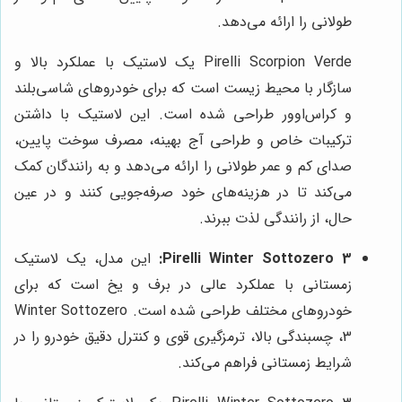
طولانی را ارائه می‌دهد.
Pirelli Scorpion Verde یک لاستیک با عملکرد بالا و
سازگار با محیط زیست است که برای خودروهای شاسی‌بلند
و کراس‌اوور طراحی شده است. این لاستیک با داشتن
ترکیبات خاص و طراحی آج بهینه، مصرف سوخت پایین،
صدای کم و عمر طولانی را ارائه می‌دهد و به رانندگان کمک
می‌کند تا در هزینه‌های خود صرفه‌جویی کنند و در عین
حال، از رانندگی لذت ببرند.
Pirelli Winter Sottozero 3:
این مدل، یک لاستیک
زمستانی با عملکرد عالی در برف و یخ است که برای
خودروهای مختلف طراحی شده است. Winter Sottozero
3، چسبندگی بالا، ترمزگیری قوی و کنترل دقیق خودرو را در
شرایط زمستانی فراهم می‌کند.