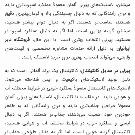
میشلن، لاستیک‌های پیرلی آلمان معمولاً عملکرد اسپرت‌تری دارند
و برای رانندگانی که به دنبال چسبندگی بالا و فرمان‌پذیری دقیق
هستند، مناسب‌تر هستند. اگر به دنبال دوام بیشتر هستید،
میشلن گزینه بهتری است، اما اگر به دنبال عملکرد اسپرت‌تر
هستید، پیرلی انتخاب بهتری است. با این حال،
فروشگاه تایر
ایرانیان
به دلیل ارائه خدمات مشاوره تخصصی و قیمت‌های
رقابتی، می‌تواند انتخاب بهتری برای خرید لاستیک باشد.
پیرلی در مقابل کانتیننتال:
کانتیننتال یک برند آلمانی است که به
دلیل تولید لاستیک‌های باکیفیت و ایمن شناخته می‌شود.
لاستیک‌های کانتیننتال معمولاً عملکرد خوبی در شرایط مختلف آب
و هوایی دارند. در مقایسه با کانتیننتال، لاستیک‌های پیرلی آلمان
معمولاً طراحی جذاب‌تری دارند و برای رانندگانی که به ظاهر
خودروی خود اهمیت می‌دهند، جذاب‌تر هستند. اگر به دنبال
ایمنی و عملکرد خوب در شرایط مختلف آب و هوایی هستید،
کانتیننتال گزینه خوبی است، اما اگر به دنبال طراحی جذاب‌تر