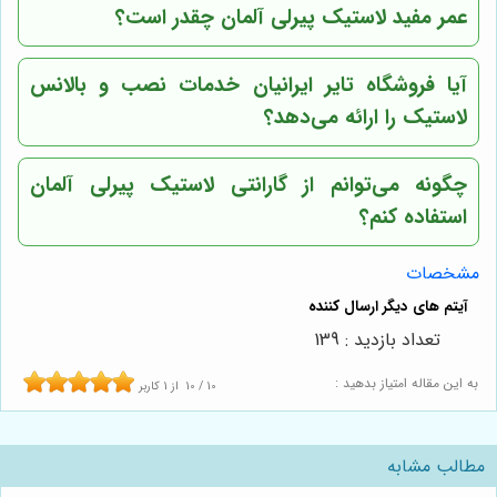
عمر مفید لاستیک پیرلی آلمان چقدر است؟
آیا فروشگاه تایر ایرانیان خدمات نصب و بالانس
لاستیک را ارائه می‌دهد؟
چگونه می‌توانم از گارانتی لاستیک پیرلی آلمان
استفاده کنم؟
مشخصات
تعداد بازدید : 139
به این مقاله امتیاز بدهید :
10
/
10
از
1
کاربر
مطالب مشابه