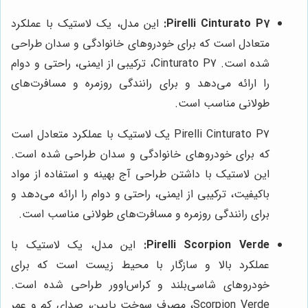
Pirelli Cinturato P7:
این مدل، یک لاستیک با عملکرد
متعادل است که برای خودروهای خانوادگی و سدان طراحی
شده است. Cinturato P7، ترکیبی از ایمنی، راحتی و دوام
را ارائه می‌دهد و برای رانندگی روزمره و مسافرت‌های
طولانی مناسب است.
Pirelli Cinturato P7 یک لاستیک با عملکرد متعادل است
که برای خودروهای خانوادگی و سدان طراحی شده است.
این لاستیک با داشتن طراحی آج بهینه و استفاده از مواد
باکیفیت، ترکیبی از ایمنی، راحتی و دوام را ارائه می‌دهد و
برای رانندگی روزمره و مسافرت‌های طولانی مناسب است.
Pirelli Scorpion Verde:
این مدل، یک لاستیک با
عملکرد بالا و سازگار با محیط زیست است که برای
خودروهای شاسی‌بلند و کراس‌اوور طراحی شده است.
Scorpion Verde، مصرف سوخت پایین، صدای کم و عمر