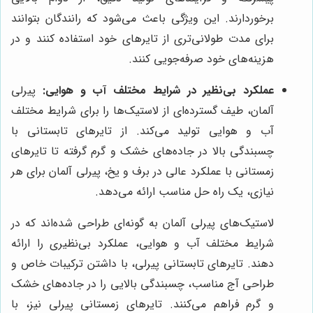
برخوردارند. این ویژگی باعث می‌شود که رانندگان بتوانند
برای مدت طولانی‌تری از تایرهای خود استفاده کنند و در
هزینه‌های خود صرفه‌جویی کنند.
عملکرد بی‌نظیر در شرایط مختلف آب و هوایی:
پیرلی
آلمان، طیف گسترده‌ای از لاستیک‌ها را برای شرایط مختلف
آب و هوایی تولید می‌کند. از تایرهای تابستانی با
چسبندگی بالا در جاده‌های خشک و گرم گرفته تا تایرهای
زمستانی با عملکرد عالی در برف و یخ، پیرلی آلمان برای هر
نیازی، یک راه حل مناسب ارائه می‌دهد.
لاستیک‌های پیرلی آلمان به گونه‌ای طراحی شده‌اند که در
شرایط مختلف آب و هوایی، عملکرد بی‌نظیری را ارائه
دهند. تایرهای تابستانی پیرلی، با داشتن ترکیبات خاص و
طراحی آج مناسب، چسبندگی بالایی را در جاده‌های خشک
و گرم فراهم می‌کنند. تایرهای زمستانی پیرلی نیز، با