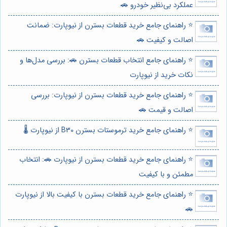
عملکرد بی‌نظیر خودرو 🚗
⭐️ راهنمای جامع خرید قطعات بسترن از نیوپارت: ضمانت
اصالت و کیفیت 🚗
⭐️ راهنمای جامع انتخاب قطعات بسترن 🚗: بررسی مدل‌ها و
نکات خرید از نیوپارت
⭐️ راهنمای جامع خرید قطعات بسترن از نیوپارت: بررسی
اصالت و قیمت 🚗
⭐️ راهنمای جامع خرید ترموستات بسترن B30 از نیوپارت 🌡️
⭐️ راهنمای جامع خرید قطعات بسترن از نیوپارت 🚗: انتخاب
مطمئن و با کیفیت
⭐️ راهنمای جامع خرید قطعات بسترن با کیفیت بالا از نیوپارت
🚗