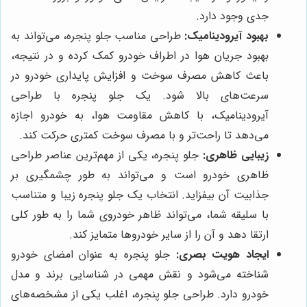
جدی وجود دارد.
بهبود آیرودینامیک:
طراحی مناسب جلو پنجره، می‌تواند به
بهبود جریان هوا در اطراف خودرو کمک کرده و در نتیجه،
باعث کاهش مصرف سوخت و افزایش پایداری خودرو در
سرعت‌های بالا شود. یک جلو پنجره با طراحی
آیرودینامیک، با کاهش مقاومت هوا، به خودرو اجازه
می‌دهد تا راحت‌تر و با مصرف سوخت کمتری حرکت کند.
زیبایی ظاهری:
جلو پنجره، یکی از مهم‌ترین عناصر طراحی
ظاهری خودرو است و می‌تواند به طور چشمگیری بر
جذابیت آن بیفزاید. انتخاب یک جلو پنجره زیبا و متناسب
با سلیقه شما، می‌تواند ظاهر خودروی شما را به طور کلی
ارتقا دهد و آن را از سایر خودروها متمایز کند.
ایجاد هویت بصری:
جلو پنجره به عنوان امضای خودرو
شناخته می‌شود و نقش مهمی در شناسایی برند و مدل
خودرو دارد. طراحی جلو پنجره، اغلب یکی از مشخصه‌های