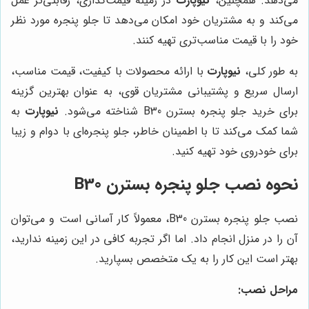
می‌دهد. همچنین،
نیوپارت
در زمینه قیمت‌گذاری، رقابتی‌تر عمل
می‌کند و به مشتریان خود امکان می‌دهد تا جلو پنجره مورد نظر
خود را با قیمت مناسب‌تری تهیه کنند.
به طور کلی،
نیوپارت
با ارائه محصولات با کیفیت، قیمت مناسب،
ارسال سریع و پشتیبانی مشتریان قوی، به عنوان بهترین گزینه
برای خرید جلو پنجره بسترن B30 شناخته می‌شود.
نیوپارت
به
شما کمک می‌کند تا با اطمینان خاطر، جلو پنجره‌ای با دوام و زیبا
برای خودروی خود تهیه کنید.
نحوه نصب جلو پنجره بسترن B30
نصب جلو پنجره بسترن B30، معمولاً کار آسانی است و می‌توان
آن را در منزل انجام داد. اما اگر تجربه کافی در این زمینه ندارید،
بهتر است این کار را به یک متخصص بسپارید.
مراحل نصب: