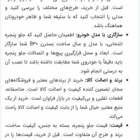
است. قبل از خرید، طرح‌های مختلف را بررسی کنید و
مدلی را انتخاب کنید که با سلیقه شما و ظاهر خودروتان
هماهنگ باشد.
سازگاری با مدل خودرو:
اطمینان حاصل کنید که جلو پنجره
انتخابی، با مدل و سال ساخت بسترن B30 شما سازگار
است. ابعاد و محل قرارگیری پیچ‌ها و اتصالات جلو پنجره
باید دقیقاً با خودروی شما مطابقت داشته باشد تا نصب آن
به درستی انجام شود.
برند و اصالت کالا:
خرید از برندهای معتبر و فروشگاه‌های
مجاز، تضمین کننده کیفیت و اصالت کالا است. متاسفانه،
قطعات تقلبی و بی‌کیفیت در بازار فراوان است. خرید از یک
منبع معتبر، خیال شما را از بابت کیفیت و اصالت کالا راحت
می‌کند.
قیمت:
قیمت جلو پنجره، بسته به جنس، کیفیت ساخت،
برند و طرح آن متفاوت است. قبل از خرید، قیمت‌ها را در