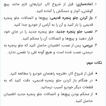
آماده‌سازی:
قبل از شروع کار، ابزارهای لازم مانند پیچ
گوشتی، آچار و دستکش را آماده کنید.
باز کردن جلو پنجره قدیمی:
پیچ‌ها و اتصالات جلو پنجره
قدیمی را باز کنید و آن را به آرامی از خودرو جدا کنید.
نصب جلو پنجره جدید:
جلو پنجره جدید را در جای خود
قرار دهید و پیچ‌ها و اتصالات آن را محکم کنید.
بررسی:
پس از نصب، اطمینان حاصل کنید که جلو پنجره به
درستی نصب شده است و هیچ گونه لقی یا نقصی ندارد.
نکات مهم:
قبل از شروع کار، دفترچه راهنمای خودرو را مطالعه کنید.
در هنگام باز کردن جلو پنجره قدیمی، دقت کنید که به
قطعات دیگر خودرو آسیب نرسانید.
از محکم بودن پیچ‌ها و اتصالات جلو پنجره جدید اطمینان
حاصل کنید.