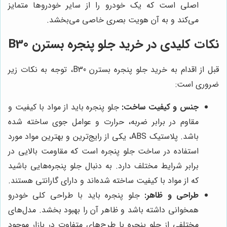
اصلی است که یک خودرو را از سایر خودروها متمایز
می‌کند و به آن هویت بصری خاصی می‌بخشد.
نکات کلیدی در خرید جلو پنجره بسترن B30
قبل از اقدام به خرید جلو پنجره بسترن B30، توجه به نکات زیر
ضروری است:
جنس و کیفیت ساخت:
جلو پنجره باید از مواد با کیفیت و
مقاوم در برابر ضربه، حرارت و عوامل جوی ساخته شده
باشد. پلاستیک ABS، یکی از رایج‌ترین و بهترین مواد مورد
استفاده در ساخت جلو پنجره است که مقاومت بالایی در
برابر شرایط مختلف دارد. به دنبال جلو پنجره‌هایی باشید
که از مواد با کیفیت ساخته شده‌اند و دارای گارانتی هستند.
طراحی و ظاهر:
جلو پنجره باید با طراحی کلی خودرو
همخوانی داشته باشد و ظاهر آن را بهبود بخشد. مدل‌های
مختلفی از جلو پنجره با طرح‌های متفاوت در بازار موجود