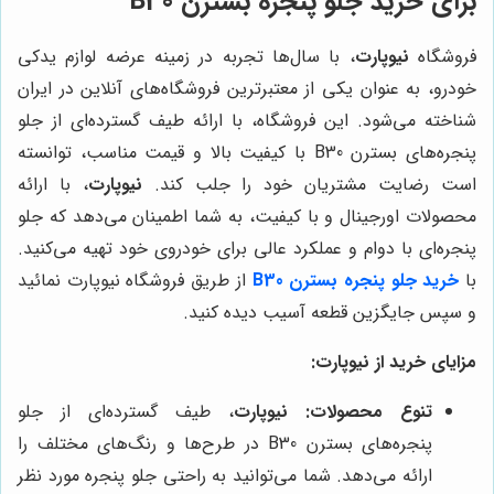
برای خرید جلو پنجره بسترن B30
فروشگاه
نیوپارت
، با سال‌ها تجربه در زمینه عرضه لوازم یدکی
خودرو، به عنوان یکی از معتبرترین فروشگاه‌های آنلاین در ایران
شناخته می‌شود. این فروشگاه، با ارائه طیف گسترده‌ای از جلو
پنجره‌های بسترن B30 با کیفیت بالا و قیمت مناسب، توانسته
است رضایت مشتریان خود را جلب کند.
نیوپارت
، با ارائه
محصولات اورجینال و با کیفیت، به شما اطمینان می‌دهد که جلو
پنجره‌ای با دوام و عملکرد عالی برای خودروی خود تهیه می‌کنید.
با
خرید جلو پنجره بسترن B30
از طریق فروشگاه نیوپارت نمائید
و سپس جایگزین قطعه آسیب دیده کنید.
مزایای خرید از
نیوپارت
:
تنوع محصولات:
نیوپارت
، طیف گسترده‌ای از جلو
پنجره‌های بسترن B30 در طرح‌ها و رنگ‌های مختلف را
ارائه می‌دهد. شما می‌توانید به راحتی جلو پنجره مورد نظر