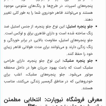
پنجره‌های اسپرت، در طرح‌ها و رنگ‌های متنوعی موجود
هستند و می‌توانند ظاهر خودروی شما را به طور کلی تغییر
دهند.
جلو پنجره استیل:
این نوع جلو پنجره، از جنس استیل ضد
زنگ ساخته شده است و دارای ظاهری براق و لوکس است.
جلو پنجره‌های استیل، مقاومت بالایی در برابر خوردگی و
زنگ زدگی دارند و می‌توانند برای مدت طولانی ظاهر زیبای
خود را حفظ کنند.
جلو پنجره مشبک:
این نوع جلو پنجره، دارای طراحی
مشبک است که باعث بهبود جریان هوا در داخل محفظه
موتور می‌شود. جلو پنجره‌های مشبک، اغلب برای
خودروهایی که در مناطق گرمسیر زندگی می‌کنند، مناسب
هستند.
معرفی فروشگاه
نیوپارت
: انتخابی مطمئن