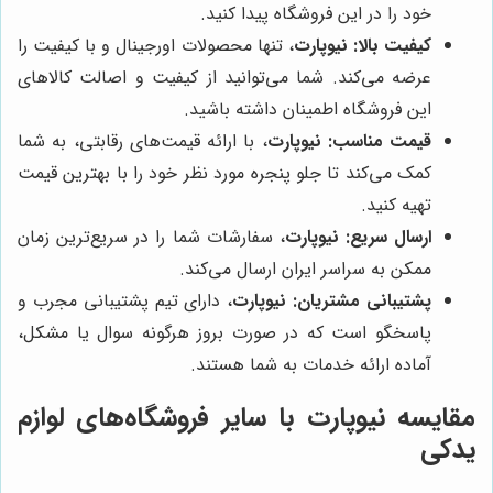
خود را در این فروشگاه پیدا کنید.
کیفیت بالا:
نیوپارت
، تنها محصولات اورجینال و با کیفیت را
عرضه می‌کند. شما می‌توانید از کیفیت و اصالت کالاهای
این فروشگاه اطمینان داشته باشید.
قیمت مناسب:
نیوپارت
، با ارائه قیمت‌های رقابتی، به شما
کمک می‌کند تا جلو پنجره مورد نظر خود را با بهترین قیمت
تهیه کنید.
ارسال سریع:
نیوپارت
، سفارشات شما را در سریع‌ترین زمان
ممکن به سراسر ایران ارسال می‌کند.
پشتیبانی مشتریان:
نیوپارت
، دارای تیم پشتیبانی مجرب و
پاسخگو است که در صورت بروز هرگونه سوال یا مشکل،
آماده ارائه خدمات به شما هستند.
مقایسه
نیوپارت
با سایر فروشگاه‌های لوازم
یدکی