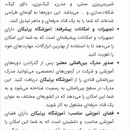
شیرینی‌پزی سنتی و مدرن، کیک‌پزی، دکور کیک،
شکلات‌سازی و ... می‌باشد. این دوره‌ها به گونه‌ای طراحی
شده‌اند که شما را به یک قناد حرفه‌ای و ماهر تبدیل کنند.
تجهیزات و امکانات پیشرفته:
آموزشگاه پرتیکان
دارای
تجهیزات و امکانات پیشرفته‌ای است که به شما این امکان
را می‌دهد تا با استفاده از بهترین ابزارآلات، مهارت‌های خود
را تقویت کنید.
صدور مدرک بین‌المللی معتبر:
پس از گذراندن دوره‌های
آموزشی و شرکت در آزمون‌های تخصصی، می‌توانید مدرک
بین‌المللی قنادی را از
آموزشگاه پرتیکان
دریافت کنید. این
مدرک در سطح بین‌المللی به رسمیت شناخته می‌شود و به
شما این امکان را می‌دهد که در کشورهای مختلف به عنوان
یک قناد حرفه‌ای مشغول به کار شوید.
فضای آموزشی مناسب:
آموزشگاه پرتیکان
دارای فضای
آموزشی مناسب و دلنشینی است که به شما این امکان را