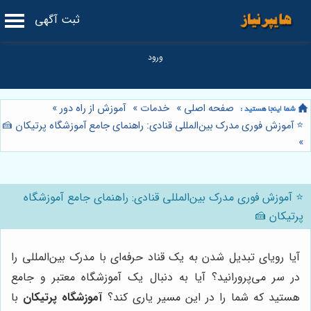
ثبت آگهی
صفحه اصلی
»
خدمات
»
آموزش از راه دور
»
⭐️ آموزش فوری مدرک بین‌المللی قنادی: راهنمای جامع آموزشگاه پرتیکان 🍰
»
⭐️ آموزش فوری مدرک بین‌المللی قنادی: راهنمای جامع آموزشگاه
پرتیکان 🍰
آیا رویای تبدیل شدن به یک قناد حرفه‌ای با مدرک بین‌المللی را
در سر می‌پرورانید؟ آیا به دنبال یک آموزشگاه معتبر و جامع
هستید که شما را در این مسیر یاری کند؟
آموزشگاه پرتیکان
با