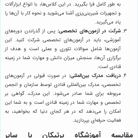
به طور کامل فرا بگیرید. در این کلاس‌ها، با انواع ابزارآلات
و تجهیزات شیرینی‌پزی آشنا می‌شوید و نحوه کار با آن‌ها را
یاد می‌گیرید.
شرکت در آزمون‌های تخصصی:
پس از گذراندن دوره‌های
آموزشی، باید در آزمون‌های تخصصی شرکت کنید. این
آزمون‌ها شامل سوالات تئوری و عملی است و هدف از
برگزاری آن‌ها، سنجش میزان دانش و مهارت شما در زمینه
قنادی است.
دریافت مدرک بین‌المللی:
در صورت قبولی در آزمون‌های
تخصصی، مدرک بین‌المللی قنادی توسط سازمان و انجمن
مربوطه برای شما صادر می‌شود. این مدرک، گواهی بر
تخصص و مهارت شما در زمینه قنادی است و به شما این
امکان را می‌دهد که در هر کجای دنیا که بخواهید، به
فعالیت حرفه‌ای بپردازید.
مقایسه آموزشگاه پرتیکان با سایر