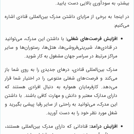
بیشتر، به سودآوری بالایی دست یابید.
در اینجا به برخی از مزایای داشتن مدرک بین‌المللی قنادی اشاره
می‌کنیم:
افزایش فرصت‌های شغلی:
با داشتن این مدرک، می‌توانید
در قنادی‌ها، شیرینی‌فروشی‌ها، هتل‌ها، رستوران‌ها و سایر
مراکز مرتبط در سراسر جهان مشغول به کار شوید.
مدرک بین‌المللی قنادی، درهای جدیدی را به روی شما باز
می‌کند و فرصت‌های شغلی متنوعی را در اختیار شما قرار
می‌دهد. کارفرمایان همواره به دنبال افرادی هستند که
دارای مدارک معتبر و دانش و مهارت کافی باشند. با داشتن
این مدرک، می‌توانید به راحتی از سایر رقبا پیشی بگیرید و
شغل مورد نظر خود را به دست آورید.
افزایش درآمد:
قنادانی که دارای مدرک بین‌المللی هستند،