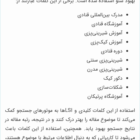
بهبود سئو استفاده شده است. برخی از این کلمات عبارتند از:
مدرک بین‌المللی قنادی
آموزشگاه قنادی
آموزش شیرینی‌پزی
آموزش کیک‌پزی
دوره قنادی
شیرینی‌پزی سنتی
شیرینی‌پزی مدرن
دکور کیک
شکلات‌سازی
آموزشگاه پرتیکان
استفاده از این کلمات کلیدی و LSI‌ها به موتورهای جستجو کمک
می‌کند تا موضوع مقاله را بهتر درک کنند و در نتیجه، رتبه مقاله در
نتایج جستجو بهبود یابد. همچنین، استفاده از این کلمات باعث
می‌شود تا کاربرانی که به دنبال اطلاعات مرتبط با موضوع هستند،