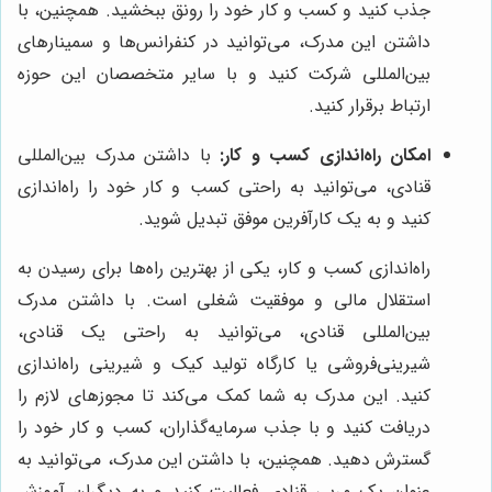
جذب کنید و کسب و کار خود را رونق ببخشید. همچنین، با
داشتن این مدرک، می‌توانید در کنفرانس‌ها و سمینارهای
بین‌المللی شرکت کنید و با سایر متخصصان این حوزه
ارتباط برقرار کنید.
امکان راه‌اندازی کسب و کار:
با داشتن مدرک بین‌المللی
قنادی، می‌توانید به راحتی کسب و کار خود را راه‌اندازی
کنید و به یک کارآفرین موفق تبدیل شوید.
راه‌اندازی کسب و کار، یکی از بهترین راه‌ها برای رسیدن به
استقلال مالی و موفقیت شغلی است. با داشتن مدرک
بین‌المللی قنادی، می‌توانید به راحتی یک قنادی،
شیرینی‌فروشی یا کارگاه تولید کیک و شیرینی راه‌اندازی
کنید. این مدرک به شما کمک می‌کند تا مجوزهای لازم را
دریافت کنید و با جذب سرمایه‌گذاران، کسب و کار خود را
گسترش دهید. همچنین، با داشتن این مدرک، می‌توانید به
عنوان یک مربی قنادی فعالیت کنید و به دیگران آموزش