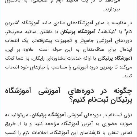
می‌دهد تا در یک محیط آرام و صمیمی، به یادگیری
بپردازید.
در مقایسه با سایر آموزشگاه‌های قنادی مانند آموزشگاه "شیرین
کام" یا "کیک‌لند"،
آموزشگاه پرتیکان
با داشتن اساتید مجرب‌تر،
دوره‌های آموزشی جامع‌تر و تجهیزات پیشرفته‌تر، یک انتخاب
ایده‌آل برای علاقه‌مندان به این حرفه است. علاوه بر این،
آموزشگاه پرتیکان
با ارائه خدمات مشاوره‌ای رایگان، به شما کمک
می‌کند تا بهترین دوره آموزشی را متناسب با نیازهای خود انتخاب
کنید.
چگونه در دوره‌های آموزشی آموزشگاه
پرتیکان ثبت‌نام کنیم؟
برای ثبت‌نام در دوره‌های آموزشی
آموزشگاه پرتیکان
، می‌توانید به
صورت حضوری به آدرس آموزشگاه مراجعه کنید و یا از طریق
تماس تلفنی با کارشناسان این آموزشگاه، اطلاعات لازم را کسب