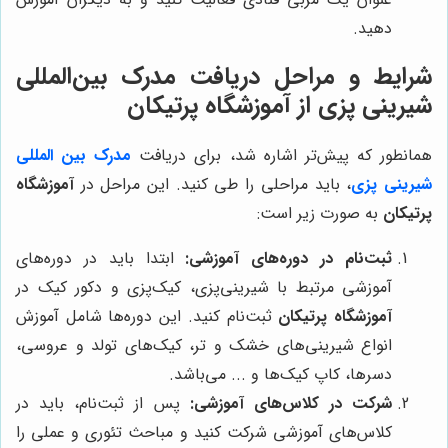
دهید.
شرایط و مراحل دریافت مدرک بین‌المللی
شیرینی پزی از آموزشگاه پرتیکان
همانطور که پیش‌تر اشاره شد، برای دریافت
مدرک بین المللی
شیرینی پزی
، باید مراحلی را طی کنید. این مراحل در
آموزشگاه
پرتیکان
به صورت زیر است:
ثبت‌نام در دوره‌های آموزشی:
ابتدا باید در دوره‌های
آموزشی مرتبط با شیرینی‌پزی، کیک‌پزی و دکور کیک در
آموزشگاه پرتیکان
ثبت‌نام کنید. این دوره‌ها شامل آموزش
انواع شیرینی‌های خشک و تر، کیک‌های تولد و عروسی،
دسرها، کاپ کیک‌ها و ... می‌باشد.
شرکت در کلاس‌های آموزشی:
پس از ثبت‌نام، باید در
کلاس‌های آموزشی شرکت کنید و مباحث تئوری و عملی را