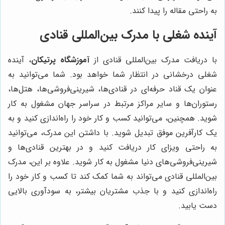
به راحتی مقاله را پیدا کنند.
آینده شغلی با مدرک بین‌المللی قنادی
با دریافت مدرک بین‌المللی قنادی از
آموزشگاه پرتیکان
، آینده
شغلی درخشانی در انتظار شما خواهد بود. شما می‌توانید به
عنوان یک قناد حرفه‌ای در قنادی‌ها، شیرینی‌فروشی‌ها، هتل‌ها،
رستوران‌ها و سایر مراکز مرتبط در سراسر جهان مشغول به کار
شوید. همچنین، می‌توانید کسب و کار خود را راه‌اندازی کنید و به
یک کارآفرین موفق تبدیل شوید. با داشتن این مدرک، می‌توانید
به راحتی ویزای کار دریافت کنید و در بهترین قنادی‌ها و
شیرینی‌فروشی‌های دنیا مشغول به کار شوید. علاوه بر این، مدرک
بین‌المللی قنادی می‌تواند به شما کمک کند تا کسب و کار خود را
راه‌اندازی کنید و با جذب مشتریان بیشتر، به سودآوری بالایی
دست یابید.