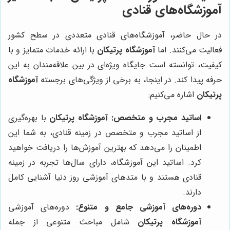
آموزشگاه‌های قنادی
در حال حاضر، آموزشگاه‌های قنادی متعددی در سطح کشور
فعالیت می‌کنند. اما
آموزشگاه پرتیکان
با ارائه خدمات متمایز و با
کیفیت، توانسته است جایگاه ویژه‌ای در بین علاقه‌مندان به این
حرفه پیدا کند. در اینجا، به برخی از ویژگی‌های برجسته
آموزشگاه
پرتیکان
اشاره می‌کنیم:
اساتید مجرب و متخصص:
آموزشگاه پرتیکان
با بهره‌گیری
از اساتید مجرب و متخصص در زمینه قنادی، به شما این
اطمینان را می‌دهد که بهترین آموزش‌ها را دریافت خواهید
کرد. اساتید این آموزشگاه، دارای سال‌ها تجربه در زمینه
قنادی هستند و با متدهای آموزشی روز دنیا آشنایی کامل
دارند.
دوره‌های آموزشی جامع و متنوع:
دوره‌های آموزشی
آموزشگاه پرتیکان
شامل مباحث متنوعی از جمله