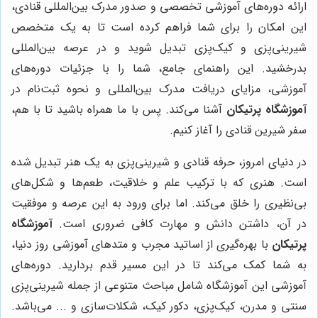
ارائه دوره‌های آموزشی تخصصی و صدور مدرک بین‌المللی قنادی،
این امکان را برای شما فراهم کرده است تا به یک متخصص
شیرینی‌پزی و کیک‌پزی تبدیل شوید و در عرصه بین‌المللی
بدرخشید. این راهنمای جامع، شما را با جزئیات دوره‌های
آموزشی، مزایای دریافت مدرک بین‌المللی و نحوه ثبت‌نام در
آموزشگاه پرتیکان
آشنا می‌کند. پس با ما همراه باشید تا با هم،
سفر شیرین قنادی را آغاز کنیم.
در دنیای امروز، حرفه قنادی و شیرینی‌پزی به یک هنر تبدیل شده
است. هنری که با ترکیب علم و خلاقیت، طعم‌ها و شکل‌های
بی‌نظیری را خلق می‌کند. اما برای ورود به این عرصه و موفقیت
در آن، داشتن دانش و مهارت کافی ضروری است.
آموزشگاه
پرتیکان
با بهره‌گیری از اساتید مجرب و متدهای آموزشی روز دنیا،
به شما کمک می‌کند تا در این مسیر قدم بردارید. دوره‌های
آموزشی این آموزشگاه شامل مباحث متنوعی از جمله شیرینی‌پزی
سنتی و مدرن، کیک‌پزی، دکور کیک، شکلات‌سازی و ... می‌باشد.