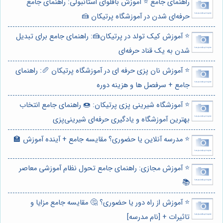
راهنمای جامع ⭐️ آموزش باقلوای استانبولی: راهنمای جامع
حرفه‌ای شدن در آموزشگاه پرتیکان 🍰
⭐️ آموزش کیک تولد در پرتیکان🍰: راهنمای جامع برای تبدیل
شدن به یک قناد حرفه‌ای
⭐️ آموزش نان پزی حرفه ای در آموزشگاه پرتیکان 🥖: راهنمای
جامع + سرفصل ها و هزینه دوره
⭐️ آموزشگاه شیرینی پزی پرتیکان: 🍩 راهنمای جامع انتخاب
بهترین آموزشگاه و یادگیری حرفه‌ای شیرینی‌پزی
⭐️ مدرسه آنلاین یا حضوری؟ مقایسه جامع + آینده آموزش 🏫
⭐️ آموزش مجازی: راهنمای جامع تحول نظام آموزشی معاصر
📚
⭐️ آموزش از راه دور یا حضوری؟ 🤔 مقایسه جامع مزایا و
تاثیرات + [نام مدرسه]