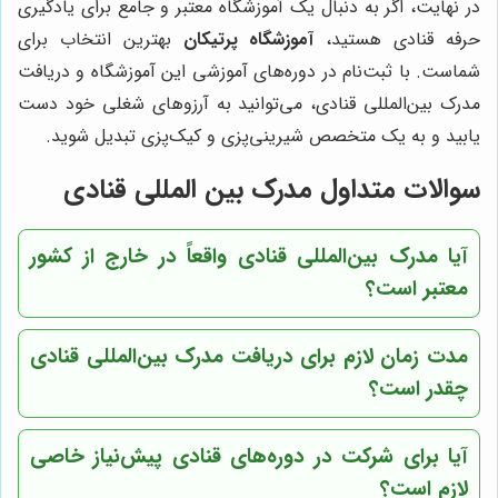
در نهایت، اگر به دنبال یک آموزشگاه معتبر و جامع برای یادگیری
حرفه قنادی هستید،
آموزشگاه پرتیکان
بهترین انتخاب برای
شماست. با ثبت‌نام در دوره‌های آموزشی این آموزشگاه و دریافت
مدرک بین‌المللی قنادی، می‌توانید به آرزوهای شغلی خود دست
یابید و به یک متخصص شیرینی‌پزی و کیک‌پزی تبدیل شوید.
سوالات متداول مدرک بین المللی قنادی
آیا مدرک بین‌المللی قنادی واقعاً در خارج از کشور
معتبر است؟
مدت زمان لازم برای دریافت مدرک بین‌المللی قنادی
چقدر است؟
آیا برای شرکت در دوره‌های قنادی پیش‌نیاز خاصی
لازم است؟