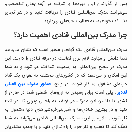
پس از گذراندن این دوره‌ها و شرکت در آزمون‌های تخصصی،
می‌توانید مدرک بین‌المللی قنادی را دریافت کنید و در هر کجای
دنیا که بخواهید، به فعالیت حرفه‌ای بپردازید.
چرا مدرک بین‌المللی قنادی اهمیت دارد؟
مدرک بین‌المللی قنادی یک گواهی معتبر است که نشان می‌دهد
شما دانش و مهارت لازم برای فعالیت در حرفه قنادی را دارید. این
مدرک در سطح بین‌المللی به رسمیت شناخته می‌شود و به شما
این امکان را می‌دهد که در کشورهای مختلف به عنوان یک قناد
حرفه‌ای مشغول به کار شوید. در واقع،
صدور مدرک بین المللی
قنادی
، پلی است برای رسیدن به آرزوهای شغلی شما در خارج از
کشور. با داشتن این مدرک، می‌توانید به راحتی ویزای کار دریافت
کنید و در بهترین قنادی‌ها و شیرینی‌فروشی‌های دنیا مشغول به
کار شوید. علاوه بر این، مدرک بین‌المللی قنادی می‌تواند به شما
کمک کند تا کسب و کار خود را راه‌اندازی کنید و با جذب مشتریان