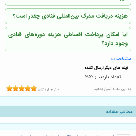
هزینه دریافت مدرک بین‌المللی قنادی چقدر است؟
آیا امکان پرداخت اقساطی هزینه دوره‌های قنادی
وجود دارد؟
مشخصات
تعداد بازدید : 352
به این مقاله امتیاز بدهید :
10
/
10
از
1
کاربر
مطالب مشابه