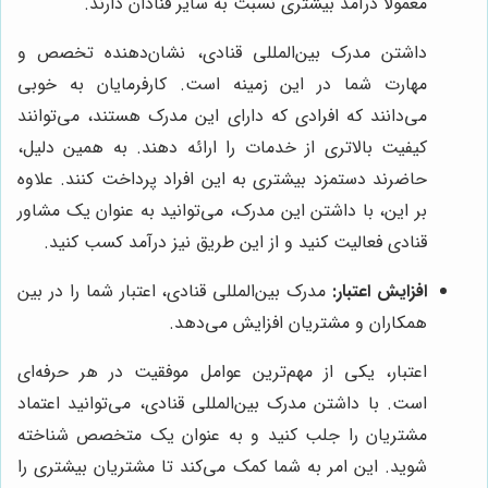
معمولاً درآمد بیشتری نسبت به سایر قنادان دارند.
داشتن مدرک بین‌المللی قنادی، نشان‌دهنده تخصص و
مهارت شما در این زمینه است. کارفرمایان به خوبی
می‌دانند که افرادی که دارای این مدرک هستند، می‌توانند
کیفیت بالاتری از خدمات را ارائه دهند. به همین دلیل،
حاضرند دستمزد بیشتری به این افراد پرداخت کنند. علاوه
بر این، با داشتن این مدرک، می‌توانید به عنوان یک مشاور
قنادی فعالیت کنید و از این طریق نیز درآمد کسب کنید.
افزایش اعتبار:
مدرک بین‌المللی قنادی، اعتبار شما را در بین
همکاران و مشتریان افزایش می‌دهد.
اعتبار، یکی از مهم‌ترین عوامل موفقیت در هر حرفه‌ای
است. با داشتن مدرک بین‌المللی قنادی، می‌توانید اعتماد
مشتریان را جلب کنید و به عنوان یک متخصص شناخته
شوید. این امر به شما کمک می‌کند تا مشتریان بیشتری را