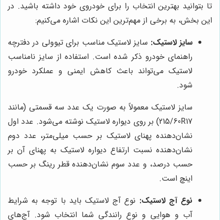
تا بتوانید بهترین انتخاب را برای خودروی خود داشته باشید. در
این بخش، به برخی از مهم‌ترین این نکات اشاره می‌کنیم:
سایز لاستیک:
سایز لاستیک مناسب برای تیوولی در دفترچه
راهنمای خودرو ذکر شده است. استفاده از سایز نامناسب
لاستیک می‌تواند باعث کاهش ایمنی و عملکرد خودرو
شود.
سایز لاستیک معمولاً به صورت یک عدد سه قسمتی (مانند
215/60R17) بر روی دیواره لاستیک نوشته می‌شود. عدد اول
نشان‌دهنده پهنای لاستیک بر حسب میلی‌متر، عدد دوم
نشان‌دهنده نسبت ارتفاع دیواره لاستیک به پهنای آن بر
حسب درصد، و عدد سوم نشان‌دهنده قطر رینگ بر حسب
اینچ است.
نوع آج لاستیک:
نوع آج لاستیک باید با توجه به شرایط
آب و هوایی و نوع رانندگی شما انتخاب شود. آج‌های