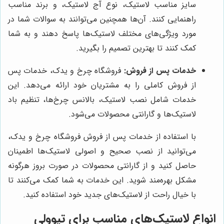
سایز مناسب لاستیک، نوع آج لاستیک، و برند مناسب
راهنمایی کنند. آن‌ها همچنین می‌توانند به سوالات شما در
مورد ویژگی‌های مختلف لاستیک‌ها پاسخ دهند و به شما
کمک کنند تا بهترین تصمیم را بگیرید.
خدمات پس از فروش:
فروشگاه چرخ و یدک، خدمات پس
از فروش کاملی را به مشتریان خود ارائه می‌دهد. این
خدمات شامل نصب لاستیک، بالانس چرخ‌ها، تنظیم باد
لاستیک‌ها و گارانتی محصولات می‌شود.
با استفاده از خدمات پس از فروش فروشگاه چرخ و یدک،
می‌توانید از نصب صحیح و اصولی لاستیک‌ها اطمینان
حاصل کنید و از گارانتی محصولات در صورت بروز هرگونه
مشکل بهره‌مند شوید. این خدمات به شما کمک می‌کنند تا
با خیال راحت از لاستیک‌های جدید خود استفاده کنید.
انواع لاستیک‌های مناسب برای تیوولی