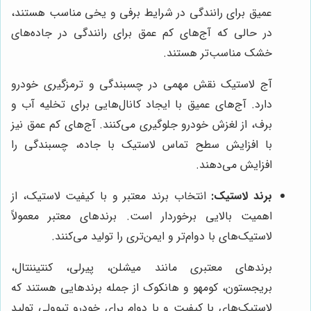
عمیق برای رانندگی در شرایط برفی و یخی مناسب هستند،
در حالی که آج‌های کم عمق برای رانندگی در جاده‌های
خشک مناسب‌تر هستند.
آج لاستیک نقش مهمی در چسبندگی و ترمزگیری خودرو
دارد. آج‌های عمیق با ایجاد کانال‌هایی برای تخلیه آب و
برف، از لغزش خودرو جلوگیری می‌کنند. آج‌های کم عمق نیز
با افزایش سطح تماس لاستیک با جاده، چسبندگی را
افزایش می‌دهند.
برند لاستیک:
انتخاب برند معتبر و با کیفیت لاستیک، از
اهمیت بالایی برخوردار است. برندهای معتبر معمولاً
لاستیک‌های با دوام‌تر و ایمن‌تری را تولید می‌کنند.
برندهای معتبری مانند میشلن، پیرلی، کنتیننتال،
بریجستون، کومهو و هانکوک از جمله برندهایی هستند که
لاستیک‌های با کیفیت و با دوام برای خودرو تیوولی تولید