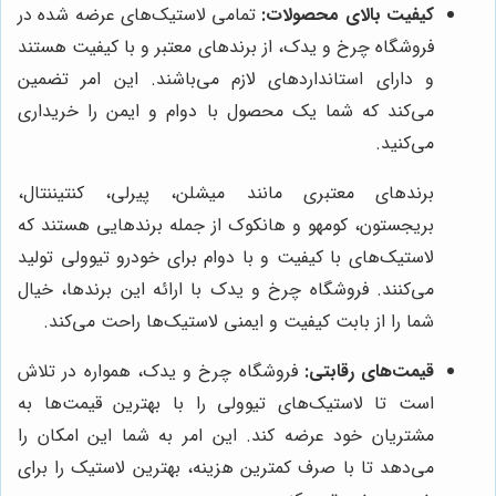
کیفیت بالای محصولات:
تمامی لاستیک‌های عرضه شده در
فروشگاه چرخ و یدک، از برندهای معتبر و با کیفیت هستند
و دارای استانداردهای لازم می‌باشند. این امر تضمین
می‌کند که شما یک محصول با دوام و ایمن را خریداری
می‌کنید.
برندهای معتبری مانند میشلن، پیرلی، کنتیننتال،
بریجستون، کومهو و هانکوک از جمله برندهایی هستند که
لاستیک‌های با کیفیت و با دوام برای خودرو تیوولی تولید
می‌کنند. فروشگاه چرخ و یدک با ارائه این برندها، خیال
شما را از بابت کیفیت و ایمنی لاستیک‌ها راحت می‌کند.
قیمت‌های رقابتی:
فروشگاه چرخ و یدک، همواره در تلاش
است تا لاستیک‌های تیوولی را با بهترین قیمت‌ها به
مشتریان خود عرضه کند. این امر به شما این امکان را
می‌دهد تا با صرف کمترین هزینه، بهترین لاستیک را برای