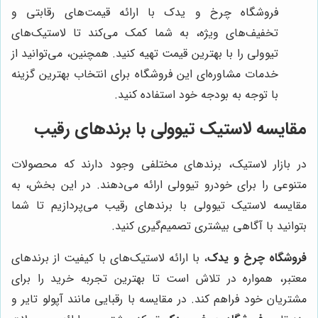
فروشگاه چرخ و یدک با ارائه قیمت‌های رقابتی و
تخفیف‌های ویژه، به شما کمک می‌کند تا لاستیک‌های
تیوولی را با بهترین قیمت تهیه کنید. همچنین، می‌توانید از
خدمات مشاوره‌ای این فروشگاه برای انتخاب بهترین گزینه
با توجه به بودجه خود استفاده کنید.
مقایسه لاستیک تیوولی با برندهای رقیب
در بازار لاستیک، برندهای مختلفی وجود دارند که محصولات
متنوعی را برای خودرو تیوولی ارائه می‌دهند. در این بخش، به
مقایسه لاستیک تیوولی با برندهای رقیب می‌پردازیم تا شما
بتوانید با آگاهی بیشتری تصمیم‌گیری کنید.
فروشگاه چرخ و یدک
، با ارائه لاستیک‌های با کیفیت از برندهای
معتبر، همواره در تلاش است تا بهترین تجربه خرید را برای
مشتریان خود فراهم کند. در مقایسه با رقبایی مانند آپولو تایر و