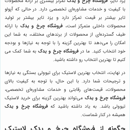
یزد تایر،
فروشگاه چرخ و یدک
تمرکز بیشتری بر ارائه محصولات
با کیفیت و خدمات مشاوره‌ای تخصصی دارد. در حالی که آپولو
تایر بیشتر بر قیمت تمرکز دارد و یزد تایر بیشتر بر تولید
محصولات داخلی متمرکز است،
فروشگاه چرخ و یدک
با ارائه
طیف گسترده‌ای از محصولات از برندهای مختلف، به شما این
امکان را می‌دهد تا بهترین گزینه را با توجه به نیازها و بودجه
خود انتخاب کنید. ما در
فروشگاه چرخ و یدک
به شما کمک می
کنیم تا بهترین انتخاب رو داشته باشید.
در نهایت، انتخاب بهترین لاستیک برای تیوولی بستگی به نیازها
و ترجیحات شما دارد. با این حال، با توجه به کیفیت بالای
محصولات، قیمت‌های رقابتی و خدمات مشاوره‌ای تخصصی،
فروشگاه چرخ و یدک
می‌تواند بهترین گزینه برای خرید لاستیک
تیوولی باشد. به یاد داشته باشید که
فروشگاه چرخ و یدک
همیشه در کنار شماست.
چگونه از فروشگاه چرخ و یدک لاستیک