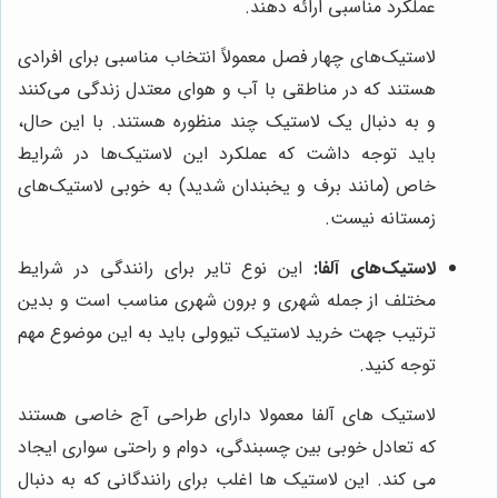
عملکرد مناسبی ارائه دهند.
لاستیک‌های چهار فصل معمولاً انتخاب مناسبی برای افرادی
هستند که در مناطقی با آب و هوای معتدل زندگی می‌کنند
و به دنبال یک لاستیک چند منظوره هستند. با این حال،
باید توجه داشت که عملکرد این لاستیک‌ها در شرایط
خاص (مانند برف و یخبندان شدید) به خوبی لاستیک‌های
زمستانه نیست.
لاستیک‌های آلفا:
این نوع تایر برای رانندگی در شرایط
مختلف از جمله شهری و برون شهری مناسب است و بدین
ترتیب جهت خرید لاستیک تیوولی باید به این موضوع مهم
توجه کنید.
لاستیک های آلفا معمولا دارای طراحی آج خاصی هستند
که تعادل خوبی بین چسبندگی، دوام و راحتی سواری ایجاد
می کند. این لاستیک ها اغلب برای رانندگانی که به دنبال