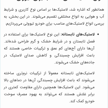
همانطور که اشاره شد، لاستیک‌ها بر اساس نوع کاربری و شرایط
آب و هوایی به انواع مختلفی تقسیم می‌شوند. در این بخش، به
بررسی انواع لاستیک‌های مناسب برای خودرو تیوولی می‌پردازیم:
لاستیک‌های تابستانه:
این نوع لاستیک‌ها برای استفاده در
فصل تابستان و در شرایط خشک و گرم طراحی شده‌اند.
آن‌ها دارای آج‌های کم عمق و ترکیبات خاصی هستند که
باعث افزایش چسبندگی و کاهش صدای لاستیک در
جاده‌های خشک می‌شوند.
لاستیک‌های تابستانه معمولاً از ترکیبات نرم‌تری ساخته
می‌شوند که باعث افزایش چسبندگی آن‌ها در دماهای بالا
می‌شود. این لاستیک‌ها همچنین دارای مقاومت کمتری در
برابر غلتش هستند که می‌تواند به بهبود مصرف سوخت
خودرو کمک کند.