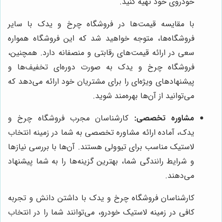
خودروی خود تهیه کنید.
با مقایسه قیمت‌ها در فروشگاه چرخ و یدک با سایر
فروشگاه‌ها، متوجه خواهید شد که این فروشگاه همواره
سعی در ارائه قیمت‌های رقابتی و منصفانه دارد. همچنین،
فروشگاه چرخ و یدک به صورت دوره‌ای تخفیف‌ها و
پیشنهادهای ویژه‌ای را برای مشتریان خود ارائه می‌دهد که
می‌توانید از آن‌ها بهره‌مند شوید.
مشاوره تخصصی:
کارشناسان مجرب فروشگاه چرخ و
یدک، آماده ارائه مشاوره تخصصی به شما در زمینه انتخاب
لاستیک مناسب برای تیوولی هستند. آن‌ها با بررسی نیازها
و شرایط رانندگی شما، بهترین گزینه‌ها را به شما پیشنهاد
می‌دهند.
کارشناسان فروشگاه چرخ و یدک با داشتن دانش و تجربه
کافی در زمینه لاستیک خودرو، می‌توانند شما را در انتخاب