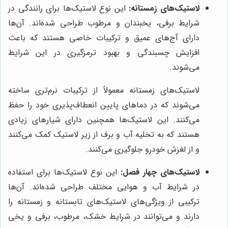
لاستیک‌های زمستانه:
این نوع لاستیک‌ها برای رانندگی در
شرایط برفی، یخبندان و مرطوب طراحی شده‌اند. آن‌ها
دارای آج‌های عمیق و ترکیبات خاصی هستند که باعث
افزایش چسبندگی و بهبود ترمزگیری در این شرایط
می‌شوند.
لاستیک‌های زمستانه معمولاً از ترکیبات نرم‌تری ساخته
می‌شوند که در دماهای پایین انعطاف‌پذیری خود را حفظ
می‌کنند. این لاستیک‌ها همچنین دارای شیارهای زیادی
هستند که به تخلیه آب و برف از زیر لاستیک کمک می‌کنند
و از لغزش خودرو جلوگیری می‌کنند.
لاستیک‌های چهار فصل:
این نوع لاستیک‌ها برای استفاده
در شرایط آب و هوایی مختلف طراحی شده‌اند. آن‌ها
ترکیبی از ویژگی‌های لاستیک‌های تابستانه و زمستانه را
دارند و می‌توانند در شرایط خشک، مرطوب، برفی و یخی