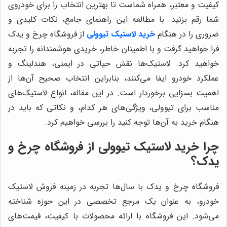
کیفیت و معتبر، همراه شماست تا بهترین انتخاب را برای خودروی
شما رقم بزنید. با مطالعه این راهنمای جامع، نکات کلیدی و
ضروری را در هنگام
خرید لاستیک تیوولی
از فروشگاه چرخ و یدک
فرا خواهید گرفت و با اطمینان خاطر، خریدی هوشمندانه را تجربه
خواهید کرد. لاستیک‌ها نقش حیاتی در ایمنی، هندلینگ و
عملکرد خودرو ایفا می‌کنند، بنابراین انتخاب صحیح آن‌ها از
اهمیت بسزایی برخوردار است. در این مقاله، انواع لاستیک‌های
مناسب برای تیوولی، ویژگی‌های هر کدام، و نکاتی که باید در
هنگام خرید به آن‌ها توجه کنید را بررسی خواهیم کرد.
چرا خرید لاستیک تیوولی از فروشگاه چرخ و
یدک؟
فروشگاه چرخ و یدک با سال‌ها تجربه در زمینه فروش لاستیک
خودرو، به عنوان یک مرجع تخصصی در این حوزه شناخته
می‌شود. این فروشگاه با ارائه محصولات با کیفیت، قیمت‌های