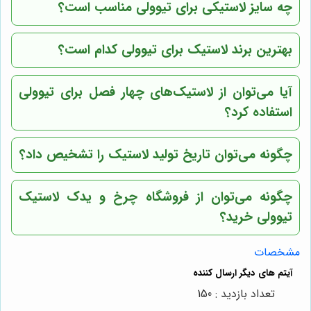
چه سایز لاستیکی برای تیوولی مناسب است؟
بهترین برند لاستیک برای تیوولی کدام است؟
آیا می‌توان از لاستیک‌های چهار فصل برای تیوولی
استفاده کرد؟
چگونه می‌توان تاریخ تولید لاستیک را تشخیص داد؟
چگونه می‌توان از فروشگاه چرخ و یدک لاستیک
تیوولی خرید؟
مشخصات
تعداد بازدید : 150