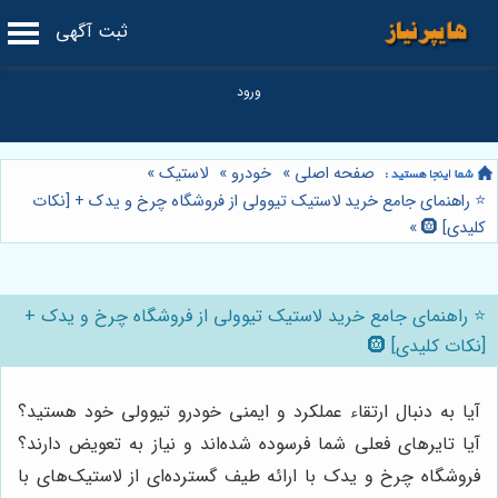
ثبت آگهی
صفحه اصلی
»
خودرو
»
لاستیک
»
⭐️ راهنمای جامع خرید لاستیک تیوولی از فروشگاه چرخ و یدک + [نکات
کلیدی] 🛞
»
⭐️ راهنمای جامع خرید لاستیک تیوولی از فروشگاه چرخ و یدک +
[نکات کلیدی] 🛞
آیا به دنبال ارتقاء عملکرد و ایمنی خودرو تیوولی خود هستید؟
آیا تایرهای فعلی شما فرسوده شده‌اند و نیاز به تعویض دارند؟
فروشگاه چرخ و یدک با ارائه طیف گسترده‌ای از لاستیک‌های با