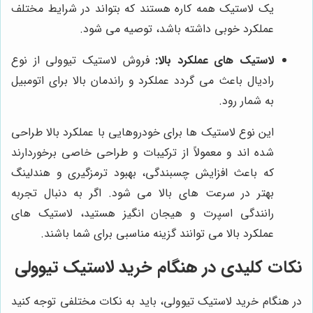
یک لاستیک همه کاره هستند که بتواند در شرایط مختلف
عملکرد خوبی داشته باشد، توصیه می شود.
لاستیک ‌های عملکرد بالا:
فروش لاستیک تیوولی از نوع
رادیال باعث می گردد عملکرد و راندمان بالا برای اتومبیل
به شمار رود.
این نوع لاستیک ها برای خودروهایی با عملکرد بالا طراحی
شده اند و معمولاً از ترکیبات و طراحی خاصی برخوردارند
که باعث افزایش چسبندگی، بهبود ترمزگیری و هندلینگ
بهتر در سرعت های بالا می شود. اگر به دنبال تجربه
رانندگی اسپرت و هیجان انگیز هستید، لاستیک های
عملکرد بالا می توانند گزینه مناسبی برای شما باشند.
نکات کلیدی در هنگام خرید لاستیک تیوولی
در هنگام خرید لاستیک تیوولی، باید به نکات مختلفی توجه کنید