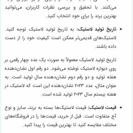
می‌کنند. با تحقیق و بررسی نظرات کاربران، می‌توانید
بهترین برند را برای خود انتخاب کنید.
تاریخ تولید لاستیک:
به تاریخ تولید لاستیک توجه کنید.
لاستیک‌های قدیمی‌تر ممکن است کیفیت خود را از دست
داده باشند.
تاریخ تولید لاستیک معمولاً به صورت یک عدد چهار رقمی بر
روی دیواره لاستیک نوشته می‌شود. دو رقم اول نشان‌دهنده
هفته تولید و دو رقم دوم نشان‌دهنده سال تولید است. به
عنوان مثال، عدد 2023 نشان‌دهنده این است که لاستیک در
هفته بیستم سال 2023 تولید شده است.
قیمت لاستیک:
قیمت لاستیک‌ها بسته به برند، سایز و نوع
آج متفاوت است. قبل از خرید، قیمت‌ها را در فروشگاه‌های
مختلف مقایسه کنید تا بهترین قیمت را پیدا کنید.