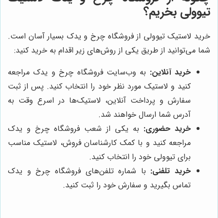
تیوولی بخریم؟
خرید لاستیک تیوولی از فروشگاه چرخ و یدک بسیار آسان است.
شما می‌توانید از طریق یکی از روش‌های زیر اقدام به خرید کنید:
خرید آنلاین:
به وب‌سایت فروشگاه چرخ و یدک مراجعه
کنید و لاستیک مورد نظر خود را انتخاب کنید. پس از ثبت
سفارش و پرداخت آنلاین، لاستیک‌ها در اسرع وقت به
آدرس شما ارسال خواهند شد.
خرید حضوری:
به یکی از شعب فروشگاه چرخ و یدک
مراجعه کنید و با کمک کارشناسان فروش، لاستیک مناسب
برای تیوولی خود را انتخاب کنید.
خرید تلفنی:
با شماره تلفن‌های فروشگاه چرخ و یدک
تماس بگیرید و سفارش خود را ثبت کنید.