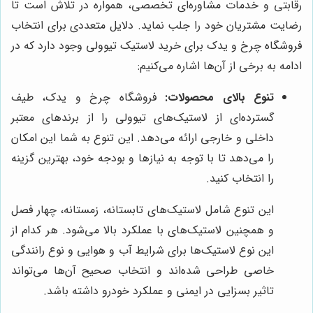
رقابتی و خدمات مشاوره‌ای تخصصی، همواره در تلاش است تا
رضایت مشتریان خود را جلب نماید. دلایل متعددی برای انتخاب
فروشگاه چرخ و یدک برای خرید لاستیک تیوولی وجود دارد که در
ادامه به برخی از آن‌ها اشاره می‌کنیم:
تنوع بالای محصولات:
فروشگاه چرخ و یدک، طیف
گسترده‌ای از لاستیک‌های تیوولی را از برندهای معتبر
داخلی و خارجی ارائه می‌دهد. این تنوع به شما این امکان
را می‌دهد تا با توجه به نیازها و بودجه خود، بهترین گزینه
را انتخاب کنید.
این تنوع شامل لاستیک‌های تابستانه، زمستانه، چهار فصل
و همچنین لاستیک‌های با عملکرد بالا می‌شود. هر کدام از
این نوع لاستیک‌ها برای شرایط آب و هوایی و نوع رانندگی
خاصی طراحی شده‌اند و انتخاب صحیح آن‌ها می‌تواند
تاثیر بسزایی در ایمنی و عملکرد خودرو داشته باشد.