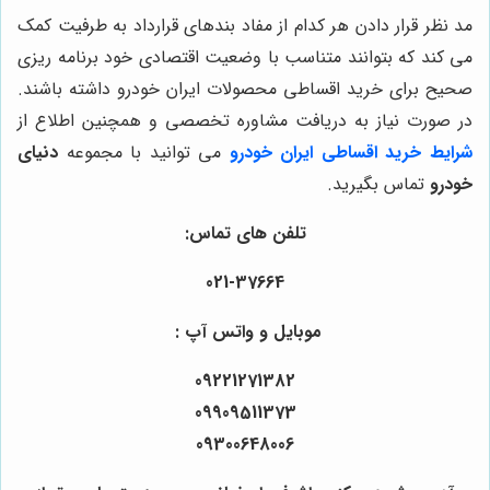
مد نظر قرار دادن هر کدام از مفاد بندهای قرارداد به طرفیت کمک
می کند که بتوانند متناسب با وضعیت اقتصادی خود برنامه ریزی
صحیح برای خرید اقساطی محصولات ایران خودرو داشته باشند.
در صورت نیاز به دریافت مشاوره تخصصی و همچنین اطلاع از
شرایط خرید
اقساطی ایران خودرو
می توانید با مجموعه
دنیای
خودرو
تماس بگیرید.
تلفن های تماس:
021-37664
موبایل و واتس آپ :
09221271382
09909511373
09300648006