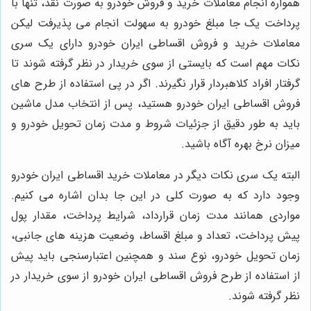
همواره انجام معاملات خرید و فروش خودرو به صورت نقد، تنها با
پرداخت یک جا مبلغ خودرو به سهولت انجام می پذیرفت لیکن
معاملات خرید و فروش اقساطی ایران خودرو دارای یک سری
نکات مهم است که بایستی از سوی خریدار در نظر گرفته شوند تا
گرفتار افراد کلاهبردار قرار نگیرند. اگر در پی استفاده از طرح های
فروش اقساطی ایران خودرو هستید، پس از انتخاب مدل ماشین
باید به طور دقیق از جزئیات شروط و مدت زمان تحویل خودرو و
میزان نرخ بهره آگاه باشید.
البته یک سری نکات دیگر در معاملات خرید اقساطی ایران خودرو
وجود دارد که به صورت کلی در این جا بدان اشاره می کنیم.
مواردی همانند مدت زمان قرارداد، شرایط پرداخت، مقدار پول
پیش پرداخت، تعداد و مبلغ اقساط، وضعیت هزینه های جانبی،
زمان تحویل خودرو، نوع سند و همچنین اعتبارسنجی باید پیش
از استفاده از طرح فروش اقساطی ایران خودرو از سوی خریدار در
نظر گرفته شوند.