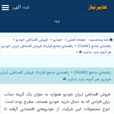
ثبت آگهی
صفحه اصلی
»
خودرو
»
فروش اقساطی خودرو
»
راهنمای جامع (Guide) ⭐️ راهنمای جامع قرارداد فروش اقساطی ایران خودرو:
هر آنچه باید بدانید 🚘
»
راهنمای جامع (Guide) ⭐️ راهنمای جامع قرارداد فروش اقساطی ایران
خودرو: هر آنچه باید بدانید 🚘
فروش اقساطی ایران خودرو همواره به عنوان یک گزینه جذاب
برای افرادی که به دنبال خرید خودرو هستند، مطرح بوده است.
تنوع محصولات این شرکت، از خودروهای اقتصادی گرفته تا