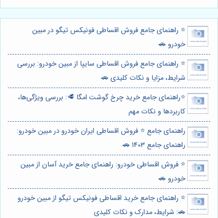
⭐️ راهنمای جامع فروش اقساطی فونیکس تیگو در مبین
خودرو 🚗
⭐️ راهنمای جامع فروش اقساطی سایپا از مبین خودرو: بررسی
شرایط، مزایا و نکات کلیدی 🚗
⭐️راهنمای جامع خرید چرخ گوشت امگا 🥩: بررسی ویژگی‌ها،
کاربردها و نکات مهم
راهنمای جامع ⭐️ فروش اقساطی ایران خودرو در مبین خودرو:
راهنمای جامع 1403 🚗
⭐️ فروش اقساطی خودرو: راهنمای جامع خرید آسان از مبین
خودرو 🚗
⭐️ راهنمای جامع خرید اقساطی فونیکس تیگو از مبین خودرو
🚗: شرایط، مدارک و نکات کلیدی