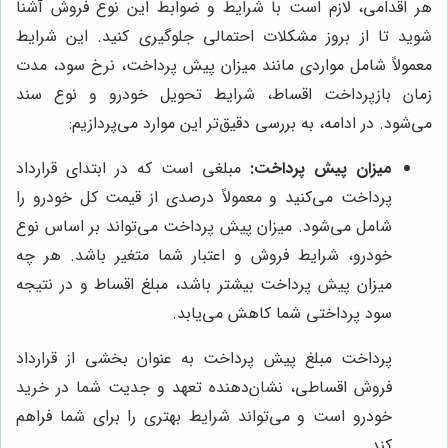
هر اقدامی، لازم است با شرایط و ضوابط این نوع فروش آشنا
شوید تا از بروز مشکلات احتمالی جلوگیری کنید. این شرایط
معمولاً شامل مواردی مانند میزان پیش پرداخت، نرخ سود، مدت
زمان بازپرداخت اقساط، شرایط تحویل خودرو و نوع سند
می‌شود. در ادامه، به بررسی دقیق‌تر این موارد می‌پردازیم:
میزان پیش پرداخت:
مبلغی است که در ابتدای قرارداد
پرداخت می‌کنید و معمولاً درصدی از قیمت کل خودرو را
شامل می‌شود. میزان پیش پرداخت می‌تواند بر اساس نوع
خودرو، شرایط فروش و اعتبار شما متغیر باشد. هر چه
میزان پیش پرداخت بیشتر باشد، مبلغ اقساط و در نتیجه
سود پرداختی شما کاهش می‌یابد.
پرداخت مبلغ پیش پرداخت به عنوان بخشی از قرارداد
فروش اقساطی، نشان‌دهنده تعهد و جدیت شما در خرید
خودرو است و می‌تواند شرایط بهتری را برای شما فراهم
کند.