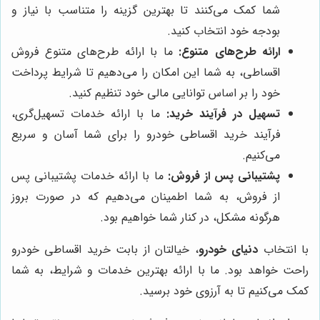
شما کمک می‌کنند تا بهترین گزینه را متناسب با نیاز و
بودجه خود انتخاب کنید.
ارائه طرح‌های متنوع:
ما با ارائه طرح‌های متنوع فروش
اقساطی، به شما این امکان را می‌دهیم تا شرایط پرداخت
خود را بر اساس توانایی مالی خود تنظیم کنید.
تسهیل در فرآیند خرید:
ما با ارائه خدمات تسهیل‌گری،
فرآیند خرید اقساطی خودرو را برای شما آسان و سریع
می‌کنیم.
پشتیبانی پس از فروش:
ما با ارائه خدمات پشتیبانی پس
از فروش، به شما اطمینان می‌دهیم که در صورت بروز
هرگونه مشکل، در کنار شما خواهیم بود.
با انتخاب
دنیای خودرو
، خیالتان از بابت خرید اقساطی خودرو
راحت خواهد بود. ما با ارائه بهترین خدمات و شرایط، به شما
کمک می‌کنیم تا به آرزوی خود برسید.