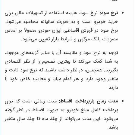
نرخ سود:
نرخ سود، هزینه استفاده از تسهیلات مالی برای
خرید خودرو است و به صورت سالیانه محاسبه می‌شود.
نرخ سود در فروش اقساطی ایران خودرو معمولاً بر اساس
مصوبات بانک مرکزی و شرایط بازار تعیین می‌شود.
توجه به نرخ سود و مقایسه آن با سایر گزینه‌های موجود،
به شما کمک می‌کند تا بهترین تصمیم را از نظر اقتصادی
بگیرید. همچنین، در نظر داشته باشید که نرخ سود ثابت و
متغیر وجود دارد و هر کدام مزایا و معایب خاص خود را
دارند.
مدت زمان بازپرداخت اقساط:
مدت زمانی است که برای
پرداخت کامل مبلغ خودرو به صورت اقساط در نظر گرفته
می‌شود. این مدت می‌تواند از چند ماه تا چند سال متغیر
باشد.