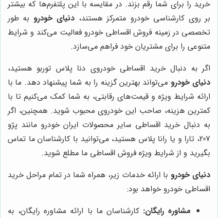
خرید را برای شما رقم بزند. در مقایسه با این پلتفرم‌ها که بیشتر
بر روی کارشناسی خودرو متمرکز هستند،
دنیای خودرو
به طور
تخصصی در زمینه فروش اقساطی خودرو فعالیت می‌کند و شرایط
متنوعی را برای مشتریان خود فراهم می‌سازد.
اگر به دنبال خرید اقساطی خودروی دنا پلاس توربو هستید،
دنیای خودرو
می‌تواند بهترین گزینه را به شما پیشنهاد دهد. ما با
ارائه شرایط ویژه و قیمت‌های رقابتی، به شما کمک می‌کنیم تا با
کمترین هزینه، صاحب این خودروی محبوب شوید. همچنین، اگر
به دنبال خرید اقساطی سایر محصولات ایران خودرو مانند پژو
207، تارا و یا رانا پلاس هستید، می‌توانید با کارشناسان ما تماس
بگیرید و از شرایط ویژه فروش اقساطی ما مطلع شوید.
دنیای خودرو
با ارائه خدمات زیر، همراه شما در تمام مراحل خرید
اقساطی خودرو خواهد بود:
مشاوره رایگان:
کارشناسان ما با ارائه مشاوره رایگان، به