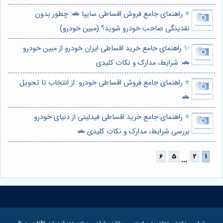
⭐️ راهنمای جامع فروش اقساطی سایپا 🚗: چطور بدون
نقدینگی صاحب خودرو شوید؟ (مبین خودرو)
✨ راهنمای جامع خرید اقساطی ایران خودرو از مبین خودرو
🚗: شرایط، مدارک و نکات کلیدی
⭐️ راهنمای جامع فروش اقساطی خودرو: از انتخاب تا تحویل
🚗
⭐️ راهنمای جامع خرید اقساطی فیدلیتی از دنیای خودرو:
بررسی شرایط، مدارک و نکات کلیدی 🚗
...