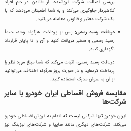
بررسی اصالت شرکت فروشنده، از افتادن در دام افراد
کلاهبردار جلوگیری می‌کند و به شما اطمینان می‌دهد که با
یک شرکت معتبر و قانونی معامله می‌کنید.
دریافت رسید رسمی:
پس از پرداخت هرگونه وجه، حتماً
رسید رسمی و معتبر دریافت کنید و آن را تا پایان قرارداد
نگهداری کنید.
دریافت رسید رسمی، اثبات می‌کند که شما مبلغ مورد نظر را
پرداخت کرده‌اید و در صورت بروز هرگونه اختلاف، می‌توانید
از آن به عنوان مدرک استفاده کنید.
مقایسه فروش اقساطی ایران خودرو با سایر
شرکت‌ها
ایران خودرو تنها شرکتی نیست که اقدام به فروش اقساطی خودرو
می‌کند. شرکت‌های دیگری مانند سایپا و شرکت‌های لیزینگ نیز