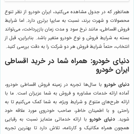
همانطور که در جدول مشاهده می‌کنید، ایران خودرو از نظر تنوع
محصولات و شهرت برند، نسبت به سایپا برتری دارد. اما شرایط
فروش اقساطی، مانند نرخ سود و مدت زمان بازپرداخت، می‌تواند
بسته به شرایط فروش و نوع خودرو متغیر باشد. بنابراین، قبل از
انتخاب، حتماً شرایط فروش هر دو شرکت را به دقت بررسی کنید.
دنیای خودرو
: همراه شما در خرید اقساطی
ایران خودرو
دنیای خودرو
با سال‌ها تجربه در زمینه فروش اقساطی خودرو،
آماده ارائه خدمات مشاوره و فروش به شما عزیزان است. ما با
ارائه طرح‌های متنوع و شرایط ویژه، به شما کمک می‌کنیم تا به
راحتی و با اطمینان خاطر، صاحب خودروی مورد علاقه خود
شوید.
دنیای خودرو
با ارائه خدماتی متمایز نسبت به رقبایی
همچون همراه مکانیک و کارنامه، تلاش دارد تا بهترین تجربه