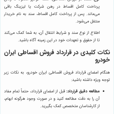
پرداخت کامل اقساط در رهن شرکت یا لیزینگ باقی
می‌ماند. پس از پرداخت کامل اقساط، سند به نام خریدار
منتقل می‌شود.
اطلاع از نوع سند و شرایط انتقال آن، به شما کمک می‌کند
تا از حقوق و تعهدات خود در این زمینه آگاه باشید.
نکات کلیدی در قرارداد فروش اقساطی ایران
خودرو
هنگام امضای قرارداد فروش اقساطی ایران خودرو، به نکات زیر
توجه ویژه داشته باشید:
مطالعه دقیق قرارداد:
قبل از امضای قرارداد، حتماً تمام مفاد
آن را به دقت مطالعه کنید و در صورت وجود هرگونه ابهام،
از کارشناسان متخصص کمک بگیرید.