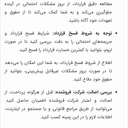
مطالعه دقیق قرارداد، از بروز مشکلات احتمالی در آینده
جلوگیری می‌کند و به شما کمک می‌کند تا از حقوق و
تعهدات خود آگاه باشید.
توجه به شروط فسخ قرارداد:
شرایط فسخ قرارداد و
جریمه‌های احتمالی را به دقت بررسی کنید تا در صورت
لزوم، بتوانید با کمترین خسارت قرارداد را فسخ کنید.
اطلاع از شروط فسخ قرارداد، به شما این امکان را می‌دهد
تا در صورت بروز مشکلات غیرقابل پیش‌بینی، بتوانید از
حقوق خود دفاع کنید.
بررسی اصالت شرکت فروشنده:
قبل از هرگونه پرداخت، از
اصالت و اعتبار شرکت فروشنده اطمینان حاصل کنید.
می‌توانید از طریق مراجع قانونی و یا جستجو در اینترنت،
اطلاعات لازم را در این زمینه کسب کنید.