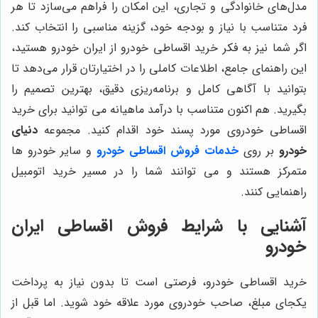
مدل‌های خانوادگی و تجاری، این امکان را فراهم می‌سازد تا هر
فرد متناسب با نیاز و بودجه خود، گزینه مناسبی را انتخاب کند.
اگر شما نیز به فکر خرید اقساطی خودرو از ایران خودرو هستید،
این راهنمای جامع، اطلاعات کاملی را در اختیارتان قرار می‌دهد تا
بتوانید با آگاهی کامل و برنامه‌ریزی دقیق، بهترین تصمیم را
بگیرید. هم اکنون متناسب با درآمد ماهیانه می توانید برای خرید
اقساطی خودروی مورد پسند خود اقدام کنید. مجموعه
دنیای
خودرو
بر روی
خدمات فروش اقساطی خودرو
و سایر خودرو ها
متمرکز هستند و می توانند شما را در مسیر خرید اتومبیل
راهنمایی کنند.
آشنایی با شرایط فروش اقساطی ایران
خودرو
خرید اقساطی خودرو، فرصتی است تا بدون نیاز به پرداخت
یکجای مبلغ، صاحب خودروی مورد علاقه خود شوید. اما قبل از