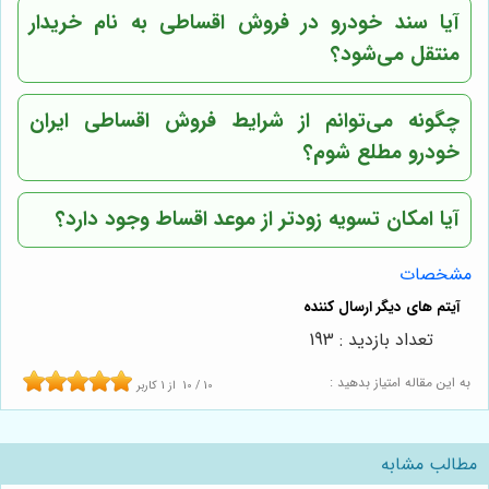
آیا سند خودرو در فروش اقساطی به نام خریدار
منتقل می‌شود؟
چگونه می‌توانم از شرایط فروش اقساطی ایران
خودرو مطلع شوم؟
آیا امکان تسویه زودتر از موعد اقساط وجود دارد؟
مشخصات
تعداد بازدید : 193
به این مقاله امتیاز بدهید :
10
/
10
از
1
کاربر
مطالب مشابه