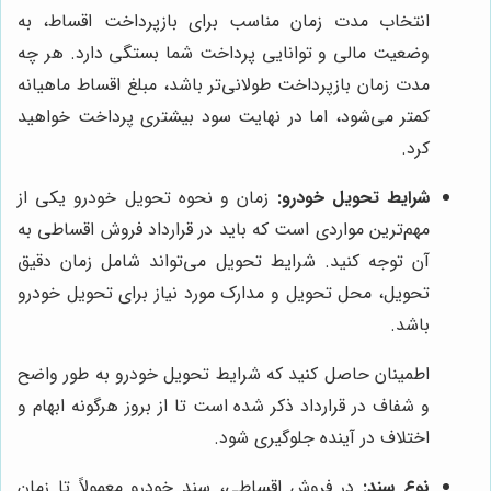
انتخاب مدت زمان مناسب برای بازپرداخت اقساط، به
وضعیت مالی و توانایی پرداخت شما بستگی دارد. هر چه
مدت زمان بازپرداخت طولانی‌تر باشد، مبلغ اقساط ماهیانه
کمتر می‌شود، اما در نهایت سود بیشتری پرداخت خواهید
کرد.
شرایط تحویل خودرو:
زمان و نحوه تحویل خودرو یکی از
مهم‌ترین مواردی است که باید در قرارداد فروش اقساطی به
آن توجه کنید. شرایط تحویل می‌تواند شامل زمان دقیق
تحویل، محل تحویل و مدارک مورد نیاز برای تحویل خودرو
باشد.
اطمینان حاصل کنید که شرایط تحویل خودرو به طور واضح
و شفاف در قرارداد ذکر شده است تا از بروز هرگونه ابهام و
اختلاف در آینده جلوگیری شود.
نوع سند:
در فروش اقساطی، سند خودرو معمولاً تا زمان