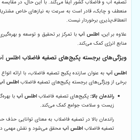
تصفیه آب و فاضلاب کشور ایفا می‌کند. با این حال، در مقایسه 
منعطف و چابک، قادر است به سرعت به نیازهای خاص مشتریان پ
انعطاف‌پذیری برخوردار نیست.
علاوه بر این،
اطلس آب
با تمرکز بر تحقیق و توسعه و بهره‌گیری
منابع انرژی کمک می‌کند.
ویژگی‌های برجسته پکیج‌های تصفیه فاضلاب اطلس آ
اطلس آب
به عنوان سازنده پکیج تصفیه فاضلاب، با ارائه انوا
برخی از ویژگی‌های برجسته پکیج‌های تصفیه فاضلاب
اطلس آب
راندمان بالا:
پکیج‌های تصفیه فاضلاب
اطلس آب
با بهره‌
زیست و سلامت جوامع کمک می‌کند.
راندمان بالا در تصفیه فاضلاب به معنای توانایی حذف حدا
تصفیه فاضلاب
اطلس آب
محقق می‌شود و نقش مهمی در 