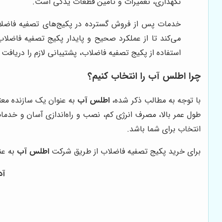
نگهداری، تعمیرات و تامین قطعات یدکی است.
خدمات پس از فروش گسترده در پکیج‌های تصفیه فاضلاب
می‌کند تا از عملکرد صحیح و پایدار پکیج تصفیه فاضل
استفاده از پکیج تصفیه فاضلاب، پشتیبانی لازم را دریافت 
چرا اطلس آب را انتخاب کنیم؟
با توجه به مطالب ذکر شده،
اطلس آب
به عنوان یک سازنده معتب
طول عمر بالا، مصرف انرژی کم، نصب و راه‌اندازی آسان و خدم
انتخاب برای شما باشد.
برای خرید پکیج تصفیه فاضلاب از طریق شرکت
اطلس آب
به عن
آدرس 