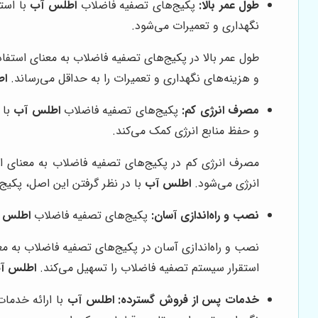
طول عمر بالا:
پکیج‌های تصفیه فاضلاب
اطلس آب
با است
نگهداری و تعمیرات می‌شود.
طول عمر بالا در پکیج‌های تصفیه فاضلاب به معنای استفاد
و هزینه‌های نگهداری و تعمیرات را به حداقل می‌رساند.
اط
مصرف انرژی کم:
پکیج‌های تصفیه فاضلاب
اطلس آب
با 
و حفظ منابع انرژی کمک می‌کند.
مصرف انرژی کم در پکیج‌های تصفیه فاضلاب به معنای ا
انرژی می‌شود.
اطلس آب
با در نظر گرفتن این اصل، پکیج‌
نصب و راه‌اندازی آسان:
پکیج‌های تصفیه فاضلاب
اطلس 
نصب و راه‌اندازی آسان در پکیج‌های تصفیه فاضلاب به م
استقرار سیستم تصفیه فاضلاب را تسهیل می‌کند.
اطلس آ
خدمات پس از فروش گسترده:
اطلس آب
با ارائه خدما