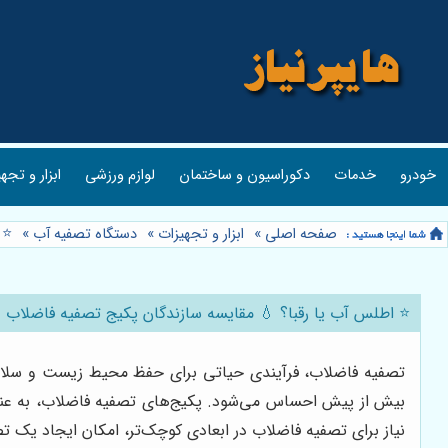
خودرو
خدمات
دکوراسیون و ساختمان
لوازم ورزشی
ابزار و تجه
صفحه اصلی
»
ابزار و تجهیزات
»
دستگاه تصفیه آب
»
⭐️
⭐️ اطلس آب یا رقبا؟ 💧 مقایسه سازندگان پکیج تصفیه فاضلاب
تصفیه فاضلاب، فرآیندی حیاتی برای حفظ محیط زیست و سلامت 
بیش از پیش احساس می‌شود. پکیج‌های تصفیه فاضلاب، به عنوان 
نیاز برای تصفیه فاضلاب در ابعادی کوچک‌تر، امکان ایجاد یک تص