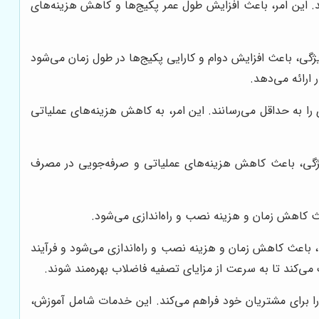
د. این امر، باعث افزایش طول عمر پکیج‌ها و کاهش هزینه‌های
یژگی، باعث افزایش دوام و کارایی پکیج‌ها در طول زمان می‌شود
 ارائه می‌دهد.
را به حداقل می‌رسانند. این امر، به کاهش هزینه‌های عملیاتی
یژگی، باعث کاهش هزینه‌های عملیاتی و صرفه‌جویی در مصرف
کاهش زمان و هزینه نصب و راه‌اندازی می‌شود.
 باعث کاهش زمان و هزینه نصب و راه‌اندازی می‌شود و فرآیند
 می‌کند تا به سرعت از مزایای تصفیه فاضلاب بهره‌مند شوند.
ا برای مشتریان خود فراهم می‌کند. این خدمات شامل آموزش،