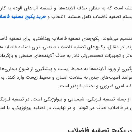
ف است که به منظور حذف آلاینده‌ها و تصفیه آب‌های آلوده به کار م
ستم تصفیه فاضلاب کامل هستند. انتخاب و
خرید پکیج تصفیه فاضل
سیم می‌شوند. پکیج‌های تصفیه فاضلاب بهداشتی، برای تصفیه فاضلا
یرند. در مقابل، پکیج‌های تصفیه فاضلاب صنعتی، برای تصفیه فاضلاب
فته‌تر و تجهیزات تخصصی‌تر، قادر به حذف آلاینده‌های صنعتی و بازگر
گیری از ورود آلاینده‌ها به محیط زیست و پیشگیری از شیوع بیماری‌ها
انند آسیب‌های جدی به سلامت انسان و محیط زیست وارد کنند. به هم
ف، امری ضروری و اجتناب‌ناپذیر است.
 از جمله تصفیه فیزیکی، شیمیایی و بیولوژیکی است. در تصفیه فیزیک
 در فاضلاب حذف می‌شوند. و در نهایت، در تصفیه بیولوژیکی، با استف
ن پکیج تصفیه فاضلاب