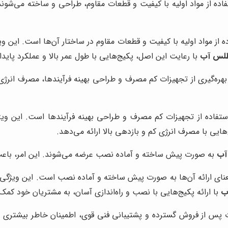
فاده از مواد اولیه با کیفیت و قطعات مقاوم، طراحی و ساخته می‌شون
ه از مواد اولیه با کیفیت و قطعات مقاوم در ساختار آن‌ها است. این و
لس آب
با رعایت این اصل، پکیج‌هایی با طول عمر بالا و عملکرد پایدار
بهره‌گیری از تجهیزات کم مصرف و طراحی بهینه فرآیندها، مصرف انرژی 
ستفاده از تجهیزات کم مصرف و طراحی بهینه فرآیندها است. این و
هایی با مصرف انرژی کم و بازدهی بالا ارائه می‌دهد.
آب
به صورت پیش ساخته و آماده نصب عرضه می‌شوند. این امر، باعث 
عنای ارائه آن‌ها به صورت پیش ساخته و آماده نصب است. این ویژگی،
ب
با ارائه پکیج‌هایی با نصب و راه‌اندازی آسان، به مشتریان خود کمک
ت پس از فروش گسترده و پشتیبانی فنی قوی، اطمینان خاطر بیشتری ر