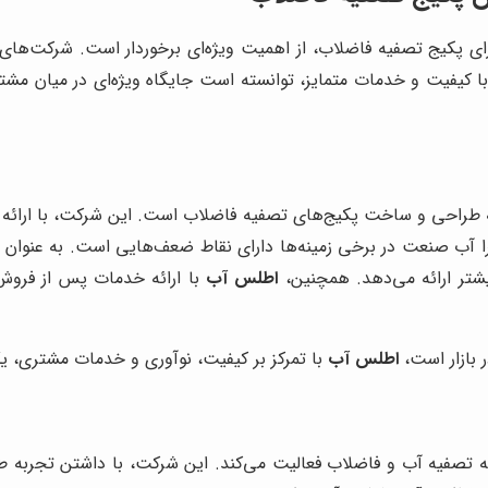
 برای پکیج تصفیه فاضلاب، از اهمیت ویژه‌ای برخوردار است. شرکت‌های
 کیفیت و خدمات متمایز، توانسته است جایگاه ویژه‌ای در میان مش
طراحی و ساخت پکیج‌های تصفیه فاضلاب است. این شرکت، با ارائه م
را آب صنعت در برخی زمینه‌ها دارای نقاط ضعف‌هایی است. به عنوان 
بیشتر ارائه می‌دهد. همچنین،
اطلس آب
با ارائه خدمات پس از فروش 
 بازار است،
اطلس آب
با تمرکز بر کیفیت، نوآوری و خدمات مشتری، 
ه تصفیه آب و فاضلاب فعالیت می‌کند. این شرکت، با داشتن تجربه 