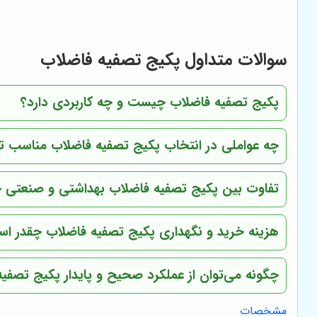
سوالات متداول پکیج تصفیه فاضلاب
پکیج تصفیه فاضلاب چیست و چه کاربردی دارد؟
چه عواملی در انتخاب پکیج تصفیه فاضلاب مناسب تاث
تفاوت بین پکیج تصفیه فاضلاب بهداشتی و صنعتی
هزینه خرید و نگهداری پکیج تصفیه فاضلاب چقدر ا
چگونه می‌توان از عملکرد صحیح و پایدار پکیج تصفی
مشخصات