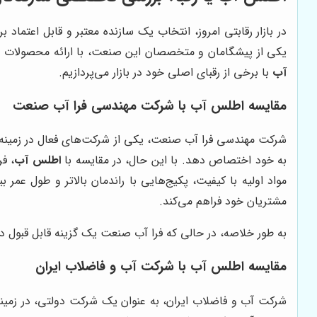
در بازار رقابتی امروز، انتخاب یک سازنده معتبر و قابل اعتماد
یکی از پیشگامان و متخصصان این صنعت، با ارائه محصولات با
آب
با برخی از رقبای اصلی خود در بازار می‌پردازیم.
مقایسه اطلس آب با شرکت مهندسی فرا آب صنعت
شرکت مهندسی فرا آب صنعت، یکی از شرکت‌های فعال در زمینه 
به خود اختصاص دهد. با این حال، در مقایسه با
اطلس آب
، ف
مواد اولیه با کیفیت، پکیج‌هایی با راندمان بالاتر و طول عمر 
مشتریان خود فراهم می‌کند.
به طور خلاصه، در حالی که فرا آب صنعت یک گزینه قابل قبول در
مقایسه اطلس آب با شرکت آب و فاضلاب ایران
شرکت آب و فاضلاب ایران، به عنوان یک شرکت دولتی، در زمین