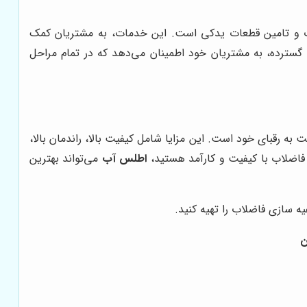
ات و تامین قطعات یدکی است. این خدمات، به مشتریان کمک
سترده، به مشتریان خود اطمینان می‌دهد که در تمام مراحل
به رقبای خود است. این مزایا شامل کیفیت بالا، راندمان بالا،
 فاضلاب با کیفیت و کارآمد هستید،
اطلس آب
می‌تواند بهترین
ه سازی فاضلاب را تهیه کنید.