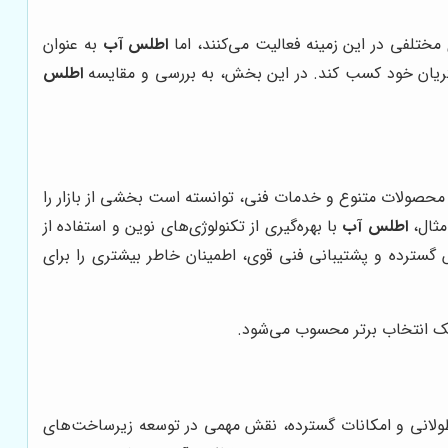
 مختلفی در این زمینه فعالیت می‌کنند، اما
اطلس آب
به عنوان
تریان خود کسب کند. در این بخش، به بررسی و مقایسه
اطلس
حصولات متنوع و خدمات فنی، توانسته است بخشی از بازار را
مثال،
اطلس آب
با بهره‌گیری از تکنولوژی‌های نوین و استفاده از
گسترده و پشتیبانی فنی قوی، اطمینان خاطر بیشتری را برای
یک انتخاب برتر محسوب می‌شود.
طولانی و امکانات گسترده، نقش مهمی در توسعه زیرساخت‌های