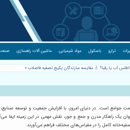
یزات
ترازو
باسکول
مواد شیمیایی
ماشین آلات راهسازی
صنعت 
 اطلس آب یا رقبا؟ 💧 مقایسه سازندگان پکیج تصفیه فاضلاب
»
جوامع است. در دنیای امروز، با افزایش جمعیت و توسعه صنایع، نی
یک راهکار مدرن و جمع و جور، نقش مهمی در این زمینه ایفا می‌کنند
فیه‌خانه کامل را در مقیاس‌های مختلف فراهم می‌آورند.