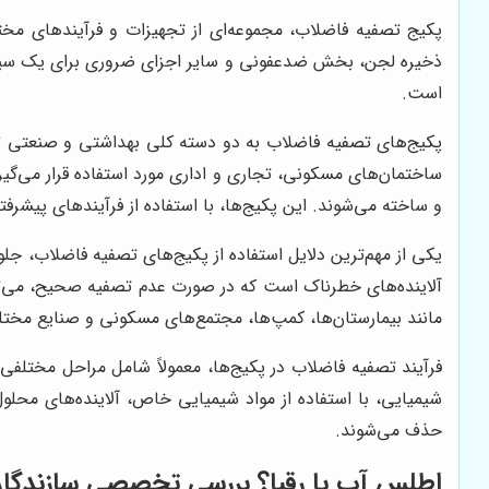
پکیج تصفیه فاضلاب، مجموعه‌ای از تجهیزات و فرآیندهای مختل
ذخیره لجن، بخش ضدعفونی و سایر اجزای ضروری برای یک سی
است.
پکیج‌های تصفیه فاضلاب به دو دسته کلی بهداشتی و صنعتی تق
ساختمان‌های مسکونی، تجاری و اداری مورد استفاده قرار می‌گ
و ساخته می‌شوند. این پکیج‌ها، با استفاده از فرآیندهای پیشر
یکی از مهم‌ترین دلایل استفاده از پکیج‌های تصفیه فاضلاب، جلو
آلاینده‌های خطرناک است که در صورت عدم تصفیه صحیح، می‌تو
مانند بیمارستان‌ها، کمپ‌ها، مجتمع‌های مسکونی و صنایع مختل
فرآیند تصفیه فاضلاب در پکیج‌ها، معمولاً شامل مراحل مختلفی
شیمیایی، با استفاده از مواد شیمیایی خاص، آلاینده‌های محلول
حذف می‌شوند.
اطلس آب یا رقبا؟ بررسی تخصصی سازندگا