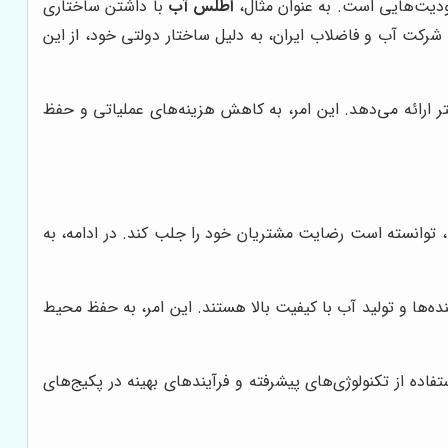
ودیت‌هایی است. به عنوان مثال،
اطلس آب
با داشتن ساختاری
کت آب و فاضلاب ایران، به دلیل ساختار دولتی خود، از این
متر ارائه می‌دهد. این امر، به کاهش هزینه‌های عملیاتی و حفظ
ه، توانسته است رضایت مشتریان خود را جلب کند. در ادامه، به
ینده‌ها و تولید آب با کیفیت بالا هستند. این امر، به حفظ محیط
فاده از تکنولوژی‌های پیشرفته و فرآیندهای بهینه در پکیج‌های