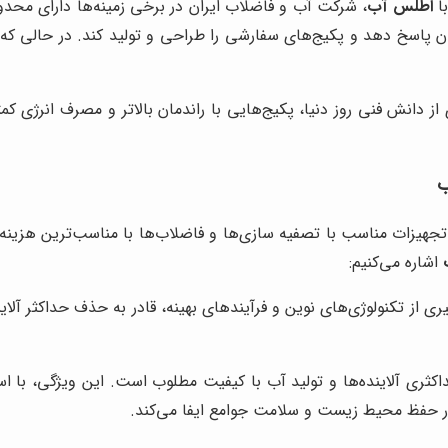
با
اطلس آب
، شرکت آب و فاضلاب ایران در برخی زمینه‌ها دارای محد
اسخ دهد و پکیج‌های سفارشی را طراحی و تولید کند. در حالی که شر
 از دانش فنی روز دنیا، پکیج‌هایی با راندمان بالاتر و مصرف انرژی ک
ب
ع تجهیزات مناسب با تصفیه سازی‌ها و فاضلاب‌ها با مناسب‌ترین هزین
اشاره می‌کنیم:
گیری از تکنولوژی‌های نوین و فرآیندهای بهینه، قادر به حذف حداکثر آلا
کثری آلاینده‌ها و تولید آب با کیفیت مطلوب است. این ویژگی، با است
حفظ محیط زیست و سلامت جوامع ایفا می‌کند.