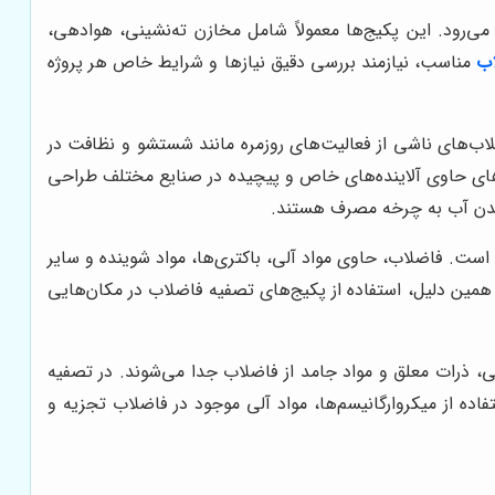
ی‌رود. این پکیج‌ها معمولاً شامل مخازن ته‌نشینی، هوادهی،
اب
مناسب، نیازمند بررسی دقیق نیازها و شرایط خاص هر پروژه
ب‌های ناشی از فعالیت‌های روزمره مانند شستشو و نظافت در
‌های حاوی آلاینده‌های خاص و پیچیده در صنایع مختلف طراحی
داندن آب به چرخه مصرف هستند.
 است. فاضلاب، حاوی مواد آلی، باکتری‌ها، مواد شوینده و سایر
ین دلیل، استفاده از پکیج‌های تصفیه فاضلاب در مکان‌هایی
ی، ذرات معلق و مواد جامد از فاضلاب جدا می‌شوند. در تصفیه
اده از میکروارگانیسم‌ها، مواد آلی موجود در فاضلاب تجزیه و