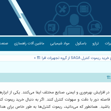
یزات
ترازو
باسکول
مواد شیمیایی
ماشین آلات راهسازی
صنعت 
کنترل SAGA از گروه تجهیزات افرا 🏗️
»
 در افزایش بهره‌وری و ایمنی صنایع مختلف ایفا می‌کنند. یکی از ابزا
ز فاصله دور با دقت و سهولت کنترل کنند. اگر به دنبال خرید ریموت ک
 باشید. همانطور که می‌دانید، ریموت کنترل‌ها به طور خاص برای هدا