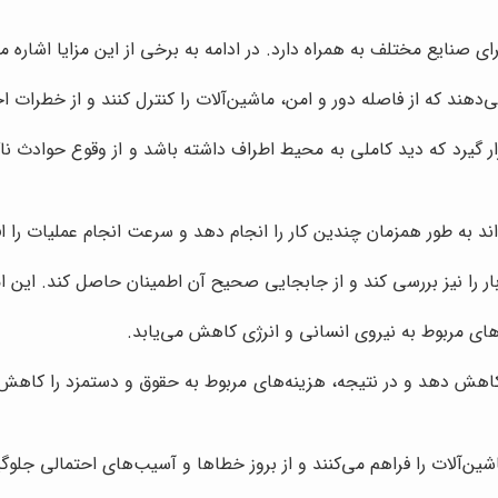
ی صنایع مختلف به همراه دارد. در ادامه به برخی از این مزایا اشاره می
می‌دهند که از فاصله دور و امن، ماشین‌آلات را کنترل کنند و از خطرات
 قرار گیرد که دید کاملی به محیط اطراف داشته باشد و از وقوع حوادث ن
تواند به طور همزمان چندین کار را انجام دهد و سرعت انجام عملیات را 
، بار را نیز بررسی کند و از جابجایی صحیح آن اطمینان حاصل کند. این 
ای مربوط به نیروی انسانی و انرژی کاهش می‌یابد.
ر را کاهش دهد و در نتیجه، هزینه‌های مربوط به حقوق و دستمزد را کا
ین‌آلات را فراهم می‌کنند و از بروز خطاها و آسیب‌های احتمالی جلوگی