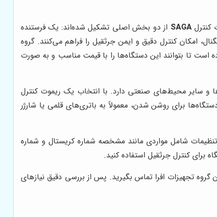
 کنترل
SAGA
از دو بخش اصلی تشکیل شده‌اند: یک فرستنده
می‌شود. این دو بخش با تبادل سیگنال، امکان کنترل دقیق و ایمن جرثقیل را فراهم می‌کنند. گروه
ده است تا بتوانند این دستگاه‌ها را با قیمت مناسب و به صورت
 و سایر محیط‌های صنعتی دارد. با انتخاب یک ریموت کنترل
گاه‌ها برای روشن شدن، معمولاً به باتری‌های قلمی یا شارژر
ن تنظیمات شامل مواردی مانند مشخصه شماره کریستال و شماره
ه برای کنترل جرثقیل استفاده کنید.
سان گروه تجهیزات افرا تماس بگیرید. پس از بررسی دقیق نیازهای