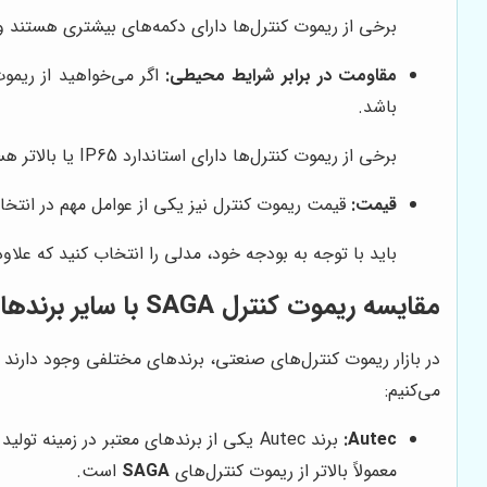
برخی از ریموت کنترل‌ها دارای دکمه‌های بیشتری هستند و 
مقاومت در برابر شرایط محیطی:
اگر می‌خواهید از ریمو
باشد.
برخی از ریموت کنترل‌ها دارای استاندارد IP65 یا بالاتر هستند و در برابر گرد و غبار و رطوبت مقاوم هستند.
قیمت:
قیمت ریموت کنترل نیز یکی از عوامل مهم در انت
باید با توجه به بودجه خود، مدلی را انتخاب کنید که علاو
مقایسه ریموت کنترل SAGA با سایر برندها
در بازار ریموت کنترل‌های صنعتی، برندهای مختلفی وجود دارند
می‌کنیم:
Autec:
معمولاً بالاتر از ریموت کنترل‌های
SAGA
است.