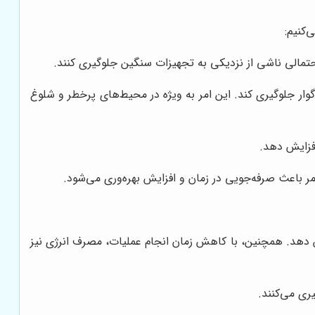
‌کنیم:
 احتمالی ناشی از نزدیکی به تجهیزات سنگین جلوگیری کنند.
اگوار جلوگیری کند. این امر به ویژه در محیط‌های پرخطر و شلوغ
افزایش دهد.
امر باعث صرفه‌جویی در زمان و افزایش بهره‌وری می‌شود.
هش دهد. همچنین، با کاهش زمان انجام عملیات، مصرف انرژی نیز
ری می‌کنند.