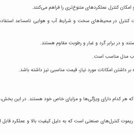
امکان کنترل عملکردهای متنوع‌تری را فراهم می‌کنند.
ت کنترل در محیط‌های سخت و شرایط آب و هوایی نامساعد استفاده کنی
خاب مدل مناسب است.
ه بر داشتن امکانات مورد نیاز، قیمت مناسبی نیز داشته باشد.
 که هر کدام دارای ویژگی‌ها و مزایای خاص خود هستند. در این بخش،