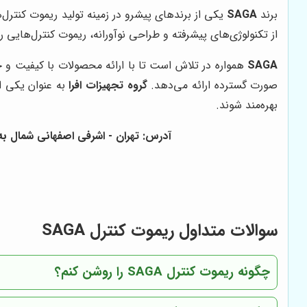
برند
SAGA
یکی از برندهای پیشرو در زمینه تولید ریموت کنترل
از تکنولوژی‌های پیشرفته و طراحی نوآورانه، ریموت کنترل‌هایی را
SAGA
همواره در تلاش است تا با ارائه محصولات با کیفیت و 
صورت گسترده ارائه می‌دهد.
گروه تجهیزات افرا
به عنوان یکی ا
بهره‌مند شوند.
آدرس: تهران - اشرفی اصفهانی شمال به جنوب - بعد از پل همت - خیابان 22 ب
سوالات متداول ریموت کنترل SAGA
چگونه ریموت کنترل SAGA را روشن کنم؟