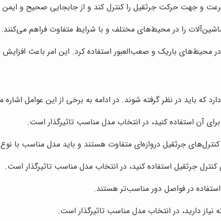
لا، سرعت و جهت حرکت جرثقیل را کنترل کند و از جابجایی صحیح و ایمن 
ماشین‌آلات را در محیط‌های مختلف و با شرایط متفاوت فراهم می‌کنند.
 در محیط‌های باریک و صعب‌العبور استفاده کرد. این امر باعث افزایش 
 که باید در نظر گرفته شوند. در ادامه به برخی از این عوامل اشاره می
رای آن استفاده کنید، در انتخاب مدل مناسب تاثیرگذار است.
کنترل‌های جرثقیل دروازه‌ای متفاوت هستند و باید مدل مناسب با نوع
 کنترل جرثقیل استفاده کنید، در انتخاب مدل مناسب تاثیرگذار است.
استفاده در فواصل دور مناسب‌تر هستند.
 نیاز دارید، در انتخاب مدل مناسب تاثیرگذار است.