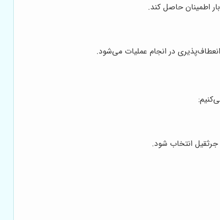
بار اطمینان حاصل کند.
انعطاف‌پذیری در انجام عملیات می‌شود.
‌کنیم:
 جرثقیل انتخاب شود.