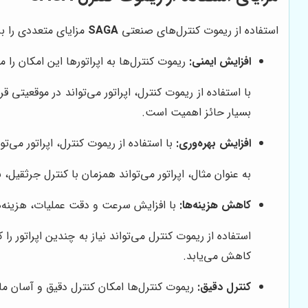
استفاده از ریموت کنترل‌های صنعتی
SAGA
مزایای متعددی را برا
افزایش ایمنی:
ریموت کنترل‌ها به اپراتورها این امکان را 
با استفاده از ریموت کنترل، اپراتور می‌تواند در موقعیتی
بسیار حائز اهمیت است.
افزایش بهره‌وری:
با استفاده از ریموت کنترل، اپراتور می‌
به عنوان مثال، اپراتور می‌تواند همزمان با کنترل جرثقیل
کاهش هزینه‌ها:
با افزایش سرعت و دقت عملیات، هزینه‌ه
استفاده از ریموت کنترل می‌تواند نیاز به چندین اپراتو
کاهش می‌یابد.
کنترل دقیق:
ریموت کنترل‌ها امکان کنترل دقیق و آسان ماش