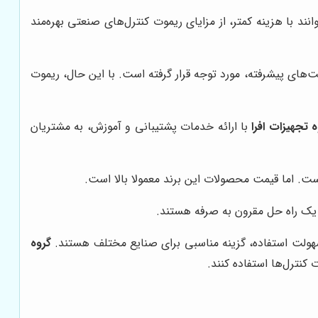
ند با هزینه کمتر، از مزایای ریموت کنترل‌های صنعتی بهره‌مند
بلیت‌های پیشرفته، مورد توجه قرار گرفته است. با این حال، ریموت
 تجهیزات افرا
با ارائه خدمات پشتیبانی و آموزش، به مشتریان
 یک راه حل مقرون به صرفه هستند.
سهولت استفاده، گزینه مناسبی برای صنایع مختلف هستند.
گروه
کنترل‌ها استفاده کنند.