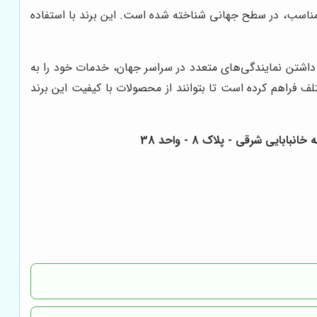
 مناسب، در سطح جهانی شناخته شده است. این برند با استفاده
داشتن نمایندگی‌های متعدد در سراسر جهان، خدمات خود را به
تلف فراهم کرده است تا بتوانند از محصولات با کیفیت این برند