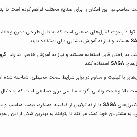
ت مناسب‌تر، این امکان را برای صنایع مختلف فراهم کرده است تا بتوان
در زمینه تولید ریموت کنترل‌های صنعتی است که به دلیل طراحی مدرن و قا
S
هستند و نیاز به آموزش بیشتری برای استفاده دارند.
د، به راحتی قابل استفاده هستند و نیاز به آموزش خاصی ندارند.
گروه
ل‌های
SAGA
استفاده کنند.
یت بالا و قیمت رقابتی، گزینه مناسبی برای صنایعی است که به دنبال
کنترل‌های
SAGA
با ارائه ترکیبی از کیفیت، عملکرد، قیمت مناسب و 
 به مشتریان خود کمک می‌کند تا بتوانند به بهترین شکل از این ریموت 