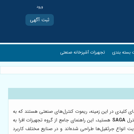
ثبت آگهی
بسته بندی
تجهیزات آشپزخانه صنعتی
رهای کلیدی در این زمینه، ریموت کنترل‌های صنعتی هستند که به
نترل
SAGA
هستید، این راهنمای جامع از گروه تجهیزات افرا به
یت انواع جرثقیل‌ها طراحی شده‌اند و در صنایع مختلف کاربرد