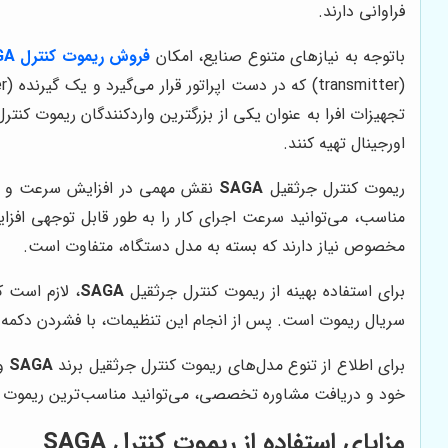
فراوانی دارند.
باتوجه به نیازهای متنوع صنایع، امکان
فروش ریموت کنترل SAGA
تجهیزات افرا به عنوان یکی از بزرگترین واردکنندگان ریموت کنتر
اورجینال تهیه کنند.
ریموت کنترل جرثقیل
SAGA
نقش مهمی در افزایش سرعت و دقت 
مناسب، می‌توانید سرعت اجرای کار را به طور قابل توجهی افزا
مخصوص نیاز دارند که بسته به مدل دستگاه، متفاوت است.
برای استفاده بهینه از ریموت کنترل جرثقیل
SAGA
، لازم است 
سریال ریموت است. پس از انجام این تنظیمات، با فشردن دکمه پا
برای اطلاع از تنوع مدل‌های ریموت کنترل جرثقیل برند
SAGA
و
خود و دریافت مشاوره تخصصی، می‌توانید مناسب‌ترین ریموت 
مزایای استفاده از ریموت کنترل SAGA