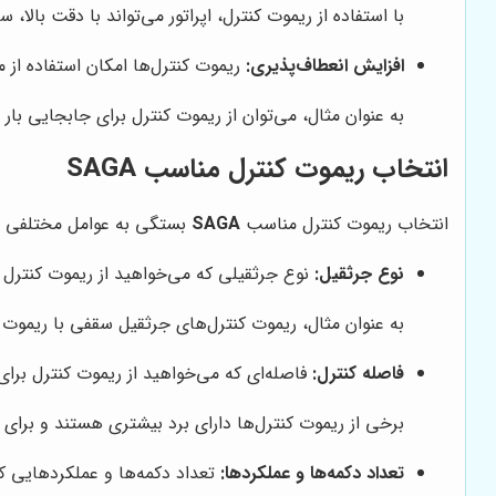
با استفاده از ریموت کنترل، اپراتور می‌تواند با دقت با
افزایش انعطاف‌پذیری:
ریموت کنترل‌ها امکان استفاده از 
به عنوان مثال، می‌توان از ریموت کنترل برای جابجایی بار
انتخاب ریموت کنترل مناسب SAGA
انتخاب ریموت کنترل مناسب
SAGA
بستگی به عوامل مختلفی دارد
نوع جرثقیل:
نوع جرثقیلی که می‌خواهید از ریموت کنترل ب
به عنوان مثال، ریموت کنترل‌های جرثقیل سقفی با ریموت 
فاصله کنترل:
فاصله‌ای که می‌خواهید از ریموت کنترل برای
برخی از ریموت کنترل‌ها دارای برد بیشتری هستند و برای 
تعداد دکمه‌ها و عملکردها:
تعداد دکمه‌ها و عملکردهایی که