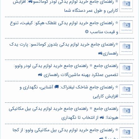
⭐️ راهنمای جامع خرید لوازم یدکی لودر کوماتسو🚜: افزایش
کارایی و طول عمر دستگاه شما
⭐️ راهنمای جامع خرید لوازم یدکی غلطک هپکو: کیفیت، تنوع
و قیمت مناسب ⚙️
⭐️راهنمای جامع خرید لوازم یدکی بلدوزر کوماتسو: پارت یدک
راهسازی🚜
راهنمای جامع ⭐️ راهنمای جامع خرید لوازم یدکی لودر ولوو:
تضمین عملکرد بهینه ماشین‌آلات راهسازی 🚜
⭐️ راهنمای جامع شاخک لیفتراک: 🚚 آشنایی، نگهداری و
افزایش کارایی
راهنمای جامع ⭐️ راهنمای جامع خرید لوازم یدکی بیل مکانیکی
هیوندا: 🚜 از انتخاب تا نگهداری
⭐️ راهنمای جامع خرید لوازم یدکی بیل مکانیکی ولوو: از کجا