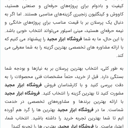
کیفیت و بادوام برای پروژه‌های حرفه‌ای و صنعتی هستید،
کاووش و کینگلیون زنجیری گزینه‌های مناسبی هستند. اما اگر به
دنبال یک پرسلان بر با قیمت مناسب برای پروژه‌های خانگی و
نیمه حرفه‌ای هستید، مینی اسیلور می‌تواند انتخاب خوبی باشد.
با این حال، ما به شما
فروشگاه ابزار مجید
را پیشنهاد می کنیم که
با ارائه مشاوره های تخصصی بهترین گزینه را به شما معرفی می
کند.
به طور کلی، انتخاب بهترین پرسلان بر به نیازها و بودجه شما
بستگی دارد. قبل از خرید، حتماً مشخصات فنی محصولات را به
دقت بررسی کنید و با کارشناسان فروش
فروشگاه ابزار مجید
مشورت کنید تا بهترین گزینه را انتخاب کنید.
فروشگاه ابزار مجید
با ارائه بهترین برندها و مشاوره‌های تخصصی در خدمت
شماست. ما در
فروشگاه ابزار مجید
بهترین ها را گرد هم آورده
ایم تا شما بهترین تجربه خرید را داشته باشید. انتخاب شما،
اعتبار ماست. با
فروشگاه ابزار مجید
، بهترین ها را تجربه کنید!