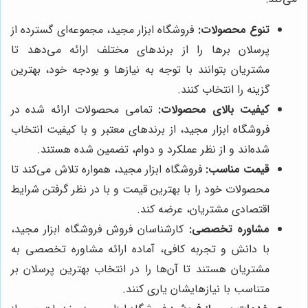
تنوع محصولات:
فروشگاه ابزار مجید، مجموعه‌ای گسترده از
پرسلان برها را از برندهای مختلف ارائه می‌دهد تا
مشتریان بتوانند با توجه به نیازها و بودجه خود، بهترین
گزینه را انتخاب کنند.
کیفیت بالای محصولات:
تمامی محصولات ارائه شده در
فروشگاه ابزار مجید، از برندهای معتبر و با کیفیت انتخاب
شده‌اند و از نظر عملکرد و دوام، تضمین شده هستند.
قیمت مناسب:
فروشگاه ابزار مجید، همواره تلاش می‌کند تا
محصولات خود را با بهترین قیمت و با در نظر گرفتن شرایط
اقتصادی مشتریان، عرضه کند.
مشاوره تخصصی:
کارشناسان فروش فروشگاه ابزار مجید،
با دانش و تجربه کافی، آماده ارائه مشاوره تخصصی به
مشتریان هستند تا آن‌ها را در انتخاب بهترین پرسلان بر
متناسب با نیازهایشان یاری کنند.