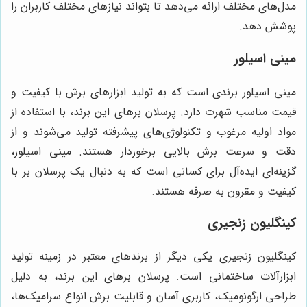
مدل‌های مختلف ارائه می‌دهد تا بتواند نیازهای مختلف کاربران را
پوشش دهد.
مینی اسیلور
مینی اسیلور برندی است که به تولید ابزارهای برش با کیفیت و
قیمت مناسب شهرت دارد. پرسلان برهای این برند، با استفاده از
مواد اولیه مرغوب و تکنولوژی‌های پیشرفته تولید می‌شوند و از
دقت و سرعت برش بالایی برخوردار هستند. مینی اسیلور،
گزینه‌ای ایده‌آل برای کسانی است که به دنبال یک پرسلان بر با
کیفیت و مقرون به صرفه هستند.
کینگلیون زنجیری
کینگلیون زنجیری یکی دیگر از برندهای معتبر در زمینه تولید
ابزارآلات ساختمانی است. پرسلان برهای این برند، به دلیل
طراحی ارگونومیک، کاربری آسان و قابلیت برش انواع سرامیک‌ها،