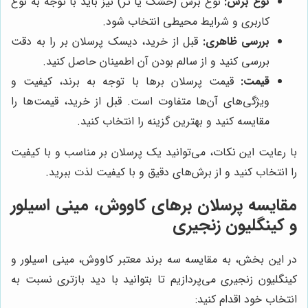
نوع برش:
نوع برش (خشک یا تر) نیز باید با توجه به نوع
کاربری و شرایط محیطی انتخاب شود.
بررسی ظاهری:
قبل از خرید، دیسک پرسلان بر را به دقت
بررسی کنید و از سالم بودن آن اطمینان حاصل کنید.
قیمت:
قیمت پرسلان برها با توجه به برند، کیفیت و
ویژگی‌های آن‌ها متفاوت است. قبل از خرید، قیمت‌ها را
مقایسه کنید و بهترین گزینه را انتخاب کنید.
با رعایت این نکات، می‌توانید یک پرسلان بر مناسب و با کیفیت
را انتخاب کنید و از برش‌های دقیق و با کیفیت لذت ببرید.
مقایسه پرسلان برهای کاووش، مینی اسیلور
و کینگلیون زنجیری
در این بخش، به مقایسه سه برند معتبر کاووش، مینی اسیلور و
کینگلیون زنجیری می‌پردازیم تا بتوانید با دید بازتری نسبت به
انتخاب خود اقدام کنید: