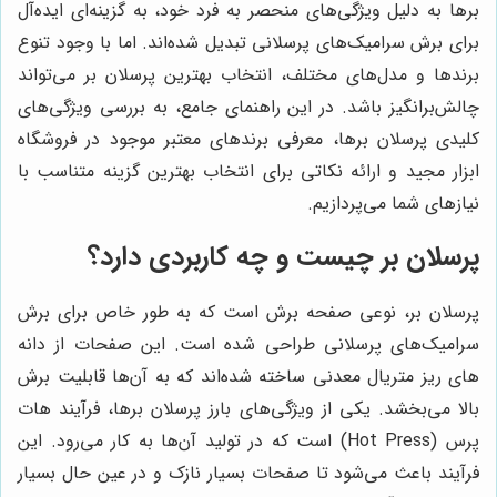
برها به دلیل ویژگی‌های منحصر به فرد خود، به گزینه‌ای ایده‌آل
برای برش سرامیک‌های پرسلانی تبدیل شده‌اند. اما با وجود تنوع
برندها و مدل‌های مختلف، انتخاب بهترین پرسلان بر می‌تواند
چالش‌برانگیز باشد. در این راهنمای جامع، به بررسی ویژگی‌های
کلیدی پرسلان برها، معرفی برندهای معتبر موجود در فروشگاه
ابزار مجید و ارائه نکاتی برای انتخاب بهترین گزینه متناسب با
نیازهای شما می‌پردازیم.
پرسلان بر چیست و چه کاربردی دارد؟
پرسلان بر، نوعی صفحه برش است که به طور خاص برای برش
سرامیک‌های پرسلانی طراحی شده است. این صفحات از دانه
های ریز متریال معدنی ساخته شده‌اند که به آن‌ها قابلیت برش
بالا می‌بخشد. یکی از ویژگی‌های بارز پرسلان برها، فرآیند هات
پرس (Hot Press) است که در تولید آن‌ها به کار می‌رود. این
فرآیند باعث می‌شود تا صفحات بسیار نازک و در عین حال بسیار