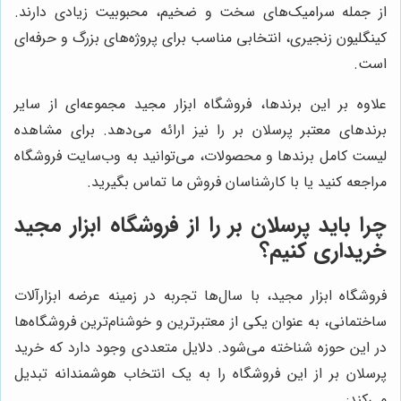
از جمله سرامیک‌های سخت و ضخیم، محبوبیت زیادی دارند.
کینگلیون زنجیری، انتخابی مناسب برای پروژه‌های بزرگ و حرفه‌ای
است.
علاوه بر این برندها، فروشگاه ابزار مجید مجموعه‌ای از سایر
برندهای معتبر پرسلان بر را نیز ارائه می‌دهد. برای مشاهده
لیست کامل برندها و محصولات، می‌توانید به وب‌سایت فروشگاه
مراجعه کنید یا با کارشناسان فروش ما تماس بگیرید.
چرا باید پرسلان بر را از فروشگاه ابزار مجید
خریداری کنیم؟
فروشگاه ابزار مجید، با سال‌ها تجربه در زمینه عرضه ابزارآلات
ساختمانی، به عنوان یکی از معتبرترین و خوشنام‌ترین فروشگاه‌ها
در این حوزه شناخته می‌شود. دلایل متعددی وجود دارد که خرید
پرسلان بر از این فروشگاه را به یک انتخاب هوشمندانه تبدیل
می‌کند: