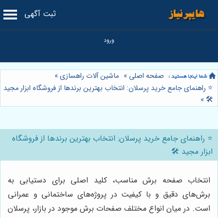
ثبت آگهی
صفحه اصلی
»
ماشین آلات راهسازی
»
⭐️ راهنمای جامع خرید پرسلان: انتخاب بهترین برندها از فروشگاه ابزار مجید
»
🛠️
⭐️ راهنمای جامع خرید پرسلان: انتخاب بهترین برندها از فروشگاه
ابزار مجید 🛠️
انتخاب صفحه برش مناسب، کلید اصلی برای دستیابی به
برش‌های دقیق و با کیفیت در پروژه‌های ساختمانی و عمرانی
است. در میان انواع مختلف صفحات برش موجود در بازار، پرسلان