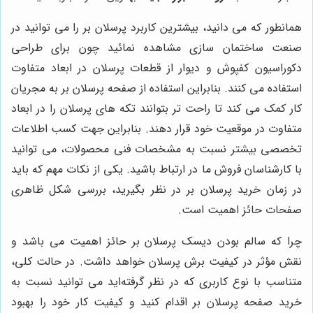
همانطور که می دانید، بیشترین کاربرد پرسلان بر را می توانید در
صنعت ساختمان سازی مشاهده نمائید چون برای طراحی
دکوراسیون کفپوش و دیوار از قطعات پرسلان در ابعاد متفاوت
استفاده می کنند. بنابراین استفاده از صفحه پرسلان بر به مجریان
کار کمک می کند تا راحت تر بتوانند تکه های پرسلان را در ابعاد
متفاوت در موقعیت خود قرار دهند. بنابراین جهت کسب اطلاعات
تخصصی بیشتر نسبت به مشخصات فنی محصولات، می توانید
با کارشناسان فروش ما در ارتباط باشید. یکی از نکات مهم که باید
در زمان خرید پرسلان بر در نظر بگیرید، بررسی شکل ظاهری
صفحات حائز اهمیت است.
چرا که سالم بودن دیسک پرسلان بر حائز اهمیت می باشد و
نقش مؤثر در کیفیت برش پرسلان خواهد داشت. در حالت کلی،
متناسب با نوع کاربری که در نظر گرفته‌اید می توانید نسبت به
خرید صفحه پرسلان بر اقدام کنید و کیفیت کار خود را بهبود