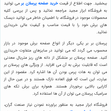
ببخشید. جهت اطلاع از قیمت
خرید صفحه پرسلان بر
می توانید
به فروشگاه ابزار مجید مراجعه نمائید و پس از بررسی کلیه
محصولات موجود در فروشگاه، با اطمینان خاطر می توانید دیسک
های برش خود را با قیمت مناسب و کیفیت عالی خریداری
نمائید.
پرسلان بر بر یکی دیگر از انواع صفحه برش موجود در بازار
محسوب می گردد که می توانید در سایزهای متفاوت خریداری
کنید. صفحه پرسلان بر متشکل از دانه های ریز متریال معدنی
است که قابلیت برش به آن می افزاید. از ویژگی های پرسلان بر
می توان به هات پرس بودن آن ها اشاره کرد. مقصود از این
عبارت، این است که فوق العاده نازک هستند و در عین حال از
کارایی بالایی برخوردار هستند. همواره برای برش تکه های
سرامیک پرسلان می توان از آن ها استفاده کرد.
فروشگاه ابزار مجید به منظور براورده نمودن نیاز صنعت گران،