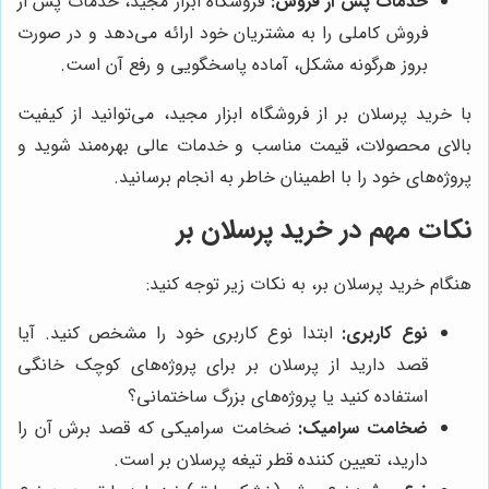
خدمات پس از فروش:
فروشگاه ابزار مجید، خدمات پس از
فروش کاملی را به مشتریان خود ارائه می‌دهد و در صورت
بروز هرگونه مشکل، آماده پاسخگویی و رفع آن است.
با خرید پرسلان بر از فروشگاه ابزار مجید، می‌توانید از کیفیت
بالای محصولات، قیمت مناسب و خدمات عالی بهره‌مند شوید و
پروژه‌های خود را با اطمینان خاطر به انجام برسانید.
نکات مهم در خرید پرسلان بر
هنگام خرید پرسلان بر، به نکات زیر توجه کنید:
نوع کاربری:
ابتدا نوع کاربری خود را مشخص کنید. آیا
قصد دارید از پرسلان بر برای پروژه‌های کوچک خانگی
استفاده کنید یا پروژه‌های بزرگ ساختمانی؟
ضخامت سرامیک:
ضخامت سرامیکی که قصد برش آن را
دارید، تعیین کننده قطر تیغه پرسلان بر است.