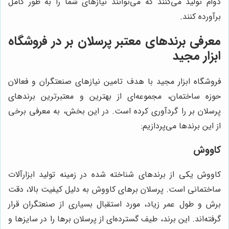
دوام تولید می‌کنند که می‌توانند نیازهای شما را به طور کامل
برآورده کنند.
معرفی برندهای معتبر پرسلان بر در فروشگاه
ابزار مجید
فروشگاه ابزار مجید با هدف تامین نیازهای صنعتگران و فعالان
حوزه ساختمان، مجموعه‌ای از بهترین و معتبرترین برندهای
پرسلان بر را گردآوری کرده است. در این بخش، به معرفی برخی
از این برندها می‌پردازیم:
کاووش
کاووش یکی از برندهای شناخته شده در زمینه تولید ابزارآلات
ساختمانی است. پرسلان برهای کاووش به دلیل کیفیت بالا، دقت
برش و طول عمر زیاد، مورد استقبال بسیاری از صنعتگران قرار
گرفته‌اند. این برند، طیف گسترده‌ای از پرسلان برها را در سایزها و