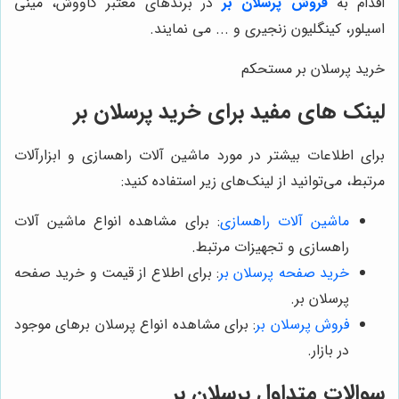
اقدام به
فروش پرسلان بر
در برندهای معتبر کاووش، مینی
اسیلور، کینگلیون زنجیری و ... می نمایند.
خرید پرسلان بر مستحکم
لینک های مفید برای خرید پرسلان بر
برای اطلاعات بیشتر در مورد ماشین آلات راهسازی و ابزارآلات
مرتبط، می‌توانید از لینک‌های زیر استفاده کنید:
ماشین آلات راهسازی
: برای مشاهده انواع ماشین آلات
راهسازی و تجهیزات مرتبط.
خرید صفحه پرسلان بر
: برای اطلاع از قیمت و خرید صفحه
پرسلان بر.
فروش پرسلان بر
: برای مشاهده انواع پرسلان برهای موجود
در بازار.
سوالات متداول پرسلان بر