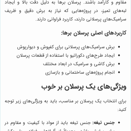
مقاوم و کارآمد باشند. پرسلان برها به دلیل دقت بالا و ایجاد
لبه‌های تمیز، در پروژه‌هایی که نیاز به برش دقیق و ظریف
سرامیک‌های پرسلانی دارند، کاربرد فراوانی دارند.
کاربردهای اصلی پرسلان برها:
برش سرامیک‌های پرسلانی برای کفپوش و دیوارپوش
ایجاد طرح‌های دکوراتیو با استفاده از قطعات پرسلان
برش کاشی و سرامیک در ابعاد مختلف
انجام پروژه‌های ساختمانی و بازسازی
ویژگی‌های یک پرسلان بر خوب
برای انتخاب یک پرسلان بر مناسب، باید به ویژگی‌های زیر توجه
کنید:
جنس تیغه:
جنس تیغه باید از مواد با کیفیت و مقاوم در