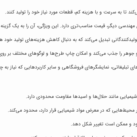
 تا به سرعت و با هزینه کم، قطعات مورد نیاز خود را تولید کنند.
ندسی دیگر، قیمت مناسب‌تری دارد. این ویژگی، آن را به یک گزینه اق
یدکنندگانی تبدیل می‌کند که به دنبال کاهش هزینه‌های تولید خود ه
وهر را جذب می‌کند و امکان چاپ طرح‌ها و لوگوهای مختلف بر روی 
های تبلیغاتی، نمایشگرهای فروشگاهی و سایر کاربردهایی که نیاز به چ
 شیمیایی مانند حلال‌ها و اسیدها مقاومت محدودی دارد.
محیط‌هایی که در معرض مواد شیمیایی قرار دارد، محدود می‌کند.
ود و ممکن است تغییر شکل دهد.