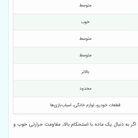
متوسط
خوب
متوسط
متوسط
بالاتر
محدود
قطعات خودرو، لوازم خانگی، اسباب‌بازی‌ها
اگر به دنبال یک ماده با استحکام بالا، مقاومت حرارتی خوب و