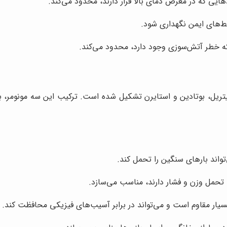
هایی که در معرض دمای بالا قرار دارند، محدود می‌کند.
‌های ایمن نگهداری شود.
که خطر آتش‌سوزی وجود دارد، محدود می‌کند.