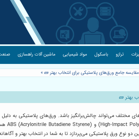
یزات
ترازو
باسکول
مواد شیمیایی
ماشین آلات راهسازی
صنعت 
»
های مختلف می‌تواند چالش‌برانگیز باشد. ورق‌های پلاستیکی به دلیل ت
ایفا می‌کن
دو نوع ورق پلاستیکی می‌پردازد تا به شما در انتخاب بهتر و آگاهانه‌