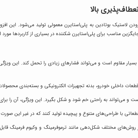
زودن لاستیک بوتادین به پلی‌استایرن معمولی تولید می‌شود. این افزو
زین مناسب برای پلی‌استایرن شکننده در بسیاری از کاربردها مورد است
ار مقاوم است و می‌تواند فشارهای زیادی را تحمل کند. این ویژگی، آن
ت قطعات داخلی خودرو، بدنه تجهیزات الکترونیکی و بسته‌بندی محصو
ست و می‌تواند به راحتی خم شود و شکل بگیرد. این ویژگی، آن را ب
عاتی با طراحی‌های متنوع و پیچیده تولید کنند که در غیر این صورت با
 روش‌های مختلف شکل‌دهی مانند ترموفرمینگ و وکیوم فرمینگ قابل شک