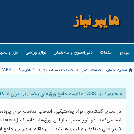
خودرو
خدمات
دکوراسیون و ساختمان
لوازم ورزشی
ابزار و تجه
صفحه اصلی
»
صنعت بسته بندی
»
⭐️ هایمپک یا ABS؟ مقایسه جامع ورق‌های پلاستیکی برای انتخاب بهتر 🧱
⭐️ هایمپک یا ABS؟ مقایسه جامع ورق‌های پلاستیکی برای انتخاب بهتر 🧱
در دنیای گسترده‌ی مواد پلاستیکی، انتخاب مناسب برای پروژه‌
کاربردهای متفاوتی مناسب هستند. این مقاله به بررسی جامع این 