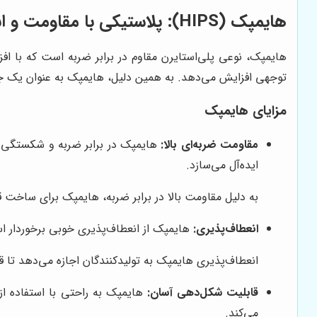
هایمپک (HIPS): پلاستیکی با مقاومت و انعطاف‌پذیری بالا
هایمپک، نوعی پلی‌استایرن مقاوم در برابر ضربه است که با اف
توجهی افزایش می‌دهد. به همین دلیل، هایمپک به عنوان یک جایگ
مزایای هایمپک
مقاومت ضربه‌ای بالا:
هایمپک در برابر ضربه و شکستگی بسی
ایده‌آل می‌سازد.
به دلیل مقاومت بالا در برابر ضربه، هایمپک برای ساخ
انعطاف‌پذیری:
هایمپک از انعطاف‌پذیری خوبی برخوردار ا
انعطاف‌پذیری هایمپک به تولیدکنندگان اجازه می‌دهد تا قط
قابلیت شکل‌دهی آسان:
هایمپک به راحتی با استفاده از
می‌کند.