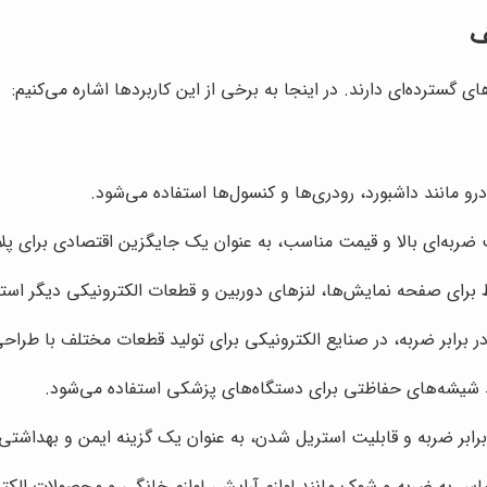
 مانند داشبورد، رودری‌ها و کنسول‌ها استفاده می‌شود.
ربه‌ای بالا و قیمت مناسب، به عنوان یک جایگزین اقتصادی برای پلا
رای صفحه نمایش‌ها، لنزهای دوربین و قطعات الکترونیکی دیگر استف
رابر ضربه، در صنایع الکترونیکی برای تولید قطعات مختلف با طراحی‌ه
 شیشه‌های حفاظتی برای دستگاه‌های پزشکی استفاده می‌شود.
بر ضربه و قابلیت استریل شدن، به عنوان یک گزینه ایمن و بهداشتی بر
به ضربه و شوک مانند لوازم آرایش، لوازم خانگی و محصولات الکتر