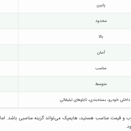
پایین
محدود
بالا
آسان
مناسب
متوسط
اخلی خودرو، بسته‌بندی، تابلوهای تبلیغاتی
خوب و قیمت مناسب هستید، هایمپک می‌تواند گزینه مناسبی باشد. اما 