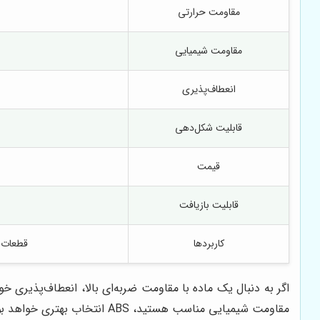
مقاومت حرارتی
مقاومت شیمیایی
انعطاف‌پذیری
قابلیت شکل‌دهی
قیمت
قابلیت بازیافت
کاربردها
قطعات د
اگر به دنبال یک ماده با مقاومت ضربه‌ای بالا، انعطاف‌پذیری 
مقاومت شیمیایی مناسب هستید، ABS انتخاب بهتری خواهد بود.