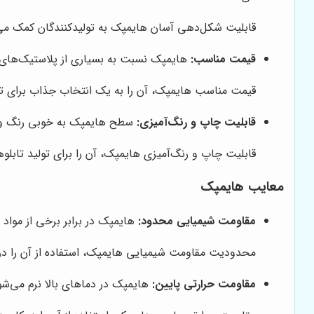
قابلیت شکل‌دهی آسان هایمپک به تولیدکنندگان کمک می‌کند
قیمت مناسب:
هایمپک نسبت به بسیاری از پلاستیک‌های مه
قیمت مناسب هایمپک، آن را به یک انتخاب جذاب برای تول
قابلیت چاپ و رنگ‌آمیزی:
سطح هایمپک به خوبی رنگ و ج
قابلیت چاپ و رنگ‌آمیزی هایمپک، آن را برای تولید تابلو
معایب هایمپک
مقاومت شیمیایی محدود:
هایمپک در برابر برخی از مواد
محدودیت مقاومت شیمیایی هایمپک، استفاده از آن را در 
مقاومت حرارتی پایین:
هایمپک در دماهای بالا نرم می‌ش