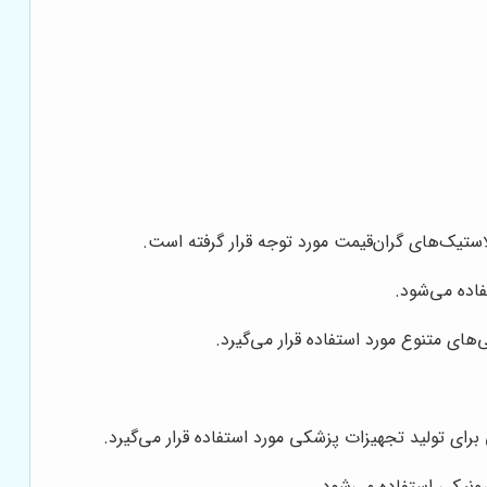
ستیک‌های گران‌قیمت مورد توجه قرار گرفته است.
اده می‌شود.
ای متنوع مورد استفاده قرار می‌گیرد.
ای تولید تجهیزات پزشکی مورد استفاده قرار می‌گیرد.
ونیکی استفاده می‌شود.