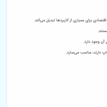
تصادی برای بسیاری از کاربردها تبدیل می‌کند.
ستند.
آن وجود دارد.
اپ دارند، مناسب می‌سازد.