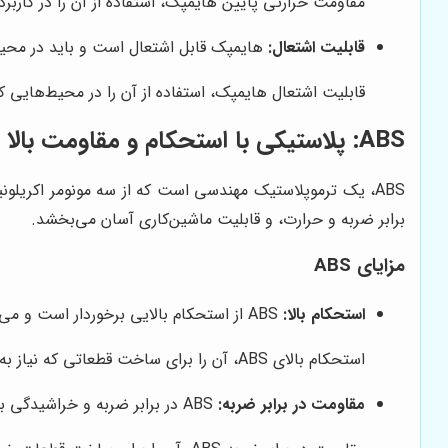
مقاومت حرارتی پایین هایمپک، استفاده از آن را در کاربرد
قابلیت اشتعال:
هایمپک قابل اشتعال است و باید در محیط
قابلیت اشتعال هایمپک، استفاده از آن را در محیط‌هایی 
ABS: پلاستیکی با استحکام و مقاومت بالا
برابر ضربه و حرارت، و قابلیت ماشین‌کاری آسان می‌بخشد.
مزایای ABS
استحکام بالا:
ABS از استحکام بالایی برخوردار است و می‌تواند بارهای سنگین را تحمل کند.
استحکام بالای ABS، آن را برای ساخت قطعاتی که نیاز به تحمل وزن و فشار دارند، مناسب می‌سازد.
مقاومت در برابر ضربه:
ABS در برابر ضربه و خراشیدگی بسیار مقاوم است و می‌تواند در برابر آسیب‌های فیزیکی محافظت کند.