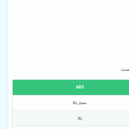
ABS
بسیار بالا
بالا