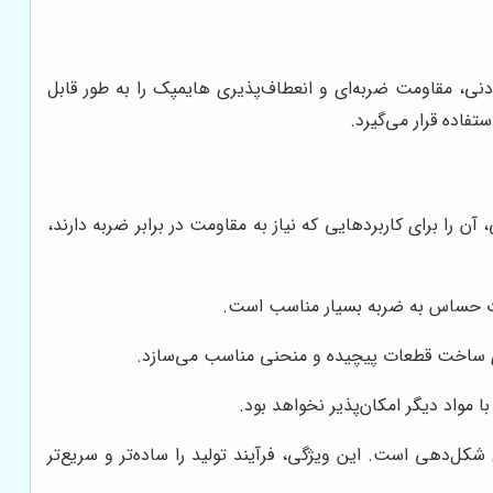
دنی، مقاومت ضربه‌ای و انعطاف‌پذیری هایمپک را به طور قابل
فاده قرار می‌گیرد.
 را برای کاربردهایی که نیاز به مقاومت در برابر ضربه دارند،
لات حساس به ضربه بسیار مناسب است.
رای ساخت قطعات پیچیده و منحنی مناسب می‌سازد.
 مواد دیگر امکان‌پذیر نخواهد بود.
ل‌دهی است. این ویژگی، فرآیند تولید را ساده‌تر و سریع‌تر