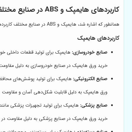
کاربردهای هایمپک و ABS در صنایع مختلف
همانطور که اشاره شد، هایمپک و ABS در صنایع مختلف کاربردهای گسترده‌ای دارند. در اینجا به برخی از این کاربردها اشاره می‌کنیم:
کاربردهای هایمپک
صنایع خودروسازی:
هایمپک برای تولید قطعات داخلی خودرو
خرید ورق هایمپک در صنایع خودروسازی به دلیل مقاومت ض
صنایع الکترونیکی:
هایمپک برای تولید پوشش‌های محافظ ب
ورق هایمپک به دلیل قابلیت شکل‌دهی آسان و مقاومت در ب
صنایع پزشکی:
هایمپک برای تولید تجهیزات پزشکی مانند
خرید ورق هایمپک در صنایع پزشکی به دلیل مقاومت در برا
صنایع بسته‌بندی:
هایمپک برای بسته‌بندی محصولات حساس 