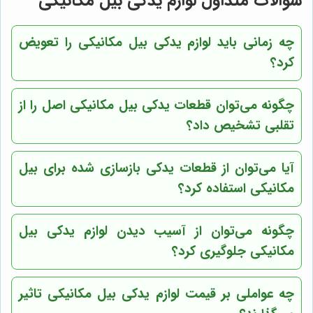
سوالات متداول لوازم یدکی بیل مکانیکی
چه زمانی باید لوازم یدکی بیل مکانیکی را تعویض
کرد؟
چگونه می‌توان قطعات یدکی بیل مکانیکی اصل را از
تقلبی تشخیص داد؟
آیا می‌توان از قطعات یدکی بازسازی شده برای بیل
مکانیکی استفاده کرد؟
چگونه می‌توان از آسیب دیدن لوازم یدکی بیل
مکانیکی جلوگیری کرد؟
چه عواملی بر قیمت لوازم یدکی بیل مکانیکی تاثیر