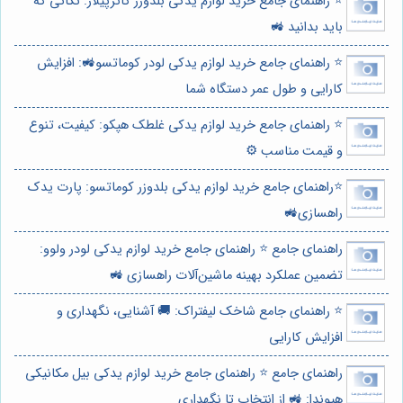
⭐️ راهنمای جامع خرید لوازم یدکی بلدوزر کاترپیلار: نکاتی که
باید بدانید 🚜
⭐️ راهنمای جامع خرید لوازم یدکی لودر کوماتسو🚜: افزایش
کارایی و طول عمر دستگاه شما
⭐️ راهنمای جامع خرید لوازم یدکی غلطک هپکو: کیفیت، تنوع
و قیمت مناسب ⚙️
⭐️راهنمای جامع خرید لوازم یدکی بلدوزر کوماتسو: پارت یدک
راهسازی🚜
راهنمای جامع ⭐️ راهنمای جامع خرید لوازم یدکی لودر ولوو:
تضمین عملکرد بهینه ماشین‌آلات راهسازی 🚜
⭐️ راهنمای جامع شاخک لیفتراک: 🚚 آشنایی، نگهداری و
افزایش کارایی
راهنمای جامع ⭐️ راهنمای جامع خرید لوازم یدکی بیل مکانیکی
هیوندا: 🚜 از انتخاب تا نگهداری