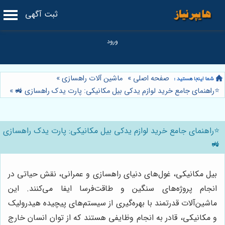
ثبت آگهی
صفحه اصلی
»
ماشین آلات راهسازی
»
⭐️راهنمای جامع خرید لوازم یدکی بیل مکانیکی: پارت یدک راهسازی 🚜
»
⭐️راهنمای جامع خرید لوازم یدکی بیل مکانیکی: پارت یدک راهسازی
🚜
بیل مکانیکی، غول‌های دنیای راهسازی و عمرانی، نقش حیاتی در
انجام پروژه‌های سنگین و طاقت‌فرسا ایفا می‌کنند. این
ماشین‌آلات قدرتمند با بهره‌گیری از سیستم‌های پیچیده هیدرولیک
و مکانیکی، قادر به انجام وظایفی هستند که از توان انسان خارج