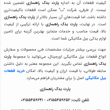
کیفیت قطعات آن به اندازه
پارت یدک راهسازی
تضمین شده
نیست. از طرفی، شرکت "ب" ممکن است قطعات باکیفیت‌تری
داشته باشد، اما قیمت‌های آن بسیار بالاتر از
پارت یدک راهسازی
است. در نهایت،
پارت یدک راهسازی
با ارائه ترکیبی از کیفیت
بالا، قیمت مناسب و خدمات متمایز، بهترین گزینه برای تامین
لوازم یدکی بیل مکانیکی شما است.
جهت بررسی بیشتر جزئیات مشخصات فنی محصولات و سفارش
انواع قطعات بیل مکانیکی اورجینال، می‌توانید با مجموعۀ
پارت
یدک راهسازی
تماس بگیرید. این مجموعه معتبر به دلیل داشتن
سابقه طولانی، با قیمت ارزان و کیفیت بالا، امکان
خرید قطعات
بیل مکانیکی
اصل را برای مشتریان فراهم می‌سازد.
پارت یدک راهسازی
تلفن ثابت: ۰۲۱۵۵۴۵۹۲۵۲ - ۰۲۱۵۵۴۵۹۲۴۱