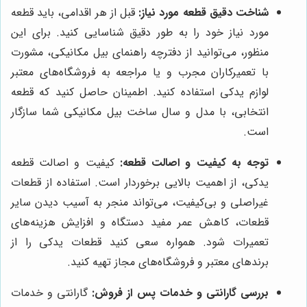
شناخت دقیق قطعه مورد نیاز:
قبل از هر اقدامی، باید قطعه
مورد نیاز خود را به طور دقیق شناسایی کنید. برای این
منظور، می‌توانید از دفترچه راهنمای بیل مکانیکی، مشورت
با تعمیرکاران مجرب و یا مراجعه به فروشگاه‌های معتبر
لوازم یدکی استفاده کنید. اطمینان حاصل کنید که قطعه
انتخابی، با مدل و سال ساخت بیل مکانیکی شما سازگار
است.
توجه به کیفیت و اصالت قطعه:
کیفیت و اصالت قطعه
یدکی، از اهمیت بالایی برخوردار است. استفاده از قطعات
غیراصلی و بی‌کیفیت، می‌تواند منجر به آسیب دیدن سایر
قطعات، کاهش عمر مفید دستگاه و افزایش هزینه‌های
تعمیرات شود. همواره سعی کنید قطعات یدکی را از
برندهای معتبر و فروشگاه‌های مجاز تهیه کنید.
بررسی گارانتی و خدمات پس از فروش:
گارانتی و خدمات