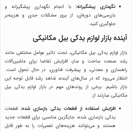
نگهداری پیشگیرانه:
با انجام نگهداری پیشگیرانه و
بازرسی‌های دوره‌ای، از بروز مشکلات جدی و هزینه‌بر
جلوگیری کنید.
آینده بازار لوازم یدکی بیل مکانیکی
بازار لوازم یدکی بیل مکانیکی، تحت تاثیر عوامل مختلفی مانند
رشد صنعت ساخت و ساز، افزایش تقاضا برای ماشین‌آلات
راهسازی و معدنی، و پیشرفت فناوری، در حال تحول است.
انتظار می‌رود که در سال‌های آینده، شاهد رشد قابل توجه این
بازار باشیم. برخی از روندهای مهم در بازار لوازم یدکی بیل
مکانیکی عبارتند از:
افزایش استفاده از قطعات یدکی بازسازی شده:
قطعات
یدکی بازسازی شده، جایگزین مناسبی برای قطعات جدید
هستند و می‌توانند هزینه‌های تعمیرات را به طور قابل