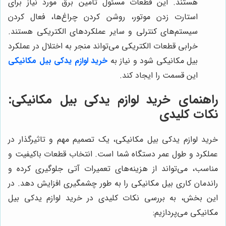
هستند. این قطعات مسئول تامین برق مورد نیاز برای
استارت زدن موتور، روشن کردن چراغ‌ها، فعال کردن
سیستم‌های کنترلی و سایر عملکردهای الکتریکی هستند.
خرابی قطعات الکتریکی می‌تواند منجر به اختلال در عملکرد
بیل مکانیکی شود و نیاز به
خرید لوازم یدکی بیل مکانیکی
این قسمت را ایجاد کند.
راهنمای خرید لوازم یدکی بیل مکانیکی:
نکات کلیدی
خرید لوازم یدکی بیل مکانیکی، یک تصمیم مهم و تاثیرگذار در
عملکرد و طول عمر دستگاه شما است. انتخاب قطعات باکیفیت و
مناسب، می‌تواند از هزینه‌های تعمیرات آتی جلوگیری کرده و
راندمان کاری بیل مکانیکی را به طور چشمگیری افزایش دهد. در
این بخش، به بررسی نکات کلیدی در خرید لوازم یدکی بیل
مکانیکی می‌پردازیم: