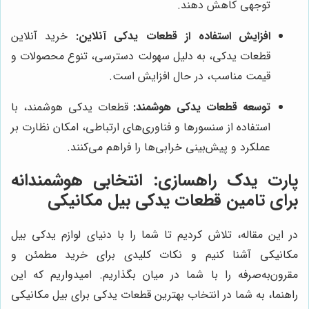
توجهی کاهش دهند.
افزایش استفاده از قطعات یدکی آنلاین:
خرید آنلاین
قطعات یدکی، به دلیل سهولت دسترسی، تنوع محصولات و
قیمت مناسب، در حال افزایش است.
توسعه قطعات یدکی هوشمند:
قطعات یدکی هوشمند، با
استفاده از سنسورها و فناوری‌های ارتباطی، امکان نظارت بر
عملکرد و پیش‌بینی خرابی‌ها را فراهم می‌کنند.
پارت یدک راهسازی
: انتخابی هوشمندانه
برای تامین قطعات یدکی بیل مکانیکی
در این مقاله، تلاش کردیم تا شما را با دنیای لوازم یدکی بیل
مکانیکی آشنا کنیم و نکات کلیدی برای خرید مطمئن و
مقرون‌به‌صرفه را با شما در میان بگذاریم. امیدواریم که این
راهنما، به شما در انتخاب بهترین قطعات یدکی برای بیل مکانیکی