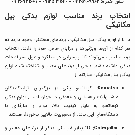
تلفن همراه: ۰۹۱۲۵۹۰۹۹۶۲ - ۰۹۱۲۵۱۲۱۵۴۰ - ۰۹۱۲۶۹۳۱۶۶۷
انتخاب برند مناسب لوازم یدکی بیل
مکانیکی
در بازار لوازم یدکی بیل مکانیکی، برندهای مختلفی وجود دارند که
هر کدام از آن‌ها ویژگی‌ها و مزایای خاص خود را دارند. انتخاب
برند مناسب، می‌تواند تاثیر بسزایی در عملکرد و طول عمر قطعات
یدکی داشته باشد. برخی از برندهای معتبر و شناخته شده لوازم
یدکی بیل مکانیکی عبارتند از:
Komatsu:
کوماتسو یکی از بزرگترین تولیدکنندگان
ماشین‌آلات راهسازی و معدنی در جهان است. لوازم یدکی
کوماتسو به دلیل کیفیت بالا، دوام و سازگاری با
دستگاه‌های این برند، از محبوبیت بالایی برخوردار هستند.
Caterpillar:
کاترپیلار نیز یکی دیگر از برندهای معتبر و