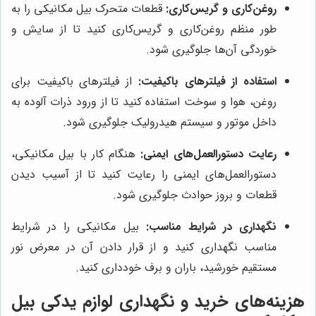
روغن‌کاری و گریس‌کاری:
قطعات متحرک بیل مکانیکی را به
طور منظم روغن‌کاری و گریس‌کاری کنید تا از سایش و
خوردگی آن‌ها جلوگیری شود.
استفاده از فیلترهای باکیفیت:
از فیلترهای باکیفیت برای
روغن، هوا و سوخت استفاده کنید تا از ورود ذرات آلوده به
داخل موتور و سیستم هیدرولیک جلوگیری شود.
رعایت دستورالعمل‌های ایمنی:
هنگام کار با بیل مکانیکی،
دستورالعمل‌های ایمنی را رعایت کنید تا از آسیب دیدن
قطعات و بروز حوادث جلوگیری شود.
نگهداری در شرایط مناسب:
بیل مکانیکی را در شرایط
مناسب نگهداری کنید و از قرار دادن آن در معرض نور
مستقیم خورشید، باران و برف خودداری کنید.
هزینه‌های خرید و نگهداری لوازم یدکی بیل