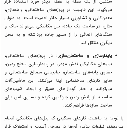
سنگین از یک نقطه به نقطه دیگر مورد استفاده قرار
می‌گیرد. این قابلیت در پروژه‌های ساختمانی، راهسازی،
معدن‌کاری و کشاورزی بسیار حائز اهمیت است. به عنوان
مثال، در ساخت یک جاده، بیل مکانیکی می‌تواند خاک و
سنگ‌های اضافی را از مسیر جاده برداشته و به محل
دیگری منتقل کند.
پایدارسازی و ساختمان‌سازی:
در پروژه‌های ساختمانی،
بیل‌های مکانیکی نقش مهمی در پایدارسازی سطح زمین،
حفاری پایه‌های ساختمان، جابجایی مصالح ساختمانی و
سایر کارهای ساختمانی ایفا می‌کنند. این ماشین‌آلات
می‌توانند با حفر گودال‌های عمیق و ایجاد شیب‌های
مناسب، از رانش زمین جلوگیری کرده و بستری امن برای
ساخت سازه‌ها فراهم کنند.
با توجه به ماهیت کارهای سنگینی که بیل‌های مکانیکی انجام
می‌دهند، قطعات یدکی آن‌ها در معرض آسیب و استهلاک قرار