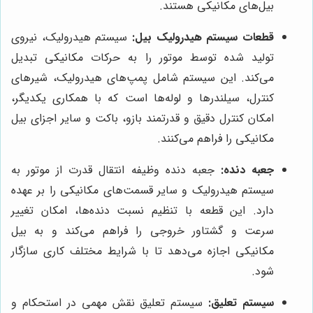
بیل‌های مکانیکی هستند.
قطعات سیستم هیدرولیک بیل:
سیستم هیدرولیک، نیروی
تولید شده توسط موتور را به حرکات مکانیکی تبدیل
می‌کند. این سیستم شامل پمپ‌های هیدرولیک، شیرهای
کنترل، سیلندرها و لوله‌ها است که با همکاری یکدیگر،
امکان کنترل دقیق و قدرتمند بازو، باکت و سایر اجزای بیل
مکانیکی را فراهم می‌کنند.
جعبه دنده:
جعبه دنده وظیفه انتقال قدرت از موتور به
سیستم هیدرولیک و سایر قسمت‌های مکانیکی را بر عهده
دارد. این قطعه با تنظیم نسبت دنده‌ها، امکان تغییر
سرعت و گشتاور خروجی را فراهم می‌کند و به بیل
مکانیکی اجازه می‌دهد تا با شرایط مختلف کاری سازگار
شود.
سیستم تعلیق:
سیستم تعلیق نقش مهمی در استحکام و