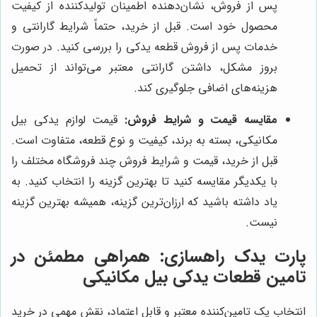
پس از فروش، نشان‌دهنده اطمینان تولیدکننده از کیفیت
محصول خود است. قبل از خرید، حتماً شرایط گارانتی و
خدمات پس از فروش قطعه یدکی را بررسی کنید. در صورت
بروز مشکل، داشتن گارانتی معتبر می‌تواند از تحمیل
هزینه‌های اضافی جلوگیری کند.
مقایسه قیمت و شرایط فروش:
قیمت لوازم یدکی بیل
مکانیکی، بسته به برند، کیفیت و نوع قطعه، متفاوت است.
قبل از خرید، قیمت و شرایط فروش چند فروشگاه مختلف را
با یکدیگر مقایسه کنید تا بهترین گزینه را انتخاب کنید. به
یاد داشته باشید که ارزان‌ترین گزینه، همیشه بهترین گزینه
نیست.
پارت یدک راهسازی: همراهی مطمئن در
تامین قطعات یدکی بیل مکانیکی
انتخاب یک تامین‌کننده معتبر و قابل اعتماد، نقش مهمی در خرید