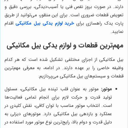
دارند. در صورت بروز نقص فنی یا آسیب‌دیدگی، بررسی دقیق و
تعویض قطعات ضروری است. برای این منظور، می‌توانید از طریق
پارت یدک راهسازی برای
خرید لوازم یدکی بیل مکانیکی
اقدام
نمایید.
مهم‌ترین قطعات و لوازم یدکی بیل مکانیکی
بیل مکانیکی از اجزای مختلفی تشکیل شده است که هر کدام
وظیفه خاصی را بر عهده دارند. در ادامه، به معرفی مهم‌ترین
قطعات و سیستم‌های بیل مکانیکی می‌پردازیم:
موتور:
موتور به عنوان قلب تپنده بیل مکانیکی، مسئول
تولید قدرت و حرکت لازم برای انجام تمامی فعالیت‌ها
است. انتخاب موتور مناسب با توان کافی، نقش کلیدی در
عملکرد و بازدهی بیل مکانیکی دارد. موتورهای دیزلی به
دلیل قدرت و دوام بالا، رایج‌ترین نوع موتور مورد استفاده در