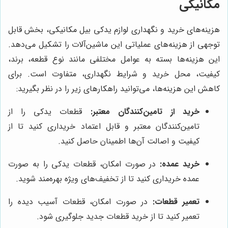
مکانیکی
هزینه‌های خرید و نگهداری لوازم یدکی بیل مکانیکی، بخش قابل
توجهی از هزینه‌های عملیاتی این ماشین‌آلات را تشکیل می‌دهد.
این هزینه‌ها بسته به عوامل مختلفی مانند نوع قطعه، برند،
کیفیت، محل خرید و شرایط نگهداری، متفاوت است. برای
کاهش این هزینه‌ها، می‌توانید راهکارهای زیر را در نظر بگیرید:
خرید از تامین‌کنندگان معتبر:
قطعات یدکی را از
تامین‌کنندگان معتبر و قابل اعتماد خریداری کنید تا از
کیفیت و اصالت آن‌ها اطمینان حاصل کنید.
خرید عمده:
در صورت امکان، قطعات یدکی را به صورت
عمده خریداری کنید تا از تخفیف‌های ویژه بهره‌مند شوید.
تعمیر قطعات:
در صورت امکان، قطعات آسیب دیده را
تعمیر کنید تا از خرید قطعات جدید جلوگیری شود.