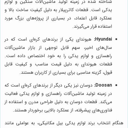
شناخته شده در زمینه تولید ماشین‌آلات سنگین و لوازم
یدکی است. قطعات کاترپیلار به دلیل کیفیت ساخت بالا و
عملکرد قابل اعتماد، در بسیاری از پروژه‌های بزرگ مورد
استفاده قرار می‌گیرند.
Hyundai:
هیوندای یکی از برندهای کره‌ای است که در
سال‌های اخیر، سهم قابل توجهی از بازار ماشین‌آلات
راهسازی و لوازم یدکی را به خود اختصاص داده است.
قطعات هیوندای به دلیل قیمت مناسب و کیفیت قابل
قبول، گزینه مناسبی برای بسیاری از کاربران هستند.
Doosan:
دوسان نیز یکی دیگر از برندهای کره‌ای است که
در زمینه تولید ماشین‌آلات راهسازی و لوازم یدکی فعالیت
می‌کند. قطعات دوسان به دلیل طراحی مدرن و استفاده از
فناوری‌های پیشرفته، از عملکرد بالایی برخوردار هستند.
هنگام انتخاب برند لوازم یدکی بیل مکانیکی، به عواملی مانند