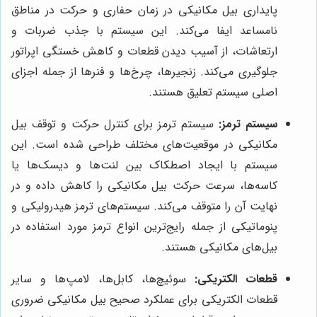
پایداری بیل مکانیکی در زمان حفاری و حرکت در مناطق
نامساعد ایفا می‌کند. این سیستم با جذب ضربات و
ارتعاشات، از آسیب دیدن قطعات و کاهش خستگی اپراتور
جلوگیری می‌کند. زنجیرها، چرخ‌ها و فنرها از جمله اجزای
اصلی سیستم تعلیق هستند.
سیستم ترمز:
سیستم ترمز برای کنترل حرکت و توقف بیل
مکانیکی در موقعیت‌های مختلف طراحی شده است. این
سیستم با ایجاد اصطکاک بین لنت‌ها و دیسک‌ها یا
کاسه‌ها، سرعت حرکت بیل مکانیکی را کاهش داده و در
نهایت آن را متوقف می‌کند. سیستم‌های ترمز هیدرولیکی و
پنوماتیکی از جمله رایج‌ترین انواع ترمز مورد استفاده در
بیل‌های مکانیکی هستند.
قطعات الکتریکی:
سوئیچ‌ها، کابل‌ها، لامپ‌ها و سایر
قطعات الکتریکی برای عملکرد صحیح بیل مکانیکی ضروری