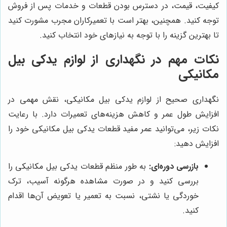
کیفیت، قیمت، در دسترس بودن قطعات و خدمات پس از فروش
توجه کنید. همچنین، بهتر است با تعمیرکاران مجرب مشورت کنید
تا بهترین گزینه را با توجه به نیازهای خود انتخاب کنید.
نکات مهم در نگهداری از لوازم یدکی بیل
مکانیکی
نگهداری صحیح از لوازم یدکی بیل مکانیکی، نقش مهمی در
افزایش طول عمر و کاهش هزینه‌های تعمیرات دارد. با رعایت
نکات زیر، می‌توانید عمر مفید قطعات یدکی بیل مکانیکی خود را
افزایش دهید:
بازرسی دوره‌ای:
به طور منظم قطعات یدکی بیل مکانیکی را
بررسی کنید و در صورت مشاهده هرگونه آسیب، ترک
خوردگی یا نشتی، نسبت به تعمیر یا تعویض آن‌ها اقدام
کنید.