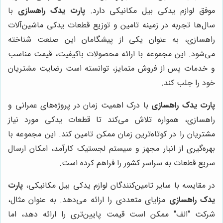
موفق لوازم یدکی بیل مکانیکی دارد.
پارت یدک راهسازی
با
سال‌ها تجربه در زمینه تامین و توزیع قطعات یدکی ماشین‌آلات
راهسازی، به عنوان یکی از پیشگامان این صنعت شناخته
می‌شود. این مجموعه با ارائه محصولات باکیفیت، قیمت مناسب
و خدمات پس از فروش متمایز، توانسته است رضایت مشتریان
خود را جلب کند.
پارت یدک راهسازی
با درک اهمیت زمان در پروژه‌های عمرانی و
راهسازی، همواره تلاش می‌کند تا قطعات یدکی مورد نیاز
مشتریان را در کوتاه‌ترین زمان ممکن تامین کند. این مجموعه با
بهره‌گیری از انبار مجهز و سیستم لجستیک کارآمد، امکان ارسال
سریع قطعات به سراسر کشور را فراهم کرده است.
در مقایسه با سایر تامین‌کنندگان لوازم یدکی بیل مکانیکی،
پارت
یدک راهسازی
مزایای متعددی را ارائه می‌دهد. به عنوان مثال،
شرکت "الف" ممکن است قیمت پایین‌تری را ارائه دهد، اما