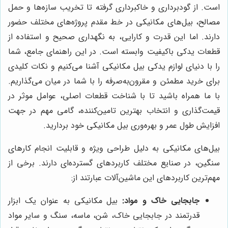
است. از گودبرداری و خاکبرداری گرفته تا تخریب سازه‌ها و حمل
مصالح، بیل‌های مکانیکی در خط مقدم پروژه‌های مختلف حضور
دارند. اما این قدرت و کارایی، به نگهداری صحیح و استفاده از
قطعات یدکی باکیفیت وابسته است. در این راهنمای جامع، شما
را با دنیای لوازم یدکی بیل مکانیکی آشنا می‌کنیم و نکات کلیدی
برای خرید مطمئن و مقرون‌به‌صرفه را با شما در میان می‌گذاریم.
با ما همراه باشید تا با شناخت قطعات اصلی، عوامل موثر در
قیمت‌گذاری و انتخاب بهترین تامین‌کننده، گامی مهم در جهت
افزایش طول عمر و بهره‌وری بیل مکانیکی خود بردارید.
بیل‌های مکانیکی به دلیل طراحی ویژه و قابلیت انجام کارهای
سنگین، در صنایع مختلف کاربردهای گسترده‌ای دارند. برخی از
مهم‌ترین کاربردهای این ماشین‌آلات عبارتند از:
جابجایی خاک و مواد:
بیل مکانیکی به عنوان یک ابزار
قدرتمند در جابجایی خاک، شن، ماسه، سنگ و سایر مواد