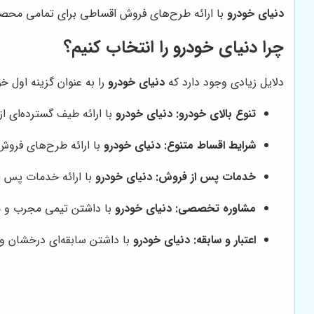
دنیای خودرو
با ارائه طرح‌های فروش اقساطی برای تمامی محصول
چرا
دنیای خودرو
را انتخاب کنیم؟
دلایل زیادی وجود دارد که
دنیای خودرو
را به عنوان گزینه اول خو
تنوع بالای خودرو:
دنیای خودرو
با ارائه طیف گسترده‌ای ا
شرایط اقساط متنوع:
دنیای خودرو
با ارائه طرح‌های فروش
خدمات پس از فروش:
دنیای خودرو
با ارائه خدمات پس از
مشاوره تخصصی:
دنیای خودرو
با داشتن تیمی مجرب و مت
اعتبار و سابقه:
دنیای خودرو
با داشتن سابقه‌ای درخشان و 