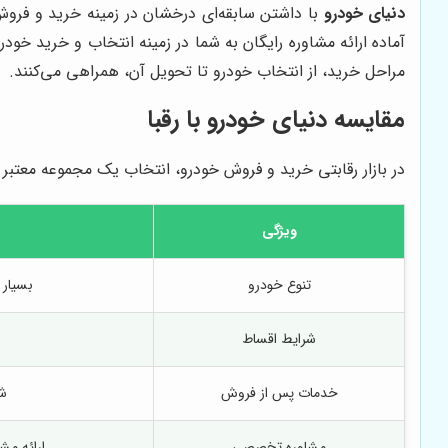
دنیای خودرو
با داشتن سابقه‌ای درخشان در زمینه خرید و فرو
آماده ارائه مشاوره رایگان به شما در زمینه انتخاب و خرید خو
مراحل خرید، از انتخاب خودرو تا تحویل آن، همراهی می‌کنند.
مقایسه
دنیای خودرو
با رقبا
در بازار رقابتی خرید و فروش خودرو، انتخاب یک مجموعه معتبر 
ویژگی
تنوع خودرو
بسیار 
شرایط اقساط
خدمات پس از فروش
شا
مشاوره تخصصی
ارائه مش