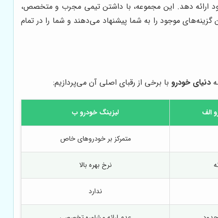
خود ارائه دهد. این مجموعه، با داشتن تیمی مجرب و متخصص،
 گزینه‌های موجود را به شما پیشنهاد می‌دهند و شما را در تمام
سه
دنیای خودرو
با برخی از رقبای اصلی آن می‌پردازیم:
و الف
لیزینگ خودرو ب
متمرکز بر خودروهای خاص
ه
نرخ بهره بالا
ندارد
محدود
عدم ارائه مشاوره تخصصی