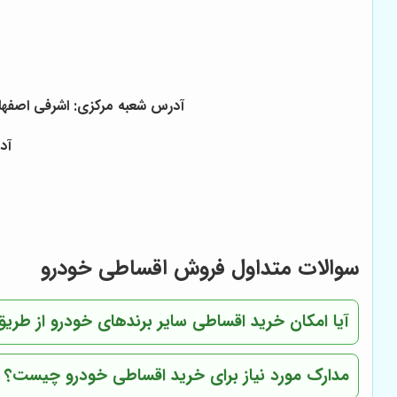
آدرس شعبه مرکزی: اشرفی اصفهانی - سیصد متر 
آدرس شعبه 1
سوالات متداول فروش اقساطی خودرو
آیا امکان خرید اقساطی سایر برندهای خودرو از طریق
مدارک مورد نیاز برای خرید اقساطی خودرو چیست؟