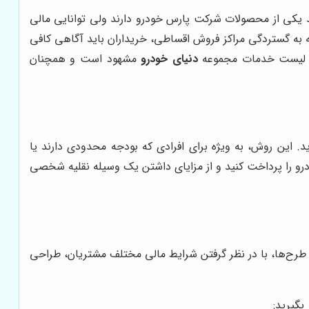
یکی از محصولات شرکت پارس خودرو دارند ولی توانایی مالی
جه به گستردگی مراکز فروش اقساطی، خریداران باید آگاهی کافی
 در لیست خدمات مجموعه
دنیای خودرو
مشهود است و همچنان
این روش، به ویژه برای افرادی که بودجه محدودی دارند یا
درو را پرداخت کنید و از مزایای داشتن یک وسیله نقلیه شخصی
 طرح‌ها، با در نظر گرفتن شرایط مالی مختلف مشتریان، طراحی
بگیرید: