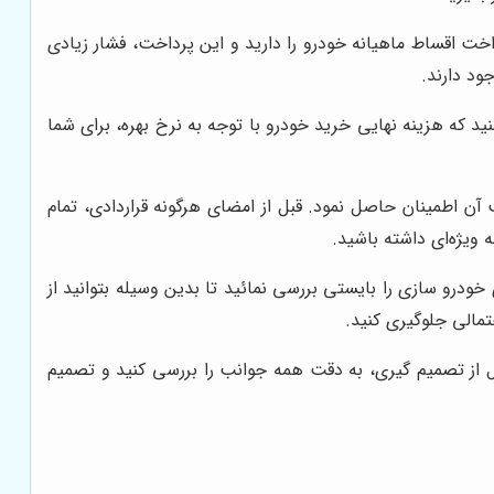
خت اقساط ماهیانه خودرو را دارید و این پرداخت، فشار زیادی
ود دارند.
د که هزینه نهایی خرید خودرو با توجه به نرخ بهره، برای شما
ن اطمینان حاصل نمود. قبل از امضای هرگونه قراردادی، تمام
 ویژه‌ای داشته باشید.
رو سازی را بایستی بررسی نمائید تا بدین وسیله بتوانید از
تمالی جلوگیری کنید.
بل از تصمیم‌ گیری، به دقت همه جوانب را بررسی کنید و تصمیم