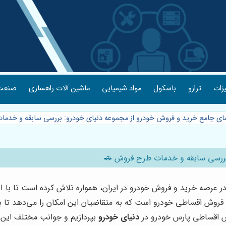
یزات
ترازو
باسکول
مواد شیمیایی
ماشین آلات راهسازی
صنعت 
نمای جامع خرید و فروش خودرو از مجموعه دنیای خودرو: بررسی سابقه و خد
 بررسی سابقه و خدمات طرح فروش 🚗
 در عرصه خرید و فروش خودرو در ایران، همواره تلاش کرده است تا ب
فروش اقساطی خودرو است که به متقاضیان این امکان را می‌دهد تا ب
ش اقساطی پارس خودرو در
دنیای خودرو
بپردازیم و جوانب مختلف این ط