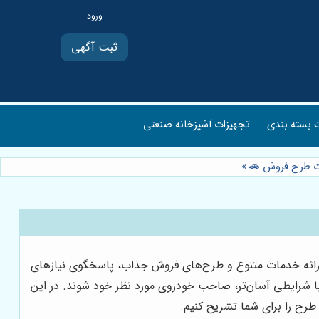
ثبت آگهی
بسته بندی
تجهیزات آشپزخانه صنعتی
مات طرح فروش 🚗
»
ا ارائه خدمات متنوع و طرح‌های فروش جذاب، پاسخگوی نیازهای
ا شرایطی آسان‌تر، صاحب خودروی مورد نظر خود شوند. در این
رح را برای شما تشریح کنیم.