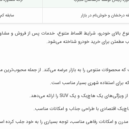
ه درخشان و خوش‌نام در بازار
سابقه کم
تنوع بالای خودرو، شرایط اقساط متنوع، خدمات پس از فروش و مشاو
خاب مطمئن برای خرید خودرو شناخته می‌شود.
ه محصولات متنوعی را به بازار عرضه می‌کند. از جمله محبوب‌ترین مح
ه برای استفاده شهری بسیار مناسب است.
ای یک هاچ‌بک و یک SUV را ارائه می‌دهد.
‌بک اقتصادی با طراحی جذاب و امکانات مناسب.
مدرن و امکانات رفاهی مناسب، توجه بسیاری را به خود جلب کرده اس