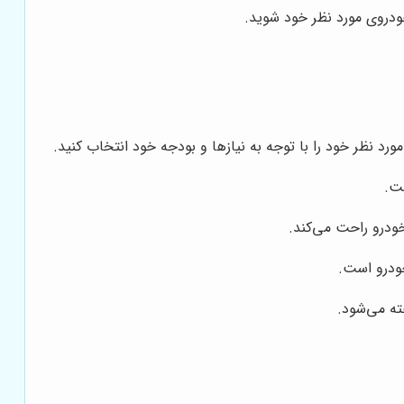
ودروی مورد نظر خود شوید.
رد نظر خود را با توجه به نیازها و بودجه خود انتخاب کنید.
ست.
ودرو راحت می‌کند.
خودرو است.
ته می‌شود.