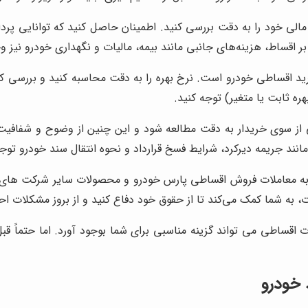
لی خود را به دقت بررسی کنید. اطمینان حاصل کنید که توانایی پردا
بر اقساط، هزینه‌های جانبی مانند بیمه، مالیات و نگهداری خودرو نیز وج
ید اقساطی خودرو است. نرخ بهره را به دقت محاسبه کنید و بررسی کنی
ره ثابت یا متغیر) توجه کنید.
از سوی خریدار به دقت مطالعه شود و این چنین از وضوح و شفافیت آ
مانند جریمه دیرکرد، شرایط فسخ قرارداد و نحوه انتقال سند خودرو توجه
به معاملات فروش اقساطی پارس خودرو و محصولات سایر شرکت های خود
، به شما کمک می‌کند تا از حقوق خود دفاع کنید و از بروز مشکلات اح
 اقساطی می ‌تواند گزینه مناسبی برای شما بوجود آورد. اما حتماً ق
 خودرو