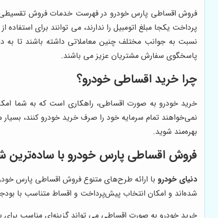
فروش اقساطی پارس خودرو در فهرست خدمات فروش تقسیطی اتوم
پرداخت یکجا مبلغ اتومبیل را ندارند، می توانند برای استفاده از
نسبت به جوانب مختلف چنین معاملاتی داشته باشند تا به دا
پاسخگوی سفارش مشتریان عزیز می باشند.
چرا خرید اقساطی خودرو؟
خرید خودرو به صورت اقساطی، راهکاری است که به شما امکان
نمی‌خواهند تمام سرمایه خود را صرف خرید خودرو کنند، بسیار 
بهره‌مند شوید.
فروش اقساطی پارس خودرو با ساده‌ترین شر
دنیای خودرو
با ارائه طرح‌های متنوع فروش اقساطی پارس خودرو،
شده‌اند و امکان انتخاب پیش‌پرداخت و اقساط متناسب با بودجه 
خرید خودرو به صورت اقساطی می ‌تواند گزینه‌ای مناسب برای برخی 