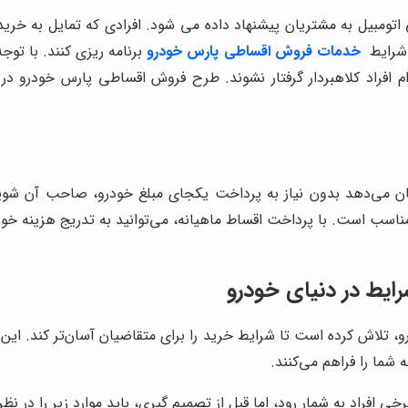
بیل به مشتریان پیشنهاد داده می شود. افرادی که تمایل به خرید 
 شرایط
خدمات فروش اقساطی پارس خودرو
برنامه ریزی کنند. با تو
م افراد کلاهبردار گرفتار نشوند. طرح فروش اقساطی پارس خودرو
 می‌دهد بدون نیاز به پرداخت یکجای مبلغ خودرو، صاحب آن شوید. 
مناسب است. با پرداخت اقساط ماهیانه، می‌توانید به تدریج هزینه خو
ایط در دنیای خودرو
 تلاش کرده است تا شرایط خرید را برای متقاضیان آسان‌تر کند. این
شما را فراهم می‌کنند.
افراد به شمار رود، اما قبل از تصمیم گیری، باید موارد زیر را در نظر 