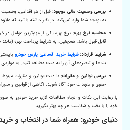
بررسی وضعیت مالی موجود:
قبل از هر اقدامی، وضعیت ما
به بودجه شما وارد نمی‌کند. در نظر داشته باشید که علاوه 
محاسبه نرخ بهره:
نرخ بهره یکی از مهم‌ترین عوامل در خر
قابل قبول باشد. همچنین، به شرایط پرداخت بهره (مانند به
شرایط قرارداد:
شرایط خرید اقساطی پارس خودرو
بایستی 
بندها و تبصره‌های آن را به دقت مطالعه کنید. به مواردی 
بررسی قوانین و مقررات:
با دقت قوانین و مقررات مربوط 
حقوق و تعهدات خود آگاه شوید. آگاهی از قوانین و مقررات
با رعایت این نکات و انجام مطالعات لازم، خرید خودرو به صورت
خود را با دقت و شفافیت هر چه بهتر بگیرید.
دنیای خودرو
: همراه شما در انتخاب و خرید