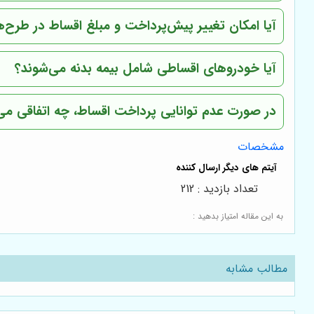
آیا امکان تغییر پیش‌پرداخت و مبلغ اقساط در طرح
آیا خودروهای اقساطی شامل بیمه بدنه می‌شوند؟
در صورت عدم توانایی پرداخت اقساط، چه اتفاقی می‌
مشخصات
تعداد بازدید : 212
به این مقاله امتیاز بدهید :
مطالب مشابه