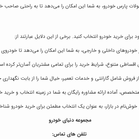
ات پارس خودرو، به شما این امکان را می‌دهد تا به راحتی صاحب خ
د برای خرید خودرو انتخاب کنید. برخی از این دلایل عبارتند از:
ز خودروهای داخلی و خارجی، به شما این امکان را می‌دهد تا خودروی مو
 اقساطی متنوع، شرایط خرید را برای تمامی مشتریان آسان‌تر کرده ا
 فروش شامل گارانتی و خدمات تعمیر، خیال شما را از بابت نگهداری خ
خصص، آماده ارائه مشاوره رایگان به شما در زمینه انتخاب و خرید 
خوش‌نام در بازار، به عنوان یک انتخاب مطمئن برای خرید خودرو شناخ
مجموعه دنیای خودرو
تلفن های تماس: