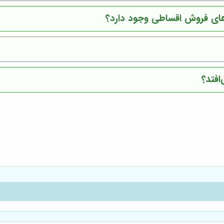
‌های فروش اقساطی وجود دارد؟
افتد؟