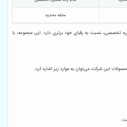
سابقه محدود
ره تخصصی، نسبت به رقبای خود برتری دارد. این مجموعه، با
صولات این شرکت می‌توان به موارد زیر اشاره کرد:
ت.