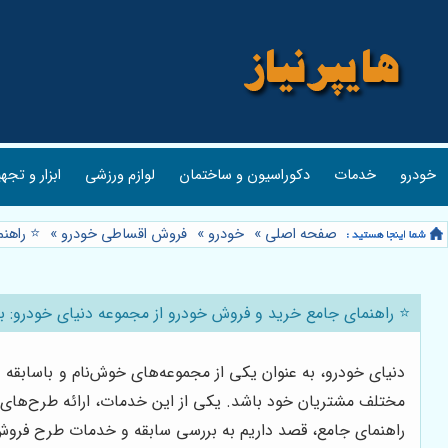
خودرو
خدمات
دکوراسیون و ساختمان
لوازم ورزشی
ابزار و تجه
صفحه اصلی
»
خودرو
»
فروش اقساطی خودرو
»
⭐️ راه
⭐️ راهنمای جامع خرید و فروش خودرو از مجموعه دنیای خودرو:
دنیای خودرو، به عنوان یکی از مجموعه‌های خوش‌نام و باسابقه
مختلف مشتریان خود باشد. یکی از این خدمات، ارائه طرح‌های 
راهنمای جامع، قصد داریم به بررسی سابقه و خدمات طرح فرو