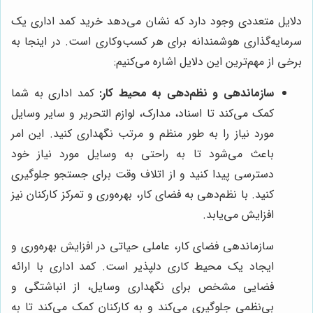
دلایل متعددی وجود دارد که نشان می‌دهد خرید کمد اداری یک
سرمایه‌گذاری هوشمندانه برای هر کسب‌وکاری است. در اینجا به
برخی از مهم‌ترین این دلایل اشاره می‌کنیم:
سازماندهی و نظم‌دهی به محیط کار:
کمد اداری به شما
کمک می‌کند تا اسناد، مدارک، لوازم التحریر و سایر وسایل
مورد نیاز را به طور منظم و مرتب نگهداری کنید. این امر
باعث می‌شود تا به راحتی به وسایل مورد نیاز خود
دسترسی پیدا کنید و از اتلاف وقت برای جستجو جلوگیری
کنید. با نظم‌دهی به فضای کار، بهره‌وری و تمرکز کارکنان نیز
افزایش می‌یابد.
سازماندهی فضای کار، عاملی حیاتی در افزایش بهره‌وری و
ایجاد یک محیط کاری دلپذیر است. کمد اداری با ارائه
فضایی مشخص برای نگهداری وسایل، از انباشتگی و
بی‌نظمی جلوگیری می‌کند و به کارکنان کمک می‌کند تا به