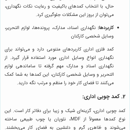
حال، با انتخاب کمدهای باکیفیت و رعایت نکات نگهداری،
می‌توان از بروز این مشکلات جلوگیری کرد.
کاربردها:
نگهداری اسناد، مدارک، پرونده‌ها، لوازم التحریر،
وسایل شخصی کارکنان
کمد فلزی اداری کاربردهای متنوعی دارد و می‌تواند برای
نگهداری انواع وسایل اداری مورد استفاده قرار گیرد. از
نگهداری اسناد و مدارک مهم گرفته تا ساماندهی لوازم
التحریر و وسایل شخصی کارکنان، این کمدها به شما کمک
می‌کنند تا فضای کار خود را منظم و مرتب نگه دارید.
2. کمد چوبی اداری:
کمد چوبی اداری، گزینه‌ای شیک و زیبا برای دفاتر کار است. این
نوع کمدها معمولاً از MDF، نئوپان یا چوب طبیعی ساخته
می‌شوند و ظاهری گرم و دلنشین به فضای کار می‌بخشند.