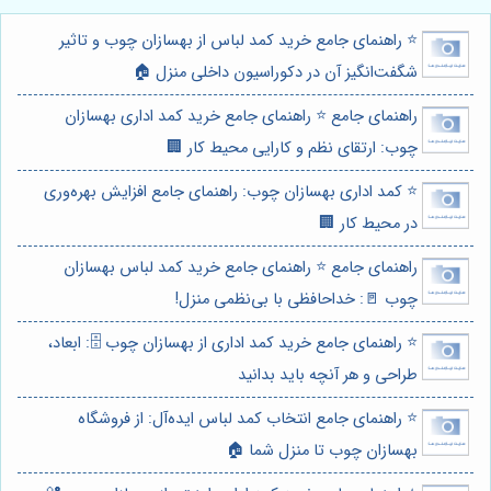
⭐️ راهنمای جامع خرید کمد لباس از بهسازان چوب و تاثیر
شگفت‌انگیز آن در دکوراسیون داخلی منزل 🏠
راهنمای جامع ⭐️ راهنمای جامع خرید کمد اداری بهسازان
چوب: ارتقای نظم و کارایی محیط کار 🏢
⭐️ کمد اداری بهسازان چوب: راهنمای جامع افزایش بهره‌وری
در محیط کار 🏢
راهنمای جامع ⭐️ راهنمای جامع خرید کمد لباس بهسازان
چوب 🚪: خداحافظی با بی‌نظمی منزل!
⭐️ راهنمای جامع خرید کمد اداری از بهسازان چوب 🗄️: ابعاد،
طراحی و هر آنچه باید بدانید
⭐️ راهنمای جامع انتخاب کمد لباس ایده‌آل: از فروشگاه
بهسازان چوب تا منزل شما 🏠