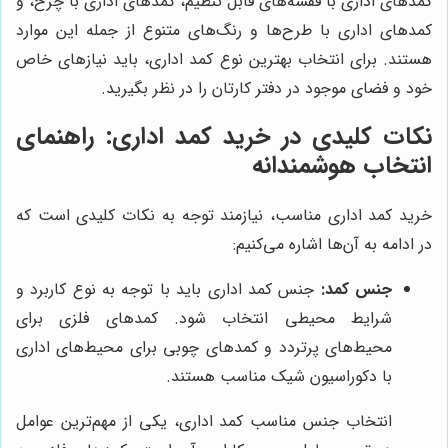
کمدهای اداری با قفسه‌های قابل تنظیم، کمدهای اداری با چرخ، و
کمدهای اداری با طرح‌ها و رنگ‌های متنوع از جمله این موارد
هستند. برای انتخاب بهترین نوع کمد اداری، باید نیازهای خاص
خود و فضای موجود در دفتر کارتان را در نظر بگیرید.
نکات کلیدی در خرید کمد اداری: راهنمای
انتخاب هوشمندانه
خرید کمد اداری مناسب، نیازمند توجه به نکات کلیدی است که
در ادامه به آن‌ها اشاره می‌کنیم:
جنس کمد:
جنس کمد اداری باید با توجه به نوع کاربرد و
شرایط محیطی انتخاب شود. کمدهای فلزی برای
محیط‌های پرتردد و کمدهای چوبی برای محیط‌های اداری
با دکوراسیون شیک مناسب هستند.
انتخاب جنس مناسب کمد اداری، یکی از مهم‌ترین عوامل