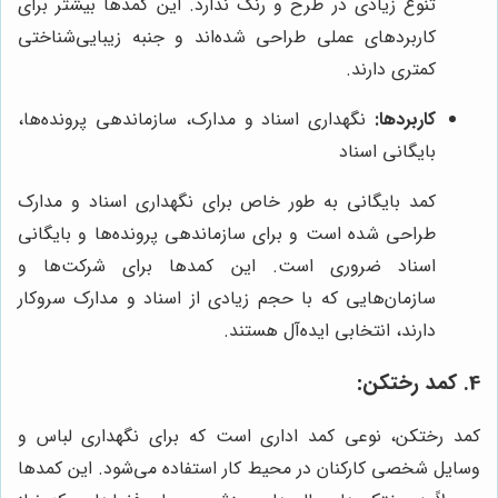
تنوع زیادی در طرح و رنگ ندارد. این کمدها بیشتر برای
کاربردهای عملی طراحی شده‌اند و جنبه زیبایی‌شناختی
کمتری دارند.
کاربردها:
نگهداری اسناد و مدارک، سازماندهی پرونده‌ها،
بایگانی اسناد
کمد بایگانی به طور خاص برای نگهداری اسناد و مدارک
طراحی شده است و برای سازماندهی پرونده‌ها و بایگانی
اسناد ضروری است. این کمدها برای شرکت‌ها و
سازمان‌هایی که با حجم زیادی از اسناد و مدارک سروکار
دارند، انتخابی ایده‌آل هستند.
4. کمد رختکن:
کمد رختکن، نوعی کمد اداری است که برای نگهداری لباس و
وسایل شخصی کارکنان در محیط کار استفاده می‌شود. این کمدها