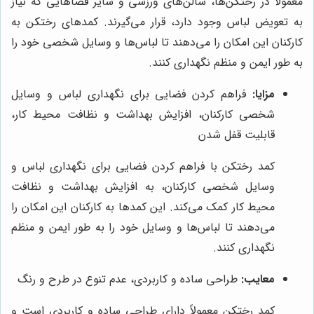
معمولاً در رختکن‌ها، سالن‌های ورزشی و سایر فضاهایی که نیاز
به تعویض لباس وجود دارد، قرار می‌گیرند. کمدهای رختکن به
کارکنان این امکان را می‌دهند تا لباس‌ها و وسایل شخصی خود را
به طور ایمن و منظم نگهداری کنند.
مزایا:
فراهم کردن فضایی برای نگهداری لباس و وسایل
شخصی کارکنان، افزایش بهداشت و نظافت محیط کار،
قابلیت قفل شدن
کمد رختکن با فراهم کردن فضایی برای نگهداری لباس و
وسایل شخصی کارکنان، به افزایش بهداشت و نظافت
محیط کار کمک می‌کند. این کمدها به کارکنان این امکان را
می‌دهند تا لباس‌ها و وسایل خود را به طور ایمن و منظم
نگهداری کنند.
معایب:
طراحی ساده و کاربردی، عدم تنوع در طرح و رنگ
کمد رختکن معمولاً دارای طراحی ساده و کاربردی است و