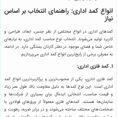
انواع کمد اداری: راهنمای انتخاب بر اساس
نیاز
کمدهای اداری در انواع مختلفی از نظر جنس، ابعاد، طراحی و
کاربرد تولید می‌شوند. انتخاب نوع مناسب کمد اداری، به نیازهای
خاص شما و فضای موجود در دفتر کارتان بستگی دارد. در ادامه،
به معرفی برخی از رایج‌ترین انواع کمد اداری می‌پردازیم:
1. کمد فلزی اداری:
کمد فلزی اداری، یکی از محبوب‌ترین و پرکاربردترین انواع کمد
اداری است. این نوع کمدها به دلیل مقاومت بالا، طول عمر زیاد
و قیمت مناسب، انتخابی ایده‌آل برای بسیاری از شرکت‌ها و
سازمان‌ها هستند. کمدهای فلزی معمولاً از ورق‌های فولادی با
ضخامت‌های مختلف ساخته می‌شوند و در برابر ضربه، رطوبت و
حرارت مقاومت بالایی دارند. این کمدها برای نگهداری اسناد،