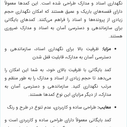
نگهداری اسناد و مدارک طراحی شده است. این کمدها معمولاً
دارای قفسه‌های باریک و عمیق هستند که امکان نگهداری حجم
زیادی از پرونده‌ها و اسناد را فراهم می‌کنند. کمدهای بایگانی
برای سازماندهی و دسترسی آسان به اسناد و مدارک ضروری
هستند.
مزایا:
ظرفیت بالا برای نگهداری اسناد، سازماندهی و
دسترسی آسان به مدارک، قابلیت قفل شدن
کمد بایگانی با ظرفیت بالای خود، به شما این امکان را
می‌دهد تا حجم زیادی از اسناد و مدارک را به طور منظم و
مرتب نگهداری کنید. سازماندهی و دسترسی آسان به
مدارک، از دیگر مزایای این نوع کمدها هستند.
معایب:
طراحی ساده و کاربردی، عدم تنوع در طرح و رنگ
کمد بایگانی معمولاً دارای طراحی ساده و کاربردی است و