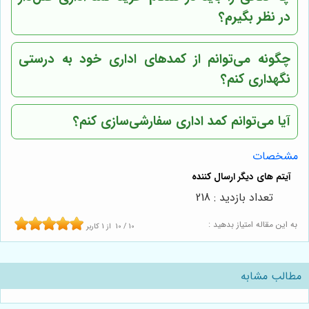
در نظر بگیرم؟
چگونه می‌توانم از کمدهای اداری خود به درستی
نگهداری کنم؟
آیا می‌توانم کمد اداری سفارشی‌سازی کنم؟
مشخصات
تعداد بازدید : 218
به این مقاله امتیاز بدهید :
10
/
10
از
1
کاربر
مطالب مشابه