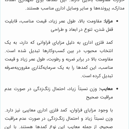
مدارک، پرونده‌ها و سایر وسایل اداری مناسب هستند.
مزایا:
مقاومت بالا، طول عمر زیاد، قیمت مناسب، قابلیت
قفل شدن، تنوع در ابعاد و طراحی
کمد فلزی اداری به دلیل مزایای فراوانی که دارد، به یک
انتخاب محبوب در بین کسب‌وکارها تبدیل شده است.
مقاومت بالا در برابر ضربه و رطوبت، طول عمر زیاد و قیمت
مناسب، این کمدها را به یک سرمایه‌گذاری مقرون‌به‌صرفه
تبدیل کرده است.
معایب:
وزن نسبتاً زیاد، احتمال زنگ‌زدگی در صورت عدم
مراقبت صحیح
با وجود مزایای فراوان، کمد فلزی اداری معایبی نیز دارد.
وزن نسبتاً زیاد و احتمال زنگ‌زدگی در صورت عدم مراقبت
صحیح، از جمله معایب این نوع کمدها هستند. با این