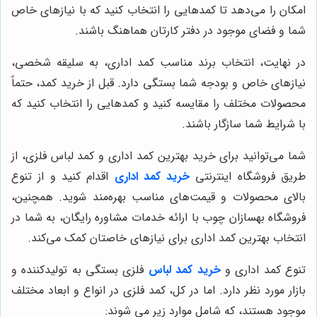
امکان را می‌دهد تا کمدهایی را انتخاب کنید که با نیازهای خاص
شما و فضای موجود در دفتر کارتان هماهنگ باشند.
در نهایت، انتخاب برند مناسب کمد اداری، به سلیقه شخصی،
نیازهای خاص و بودجه شما بستگی دارد. قبل از خرید کمد، حتماً
محصولات مختلف را مقایسه کنید و کمدهایی را انتخاب کنید که
با شرایط شما سازگار باشند.
شما می‌توانید برای خرید بهترین کمد اداری و کمد لباس فلزی، از
طریق فروشگاه اینترنتی
خرید کمد اداری
اقدام کنید و از تنوع
بالای محصولات و قیمت‌های مناسب بهره‌مند شوید. همچنین،
فروشگاه بهسازان چوب با ارائه خدمات مشاوره رایگان، به شما در
انتخاب بهترین کمد اداری برای نیازهای خاصتان کمک می‌کند.
تنوع کمد اداری و
خرید کمد لباس
فلزی بستگی به تولیدکننده و
بازار مورد نظر دارد. اما در کل، کمد فلزی در انواع و ابعاد مختلف
موجود هستند، که شامل موارد زیر می شوند: