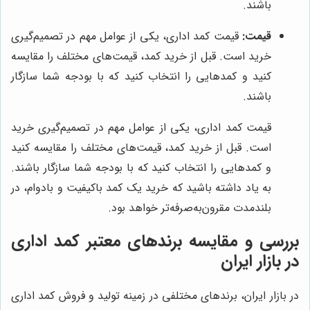
باشند.
قیمت:
قیمت کمد اداری، یکی از عوامل مهم در تصمیم‌گیری
خرید است. قبل از خرید کمد، قیمت‌های مختلف را مقایسه
کنید و کمدهایی را انتخاب کنید که با بودجه شما سازگار
باشند.
قیمت کمد اداری، یکی از عوامل مهم در تصمیم‌گیری خرید
است. قبل از خرید کمد، قیمت‌های مختلف را مقایسه کنید
و کمدهایی را انتخاب کنید که با بودجه شما سازگار باشند.
به یاد داشته باشید که خرید یک کمد باکیفیت و بادوام، در
بلندمدت مقرون‌به‌صرفه‌تر خواهد بود.
بررسی و مقایسه برندهای معتبر کمد اداری
در بازار ایران
در بازار ایران، برندهای مختلفی در زمینه تولید و فروش کمد اداری