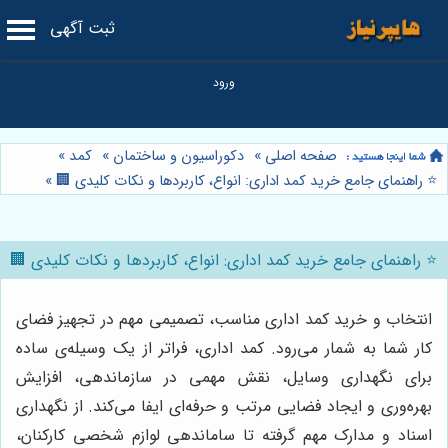
ثبت آگهی
صفحه اصلی
»
دکوراسیون و ساختمان
»
کمد
»
⭐️ راهنمای جامع خرید کمد اداری: انواع، کاربردها و نکات کلیدی 🏢
»
⭐️ راهنمای جامع خرید کمد اداری: انواع، کاربردها و نکات کلیدی 🏢
انتخاب و خرید کمد اداری مناسب، تصمیمی مهم در تجهیز فضای
کار شما به شمار می‌رود. کمد اداری، فراتر از یک وسیله‌ی ساده
برای نگهداری وسایل، نقش مهمی در سازماندهی، افزایش
بهره‌وری و ایجاد فضایی مرتب و حرفه‌ای ایفا می‌کند. از نگهداری
اسناد و مدارک مهم گرفته تا ساماندهی لوازم شخصی کارکنان،