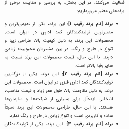
فعالیت می‌کنند. در این بخش، به بررسی و مقایسه برخی از
برندهای معتبر می‌پردازیم:
برند [نام برند رقیب 1]:
این برند، یکی از قدیمی‌ترین و
معتبرترین تولیدکنندگان کمد اداری در ایران است.
محصولات این برند، به دلیل کیفیت بالا، طراحی زیبا و
تنوع در طرح و رنگ، در بین مشتریان محبوبیت زیادی
دارند. با این حال، قیمت محصولات این برند نسبت به
سایر رقبا بالاتر است.
برند [نام برند رقیب 2]:
این برند، یکی از بزرگترین
تولیدکنندگان کمد اداری فلزی در ایران است. محصولات این
برند، به دلیل مقاومت بالا، طول عمر زیاد و قیمت مناسب،
انتخابی ایده‌آل برای بسیاری از شرکت‌ها و سازمان‌ها
هستند. با این حال، طراحی محصولات این برند نسبتاً
ساده و کاربردی است و تنوع زیادی در طرح و رنگ ندارد.
برند [نام برند رقیب 3]:
این برند، یکی از تولیدکنندگان