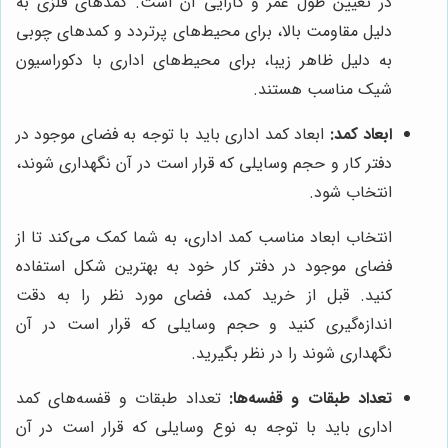
در تعیین طول عمر و کارایی آن است. کمدهای فلزی به
دلیل مقاومت بالا، برای محیط‌های پرتردد و کمدهای چوبی
به دلیل ظاهر زیبا، برای محیط‌های اداری با دکوراسیون
شیک مناسب هستند.
ابعاد کمد:
ابعاد کمد اداری باید با توجه به فضای موجود در
دفتر کار و حجم وسایلی که قرار است در آن نگهداری شوند،
انتخاب شود.
انتخاب ابعاد مناسب کمد اداری، به شما کمک می‌کند تا از
فضای موجود در دفتر کار خود به بهترین شکل استفاده
کنید. قبل از خرید کمد، فضای مورد نظر را به دقت
اندازه‌گیری کنید و حجم وسایلی که قرار است در آن
نگهداری شوند را در نظر بگیرید.
تعداد طبقات و قفسه‌ها:
تعداد طبقات و قفسه‌های کمد
اداری باید با توجه به نوع وسایلی که قرار است در آن