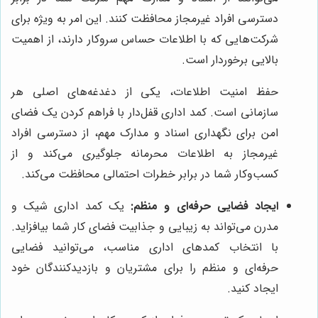
دسترسی افراد غیرمجاز محافظت کنند. این امر به ویژه برای
شرکت‌هایی که با اطلاعات حساس سروکار دارند، از اهمیت
بالایی برخوردار است.
حفظ امنیت اطلاعات، یکی از دغدغه‌های اصلی هر
سازمانی است. کمد اداری قفل‌دار با فراهم کردن یک فضای
امن برای نگهداری اسناد و مدارک مهم، از دسترسی افراد
غیرمجاز به اطلاعات محرمانه جلوگیری می‌کند و از
کسب‌وکار شما در برابر خطرات احتمالی محافظت می‌کند.
ایجاد فضایی حرفه‌ای و منظم:
یک کمد اداری شیک و
مدرن می‌تواند به زیبایی و جذابیت فضای کار شما بیافزاید.
با انتخاب کمدهای اداری مناسب، می‌توانید فضایی
حرفه‌ای و منظم را برای مشتریان و بازدیدکنندگان خود
ایجاد کنید.