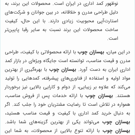
نوظهور کمد اداری در ایران است. محصولات این برند، به
دلیل طراحی مدرن و خلاقانه، در بین جوانان و شرکت‌های
استارت‌آپی محبوبیت زیادی دارند. با این حال، کیفیت
ساخت محصولات این برند نسبت به سایر رقبا پایین‌تر
است.
در این میان،
بهسازان چوب
با ارائه محصولاتی با کیفیت، طراحی
مدرن و قیمت مناسب، توانسته است جایگاه ویژه‌ای در بازار کمد
اداری ایران به دست آورد.
بهسازان چوب
با بهره‌گیری از بهترین
مواد اولیه و استفاده از فناوری‌های پیشرفته، کمدهایی را تولید
می‌کند که علاوه بر زیبایی، از دوام و کارایی بالایی نیز برخوردار
هستند.
بهسازان چوب
با ارائه خدمات پس از فروش مناسب،
همواره در تلاش است تا رضایت مشتریان خود را جلب کند. اگر
به دنبال خرید کمد اداری با کیفیت و قیمت مناسب هستید،
بهسازان چوب
می‌تواند یکی از بهترین گزینه‌های شما باشد.
بهسازان چوب
با ارائه تنوع بالایی از محصولات، به شما این