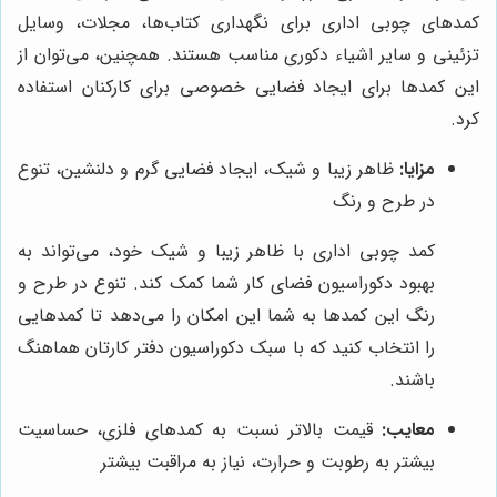
کمدهای چوبی اداری برای نگهداری کتاب‌ها، مجلات، وسایل
تزئینی و سایر اشیاء دکوری مناسب هستند. همچنین، می‌توان از
این کمدها برای ایجاد فضایی خصوصی برای کارکنان استفاده
کرد.
مزایا:
ظاهر زیبا و شیک، ایجاد فضایی گرم و دلنشین، تنوع
در طرح و رنگ
کمد چوبی اداری با ظاهر زیبا و شیک خود، می‌تواند به
بهبود دکوراسیون فضای کار شما کمک کند. تنوع در طرح و
رنگ این کمدها به شما این امکان را می‌دهد تا کمدهایی
را انتخاب کنید که با سبک دکوراسیون دفتر کارتان هماهنگ
باشند.
معایب:
قیمت بالاتر نسبت به کمدهای فلزی، حساسیت
بیشتر به رطوبت و حرارت، نیاز به مراقبت بیشتر