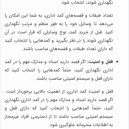
نگهداری شوند، انتخاب شود.
تعداد طبقات و قفسه‌های کمد اداری، به شما این امکان را
می‌دهد تا وسایل خود را به طور منظم و مرتب نگهداری
کنید. قبل از خرید کمد، نوع وسایلی که قرار است در آن
نگهداری شوند را در نظر بگیرید و کمدهایی را انتخاب کنید
که دارای تعداد طبقات و قفسه‌های مناسب باشند.
قفل و امنیت:
اگر قصد دارید اسناد و مدارک مهم را در کمد
اداری نگهداری کنید، حتماً کمدهایی را انتخاب کنید که
دارای قفل و سیستم امنیتی مناسب باشند.
قفل و امنیت کمد اداری، از اهمیت بالایی برخوردار است.
اگر قصد دارید اسناد و مدارک مهم را در کمد اداری نگهداری
کنید، حتماً کمدهایی را انتخاب کنید که دارای قفل و
سیستم امنیتی مناسب باشند تا از دسترسی افراد غیرمجاز
به اطلاعات محرمانه جلوگیری شود.