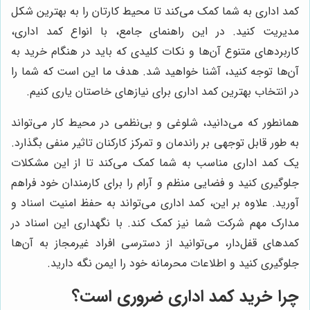
کمد اداری به شما کمک می‌کند تا محیط کارتان را به بهترین شکل
مدیریت کنید. در این راهنمای جامع، با انواع کمد اداری،
کاربردهای متنوع آن‌ها و نکات کلیدی که باید در هنگام خرید به
آن‌ها توجه کنید، آشنا خواهید شد. هدف ما این است که شما را
در انتخاب بهترین کمد اداری برای نیازهای خاصتان یاری کنیم.
همانطور که می‌دانید، شلوغی و بی‌نظمی در محیط کار می‌تواند
به طور قابل توجهی بر راندمان و تمرکز کارکنان تاثیر منفی بگذارد.
یک کمد اداری مناسب به شما کمک می‌کند تا از این مشکلات
جلوگیری کنید و فضایی منظم و آرام را برای کارمندان خود فراهم
آورید. علاوه بر این، کمد اداری می‌تواند به حفظ امنیت اسناد و
مدارک مهم شرکت شما نیز کمک کند. با نگهداری این اسناد در
کمدهای قفل‌دار، می‌توانید از دسترسی افراد غیرمجاز به آن‌ها
جلوگیری کنید و اطلاعات محرمانه خود را ایمن نگه دارید.
چرا خرید کمد اداری ضروری است؟