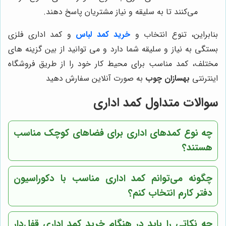
می‌کنند تا به سلیقه و نیاز مشتریان پاسخ دهند.
بنابراین، تنوع انتخاب و
خرید کمد لباس
و کمد اداری فلزی
بستگی به نیاز و سلیقه شما دارد و می‌ توانید از بین گزینه‌ های
مختلف، کمد مناسب برای محیط کار خود را از طریق فروشگاه
اینترنتی
بهسازان چوب
به صورت آنلاین سفارش دهید
سوالات متداول کمد اداری
چه نوع کمدهای اداری برای فضاهای کوچک مناسب
هستند؟
چگونه می‌توانم کمد اداری مناسب با دکوراسیون
دفتر کارم انتخاب کنم؟
چه نکاتی را باید در هنگام خرید کمد اداری قفل‌دار