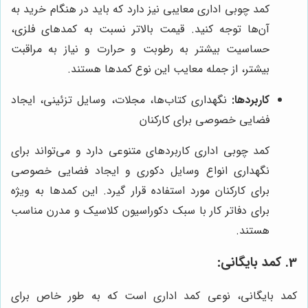
کمد چوبی اداری معایبی نیز دارد که باید در هنگام خرید به
آن‌ها توجه کنید. قیمت بالاتر نسبت به کمدهای فلزی،
حساسیت بیشتر به رطوبت و حرارت و نیاز به مراقبت
بیشتر، از جمله معایب این نوع کمدها هستند.
کاربردها:
نگهداری کتاب‌ها، مجلات، وسایل تزئینی، ایجاد
فضایی خصوصی برای کارکنان
کمد چوبی اداری کاربردهای متنوعی دارد و می‌تواند برای
نگهداری انواع وسایل دکوری و ایجاد فضایی خصوصی
برای کارکنان مورد استفاده قرار گیرد. این کمدها به ویژه
برای دفاتر کار با سبک دکوراسیون کلاسیک و مدرن مناسب
هستند.
3. کمد بایگانی:
کمد بایگانی، نوعی کمد اداری است که به طور خاص برای