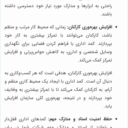
راحتی به ابزارها و مدارک مورد نیاز خود دسترسی داشته
باشند.
افزایش بهره‌وری کارکنان:
زمانی که محیط کار مرتب و منظم
باشد، کارکنان می‌توانند با تمرکز بیشتری به کار خود
بپردازند. کمد اداری با فراهم کردن فضایی برای نگهداری
وسایل شخصی و اداری، به کاهش حواس‌پرتی و افزایش
تمرکز کمک می‌کند.
افزایش بهره‌وری کارکنان، هدفی است که هر کسب‌وکاری به
دنبال آن است. کمد اداری با ایجاد یک محیط کاری منظم و
آرام، به کارکنان کمک می‌کند تا با تمرکز بیشتری به وظایف
خود بپردازند و در نتیجه، بهره‌وری کلی سازمان افزایش
یابد.
حفظ امنیت اسناد و مدارک مهم:
کمدهای اداری قفل‌دار
می‌توانند از اسناد و مدارک مهم شرکت شما در برابر