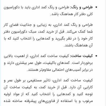
طراحی و رنگ:
طراحی و رنگ کمد اداری باید با دکوراسیون
کلی دفتر کار هماهنگ باشد.
طراحی و رنگ کمد اداری، به زیبایی و جذابیت فضای کار
شما کمک می‌کند. قبل از خرید کمد، سبک دکوراسیون دفتر
کار خود را در نظر بگیرید و کمدهایی را انتخاب کنید که با
آن هماهنگ باشند.
کیفیت ساخت:
کیفیت ساخت کمد اداری، از اهمیت بالایی
برخوردار است. کمدهای باکیفیت، طول عمر بیشتری دارند و
در برابر آسیب‌های احتمالی مقاوم‌تر هستند.
کیفیت ساخت کمد اداری، تاثیر مستقیمی بر طول عمر و
کارایی آن دارد. قبل از خرید کمد، به کیفیت ساخت آن
توجه کنید و کمدهایی را انتخاب کنید که از مواد اولیه
مرغوب و با استفاده از فناوری‌های پیشرفته ساخته شده