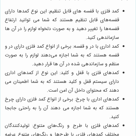
کمد فلزی با قفسه‌ های قابل تنظیم: این نوع کمدها دارای
قفسه‌های قابل تنظیم هستند که شما می توانید ارتفاع
قفسه‌ها را تغییر دهید و به صورت دلخواه لوازم را در آن ‌ها
سازماندهی کنید.
کمد اداری با در و قفسه: برخی از انواع کمد فلزی دارای در و
قفسه هستند که به شما اجازه می‌دهند لوازم را به صورت
منظم و سازماندهی شده در آن ‌ها قرار دهید.
کمدهای فلزی با قفل و کلید: این نوع از کمدهای اداری
دارای سیستم قفل و کلید هستند که به شما اطمینان می
‌دهند که محتوای داخل آن امن است.
کمدهای اداری با چرخ‌: برخی از انواع کمد فلزی دارای چرخ‌
هستند که به شما اجازه می ‌دهند آن را به راحتی جابجا
کنید.
کمدهای فلزی با طرح و رنگ‌های متنوع: تولیدکنندگان
مختلف کمدهای فلزی با طرح‌ها و رنگ‌های متنوع عرضه