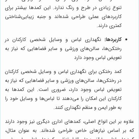
تنوع زیادی در طرح و رنگ ندارد. این کمدها بیشتر برای
کاربردهای عملی طراحی شده‌اند و جنبه زیبایی‌شناختی
کمتری دارند.
کاربردها:
نگهداری لباس و وسایل شخصی کارکنان در
رختکن‌ها، سالن‌های ورزشی و سایر فضاهایی که نیاز به
تعویض لباس وجود دارد
کمد رختکن برای نگهداری لباس و وسایل شخصی کارکنان
در رختکن‌ها، سالن‌های ورزشی و سایر فضاهایی که نیاز به
تعویض لباس وجود دارد، ضروری است. این کمدها به
کارکنان این امکان را می‌دهند تا لباس‌ها و وسایل خود را
به طور ایمن و منظم نگهداری کنند.
علاوه بر این انواع اصلی، کمدهای اداری دیگری نیز وجود دارند
که بر اساس نیازهای خاص طراحی شده‌اند. به عنوان مثال،