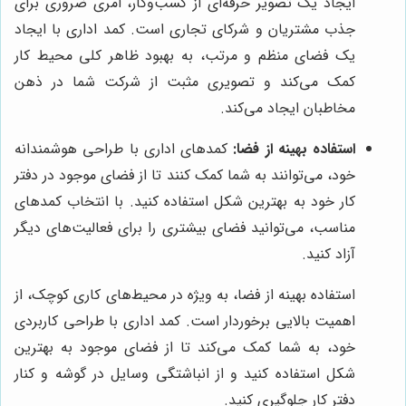
ایجاد یک تصویر حرفه‌ای از کسب‌وکار، امری ضروری برای
جذب مشتریان و شرکای تجاری است. کمد اداری با ایجاد
یک فضای منظم و مرتب، به بهبود ظاهر کلی محیط کار
کمک می‌کند و تصویری مثبت از شرکت شما در ذهن
مخاطبان ایجاد می‌کند.
استفاده بهینه از فضا:
کمدهای اداری با طراحی هوشمندانه
خود، می‌توانند به شما کمک کنند تا از فضای موجود در دفتر
کار خود به بهترین شکل استفاده کنید. با انتخاب کمدهای
مناسب، می‌توانید فضای بیشتری را برای فعالیت‌های دیگر
آزاد کنید.
استفاده بهینه از فضا، به ویژه در محیط‌های کاری کوچک، از
اهمیت بالایی برخوردار است. کمد اداری با طراحی کاربردی
خود، به شما کمک می‌کند تا از فضای موجود به بهترین
شکل استفاده کنید و از انباشتگی وسایل در گوشه و کنار
دفتر کار جلوگیری کنید.