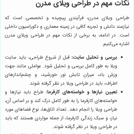
نکات مهم در طراحی ویلای مدرن
طراحی ویلای مدرن، فرآیندی پیچیده و تخصصی است که
نیازمند دانش و تجربه کافی در زمینه معماری و دکوراسیون داخلی
است. در ادامه، به برخی از نکات مهم در طراحی ویلای مدرن
اشاره می‌کنیم:
بررسی و تحلیل سایت:
قبل از شروع طراحی، باید سایت
ویلا به طور کامل بررسی و تحلیل شود. عواملی مانند جهت
وزش باد، میزان تابش نور خورشید، و چشم‌اندازهای
اطراف، باید در طراحی ویلا در نظر گرفته شوند.
تعیین نیازها و خواسته‌های کارفرما:
طراح باید نیازها و
خواسته‌های کارفرما را به طور کامل درک کند و بر اساس آن،
طراحی ویلا را انجام دهد. تعداد اتاق‌ها، نوع فضاهای مورد
نیاز، و سبک زندگی کارفرما، از جمله مواردی هستند که باید
در طراحی ویلا در نظر گرفته شوند.