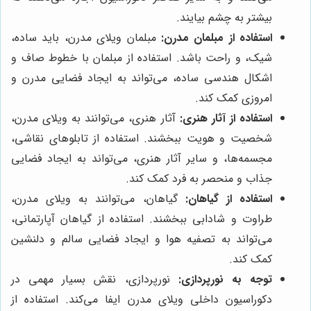
بیشتر به چشم بیایند.
استفاده از مبلمان مدرن:
مبلمان ویلای مدرن، باید ساده،
شیک، و راحت باشد. استفاده از مبلمان با خطوط صاف و
اشکال هندسی ساده، می‌تواند به ایجاد فضایی مدرن و
امروزی کمک کند.
استفاده از آثار هنری:
آثار هنری، می‌توانند به ویلای مدرن،
شخصیت و هویت ببخشند. استفاده از تابلوهای نقاشی،
مجسمه‌ها، و سایر آثار هنری، می‌تواند به ایجاد فضایی
جذاب و منحصر به فرد کمک کند.
استفاده از گیاهان:
گیاهان، می‌توانند به ویلای مدرن،
طراوت و شادابی ببخشند. استفاده از گیاهان آپارتمانی،
می‌تواند به تصفیه هوا و ایجاد فضایی سالم و دلنشین
کمک کند.
توجه به نورپردازی:
نورپردازی، نقش بسیار مهمی در
دکوراسیون داخلی ویلای مدرن ایفا می‌کند. استفاده از