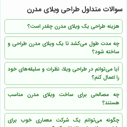
سوالات متداول طراحی ویلای مدرن
هزینه طراحی یک ویلای مدرن چقدر است؟
چه مدت طول می‌کشد تا یک ویلای مدرن طراحی و
ساخته شود؟
آیا می‌توانم در طراحی ویلا، نظرات و سلیقه‌های خود
را اعمال کنم؟
چه مصالحی برای ساخت ویلای مدرن مناسب
هستند؟
چگونه می‌توانم یک شرکت معماری خوب برای