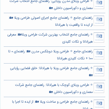
⭐️ طراحی ویلای مدرن رویایی: راهنمای جامع انتخاب شرکت
معماری و دکوراسیون داخلی 🏡
راهنمای جامع ⭐️ راهنمای جامع اجرای اصولی طراحی ویلا 🏡:
از ایده تا واقعیت با هیرادانا
⭐️ راهنمای جامع انتخاب بهترین شرکت طراحی ویلا🏡: معرفی
هیرادانا و نکات کلیدی
راهنمای جامع ⭐️ طراحی ویلا دوبلکس مدرن 🏡: راهنمای ۰ تا
۱۰۰ + نکات کلیدی هیرادانا
⭐️ راهنمای جامع طراحی ویلا با هیرادانا: خلق فضایی رؤیایی
🏡
⭐️ طراحی ویلای کوچک با هیرادانا: راهنمای جامع شرکت
معماری و دکوراسیون داخلی 🏡
⭐️ راهنمای جامع طراحی و ساخت ویلا 🏡: از ایده تا اجرا با
هیرادانا