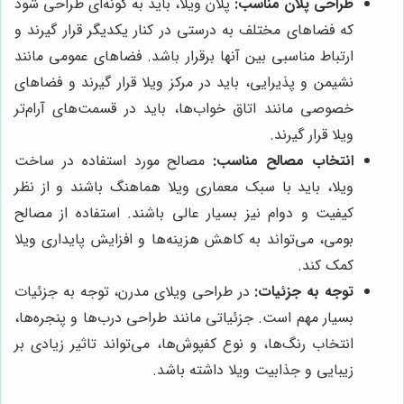
طراحی پلان مناسب:
پلان ویلا، باید به گونه‌ای طراحی شود
که فضاهای مختلف به درستی در کنار یکدیگر قرار گیرند و
ارتباط مناسبی بین آنها برقرار باشد. فضاهای عمومی مانند
نشیمن و پذیرایی، باید در مرکز ویلا قرار گیرند و فضاهای
خصوصی مانند اتاق خواب‌ها، باید در قسمت‌های آرام‌تر
ویلا قرار گیرند.
انتخاب مصالح مناسب:
مصالح مورد استفاده در ساخت
ویلا، باید با سبک معماری ویلا هماهنگ باشند و از نظر
کیفیت و دوام نیز بسیار عالی باشند. استفاده از مصالح
بومی، می‌تواند به کاهش هزینه‌ها و افزایش پایداری ویلا
کمک کند.
توجه به جزئیات:
در طراحی ویلای مدرن، توجه به جزئیات
بسیار مهم است. جزئیاتی مانند طراحی درب‌ها و پنجره‌ها،
انتخاب رنگ‌ها، و نوع کفپوش‌ها، می‌تواند تاثیر زیادی بر
زیبایی و جذابیت ویلا داشته باشد.