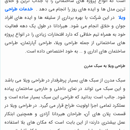
است که انواع پروژه های ساختمانی را با جذاب ترین و خلاق
ترین مدل ها و ایده های روز را انجام می دهد .
خدمات طراحی
ویلا
در این شرکت با بهره برداری از سلیقه ها و ایده های افراد
جوان و خلاق انجام می شود. هیرادانا در طول یک دهه فعالیت
خود به همراه تیم خلاقی که دارد افتخارات زیادی را در انواع پروژه
های ساختمانی از جمله طراحی ویلا، طراحی آپارتمان، طراحی
ساختمان های اداری و … به خود اختصاص داده است.
طراحی ویلا به سبک مدرن
سبک مدرن از سبک های بسیار پرطرفدار در طراحی ویلا می باشد
و این سبک می تواند در نمای داخلی و خارجی ساختمان پیاده
شود. جالب است بدانید که طراحی این سبک بسیار ساده است و
عملکرد تمامی اجزا اولویت طراح قرار می گیرد. در طراحی ویلا در
قسمت پلان های آن، طراحان هیردانا آزادی و همچنین ابتکار
عمل بیشتری دارند؛ از این بابت است که مکان های بلا استفاده