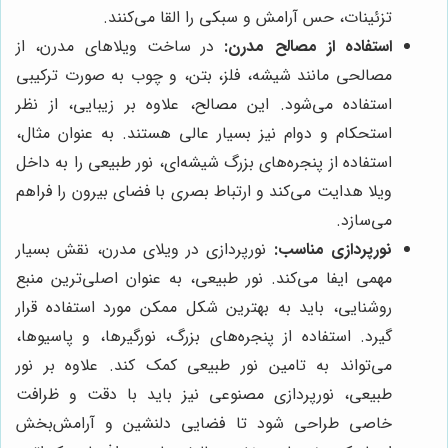
تزئینات، حس آرامش و سبکی را القا می‌کنند.
استفاده از مصالح مدرن:
در ساخت ویلاهای مدرن، از
مصالحی مانند شیشه، فلز، بتن، و چوب به صورت ترکیبی
استفاده می‌شود. این مصالح، علاوه بر زیبایی، از نظر
استحکام و دوام نیز بسیار عالی هستند. به عنوان مثال،
استفاده از پنجره‌های بزرگ شیشه‌ای، نور طبیعی را به داخل
ویلا هدایت می‌کند و ارتباط بصری با فضای بیرون را فراهم
می‌سازد.
نورپردازی مناسب:
نورپردازی در ویلای مدرن، نقش بسیار
مهمی ایفا می‌کند. نور طبیعی، به عنوان اصلی‌ترین منبع
روشنایی، باید به بهترین شکل ممکن مورد استفاده قرار
گیرد. استفاده از پنجره‌های بزرگ، نورگیرها، و پاسیوها،
می‌تواند به تامین نور طبیعی کمک کند. علاوه بر نور
طبیعی، نورپردازی مصنوعی نیز باید با دقت و ظرافت
خاصی طراحی شود تا فضایی دلنشین و آرامش‌بخش