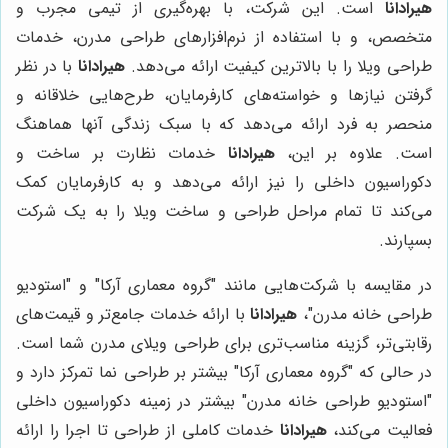
هیرادانا
است. این شرکت، با بهره‌گیری از تیمی مجرب و
متخصص، و با استفاده از نرم‌افزارهای طراحی مدرن، خدمات
طراحی ویلا را با بالاترین کیفیت ارائه می‌دهد.
هیرادانا
با در نظر
گرفتن نیازها و خواسته‌های کارفرمایان، طرح‌هایی خلاقانه و
منحصر به فرد ارائه می‌دهد که با سبک زندگی آنها هماهنگ
است. علاوه بر این،
هیرادانا
خدمات نظارت بر ساخت و
دکوراسیون داخلی را نیز ارائه می‌دهد و به کارفرمایان کمک
می‌کند تا تمام مراحل طراحی و ساخت ویلا را به یک شرکت
بسپارند.
در مقایسه با شرکت‌هایی مانند "گروه معماری آرکا" و "استودیو
طراحی خانه مدرن"،
هیرادانا
با ارائه خدمات جامع‌تر و قیمت‌های
رقابتی‌تر، گزینه مناسب‌تری برای طراحی ویلای مدرن شما است.
در حالی که "گروه معماری آرکا" بیشتر بر طراحی نما تمرکز دارد و
"استودیو طراحی خانه مدرن" بیشتر در زمینه دکوراسیون داخلی
فعالیت می‌کند،
هیرادانا
خدمات کاملی از طراحی تا اجرا را ارائه