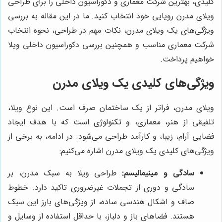
کلیدی، بهترین شرکت معماری و دکوراسیون داخلی را برای طراحی
ویلای مدرن رویایی خود انتخاب کنید. ما در این مقاله به بررسی
ویژگی‌های یک ویلای مدرن، نکات مهم در طراحی، نحوه انتخاب
شرکت معماری مناسب و همچنین بررسی دکوراسیون داخلی ویلا
خواهیم پرداخت.
ویژگی‌های کلیدی یک ویلای مدرن
ویلای مدرن، فراتر از یک ساختمان صرف است. این نوع ویلا،
تلفیقی از هنر، معماری، و تکنولوژی است که با هدف ایجاد
فضایی آرام، زیبا، و کارآمد طراحی می‌شود. در ادامه، به برخی از
ویژگی‌های کلیدی یک ویلای مدرن اشاره می‌کنیم:
سادگی و مینیمالیسم:
طراحی ویلا به سبک مدرن، بر
سادگی و دوری از تجملات غیرضروری تاکید دارد. خطوط
صاف و اشکال هندسی ساده، از ویژگی‌های بارز این سبک
هستند. فضاهای باز و دلباز، با حداقل استفاده از وسایل و