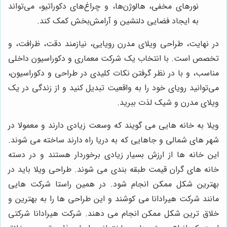
نورهای مخفی، هالوژن‌ها، و چراغ‌های دکوراتیو، می‌تواند
به ایجاد فضایی دلنشین و آرامش‌بخش کمک کند.
در نهایت، طراحی ویلای مدرن رویایی، نیازمند دقت، ظرافت، و
تخصص است. با انتخاب یک شرکت معماری و دکوراسیون داخلی
مناسب، و با در نظر گرفتن نکات کلیدی در طراحی و دکوراسیون،
می‌توانید رویای خود را به واقعیت تبدیل کنید و از زندگی در یک
ویلای مدرن و شیک لذت ببرید.
ویلا به خانه هایی می گویند که وسعت زیادی دارند و معمولا در
شهر های شمالی و جاهایی که به دریا راه دارند ساخته می شوند.
این خانه ها از ارزش بسیار زیادی برخوردار هستند و در دسته
خانه های گران قیمت طبقه بندی می شوند. طراحی ویلا باید در
بهترین شکل ممکن انجام شود. در همین راستا شرکت هایی
مانند شرکت هیرادانا می کوشند و این طراحی ها را به بهترین و
خلاق ترین شکل ممکن انجام می دهند. شرکت هیرادانا شرکتی