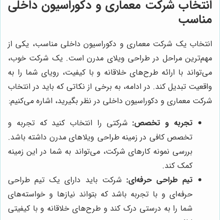
انتخاب شرکت معماری و دکوراسیون داخلی
مناسب
انتخاب یک شرکت معماری و دکوراسیون داخلی مناسب، یکی از
مهم‌ترین مراحل در طراحی ویلای مدرن است. یک شرکت خوب،
می‌تواند با ارائه طرح‌های خلاقانه و با کیفیت، رویای شما را به
واقعیت تبدیل کند. در ادامه، به برخی از نکاتی که باید در انتخاب
شرکت معماری و دکوراسیون داخلی در نظر بگیرید، اشاره می‌کنیم:
تجربه و تخصص:
شرکتی را انتخاب کنید که تجربه و
تخصص کافی در زمینه طراحی ویلاهای مدرن داشته باشد.
بررسی نمونه کارهای شرکت، می‌تواند به شما در این زمینه
کمک کند.
تیم طراحی حرفه‌ای:
شرکت باید دارای یک تیم طراحی
حرفه‌ای و با تجربه باشد که بتواند نیازها و خواسته‌های
شما را به درستی درک کند و طرح‌های خلاقانه و با کیفیتی