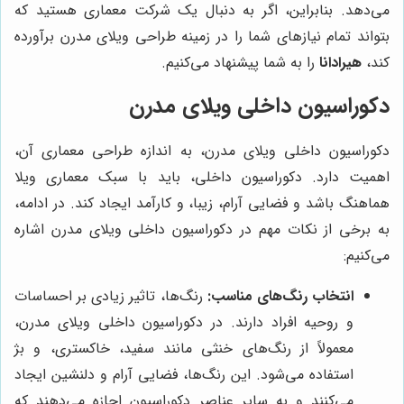
می‌دهد. بنابراین، اگر به دنبال یک شرکت معماری هستید که
بتواند تمام نیازهای شما را در زمینه طراحی ویلای مدرن برآورده
کند،
هیرادانا
را به شما پیشنهاد می‌کنیم.
دکوراسیون داخلی ویلای مدرن
دکوراسیون داخلی ویلای مدرن، به اندازه طراحی معماری آن،
اهمیت دارد. دکوراسیون داخلی، باید با سبک معماری ویلا
هماهنگ باشد و فضایی آرام، زیبا، و کارآمد ایجاد کند. در ادامه،
به برخی از نکات مهم در دکوراسیون داخلی ویلای مدرن اشاره
می‌کنیم:
انتخاب رنگ‌های مناسب:
رنگ‌ها، تاثیر زیادی بر احساسات
و روحیه افراد دارند. در دکوراسیون داخلی ویلای مدرن،
معمولاً از رنگ‌های خنثی مانند سفید، خاکستری، و بژ
استفاده می‌شود. این رنگ‌ها، فضایی آرام و دلنشین ایجاد
می‌کنند و به سایر عناصر دکوراسیون اجازه می‌دهند که