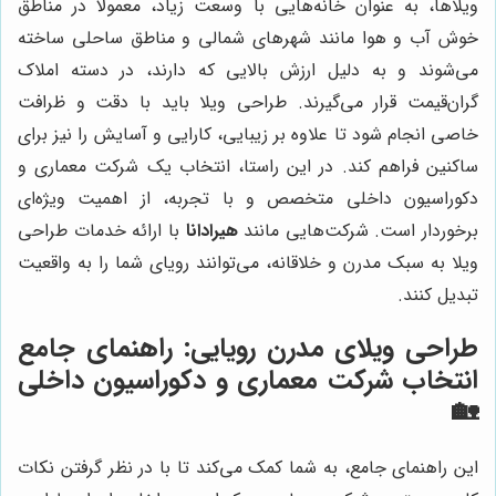
ویلاها، به عنوان خانه‌هایی با وسعت زیاد، معمولاً در مناطق
خوش آب و هوا مانند شهرهای شمالی و مناطق ساحلی ساخته
می‌شوند و به دلیل ارزش بالایی که دارند، در دسته املاک
گران‌قیمت قرار می‌گیرند. طراحی ویلا باید با دقت و ظرافت
خاصی انجام شود تا علاوه بر زیبایی، کارایی و آسایش را نیز برای
ساکنین فراهم کند. در این راستا، انتخاب یک شرکت معماری و
دکوراسیون داخلی متخصص و با تجربه، از اهمیت ویژه‌ای
برخوردار است. شرکت‌هایی مانند
هیرادانا
با ارائه خدمات طراحی
ویلا به سبک مدرن و خلاقانه، می‌توانند رویای شما را به واقعیت
تبدیل کنند.
طراحی ویلای مدرن رویایی: راهنمای جامع
انتخاب شرکت معماری و دکوراسیون داخلی
🏡
این راهنمای جامع، به شما کمک می‌کند تا با در نظر گرفتن نکات