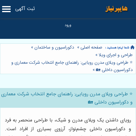
ثبت آگهی
صفحه اصلی
»
دکوراسیون و ساختمان
»
طراحی و اجرای ویلا
»
⭐️ طراحی ویلای مدرن رویایی: راهنمای جامع انتخاب شرکت معماری و
دکوراسیون داخلی 🏡
»
⭐️ طراحی ویلای مدرن رویایی: راهنمای جامع انتخاب شرکت معماری
و دکوراسیون داخلی 🏡
رویای داشتن یک ویلای مدرن و شیک، با طراحی منحصر به فرد
و دکوراسیون داخلی چشم‌نواز، آرزوی بسیاری از افراد است.