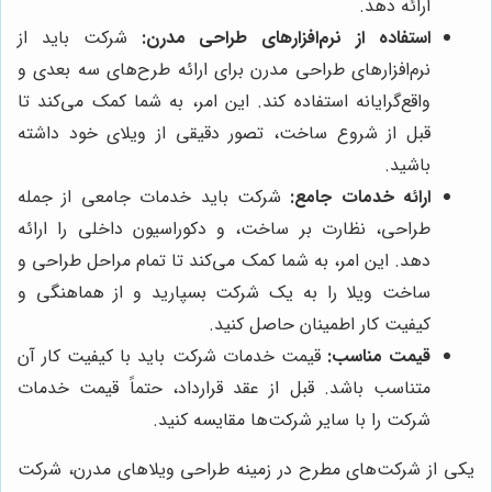
ارائه دهد.
استفاده از نرم‌افزارهای طراحی مدرن:
شرکت باید از
نرم‌افزارهای طراحی مدرن برای ارائه طرح‌های سه بعدی و
واقع‌گرایانه استفاده کند. این امر، به شما کمک می‌کند تا
قبل از شروع ساخت، تصور دقیقی از ویلای خود داشته
باشید.
ارائه خدمات جامع:
شرکت باید خدمات جامعی از جمله
طراحی، نظارت بر ساخت، و دکوراسیون داخلی را ارائه
دهد. این امر، به شما کمک می‌کند تا تمام مراحل طراحی و
ساخت ویلا را به یک شرکت بسپارید و از هماهنگی و
کیفیت کار اطمینان حاصل کنید.
قیمت مناسب:
قیمت خدمات شرکت باید با کیفیت کار آن
متناسب باشد. قبل از عقد قرارداد، حتماً قیمت خدمات
شرکت را با سایر شرکت‌ها مقایسه کنید.
یکی از شرکت‌های مطرح در زمینه طراحی ویلاهای مدرن، شرکت