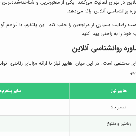
این در تهران فعالیت می‌کنند. یکی از معتبرترین و شناخته‌شده‌ترین ا
 روانشناسی آنلاین ارائه می‌دهد.
ست رضایت بسیاری از مراجعین را جلب کند. این پلتفرم، با فراهم 
خود را به راحتی پیدا کنید.
اوره روانشناسی آنلاین
‌های مختلفی است. در این میان،
هایپر نیاز
با ارائه مزایای رقابتی، تو
م:
هایپر نیاز
سایر پلتفرم‌
بسیار بالا
رقابتی و متنوع