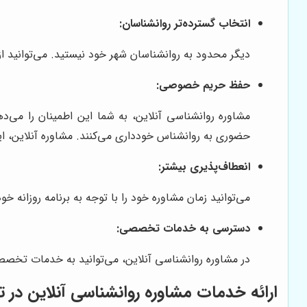
انتخاب گسترده‌تر روانشناسان:
دیگر محدود به روانشناسان شهر خود نیستید. می‌توانید 
حفظ حریم خصوصی:
مشاوره روانشناسی آنلاین، به شما این اطمینان را می‌د
حضوری به روانشناس خودداری می‌کنند. مشاوره آنلاین، ا
انعطاف‌پذیری بیشتر:
می‌توانید زمان مشاوره خود را با توجه به برنامه روزانه خ
دسترسی به خدمات تخصصی:
در مشاوره روانشناسی آنلاین، می‌توانید به خدمات تخص
ارائه خدمات مشاوره روانشناسی آنلاین در ت