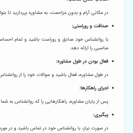
در مکانی آرام و بدون مزاحمت، به مشاوره بپردازید تا بتو
صداقت و روراستی:
با روانشناس خود صادق و روراست باشید و تمام احساسات 
مناسبی را ارائه دهد.
فعال بودن در طول مشاوره:
در طول مشاوره، فعال باشید و سوالات خود را از روانشن
اجرای راهکارها:
پس از پایان مشاوره، راهکارهایی را که روانشناس به شما 
پیگیری:
در صورت نیاز، با روانشناس خود در تماس باشید و در مور