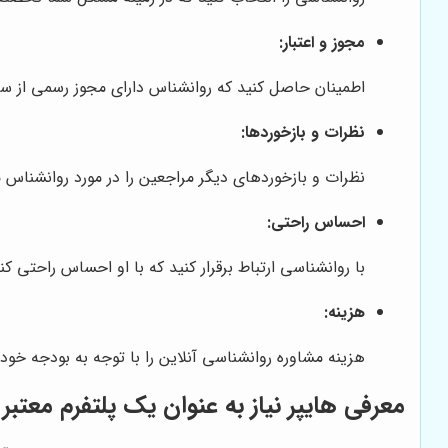
مجوز و اعتبار:
اطمینان حاصل کنید که روانشناس دارای مجوز رسمی از سا
نظرات و بازخوردها:
نظرات و بازخوردهای دیگر مراجعین را در مورد روانشناس م
احساس راحتی:
با روانشناسی ارتباط برقرار کنید که با او احساس راحتی کن
هزینه:
هزینه مشاوره روانشناسی آنلاین را با توجه به بودجه خود 
معرفی
هایپر نیاز
به عنوان یک پلتفرم معتبر 