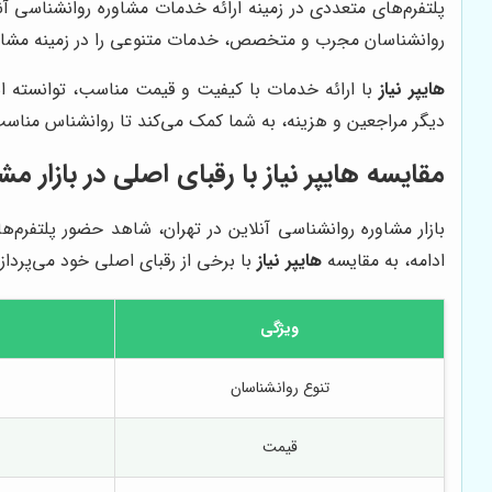
پلتفرم‌های متعددی در زمینه ارائه خدمات مشاوره روانشناسی آنل
روانشناسان مجرب و متخصص، خدمات متنوعی را در زمینه مشاوره
هایپر نیاز
با ارائه خدمات با کیفیت و قیمت مناسب، توانسته ا
دیگر مراجعین و هزینه، به شما کمک می‌کند تا روانشناس مناسب 
مقایسه
هایپر نیاز
با رقبای اصلی در بازار مش
بازار مشاوره روانشناسی آنلاین در تهران، شاهد حضور پلتفرم
ادامه، به مقایسه
هایپر نیاز
با برخی از رقبای اصلی خود می‌پردازی
ویژگی
تنوع روانشناسان
قیمت