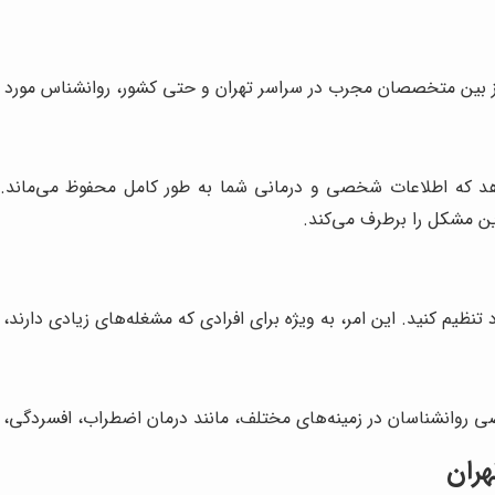
از بین متخصصان مجرب در سراسر تهران و حتی کشور، روانشناس مورد نظ
هد که اطلاعات شخصی و درمانی شما به طور کامل محفوظ می‌ماند. بسی
ین مشکل را برطرف می‌کند.
ود تنظیم کنید. این امر، به ویژه برای افرادی که مشغله‌های زیادی دارن
صی روانشناسان در زمینه‌های مختلف، مانند درمان اضطراب، افسردگی
هران