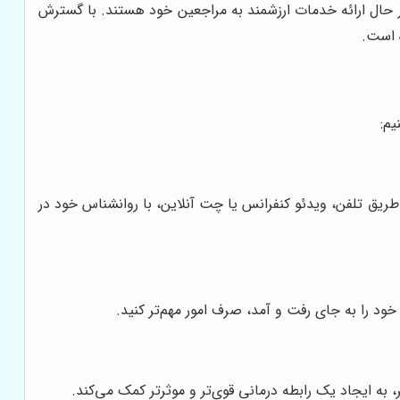
 حال ارائه خدمات ارزشمند به مراجعین خود هستند. با گسترش
 است.
یم:
ریق تلفن، ویدئو کنفرانس یا چت آنلاین، با روانشناس خود در
ود را به جای رفت و آمد، صرف امور مهم‌تر کنید.
 به ایجاد یک رابطه درمانی قوی‌تر و موثرتر کمک می‌کند.