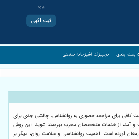
ثبت آگهی
بسته بندی
تجهیزات آشپزخانه صنعتی
 فرصت کافی برای مراجعه حضوری به روانشناس، چالشی جدی برای
 رفت و آمد، از خدمات متخصصان مجرب بهره‌مند شوید. این روش
 ارمغان آورده است. اهمیت روانشناسی و سلامت روان، دیگر بر