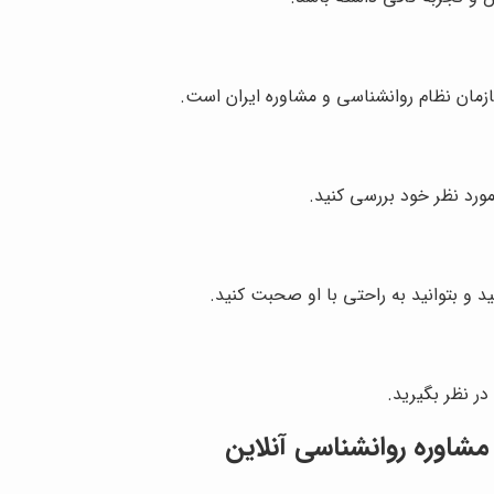
زمان نظام روانشناسی و مشاوره ایران است.
ورد نظر خود بررسی کنید.
ید و بتوانید به راحتی با او صحبت کنید.
در نظر بگیرید.
مشاوره روانشناسی آنلاین