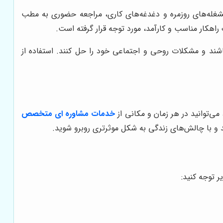
شغله‌های روزمره و دغدغه‌های کاری، مراجعه حضوری به مطب
 راهکار مناسب و کارآمد، مورد توجه قرار گرفته است.
باشند و مشکلات روحی و اجتماعی خود را حل کنند. استفاده از
می‌توانید در هر زمان و مکانی از
خدمات مشاوره ای متخصص
 و با چالش‌های زندگی به شکل موثرتری روبرو شوید.
 توجه کنید: