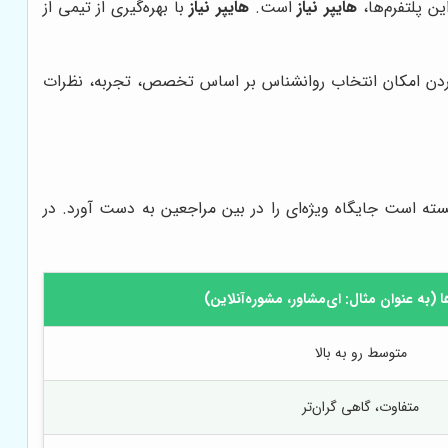
ین پلتفرم‌ها،
هایپر نیاز
است.
هایپر نیاز
با بهره‌گیری از تیمی از
آوردن امکان انتخاب روانشناس بر اساس تخصص، تجربه، نظرات
انسته است جایگاه ویژه‌ای را در بین مراجعین به دست آورد. در
ها (به عنوان مثال: ای‌مشاور، مشوره‌آنلاین)
متوسط رو به بالا
متفاوت، گاهی گران‌تر