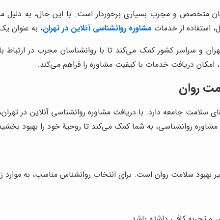
سان متخصص و مجرب بسیاری برخوردار است. با این حال، به دلیل م
ل، استفاده از خدمات
مشاوره روانشناسی آنلاین در تهران
، به عنوان یک
 تهران و سراسر کشور کمک می‌کند تا با روانشناسان مجرب در ارتباط 
، امکان دریافت خدمات با کیفیت مشاوره را فراهم می‌کند.
مت روان
ی سلامت جامعه دارد. با دریافت مشاوره روانشناسی آنلاین در تهران، 
مشاوره روانشناسی، به شما کمک می‌کند تا روحیۀ خود را بهبود بخشید
یر بهبود سلامت روان است. برای انتخاب روانشناس مناسب، به موارد زیر
 و تجربه کافی داشته باشد.