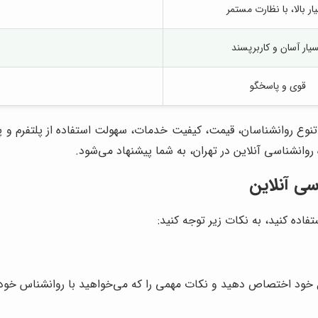
ار بالا، با نظارت مستمر
یار آسان و کاربرپسند
قوی و پاسخگو
ه تنوع روانشناسان، قیمت، کیفیت خدمات، سهولت استفاده از پلتفرم و 
انشناسی آنلاین در تهران، به شما پیشنهاد می‌شود.
سی آنلاین
تفاده کنید، به نکات زیر توجه کنید:
ل خود اختصاص دهید و نکات مهمی را که می‌خواهید با روانشناس خود 