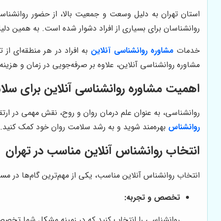
استان تهران به دلیل وسعت و جمعیت بالا، از حضور روانشنا
روانشناسان برای بسیاری از افراد دشوار شده است. به همین دلی
خدمات
مشاوره روانشناسی آنلاین
به افراد در هر منطقه‌ای از
مشاوره روانشناسی آنلاین، علاوه بر صرفه‌جویی در زمان و هزینه
اهمیت مشاوره روانشناسی آنلاین برای سلا
روانشناسی، به عنوان علم درمان روان و روح، نقش مهمی در ارتقا
روانشناس
بهره‌مند شوید و به رشد سلامت روان خود کمک کنید. 
انتخاب روانشناس آنلاین مناسب در تهران
انتخاب روانشناس آنلاین مناسب، یکی از مهم‌ترین گام‌ها در مس
تخصص و تجربه:
روانشناسی را انتخاب کنید که در زمینه مشکل شما تخصص