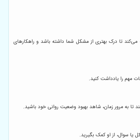
 می‌کند تا درک بهتری از مشکل شما داشته باشد و راهکارهای
ت مهم را یادداشت کنید.
ند تا به مرور زمان، شاهد بهبود وضعیت روانی خود باشید.
 یا سوال، از او کمک بگیرید.