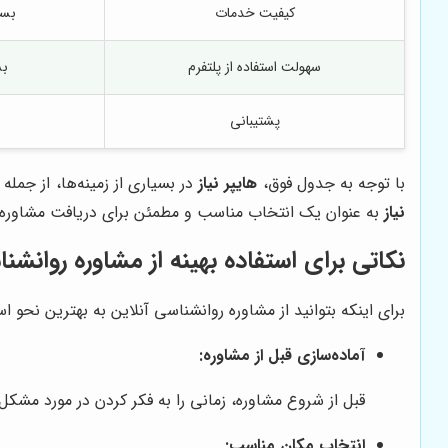
کیفیت خدمات
بسی
سهولت استفاده از پلتفرم
بس
پشتیبانی
با توجه به جدول فوق،
هایپر نیاز
در بسیاری از زمینه‌ها، از جمل
نیاز
به عنوان یک انتخاب مناسب و مطمئن برای دریافت مشاوره رو
نکاتی برای استفاده بهینه از مشاوره روانشنا
برای اینکه بتوانید از مشاوره روانشناسی آنلاین به بهترین نحو اس
آماده‌سازی قبل از مشاوره:
قبل از شروع مشاوره، زمانی را به فکر کردن در مورد مشک
انتخاب مکان مناسب: