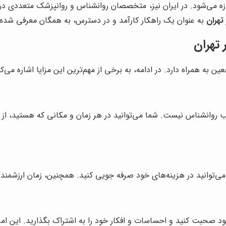
 می‌شود. در ایران نیز، متخصصان روانشناس و روانپزشک متعددی در
تهران
به عنوان یک راهکار کارآمد و در دسترس، به همگان معرفی شده
 تهران
ن به همراه دارد. در ادامه، به برخی از مهم‌ترین این مزایا اشاره می‌کن
 روانشناس نیست. شما می‌توانید در هر زمان و مکانی که هستید، از ط
ی‌توانید در هزینه‌های خود صرفه جویی کنید. همچنین، زمان ارزشمند خ
ود صحبت کنید و احساسات و افکار خود را به اشتراک بگذارید. این امر،