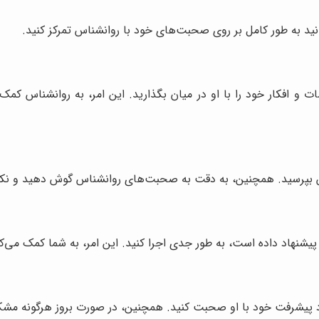
انید به طور کامل بر روی صحبت‌های خود با روانشناس تمرکز کنید.
و افکار خود را با او در میان بگذارید. این امر، به روانشناس کمک
اس بپرسید. همچنین، به دقت به صحبت‌های روانشناس گوش دهید و نکا
پیشنهاد داده است، به طور جدی اجرا کنید. این امر، به شما کمک می‌ک
د پیشرفت خود با او صحبت کنید. همچنین، در صورت بروز هرگونه مشکل