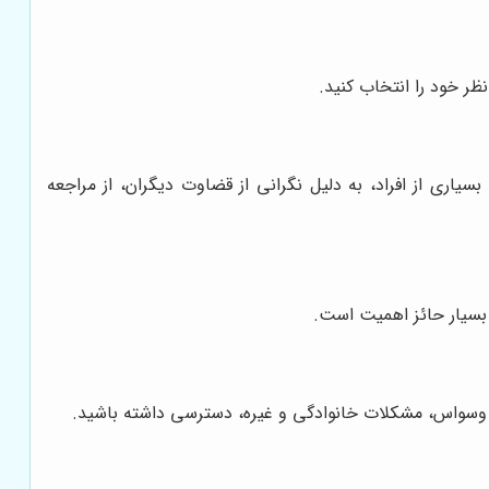
ر خود را انتخاب کنید.
اری از افراد، به دلیل نگرانی از قضاوت دیگران، از مراجعه
د، بسیار حائز اهمیت است.
، وسواس، مشکلات خانوادگی و غیره، دسترسی داشته باشید.