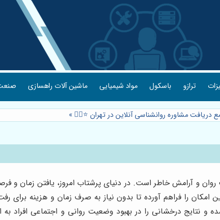
یزات
ترازو
باسکول
مواد شیمیایی
ماشین آلات راهسازی
صنعت 
ع دریافت مشاوره روانشناسی آنلاین در تهران ⭐️👩‍⚕️
»
مت روان و آرامش خاطر است. در دنیای پرشتاب امروز، یافتن زمان و
ین امکان را فراهم آورده تا بدون نیاز به صرف زمان و هزینه برای
ده و نتایج درخشانی را در بهبود وضعیت روانی و اجتماعی افراد به