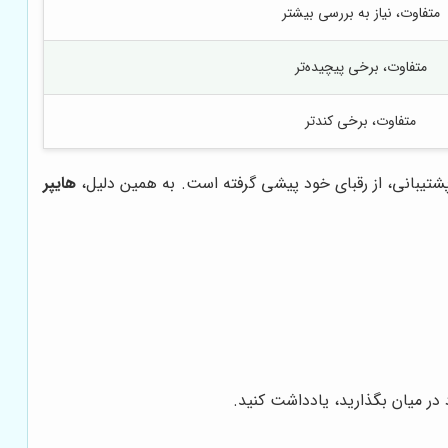
متفاوت، نیاز به بررسی بیشتر
متفاوت، برخی پیچیده‌تر
متفاوت، برخی کندتر
پشتیبانی، از رقبای خود پیشی گرفته است. به همین دلیل،
هایپر
در میان بگذارید، یادداشت کنید.