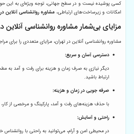
کسی پوشیده نیست و در سطح جهانی، توجه ویژه‌ای به این حوزه
امکانات و زیرساخت‌های ارتباطی،
مشاوره روانشناسی آنلاین در 
مزایای بی‌شمار مشاوره روانشناسی آنلاین در
مشاوره روانشناسی آنلاین در تهران، مزایای متعددی را برای مراجعی
دسترسی آسان و سریع:
دیگر نیازی به صرف زمان و هزینه برای رفت و آمد به مطب
ارتباط باشید.
صرفه جویی در زمان و هزینه:
با حذف هزینه‌های رفت و آمد، پارکینگ و مرخصی از کار، م
راحتی و آسایش:
در محیطی امن و آرام، می‌توانید به راحتی با روانشناس خ