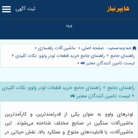
ثبت آگهی
صفحه اصلی
»
ماشین آلات راهسازی
»
راهنمای جامع ⭐️ راهنمای جامع خرید قطعات لودر ولوو: نکات کلیدی +
لیست تامین کنندگان معتبر 🚜
»
راهنمای جامع ⭐️ راهنمای جامع خرید قطعات لودر ولوو: نکات کلیدی
+ لیست تامین کنندگان معتبر 🚜
لودرهای ولوو به عنوان یکی از قدرتمندترین و کارآمدترین
ماشین‌آلات سنگین در صنایع مختلف شناخته می‌شوند. این
ماشین‌آلات، با قابلیت‌های متنوع و عملکرد بالا، نقش حیاتی در