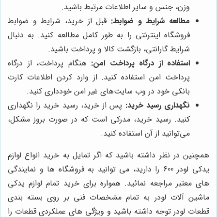
وزن، جنس و سایر اطلاعات مرتبط باشید.
مطالعه شرایط و ضوابط:
قبل از خرید، شرایط و ضوابط
فروشگاه اینترنتی را به طور کامل مطالعه کنید. به دنبال
شرایط گارانتی، بازگشت کالا و پرداخت باشید.
استفاده از درگاه پرداخت امن:
هنگام پرداخت، از درگاه
پرداخت امن استفاده کنید. از وارد کردن اطلاعات کارت
بانکی خود در وب سایت‌های غیر امن خودداری کنید.
نگهداری رسید خرید:
پس از خرید، رسید خرید را نگهداری
کنید. رسید خرید، مدرکی است که در صورت بروز مشکل،
می‌توانید از آن استفاده کنید.
همچنین در نظر داشته باشید که اگر تمایل به خرید انواع لوازم
یدکی لودر 600 را دارید، می توانید به فروشگاه ها و نمایندگی
های معتبر مراجعه نمائید. همواره برای خرید تمام لوازم یدکی
ماشین آلات لودر به تمام مشخصات فنی بر روی بسته بندی
قطعات لودر توجه داشته باشید و ویژگی های عملکردی قطعات را