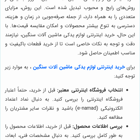
روش‌های رایج و محبوب تبدیل شده است. این روش، مزایای
متعددی را به همراه دارد، از جمله صرفه‌جویی در زمان و هزینه،
دسترسی به تنوع بیشتر محصولات و امکان مقایسه قیمت‌ها. با
این حال، خرید اینترنتی لوازم یدکی ماشین آلات سنگین، نیازمند
دقت و توجه به نکات خاصی است تا از خرید قطعات باکیفیت و
مناسب اطمینان حاصل شود.
برای
خرید اینترنتی لوازم یدکی ماشین آلات سنگین
، به موارد زیر
توجه کنید:
انتخاب فروشگاه اینترنتی معتبر:
قبل از خرید، حتماً اعتبار
فروشگاه اینترنتی را بررسی کنید. به دنبال نماد اعتماد
الکترونیکی (e-namad) باشید و نظرات سایر مشتریان را
مطالعه کنید.
بررسی اطلاعات محصول:
قبل از خرید، اطلاعات محصول را
به طور کامل بررسی کنید. به دنبال مشخصات فنی، ابعاد،