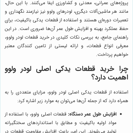
پروژه‌های عمرانی، معدنی و کشاورزی ایفا می‌کنند. با این حال،
مانند هر ماشین‌آلات دیگری، لودرهای ولوو نیز نیازمند نگهداری و
تعمیرات دوره‌ای هستند و استفاده از قطعات یدکی باکیفیت، برای
حفظ عملکرد بهینه و افزایش طول عمر آن‌ها ضروری است. در این
راهنمای جامع، به بررسی نکات کلیدی در خرید قطعات لودر ولوو،
معرفی انواع قطعات، و ارائه لیستی از تامین کنندگان معتبر
خواهیم پرداخت.
چرا خرید قطعات یدکی اصلی لودر ولوو
اهمیت دارد؟
استفاده از قطعات یدکی اصلی لودر ولوو، مزایای متعددی را به
همراه دارد که از جمله آن‌ها می‌توان به موارد زیر اشاره کرد:
افزایش طول عمر دستگاه:
قطعات اصلی ولوو، با استفاده از
مواد اولیه باکیفیت و مطابق با استانداردهای سختگیرانه
تولید می‌شوند. این امر، باعث افزایش مقاومت قطعات در