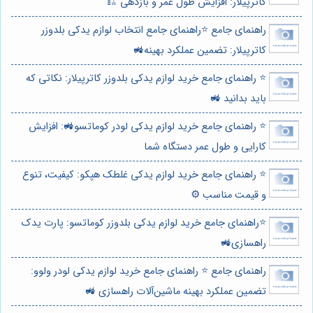
کاترپیلار: افزایش طول عمر و بازدهی 🏗️
راهنمای جامع ⭐️راهنمای جامع انتخاب لوازم یدکی بلدوزر
کاترپیلار: تضمین عملکرد بهینه🚜
⭐️ راهنمای جامع خرید لوازم یدکی بلدوزر کاترپیلار: نکاتی که
باید بدانید 🚜
⭐️ راهنمای جامع خرید لوازم یدکی لودر کوماتسو🚜: افزایش
کارایی و طول عمر دستگاه شما
⭐️ راهنمای جامع خرید لوازم یدکی غلطک هپکو: کیفیت، تنوع
و قیمت مناسب ⚙️
⭐️راهنمای جامع خرید لوازم یدکی بلدوزر کوماتسو: پارت یدک
راهسازی🚜
راهنمای جامع ⭐️ راهنمای جامع خرید لوازم یدکی لودر ولوو:
تضمین عملکرد بهینه ماشین‌آلات راهسازی 🚜