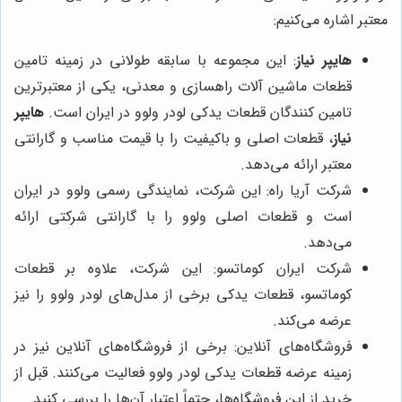
معتبر اشاره می‌کنیم:
هایپر نیاز
: این مجموعه با سابقه طولانی در زمینه تامین
قطعات ماشین آلات راهسازی و معدنی، یکی از معتبرترین
تامین کنندگان قطعات یدکی لودر ولوو در ایران است.
هایپر
نیاز
، قطعات اصلی و باکیفیت را با قیمت مناسب و گارانتی
معتبر ارائه می‌دهد.
شرکت آریا راه: این شرکت، نمایندگی رسمی ولوو در ایران
است و قطعات اصلی ولوو را با گارانتی شرکتی ارائه
می‌دهد.
شرکت ایران کوماتسو: این شرکت، علاوه بر قطعات
کوماتسو، قطعات یدکی برخی از مدل‌های لودر ولوو را نیز
عرضه می‌کند.
فروشگاه‌های آنلاین: برخی از فروشگاه‌های آنلاین نیز در
زمینه عرضه قطعات یدکی لودر ولوو فعالیت می‌کنند. قبل از
خرید از این فروشگاه‌ها، حتماً اعتبار آن‌ها را بررسی کنید.