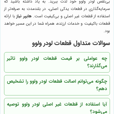
بی‌نقص لودر ولوو خود لذت ببرید. به یاد داشته باشید که
سرمایه‌گذاری در قطعات یدکی اصلی، در بلندمدت به صرفه‌تر از
استفاده از قطعات غیر اصلی و بی‌کیفیت است.
هایپر نیاز
با ارائه
قطعات باکیفیت و خدمات ارزنده، همراه شما در این مسیر خواهد
بود.
سوالات متداول قطعات لودر ولوو
چه عواملی بر قیمت قطعات لودر ولوو تاثیر
می‌گذارند؟
چگونه می‌توانم اصالت قطعات لودر ولوو را تشخیص
دهم؟
آیا استفاده از قطعات غیر اصلی لودر ولوو توصیه
می‌شود؟