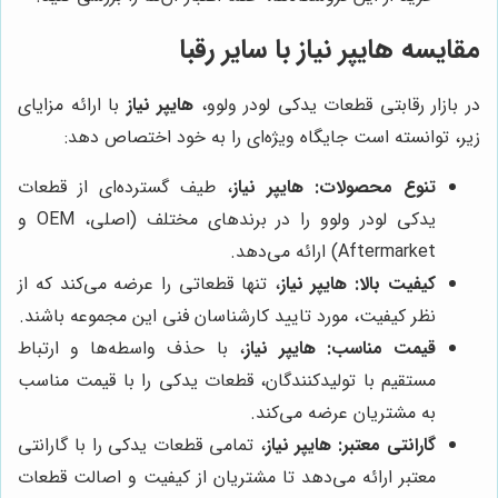
مقایسه
هایپر نیاز
با سایر رقبا
در بازار رقابتی قطعات یدکی لودر ولوو،
هایپر نیاز
با ارائه مزایای
زیر، توانسته است جایگاه ویژه‌ای را به خود اختصاص دهد:
تنوع محصولات:
هایپر نیاز
، طیف گسترده‌ای از قطعات
یدکی لودر ولوو را در برندهای مختلف (اصلی، OEM و
Aftermarket) ارائه می‌دهد.
کیفیت بالا:
هایپر نیاز
، تنها قطعاتی را عرضه می‌کند که از
نظر کیفیت، مورد تایید کارشناسان فنی این مجموعه باشند.
قیمت مناسب:
هایپر نیاز
، با حذف واسطه‌ها و ارتباط
مستقیم با تولیدکنندگان، قطعات یدکی را با قیمت مناسب
به مشتریان عرضه می‌کند.
گارانتی معتبر:
هایپر نیاز
، تمامی قطعات یدکی را با گارانتی
معتبر ارائه می‌دهد تا مشتریان از کیفیت و اصالت قطعات