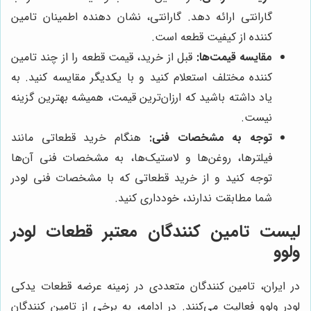
گارانتی ارائه دهد. گارانتی، نشان دهنده اطمینان تامین
کننده از کیفیت قطعه است.
مقایسه قیمت‌ها:
قبل از خرید، قیمت قطعه را از چند تامین
کننده مختلف استعلام کنید و با یکدیگر مقایسه کنید. به
یاد داشته باشید که ارزان‌ترین قیمت، همیشه بهترین گزینه
نیست.
توجه به مشخصات فنی:
هنگام خرید قطعاتی مانند
فیلترها، روغن‌ها و لاستیک‌ها، به مشخصات فنی آن‌ها
توجه کنید و از خرید قطعاتی که با مشخصات فنی لودر
شما مطابقت ندارند، خودداری کنید.
لیست تامین کنندگان معتبر قطعات لودر
ولوو
در ایران، تامین کنندگان متعددی در زمینه عرضه قطعات یدکی
لودر ولوو فعالیت می‌کنند. در ادامه، به برخی از تامین کنندگان