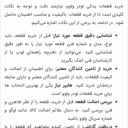
خرید قطعات یدکی لودر ولوو، نیازمند دقت و توجه به نکات
کلیدی است تا از خرید قطعات باکیفیت و مناسب اطمینان حاصل
شود. در ادامه، به برخی از این نکات اشاره می‌کنیم:
شناسایی دقیق قطعه مورد نیاز:
قبل از خرید قطعه، باید
نوع، مدل و شماره فنی قطعه مورد نیاز را به طور دقیق
شناسایی کنید. می‌توانید از دفترچه راهنمای لودر، یا از
کارشناسان فنی کمک بگیرید.
خرید از تامین کنندگان معتبر:
برای اطمینان از اصالت و
کیفیت قطعات، باید از تامین کنندگان معتبر و دارای سابقه
درخشان خرید کنید.
هایپر نیاز
یکی از بهترین انتخاب ها
برای خرید قطعات لودر ولوو است.
بررسی اصالت قطعه:
قبل از خرید، قطعه را از نظر ظاهری و
فنی بررسی کنید. به دنبال علائم اصالت کالا، مانند لوگو و
شماره سریال ولوو باشید.
دریافت گارانتی:
از تامین کننده بخواهید که قطعه را با