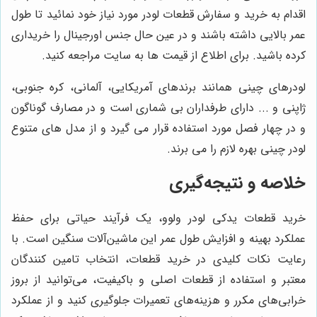
اقدام به خرید و سفارش قطعات لودر مورد نیاز خود نمائید تا طول
عمر بالایی داشته باشند و در عین حال جنس اورجینال را خریداری
کرده باشید. برای اطلاع از قیمت ها به سایت مراجعه کنید.
لودرهای چینی همانند برندهای آمریکایی، آلمانی، کره جنوبی،
ژاپنی و ... دارای طرفداران بی شماری است و در مصارف گوناگون
و در چهار فصل مورد استفاده قرار می گیرد و از مدل های متنوع
لودر چینی بهره لازم را می برند.
خلاصه و نتیجه‌گیری
خرید قطعات یدکی لودر ولوو، یک فرآیند حیاتی برای حفظ
عملکرد بهینه و افزایش طول عمر این ماشین‌آلات سنگین است. با
رعایت نکات کلیدی در خرید قطعات، انتخاب تامین کنندگان
معتبر و استفاده از قطعات اصلی و باکیفیت، می‌توانید از بروز
خرابی‌های مکرر و هزینه‌های تعمیرات جلوگیری کنید و از عملکرد