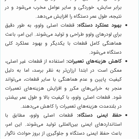
برابر سایش، خوردگی و سایر عوامل مخرب می‌شود و در
نتیجه، طول عمر دستگاه را افزایش می‌دهد.
بهبود عملکرد دستگاه:
قطعات اصلی ولوو، به طور دقیق
برای لودرهای ولوو طراحی و تولید می‌شوند. این امر، باعث
هماهنگی کامل قطعات با یکدیگر و بهبود عملکرد کلی
دستگاه می‌شود.
کاهش هزینه‌های تعمیرات:
استفاده از قطعات غیر اصلی،
ممکن است در ابتدا ارزان‌تر به نظر برسد، اما به دلیل
کیفیت پایین و عدم هماهنگی با سایر قطعات، می‌تواند
منجر به خرابی‌های مکرر و افزایش هزینه‌های تعمیرات
شود. قطعات اصلی ولوو، با کیفیت بالا و طول عمر بیشتر،
در بلندمدت هزینه‌های تعمیرات را کاهش می‌دهند.
حفظ ایمنی دستگاه:
قطعات اصلی ولوو، مطابق با
استانداردهای ایمنی بین‌المللی تولید می‌شوند. این امر،
باعث حفظ ایمنی دستگاه و جلوگیری از بروز حوادث ناگوار