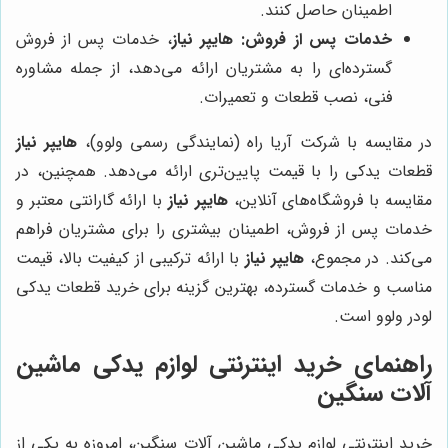
اطمینان حاصل کنند.
خدمات پس از فروش:
هایپر نیاز
، خدمات پس از فروش
گسترده‌ای را به مشتریان ارائه می‌دهد، از جمله مشاوره
فنی، نصب قطعات و تعمیرات.
در مقایسه با شرکت آریا راه (نمایندگی رسمی ولوو)،
هایپر نیاز
قطعات یدکی را با قیمت پایین‌تری ارائه می‌دهد. همچنین، در
مقایسه با فروشگاه‌های آنلاین،
هایپر نیاز
با ارائه گارانتی معتبر و
خدمات پس از فروش، اطمینان بیشتری را برای مشتریان فراهم
می‌کند. در مجموع،
هایپر نیاز
با ارائه ترکیبی از کیفیت بالا، قیمت
مناسب و خدمات گسترده، بهترین گزینه برای خرید قطعات یدکی
لودر ولوو است.
راهنمای خرید اینترنتی لوازم یدکی ماشین
آلات سنگین
خرید اینترنتی لوازم یدکی ماشین آلات سنگین، امروزه به یکی از