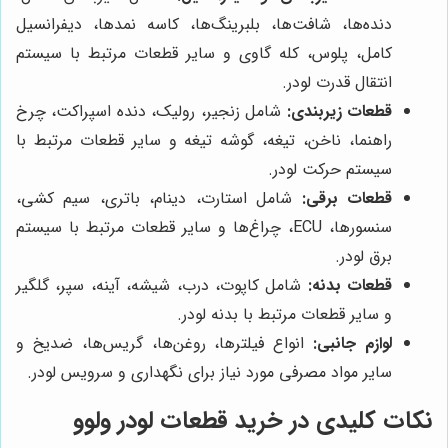
دنده‌ها، شافت‌ها، بلبرینگ‌ها، کاسه نمدها، دیفرانسیل
کامل، پلوس، کله گاوی و سایر قطعات مرتبط با سیستم
انتقال قدرت لودر.
قطعات زیربندی:
شامل زنجیر، رولیک، دنده اسپراکت، چرخ
راهنما، ناخن، تیغه، گوشه تیغه و سایر قطعات مرتبط با
سیستم حرکت لودر.
قطعات برقی:
شامل استارت، دینام، باتری، سیم کشی،
سنسورها، ECU، چراغ‌ها و سایر قطعات مرتبط با سیستم
برق لودر.
قطعات بدنه:
شامل کاپوت، درب، شیشه، آینه، سپر، گلگیر
و سایر قطعات مرتبط با بدنه لودر.
لوازم جانبی:
انواع فیلترها، روغن‌ها، گریس‌ها، ضدیخ و
سایر مواد مصرفی مورد نیاز برای نگهداری و سرویس لودر.
نکات کلیدی در خرید قطعات لودر ولوو