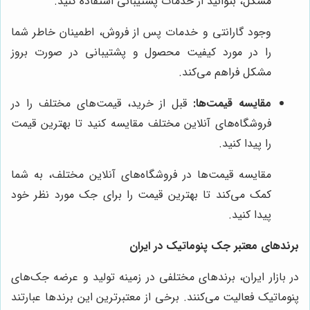
مشکل، بتوانید از خدمات پشتیبانی استفاده کنید.
وجود گارانتی و خدمات پس از فروش، اطمینان خاطر شما
را در مورد کیفیت محصول و پشتیبانی در صورت بروز
مشکل فراهم می‌کند.
مقایسه قیمت‌ها:
قبل از خرید، قیمت‌های مختلف را در
فروشگاه‌های آنلاین مختلف مقایسه کنید تا بهترین قیمت
را پیدا کنید.
مقایسه قیمت‌ها در فروشگاه‌های آنلاین مختلف، به شما
کمک می‌کند تا بهترین قیمت را برای جک مورد نظر خود
پیدا کنید.
برندهای معتبر جک پنوماتیک در ایران
در بازار ایران، برندهای مختلفی در زمینه تولید و عرضه جک‌های
پنوماتیک فعالیت می‌کنند. برخی از معتبرترین این برندها عبارتند