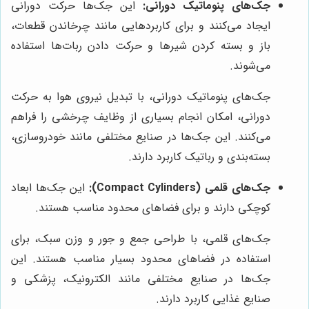
جک‌های پنوماتیک دورانی:
این جک‌ها حرکت دورانی
ایجاد می‌کنند و برای کاربردهایی مانند چرخاندن قطعات،
باز و بسته کردن شیرها و حرکت دادن ربات‌ها استفاده
می‌شوند.
جک‌های پنوماتیک دورانی، با تبدیل نیروی هوا به حرکت
دورانی، امکان انجام بسیاری از وظایف چرخشی را فراهم
می‌کنند. این جک‌ها در صنایع مختلفی مانند خودروسازی،
بسته‌بندی و رباتیک کاربرد دارند.
جک‌های قلمی (Compact Cylinders):
این جک‌ها ابعاد
کوچکی دارند و برای فضاهای محدود مناسب هستند.
جک‌های قلمی، با طراحی جمع و جور و وزن سبک، برای
استفاده در فضاهای محدود بسیار مناسب هستند. این
جک‌ها در صنایع مختلفی مانند الکترونیک، پزشکی و
صنایع غذایی کاربرد دارند.