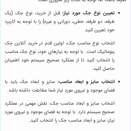
تعیین نوع جک مورد نیاز:
قبل از خرید، نوع جک (یک
طرفه، دو طرفه، خطی، دورانی و غیره) را با توجه به کاربرد
خود تعیین کنید.
انتخاب نوع مناسب جک، اولین قدم در خرید آنلاین جک
پنوماتیک است. با توجه به نیازهای خود، نوع جک مناسب
را انتخاب کنید تا از عملکرد صحیح سیستم خود اطمینان
حاصل کنید.
انتخاب سایز و ابعاد مناسب:
سایز و ابعاد جک باید با
فضای موجود و نیروی مورد نیاز شما مطابقت داشته باشد.
انتخاب سایز و ابعاد مناسب جک، نقش مهمی در عملکرد
صحیح سیستم دارد. با توجه به فضای موجود و نیروی مورد
نیاز، سایز و ابعاد مناسب جک را انتخاب کنید.