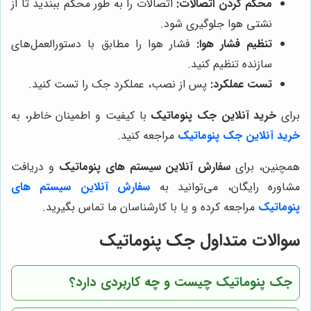
محکم کردن اتصالات:
اتصالات را به طور محکم ببندید تا از
نشتی هوا جلوگیری شود.
تنظیم فشار هوا:
فشار هوا را مطابق با دستورالعمل‌های
سازنده تنظیم کنید.
تست عملکرد:
پس از نصب، عملکرد جک را تست کنید.
برای
خرید آنلاین جک پنوماتیک
با کیفیت و اطمینان خاطر، به
خرید آنلاین جک پنوماتیک
مراجعه کنید.
همچنین، برای
سفارش آنلاین سیستم های پنوماتیک
و دریافت
مشاوره رایگان، می‌توانید به
سفارش آنلاین سیستم های
پنوماتیک
مراجعه کرده و یا با کارشناسان ما تماس بگیرید.
سوالات متداول جک پنوماتیک
جک پنوماتیک چیست و چه کاربردی دارد؟