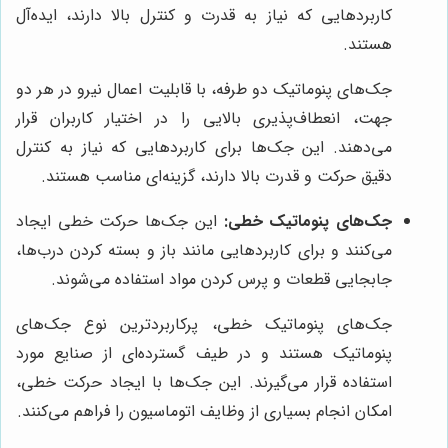
کاربردهایی که نیاز به قدرت و کنترل بالا دارند، ایده‌آل
هستند.
جک‌های پنوماتیک دو طرفه، با قابلیت اعمال نیرو در هر دو
جهت، انعطاف‌پذیری بالایی را در اختیار کاربران قرار
می‌دهند. این جک‌ها برای کاربردهایی که نیاز به کنترل
دقیق حرکت و قدرت بالا دارند، گزینه‌ای مناسب هستند.
جک‌های پنوماتیک خطی:
این جک‌ها حرکت خطی ایجاد
می‌کنند و برای کاربردهایی مانند باز و بسته کردن درب‌ها،
جابجایی قطعات و پرس کردن مواد استفاده می‌شوند.
جک‌های پنوماتیک خطی، پرکاربردترین نوع جک‌های
پنوماتیک هستند و در طیف گسترده‌ای از صنایع مورد
استفاده قرار می‌گیرند. این جک‌ها با ایجاد حرکت خطی،
امکان انجام بسیاری از وظایف اتوماسیون را فراهم می‌کنند.