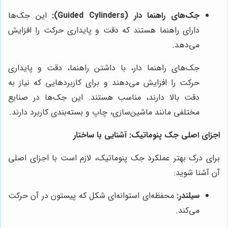
جک‌های راهنما دار (Guided Cylinders):
این جک‌ها
دارای راهنما هستند که دقت و پایداری حرکت را افزایش
می‌دهد.
جک‌های راهنما دار، با داشتن راهنما، دقت و پایداری
حرکت را افزایش می‌دهند و برای کاربردهایی که نیاز به
دقت بالا دارند، مناسب هستند. این جک‌ها در صنایع
مختلفی مانند ماشین‌سازی، چاپ و بسته‌بندی کاربرد دارند.
اجزای اصلی جک پنوماتیک: آشنایی با ساختار
برای درک بهتر عملکرد جک پنوماتیک، لازم است با اجزای اصلی
آن آشنا شوید:
سیلندر:
محفظه‌ای استوانه‌ای شکل که پیستون در آن حرکت
می‌کند.