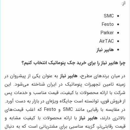
از:
SMC
Festo
Parker
AirTAC
هایپر نیاز
چرا هایپر نیاز را برای خرید جک پنوماتیک انتخاب کنیم؟
در میان برندهای مطرح،
هایپر نیاز
به عنوان یکی از پیشروان در
زمینه تامین تجهیزات پنوماتیک در ایران شناخته می‌شود. این
شرکت با ارائه محصولات با کیفیت، قیمت مناسب و خدمات پس
از فروش قوی، توانسته است جایگاه ویژه‌ای در بازار به دست آورد.
در مقایسه با رقبایی مانند SMC و Festo که اغلب قیمت‌های
بالاتری دارند،
هایپر نیاز
با ارائه محصولات با کیفیت مشابه و
قیمت رقابتی‌تر، گزینه مناسبی برای مشتریانی است که به دنبال