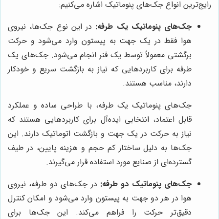
رایج‌ترین انواع جک‌های پنوماتیک اشاره می‌کنیم:
جک‌های پنوماتیک یک طرفه:
در این نوع جک‌ها، نیروی
هوا فقط در یک جهت به پیستون وارد می‌شود و حرکت
برگشتی معمولاً توسط یک فنر انجام می‌شود. جک‌های یک
طرفه برای کاربردهایی که نیاز به بازگشت سریع و خودکار
دارند، مناسب هستند.
جک‌های پنوماتیک یک طرفه، با طراحی ساده و عملکرد
قابل اعتماد، انتخابی ایده‌آل برای کاربردهایی هستند که
نیاز به حرکت در یک جهت و بازگشت اتوماتیک دارند. این
جک‌ها به دلیل ساختار کم حجم و هزینه پایین، در طیف
گسترده‌ای از صنایع مورد استفاده قرار می‌گیرند.
جک‌های پنوماتیک دو طرفه:
در جک‌های دو طرفه، نیروی
هوا در هر دو جهت به پیستون وارد می‌شود و امکان کنترل
دقیق‌تر حرکت را فراهم می‌کند. این جک‌ها برای