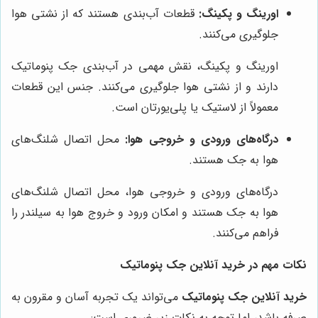
اورینگ و پکینگ:
قطعات آب‌بندی هستند که از نشتی هوا
جلوگیری می‌کنند.
اورینگ و پکینگ، نقش مهمی در آب‌بندی جک پنوماتیک
دارند و از نشتی هوا جلوگیری می‌کنند. جنس این قطعات
معمولاً از لاستیک یا پلی‌یورتان است.
درگاه‌های ورودی و خروجی هوا:
محل اتصال شلنگ‌های
هوا به جک هستند.
درگاه‌های ورودی و خروجی هوا، محل اتصال شلنگ‌های
هوا به جک هستند و امکان ورود و خروج هوا به سیلندر را
فراهم می‌کنند.
نکات مهم در خرید آنلاین جک پنوماتیک
خرید آنلاین جک پنوماتیک
می‌تواند یک تجربه آسان و مقرون به
صرفه باشد، اما توجه به نکات زیر ضروری است: