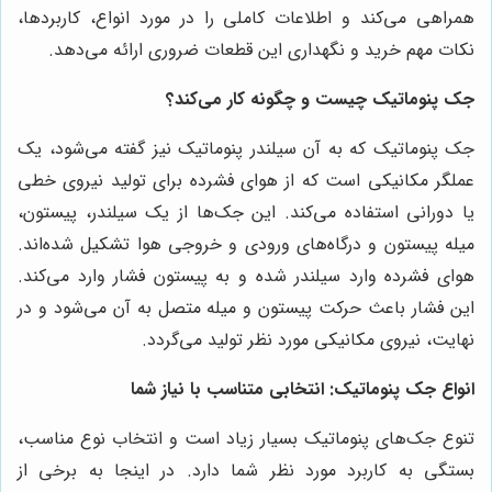
همراهی می‌کند و اطلاعات کاملی را در مورد انواع، کاربردها،
نکات مهم خرید و نگهداری این قطعات ضروری ارائه می‌دهد.
جک پنوماتیک چیست و چگونه کار می‌کند؟
جک پنوماتیک که به آن سیلندر پنوماتیک نیز گفته می‌شود، یک
عملگر مکانیکی است که از هوای فشرده برای تولید نیروی خطی
یا دورانی استفاده می‌کند. این جک‌ها از یک سیلندر، پیستون،
میله پیستون و درگاه‌های ورودی و خروجی هوا تشکیل شده‌اند.
هوای فشرده وارد سیلندر شده و به پیستون فشار وارد می‌کند.
این فشار باعث حرکت پیستون و میله متصل به آن می‌شود و در
نهایت، نیروی مکانیکی مورد نظر تولید می‌گردد.
انواع جک پنوماتیک: انتخابی متناسب با نیاز شما
تنوع جک‌های پنوماتیک بسیار زیاد است و انتخاب نوع مناسب،
بستگی به کاربرد مورد نظر شما دارد. در اینجا به برخی از