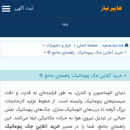
ثبت آگهی
صفحه اصلی
»
ابزار و تجهیزات
»
⭐️ خرید آنلاین جک پنوماتیک: راهنمای جامع ⚙️
»
⭐️ خرید آنلاین جک پنوماتیک: راهنمای جامع ⚙️
دنیای اتوماسیون و کنترل، به طور فزاینده‌ای به قدرت و دقت
سیستم‌های پنوماتیک وابسته است. از خطوط تولید کارخانجات
بزرگ گرفته تا درب‌های اتوماتیک منازل، جک‌های پنوماتیک نقش
حیاتی در تبدیل نیروی هوا به حرکت مکانیکی ایفا می‌کنند. این
راهنمای جامع، شما را در مسیر
خرید آنلاین جک پنوماتیک