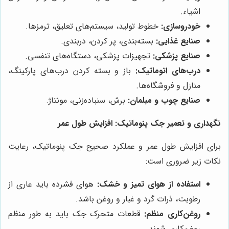
اشیاء.
خودروسازی:
خطوط تولید، سیستم‌های تعلیق، ترمزها.
صنایع غذایی:
بسته‌بندی، پر کردن، دربندی.
صنایع پزشکی:
تجهیزات پزشکی، دستگاه‌های تنفسی.
درب‌های اتوماتیک:
باز و بسته کردن درب‌های پارکینگ،
منازل و فروشگاه‌ها.
صنایع چوب و مبلمان:
برش، سنباده‌زنی، مونتاژ.
نگهداری و تعمیر جک پنوماتیک: افزایش طول عمر
برای افزایش طول عمر و عملکرد صحیح جک پنوماتیک، رعایت
نکات زیر ضروری است:
استفاده از هوای تمیز و خشک:
هوای فشرده باید عاری از
رطوبت، ذرات گرد و غبار و روغن باشد.
روغن‌کاری منظم:
قطعات متحرک جک باید به طور منظم
روغن‌کاری شوند.