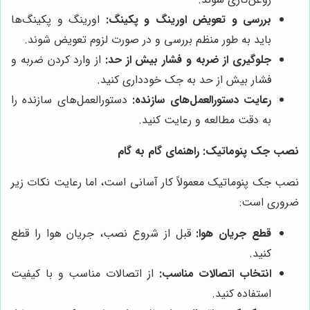
بررسی و تعویض اورینگ و پکینگ:
اورینگ و پکینگ‌ها
باید به طور منظم بررسی و در صورت لزوم تعویض شوند.
جلوگیری از ضربه و فشار بیش از حد:
از وارد کردن ضربه و
فشار بیش از حد به جک خودداری کنید.
رعایت دستورالعمل‌های سازنده:
دستورالعمل‌های سازنده را
به دقت مطالعه و رعایت کنید.
نصب جک پنوماتیک: راهنمای گام به گام
نصب جک پنوماتیک معمولاً کار آسانی است، اما رعایت نکات زیر
ضروری است:
قطع جریان هوا:
قبل از شروع نصب، جریان هوا را قطع
کنید.
انتخاب اتصالات مناسب:
از اتصالات مناسب و با کیفیت
استفاده کنید.