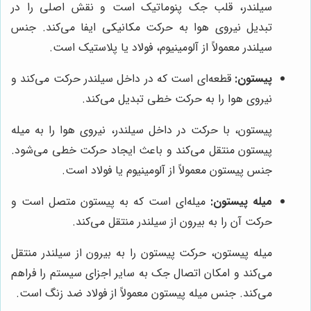
سیلندر، قلب جک پنوماتیک است و نقش اصلی را در
تبدیل نیروی هوا به حرکت مکانیکی ایفا می‌کند. جنس
سیلندر معمولاً از آلومینیوم، فولاد یا پلاستیک است.
پیستون:
قطعه‌ای است که در داخل سیلندر حرکت می‌کند و
نیروی هوا را به حرکت خطی تبدیل می‌کند.
پیستون، با حرکت در داخل سیلندر، نیروی هوا را به میله
پیستون منتقل می‌کند و باعث ایجاد حرکت خطی می‌شود.
جنس پیستون معمولاً از آلومینیوم یا فولاد است.
میله پیستون:
میله‌ای است که به پیستون متصل است و
حرکت آن را به بیرون از سیلندر منتقل می‌کند.
میله پیستون، حرکت پیستون را به بیرون از سیلندر منتقل
می‌کند و امکان اتصال جک به سایر اجزای سیستم را فراهم
می‌کند. جنس میله پیستون معمولاً از فولاد ضد زنگ است.