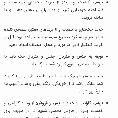
بررسی کیفیت و برند:
از خرید جک‌های بی‌کیفیت و
ناشناخته خودداری کنید و به سراغ برندهای معتبر و با
سابقه بروید.
خرید جک‌های با کیفیت و از برندهای معتبر، تضمین کننده
طول عمر و عملکرد صحیح سیستم شما خواهد بود. قبل از
خرید، تحقیق کافی در مورد برندهای مختلف انجام دهید.
توجه به جنس و متریال:
جنس و متریال جک باید با
شرایط محیطی و نوع کاربرد شما سازگار باشد.
جنس و متریال جک باید با شرایط محیطی و نوع کاربرد
شما سازگار باشد تا از خوردگی، زنگ زدگی و سایر آسیب‌ها
جلوگیری شود.
بررسی گارانتی و خدمات پس از فروش:
از وجود گارانتی و
خدمات پس از فروش مطمئن شوید تا در صورت بروز