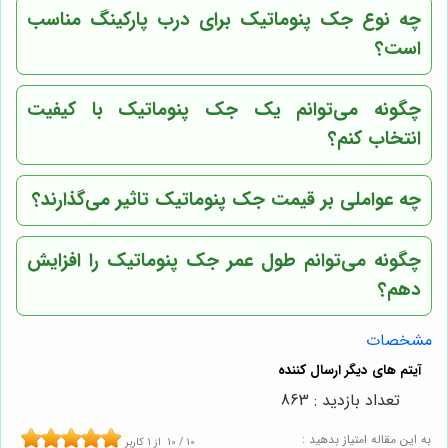
چه نوع جک پنوماتیک برای درب پارکینگ مناسب
است؟
چگونه می‌توانم یک جک پنوماتیک با کیفیت
انتخاب کنم؟
چه عواملی بر قیمت جک پنوماتیک تاثیر می‌گذارند؟
چگونه می‌توانم طول عمر جک پنوماتیک را افزایش
دهم؟
مشخصات
تعداد بازدید : 863
به این مقاله امتیاز بدهید :
10
/
10
از
1
کاربر