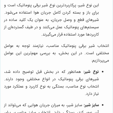
این نوع شیر، پرکاربردترین نوع شیر برقی پنوماتیک است و
برای باز و بسته کردن کامل جریان هوا استفاده می‌شود.
شیرهای قطع و وصل جریان، به عنوان یک کلید ساده در
سیستم‌های پنوماتیک عمل می‌کنند و در طیف گسترده‌ای از
کاربردها مورد استفاده قرار می‌گیرند.
انتخاب شیر برقی پنوماتیک مناسب، نیازمند توجه به عوامل
مختلفی است. در این بخش، به بررسی مهم‌ترین این عوامل
می‌پردازیم:
نوع شیر:
همانطور که در بخش قبل توضیح داده شد،
شیرهای برقی پنوماتیک در انواع مختلفی وجود دارند.
انتخاب نوع مناسب، بستگی به نوع کاربرد و عملکرد مورد
نیاز دارد.
سایز شیر:
سایز شیر، به میزان جریان هوایی که می‌تواند از
آن عبور کند، بستگی دارد. انتخاب سایز مناسب، برای