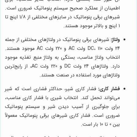
اطمینان از عملکرد صحیح سیستم پنوماتیک ضروری است.
شیرهای برقی پنوماتیک در سایزهای مختلفی از 1/8 اینچ تا
1 اینچ و بالاتر موجود هستند.
ولتاژ:
شیرهای برقی پنوماتیک در ولتاژهای مختلفی از جمله
24 ولت DC، 110 ولت AC و 220 ولت AC موجود هستند.
انتخاب ولتاژ مناسب، بستگی به ولتاژ منبع تغذیه موجود
دارد. ولتاژهای 24 ولت DC و 220 ولت AC، از رایج‌ترین
ولتاژهای مورد استفاده در صنعت هستند.
فشار کاری:
فشار کاری شیر، حداکثر فشاری است که شیر
می‌تواند تحمل کند. انتخاب شیری با فشار کاری مناسب،
برای جلوگیری از آسیب دیدن شیر و سیستم پنوماتیک
ضروری است. فشار کاری شیرهای برقی پنوماتیک معمولاً
بین 0 تا 10 بار است.