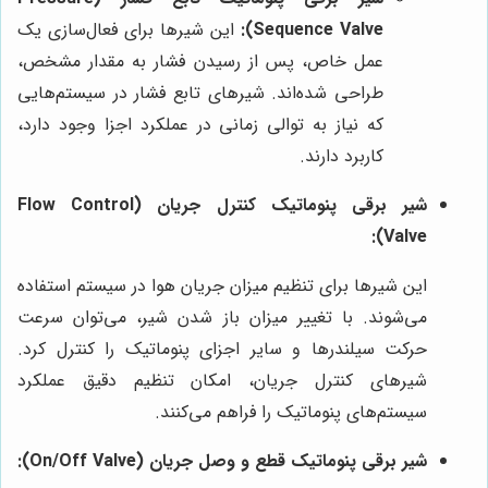
Sequence Valve):
این شیرها برای فعال‌سازی یک
عمل خاص، پس از رسیدن فشار به مقدار مشخص،
طراحی شده‌اند. شیرهای تابع فشار در سیستم‌هایی
که نیاز به توالی زمانی در عملکرد اجزا وجود دارد،
کاربرد دارند.
شیر برقی پنوماتیک کنترل جریان (Flow Control
Valve):
این شیرها برای تنظیم میزان جریان هوا در سیستم استفاده
می‌شوند. با تغییر میزان باز شدن شیر، می‌توان سرعت
حرکت سیلندرها و سایر اجزای پنوماتیک را کنترل کرد.
شیرهای کنترل جریان، امکان تنظیم دقیق عملکرد
سیستم‌های پنوماتیک را فراهم می‌کنند.
شیر برقی پنوماتیک قطع و وصل جریان (On/Off Valve):