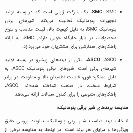
SMC:
SMC، یک شرکت ژاپنی است که در زمینه تولید
تجهیزات پنوماتیک فعالیت می‌کند. شیرهای برقی
پنوماتیک SMC، به دلیل کیفیت بالا، قیمت مناسب و تنوع
محصولات، در بازار جایگاه خوبی دارند. SMC، به ارائه
راهکارهای سفارشی برای مشتریان خود می‌پردازد.
ASCO:
ASCO، یکی از برندهای پیشرو در زمینه تولید
شیرهای برقی است. شیرهای برقی پنوماتیک ASCO، به
دلیل عملکرد قوی، قابلیت اطمینان بالا و مقاومت در برابر
شرایط سخت، در صنعت شناخته شده‌اند. ASCO،
راهکارهای متنوعی را برای کنترل سیالات ارائه می‌دهد.
مقایسه برندهای شیر برقی پنوماتیک:
انتخاب برند مناسب شیر برقی پنوماتیک، نیازمند بررسی دقیق
ویژگی‌ها و مزایای هر برند است. در اینجا، به مقایسه برخی از