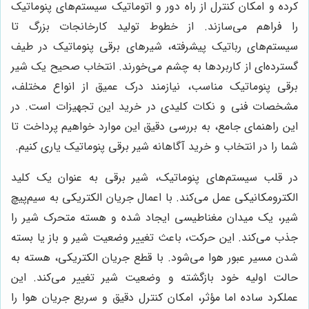
کرده و امکان کنترل از راه دور و اتوماتیک سیستم‌های پنوماتیک
را فراهم می‌سازند. از خطوط تولید کارخانجات بزرگ تا
سیستم‌های رباتیک پیشرفته، شیرهای برقی پنوماتیک در طیف
گسترده‌ای از کاربردها به چشم می‌خورند. انتخاب صحیح یک شیر
برقی پنوماتیک مناسب، نیازمند درک عمیق از انواع مختلف،
مشخصات فنی و نکات کلیدی در خرید این تجهیزات است. در
این راهنمای جامع، به بررسی دقیق این موارد خواهیم پرداخت تا
شما را در انتخاب و خرید آگاهانه شیر برقی پنوماتیک یاری کنیم.
در قلب سیستم‌های پنوماتیک، شیر برقی به عنوان یک کلید
الکترومکانیکی عمل می‌کند. با اعمال جریان الکتریکی به سیم‌پیچ
شیر، یک میدان مغناطیسی ایجاد شده و هسته متحرک شیر را
جذب می‌کند. این حرکت، باعث تغییر وضعیت شیر و باز یا بسته
شدن مسیر عبور هوا می‌شود. با قطع جریان الکتریکی، هسته به
حالت اولیه خود بازگشته و وضعیت شیر تغییر می‌کند. این
عملکرد ساده اما مؤثر، امکان کنترل دقیق و سریع جریان هوا را