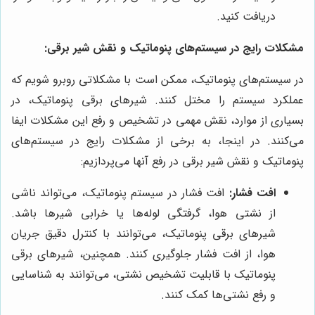
دریافت کنید.
مشکلات رایج در سیستم‌های پنوماتیک و نقش شیر برقی:
در سیستم‌های پنوماتیک، ممکن است با مشکلاتی روبرو شویم که
عملکرد سیستم را مختل کنند. شیرهای برقی پنوماتیک، در
بسیاری از موارد، نقش مهمی در تشخیص و رفع این مشکلات ایفا
می‌کنند. در اینجا، به برخی از مشکلات رایج در سیستم‌های
پنوماتیک و نقش شیر برقی در رفع آنها می‌پردازیم:
افت فشار:
افت فشار در سیستم پنوماتیک، می‌تواند ناشی
از نشتی هوا، گرفتگی لوله‌ها یا خرابی شیرها باشد.
شیرهای برقی پنوماتیک، می‌توانند با کنترل دقیق جریان
هوا، از افت فشار جلوگیری کنند. همچنین، شیرهای برقی
پنوماتیک با قابلیت تشخیص نشتی، می‌توانند به شناسایی
و رفع نشتی‌ها کمک کنند.