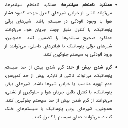
عملکرد نامنظم سیلندرها:
عملکرد نامنظم سیلندرها،
می‌تواند ناشی از خرابی شیرهای کنترل جهت، کمبود فشار
هوا یا وجود آلودگی در سیستم باشد. شیرهای برقی
پنوماتیک، با کنترل دقیق جهت جریان هوا، می‌توانند
عملکرد صحیح سیلندرها را تضمین کنند. همچنین،
شیرهای برقی پنوماتیک با فیلترهای داخلی، می‌توانند از
ورود آلودگی به سیستم جلوگیری کنند.
گرم شدن بیش از حد:
گرم شدن بیش از حد سیستم
پنوماتیک، می‌تواند ناشی از کارکرد بیش از حد کمپرسور،
عدم تهویه مناسب یا خرابی شیرها باشد. شیرهای برقی
پنوماتیک، با کنترل دقیق جریان هوا و جلوگیری از نشتی،
می‌توانند از گرم شدن بیش از حد سیستم جلوگیری کنند.
همچنین، شیرهای برقی پنوماتیک با سیستم‌های خنک
کننده، می‌توانند دمای سیستم را کنترل کنند.