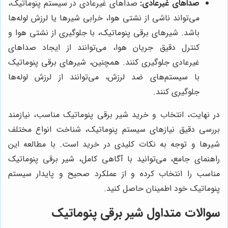
صداهای غیرعادی:
صداهای غیرعادی در سیستم پنوماتیک،
می‌تواند ناشی از نشتی هوا، خرابی شیرها یا لرزش لوله‌ها
باشد. شیرهای برقی پنوماتیک، با جلوگیری از نشتی هوا و
کنترل دقیق جریان هوا، می‌توانند از ایجاد صداهای
غیرعادی جلوگیری کنند. همچنین، شیرهای برقی پنوماتیک
با سیستم‌های ضد لرزش، می‌توانند از لرزش لوله‌ها
جلوگیری کنند.
در نهایت، انتخاب و خرید شیر برقی پنوماتیک مناسب، نیازمند
بررسی دقیق نیازهای سیستم پنوماتیک، شناخت انواع مختلف
شیرها و توجه به نکات کلیدی در خرید است. با مطالعه این
راهنمای جامع، می‌توانید با آگاهی کامل، شیر برقی پنوماتیک
مناسب را انتخاب کرده و از عملکرد صحیح و پایدار سیستم
پنوماتیک خود اطمینان حاصل کنید.
سوالات متداول شیر برقی پنوماتیک