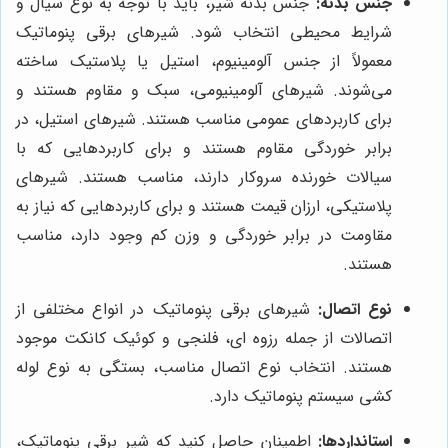
جنس بدنه:
جنس بدنه شیر، باید با توجه به نوع سیال و
شرایط محیطی انتخاب شود. شیرهای برقی پنوماتیک
معمولاً از جنس آلومینیوم، استیل یا پلاستیک ساخته
می‌شوند. شیرهای آلومینیومی، سبک و مقاوم هستند و
برای کاربردهای عمومی مناسب هستند. شیرهای استیل، در
برابر خوردگی مقاوم هستند و برای کاربردهایی که با
سیالات خورنده سروکار دارند، مناسب هستند. شیرهای
پلاستیکی، ارزان قیمت هستند و برای کاربردهایی که نیاز به
مقاومت در برابر خوردگی و وزن کم وجود دارد، مناسب
هستند.
نوع اتصال:
شیرهای برقی پنوماتیک در انواع مختلفی از
اتصالات از جمله رزوه ای، فلنجی و کوئیک کانکت موجود
هستند. انتخاب نوع اتصال مناسب، بستگی به نوع لوله
کشی سیستم پنوماتیک دارد.
استانداردها:
اطمینان حاصل کنید که شیر برقی پنوماتیک،