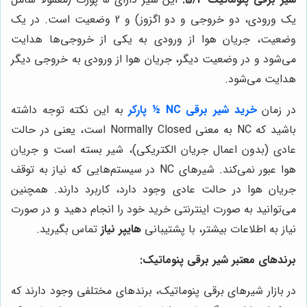
یک ورودی، دو خروجی و دو اگزوز) و 2 وضعیت است. در یک
وضعیت، جریان هوا از ورودی به یکی از خروجی‌ها هدایت
می‌شود و در وضعیت دیگر، جریان هوا از ورودی به خروجی دیگر
هدایت می‌شود.
در زمان
خرید شیر برقی NC ½ پارکر
به این نکته توجه داشته
باشید که NC به معنی Normally Closed است، یعنی در حالت
عادی (بدون اعمال جریان الکتریکی)، شیر بسته است و جریان
هوا عبور نمی‌کند. شیرهای NC در سیستم‌هایی که نیاز به توقف
جریان هوا در حالت عادی وجود دارد، کاربرد دارند. همچنین
می‌توانید به صورت اینترنتی خرید خود را انجام دهید و در صورت
نیاز به اطلاعات بیشتر، با پشتیبانی
هایپر نیاز
تماس بگیرید.
برندهای معتبر شیر برقی پنوماتیک:
در بازار شیرهای برقی پنوماتیک، برندهای مختلفی وجود دارند که