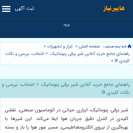
ثبت آگهی
صفحه اصلی
»
ابزار و تجهیزات
»
راهنمای جامع خرید آنلاین شیر برقی پنوماتیک: ⭐️ انتخاب، بررسی و نکات
کلیدی ⚙️
»
راهنمای جامع خرید آنلاین شیر برقی پنوماتیک: ⭐️ انتخاب، بررسی و
نکات کلیدی ⚙️
شیر برقی پنوماتیک، ابزاری حیاتی در اتوماسیون صنعتی، نقشی
کلیدی در کنترل دقیق جریان هوا ایفا می‌کند. این شیرها با
بهره‌گیری از نیروی الکترومغناطیسی، مسیر عبور هوا را باز و بسته