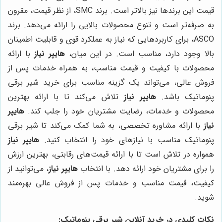
قیمت این برندها نیز بالاتر است. برند SMC، از نظر قیمت، مقرون
به صرفه‌تر است و تنوع محصولات بالایی را ارائه می‌دهد. برند
ASCO، برای کاربردهایی که نیاز به عملکرد قوی و قابلیت اطمینان
بالا وجود دارد، مناسب است. در این میان،
هایپر نیاز
با ارائه
محصولات با کیفیت و قیمت مناسب، به همراه خدمات پس از
فروش عالی، می‌تواند یک گزینه مناسب برای خرید شیر برقی
پنوماتیک باشد.
هایپر نیاز
تلاش می‌کند تا با ارائه بهترین
محصولات و خدمات، رضایت مشتریان خود را جلب کند.
هایپر
نیاز
با ارائه مشاوره تخصصی، به شما کمک می‌کند تا شیر برقی
پنوماتیک مناسب با نیازهای خود را انتخاب کنید.
هایپر نیاز
همواره در تلاش است تا با ارائه قیمت‌های رقابتی، بهترین ارزش
را برای مشتریان خود ارائه دهد. با انتخاب
هایپر نیاز
، می‌توانید از
کیفیت، قیمت مناسب و خدمات پس از فروش عالی بهره‌مند
شوید.
نکات کلیدی در خرید آنلاین شیر برقی پنوماتیک: