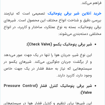
فراهم می‌کند.
خرید آنلاین شیر برقی پنوماتیک
تصمیمی است که نیازمند
بررسی دقیق و شناخت انواع مختلف این محصول است. شیرهای
برقی پنوماتیک، بسته به نوع عملکرد، ساختار و کاربرد، در انواع
مختلفی دسته‌بندی می‌شوند:
شیر برقی پنوماتیک یکسو (Check Valve):
این نوع شیر، جریان هوا را تنها در یک جهت عبور می‌دهد
و از برگشت جریان جلوگیری می‌کند. شیرهای یکسو در
سیستم‌هایی که نیاز به حفظ فشار در یک جهت خاص
وجود دارد، کاربرد دارند.
شیر برقی پنوماتیک کنترل فشار (Pressure Control
Valve):
این شیرها برای تنظیم و کنترل فشار هوا در سیستم‌های