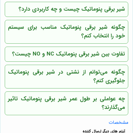
شیر برقی پنوماتیک چیست و چه کاربردی دارد؟
چگونه شیر برقی پنوماتیک مناسب برای سیستم
خود را انتخاب کنم؟
تفاوت بین شیر برقی پنوماتیک NC و NO چیست؟
چگونه می‌توانم از نشتی در شیر برقی پنوماتیک
جلوگیری کنم؟
چه عواملی بر طول عمر شیر برقی پنوماتیک تاثیر
می‌گذارند؟
مشخصات