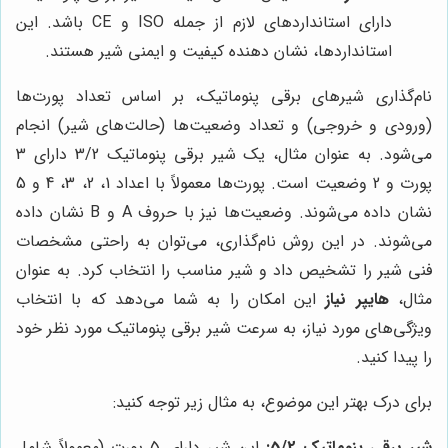
دارای استانداردهای لازم از جمله ISO و CE باشد. این
استانداردها، نشان دهنده کیفیت و ایمنی شیر هستند.
نام‌گذاری شیرهای برقی پنوماتیک، بر اساس تعداد پورت‌ها
(ورودی و خروجی) و تعداد وضعیت‌ها (حالت‌های شیر) انجام
می‌شود. به عنوان مثال، یک شیر برقی پنوماتیک 3/2 دارای 3
پورت و 2 وضعیت است. پورت‌ها معمولاً با اعداد 1، 2، 3، 4 و 5
نشان داده می‌شوند. وضعیت‌ها نیز با حروف A و B نشان داده
می‌شوند. در این روش نام‌گذاری، می‌توان به راحتی مشخصات
فنی شیر را تشخیص داد و شیر مناسب را انتخاب کرد. به عنوان
مثال،
هایپر نیاز
این امکان را به شما می‌دهد که با انتخاب
ویژگی‌های مورد نیاز، به سرعت شیر برقی پنوماتیک مورد نظر خود
را پیدا کنید.
برای درک بهتر این موضوع، به مثال زیر توجه کنید:
شیر برقی پنوماتیک 5/2:
این شیر دارای 5 پورت (معمولاً شامل