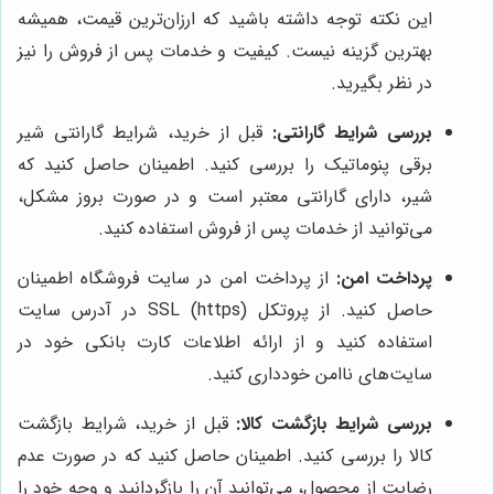
این نکته توجه داشته باشید که ارزان‌ترین قیمت، همیشه
بهترین گزینه نیست. کیفیت و خدمات پس از فروش را نیز
در نظر بگیرید.
بررسی شرایط گارانتی:
قبل از خرید، شرایط گارانتی شیر
برقی پنوماتیک را بررسی کنید. اطمینان حاصل کنید که
شیر، دارای گارانتی معتبر است و در صورت بروز مشکل،
می‌توانید از خدمات پس از فروش استفاده کنید.
پرداخت امن:
از پرداخت امن در سایت فروشگاه اطمینان
حاصل کنید. از پروتکل SSL (https) در آدرس سایت
استفاده کنید و از ارائه اطلاعات کارت بانکی خود در
سایت‌های ناامن خودداری کنید.
بررسی شرایط بازگشت کالا:
قبل از خرید، شرایط بازگشت
کالا را بررسی کنید. اطمینان حاصل کنید که در صورت عدم
رضایت از محصول، می‌توانید آن را بازگردانید و وجه خود را