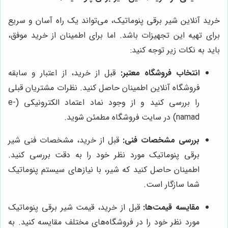
خرید آنلاین شیر برقی پنوماتیک، می‌تواند یک راه آسان و سریع
برای تهیه این تجهیزات باشد. اما برای اطمینان از خرید موفق،
باید به نکات زیر توجه کنید:
انتخاب فروشگاه معتبر:
قبل از خرید، از اعتبار و سابقه
فروشگاه آنلاین اطمینان حاصل کنید. نظرات مشتریان قبلی
را بررسی کنید و از وجود نماد اعتماد الکترونیکی (e-
namad) در سایت فروشگاه مطمئن شوید.
بررسی مشخصات فنی:
قبل از خرید، مشخصات فنی شیر
برقی پنوماتیک مورد نظر خود را به دقت بررسی کنید.
اطمینان حاصل کنید که شیر، با نیازهای سیستم پنوماتیک
شما سازگار است.
مقایسه قیمت‌ها:
قبل از خرید، قیمت شیر برقی پنوماتیک
مورد نظر خود را در فروشگاه‌های مختلف مقایسه کنید. به