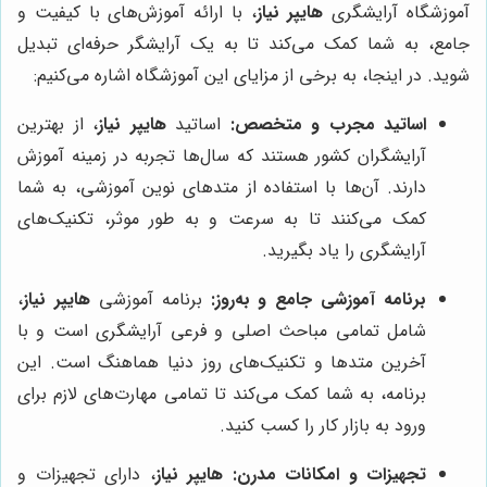
آموزشگاه آرایشگری
هایپر نیاز
، با ارائه آموزش‌های با کیفیت و
جامع، به شما کمک می‌کند تا به یک آرایشگر حرفه‌ای تبدیل
شوید. در اینجا، به برخی از مزایای این آموزشگاه اشاره می‌کنیم:
اساتید مجرب و متخصص:
اساتید
هایپر نیاز
، از بهترین
آرایشگران کشور هستند که سال‌ها تجربه در زمینه آموزش
دارند. آن‌ها با استفاده از متدهای نوین آموزشی، به شما
کمک می‌کنند تا به سرعت و به طور موثر، تکنیک‌های
آرایشگری را یاد بگیرید.
برنامه آموزشی جامع و به‌روز:
برنامه آموزشی
هایپر نیاز
،
شامل تمامی مباحث اصلی و فرعی آرایشگری است و با
آخرین متدها و تکنیک‌های روز دنیا هماهنگ است. این
برنامه، به شما کمک می‌کند تا تمامی مهارت‌های لازم برای
ورود به بازار کار را کسب کنید.
تجهیزات و امکانات مدرن:
هایپر نیاز
، دارای تجهیزات و