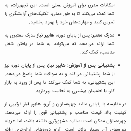
امکانات مدرن برای آموزش عملی است. این تجهیزات، به
شما کمک می‌کنند تا به طور عملی، تکنیک‌های آرایشگری را
تمرین کنید و مهارت‌های خود را بهبود بخشید.
مدرک معتبر:
پس از پایان دوره،
هایپر نیاز
مدرک معتبری به
شما ارائه می‌دهد که می‌تواند به شما در یافتن شغل
مناسب، کمک کند.
پشتیبانی پس از آموزش:
هایپر نیاز
، پس از پایان دوره نیز
از شما پشتیبانی می‌کند و به سوالات شما پاسخ می‌دهد.
این پشتیبانی، به شما کمک می‌کند تا پس از ورود به بازار
کار، با اطمینان بیشتری به فعالیت بپردازید.
در مقایسه با رقبایی مانند چهره‌سازان و آرزو،
هایپر نیاز
ترکیبی از
کیفیت بالا، قیمت مناسب و پشتیبانی قوی را ارائه می‌دهد.
چهره‌سازان ممکن است اساتید مشهورتری داشته باشد، اما هزینه
دوره‌های آن بسیار بالاتر است. آرزو دوره‌های ارزان‌تری ارائه