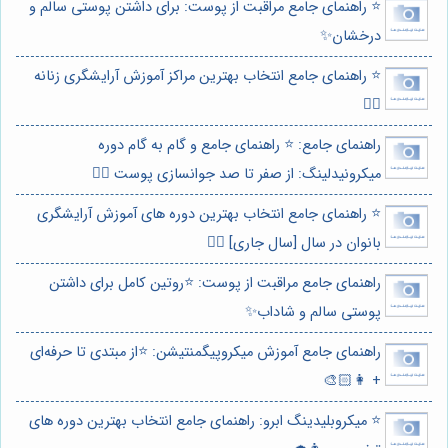
⭐️ راهنمای جامع مراقبت از پوست: برای داشتن پوستی سالم و
درخشان✨
⭐️ راهنمای جامع انتخاب بهترین مراکز آموزش آرایشگری زنانه
💇‍♀️
راهنمای جامع: ⭐️ راهنمای جامع و گام به گام دوره
میکرونیدلینگ: از صفر تا صد جوانسازی پوست 💆‍♀️
⭐️ راهنمای جامع انتخاب بهترین دوره های آموزش آرایشگری
بانوان در سال [سال جاری] 💇‍♀️
راهنمای جامع مراقبت از پوست: ⭐️روتین کامل برای داشتن
پوستی سالم و شاداب✨
راهنمای جامع آموزش میکروپیگمنتیشن: ⭐️از مبتدی تا حرفه‌ای
+ 👩🏻‍🎨
⭐️ میکروبلیدینگ ابرو: راهنمای جامع انتخاب بهترین دوره های