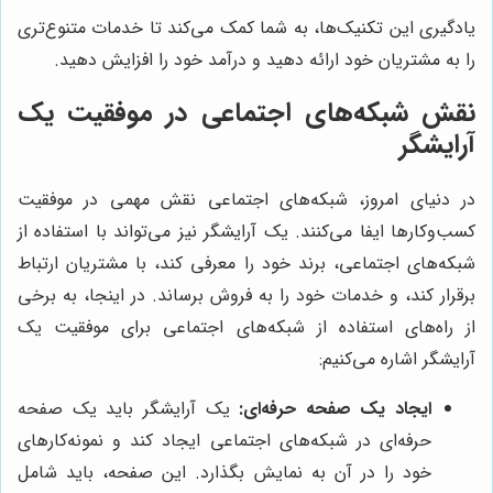
یادگیری این تکنیک‌ها، به شما کمک می‌کند تا خدمات متنوع‌تری
را به مشتریان خود ارائه دهید و درآمد خود را افزایش دهید.
نقش شبکه‌های اجتماعی در موفقیت یک
آرایشگر
در دنیای امروز، شبکه‌های اجتماعی نقش مهمی در موفقیت
کسب‌وکارها ایفا می‌کنند. یک آرایشگر نیز می‌تواند با استفاده از
شبکه‌های اجتماعی، برند خود را معرفی کند، با مشتریان ارتباط
برقرار کند، و خدمات خود را به فروش برساند. در اینجا، به برخی
از راه‌های استفاده از شبکه‌های اجتماعی برای موفقیت یک
آرایشگر اشاره می‌کنیم:
ایجاد یک صفحه حرفه‌ای:
یک آرایشگر باید یک صفحه
حرفه‌ای در شبکه‌های اجتماعی ایجاد کند و نمونه‌کارهای
خود را در آن به نمایش بگذارد. این صفحه، باید شامل