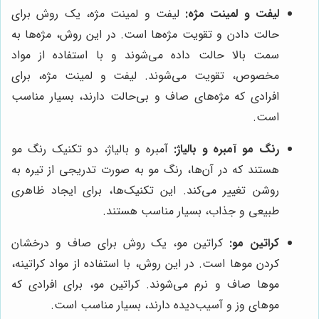
لیفت و لمینت مژه:
لیفت و لمینت مژه، یک روش برای
حالت دادن و تقویت مژه‌ها است. در این روش، مژه‌ها به
سمت بالا حالت داده می‌شوند و با استفاده از مواد
مخصوص، تقویت می‌شوند. لیفت و لمینت مژه، برای
افرادی که مژه‌های صاف و بی‌حالت دارند، بسیار مناسب
است.
رنگ مو آمبره و بالیاژ:
آمبره و بالیاژ، دو تکنیک رنگ مو
هستند که در آن‌ها، رنگ مو به صورت تدریجی از تیره به
روشن تغییر می‌کند. این تکنیک‌ها، برای ایجاد ظاهری
طبیعی و جذاب، بسیار مناسب هستند.
کراتین مو:
کراتین مو، یک روش برای صاف و درخشان
کردن موها است. در این روش، با استفاده از مواد کراتینه،
موها صاف و نرم می‌شوند. کراتین مو، برای افرادی که
موهای وز و آسیب‌دیده دارند، بسیار مناسب است.