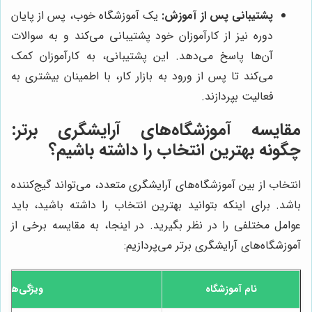
پشتیبانی پس از آموزش:
یک آموزشگاه خوب، پس از پایان
دوره نیز از کارآموزان خود پشتیبانی می‌کند و به سوالات
آن‌ها پاسخ می‌دهد. این پشتیبانی، به کارآموزان کمک
می‌کند تا پس از ورود به بازار کار، با اطمینان بیشتری به
فعالیت بپردازند.
مقایسه آموزشگاه‌های آرایشگری برتر:
چگونه بهترین انتخاب را داشته باشیم؟
انتخاب از بین آموزشگاه‌های آرایشگری متعدد، می‌تواند گیج‌کننده
باشد. برای اینکه بتوانید بهترین انتخاب را داشته باشید، باید
عوامل مختلفی را در نظر بگیرید. در اینجا، به مقایسه برخی از
آموزشگاه‌های آرایشگری برتر می‌پردازیم:
نام آموزشگاه
ویژگی‌های 