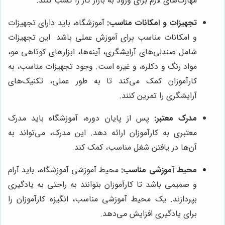
مهارت‌های لازم برای ورود به بازار کار را کسب کنند.
تجهیزات و امکانات مناسب:
آموزشگاه، باید دارای تجهیزات
و امکانات مناسب برای آموزش عملی باشد. این تجهیزات
شامل صندلی‌های آرایشگری، آینه‌ها، ابزارهای کوتاهی مو،
مواد رنگ و دکلره، و غیره است. وجود تجهیزات مناسب، به
کارآموزان کمک می‌کند تا به طور عملی، تکنیک‌های
آرایشگری را تمرین کنند.
مدرک معتبر:
پس از پایان دوره، آموزشگاه باید مدرک
معتبری به کارآموزان ارائه دهد. این مدرک، می‌تواند به
آن‌ها در یافتن شغل مناسب، کمک کند.
محیط آموزشی مناسب:
محیط آموزشی آموزشگاه، باید آرام
و صمیمی باشد تا کارآموزان بتوانند به راحتی به یادگیری
بپردازند. یک محیط آموزشی مناسب، انگیزه کارآموزان را
برای یادگیری افزایش می‌دهد.