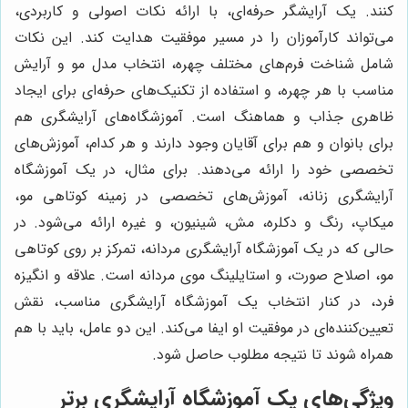
کنند. یک آرایشگر حرفه‌ای، با ارائه نکات اصولی و کاربردی،
می‌تواند کارآموزان را در مسیر موفقیت هدایت کند. این نکات
شامل شناخت فرم‌های مختلف چهره، انتخاب مدل مو و آرایش
مناسب با هر چهره، و استفاده از تکنیک‌های حرفه‌ای برای ایجاد
ظاهری جذاب و هماهنگ است. آموزشگاه‌های آرایشگری هم
برای بانوان و هم برای آقایان وجود دارند و هر کدام، آموزش‌های
تخصصی خود را ارائه می‌دهند. برای مثال، در یک آموزشگاه
آرایشگری زنانه، آموزش‌های تخصصی در زمینه کوتاهی مو،
میکاپ، رنگ و دکلره، مش، شینیون، و غیره ارائه می‌شود. در
حالی که در یک آموزشگاه آرایشگری مردانه، تمرکز بر روی کوتاهی
مو، اصلاح صورت، و استایلینگ موی مردانه است. علاقه و انگیزه
فرد، در کنار انتخاب یک آموزشگاه آرایشگری مناسب، نقش
تعیین‌کننده‌ای در موفقیت او ایفا می‌کند. این دو عامل، باید با هم
همراه شوند تا نتیجه مطلوب حاصل شود.
ویژگی‌های یک آموزشگاه آرایشگری برتر