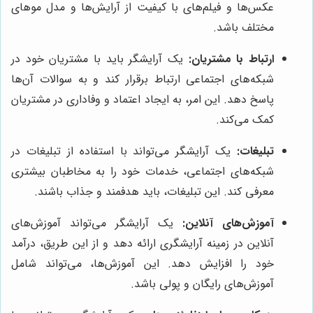
عکس‌ها و فیلم‌های با کیفیت از آرایش‌ها و مدل موهای
مختلف باشد.
ارتباط با مشتریان:
یک آرایشگر باید با مشتریان خود در
شبکه‌های اجتماعی ارتباط برقرار کند و به سوالات آن‌ها
پاسخ دهد. این امر، به ایجاد اعتماد و وفاداری در مشتریان
کمک می‌کند.
تبلیغات:
یک آرایشگر می‌تواند با استفاده از تبلیغات در
شبکه‌های اجتماعی، خدمات خود را به مخاطبان بیشتری
معرفی کند. این تبلیغات، باید هدفمند و جذاب باشند.
آموزش‌های آنلاین:
یک آرایشگر می‌تواند آموزش‌های
آنلاین در زمینه آرایشگری ارائه دهد و از این طریق، درآمد
خود را افزایش دهد. این آموزش‌ها، می‌تواند شامل
آموزش‌های رایگان و پولی باشد.