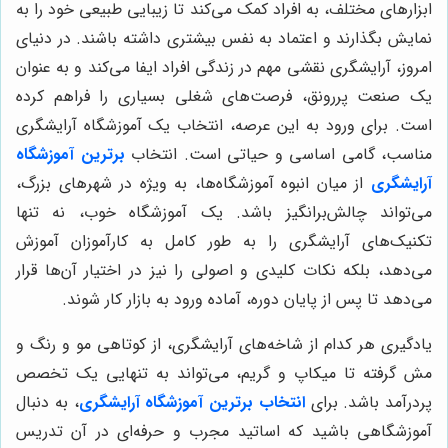
ابزارهای مختلف، به افراد کمک می‌کند تا زیبایی طبیعی خود را به
نمایش بگذارند و اعتماد به نفس بیشتری داشته باشند. در دنیای
امروز، آرایشگری نقشی مهم در زندگی افراد ایفا می‌کند و به عنوان
یک صنعت پررونق، فرصت‌های شغلی بسیاری را فراهم کرده
است. برای ورود به این عرصه، انتخاب یک آموزشگاه آرایشگری
مناسب، گامی اساسی و حیاتی است. انتخاب
برترین آموزشگاه
آرایشگری
از میان انبوه آموزشگاه‌ها، به ویژه در شهرهای بزرگ،
می‌تواند چالش‌برانگیز باشد. یک آموزشگاه خوب، نه تنها
تکنیک‌های آرایشگری را به طور کامل به کارآموزان آموزش
می‌دهد، بلکه نکات کلیدی و اصولی را نیز در اختیار آن‌ها قرار
می‌دهد تا پس از پایان دوره، آماده ورود به بازار کار شوند.
یادگیری هر کدام از شاخه‌های آرایشگری، از کوتاهی مو و رنگ و
مش گرفته تا میکاپ و گریم، می‌تواند به تنهایی یک تخصص
پردرآمد باشد. برای
انتخاب برترین آموزشگاه آرایشگری
، به دنبال
آموزشگاهی باشید که اساتید مجرب و حرفه‌ای در آن تدریس