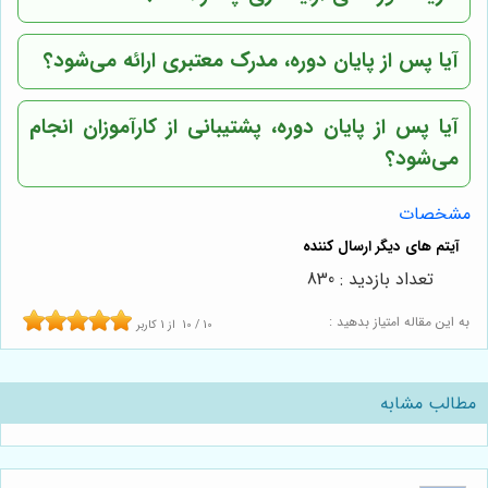
آیا پس از پایان دوره، مدرک معتبری ارائه می‌شود؟
آیا پس از پایان دوره، پشتیبانی از کارآموزان انجام
می‌شود؟
مشخصات
تعداد بازدید : 830
به این مقاله امتیاز بدهید :
10
/
10
از
1
کاربر
مطالب مشابه