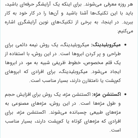
هر روزه معرفی می‌شوند. برای اینکه یک آرایشگر حرفه‌ای باشید،
باید با این تکنیک‌ها آشنا باشید و آن‌ها را در کار خود به کار
ببرید. در اینجا، به برخی از تکنیک‌های نوین آرایشگری اشاره
می‌کنیم:
میکروبلیدینگ:
میکروبلیدینگ، یک روش نیمه دائمی برای
طراحی و پر کردن ابروها است. در این روش، با استفاده از
یک قلم مخصوص، خطوط ظریفی شبیه به مو، در ابروها
ایجاد می‌شود. میکروبلیدینگ، برای افرادی که ابروهای
کم‌پشت یا نامتقارن دارند، بسیار مناسب است.
اکستنشن مژه:
اکستنشن مژه، یک روش برای افزایش حجم
و طول مژه‌ها است. در این روش، مژه‌های مصنوعی به
مژه‌های طبیعی چسبانده می‌شوند. اکستنشن مژه، برای
افرادی که مژه‌های کوتاه یا کم‌پشت دارند، بسیار مناسب
است.