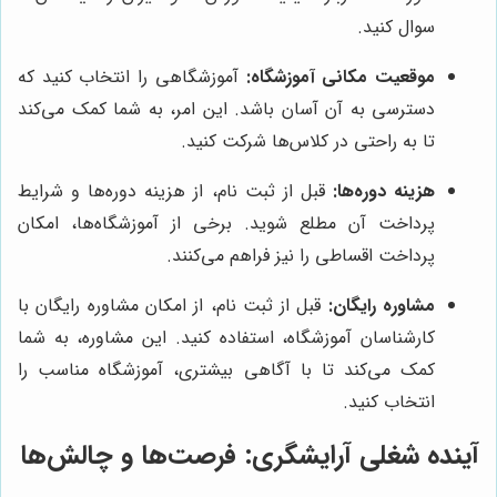
سوال کنید.
موقعیت مکانی آموزشگاه:
آموزشگاهی را انتخاب کنید که
دسترسی به آن آسان باشد. این امر، به شما کمک می‌کند
تا به راحتی در کلاس‌ها شرکت کنید.
هزینه دوره‌ها:
قبل از ثبت نام، از هزینه دوره‌ها و شرایط
پرداخت آن مطلع شوید. برخی از آموزشگاه‌ها، امکان
پرداخت اقساطی را نیز فراهم می‌کنند.
مشاوره رایگان:
قبل از ثبت نام، از امکان مشاوره رایگان با
کارشناسان آموزشگاه، استفاده کنید. این مشاوره، به شما
کمک می‌کند تا با آگاهی بیشتری، آموزشگاه مناسب را
انتخاب کنید.
آینده شغلی آرایشگری: فرصت‌ها و چالش‌ها