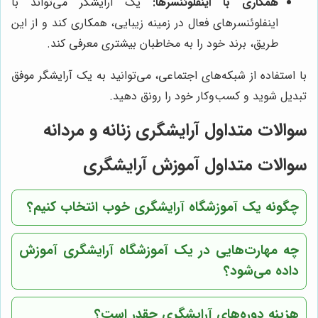
همکاری با اینفلوئنسرها:
یک آرایشگر می‌تواند با
اینفلوئنسرهای فعال در زمینه زیبایی، همکاری کند و از این
طریق، برند خود را به مخاطبان بیشتری معرفی کند.
با استفاده از شبکه‌های اجتماعی، می‌توانید به یک آرایشگر موفق
تبدیل شوید و کسب‌وکار خود را رونق دهید.
سوالات متداول آرایشگری زنانه و مردانه
سوالات متداول آموزش آرایشگری
چگونه یک آموزشگاه آرایشگری خوب انتخاب کنیم؟
چه مهارت‌هایی در یک آموزشگاه آرایشگری آموزش
داده می‌شود؟
هزینه دوره‌های آرایشگری چقدر است؟