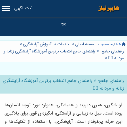
ثبت آگهی
صفحه اصلی
»
خدمات
»
آموزش آرایشگری
»
راهنمای جامع: ⭐️ راهنمای جامع انتخاب برترین آموزشگاه آرایشگری زنانه و
مردانه 💇‍♀️
»
راهنمای جامع: ⭐️ راهنمای جامع انتخاب برترین آموزشگاه آرایشگری
زنانه و مردانه 💇‍♀️
آرایشگری، هنری دیرینه و همیشگی، همواره مورد توجه انسان‌ها
بوده است. میل به زیبایی و آراستگی، انگیزه‌ای قوی برای یادگیری
این حرفه پرطرفدار است. آرایشگری، با استفاده از تکنیک‌ها و