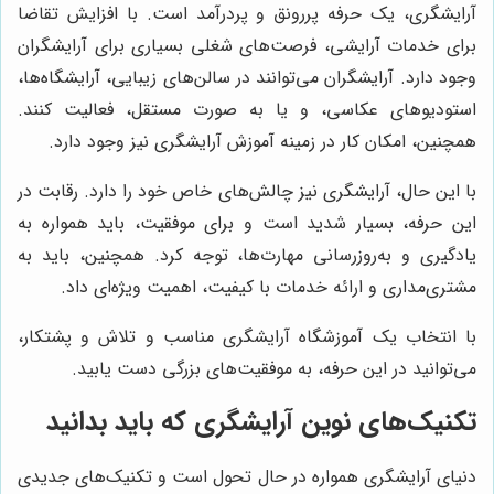
آرایشگری، یک حرفه پررونق و پردرآمد است. با افزایش تقاضا
برای خدمات آرایشی، فرصت‌های شغلی بسیاری برای آرایشگران
وجود دارد. آرایشگران می‌توانند در سالن‌های زیبایی، آرایشگاه‌ها،
استودیوهای عکاسی، و یا به صورت مستقل، فعالیت کنند.
همچنین، امکان کار در زمینه آموزش آرایشگری نیز وجود دارد.
با این حال، آرایشگری نیز چالش‌های خاص خود را دارد. رقابت در
این حرفه، بسیار شدید است و برای موفقیت، باید همواره به
یادگیری و به‌روزرسانی مهارت‌ها، توجه کرد. همچنین، باید به
مشتری‌مداری و ارائه خدمات با کیفیت، اهمیت ویژه‌ای داد.
با انتخاب یک آموزشگاه آرایشگری مناسب و تلاش و پشتکار،
می‌توانید در این حرفه، به موفقیت‌های بزرگی دست یابید.
تکنیک‌های نوین آرایشگری که باید بدانید
دنیای آرایشگری همواره در حال تحول است و تکنیک‌های جدیدی