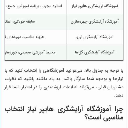
آموزشگاه آرایشگری
هایپر نیاز
اساتید مجرب، برنامه آموزشی جامع، تج
آموزشگاه آرایشگری چهره‌سازان
سابقه طولانی، اساتید م
آموزشگاه آرایشگری آرزو
هزینه مناسب، دوره‌های فشرد
آموزشگاه آرایشگری گل‌ها
محیط آموزشی صمیمی، دوره‌های تخ
با توجه به جدول بالا، می‌توانید آموزشگاهی را انتخاب کنید که با
نیازها و بودجه شما سازگار باشد. به یاد داشته باشید که نظرات
مشتریان قبلی، می‌تواند اطلاعات ارزشمندی را در اختیار شما قرار
دهد.
چرا آموزشگاه آرایشگری
هایپر نیاز
انتخاب
مناسبی است؟