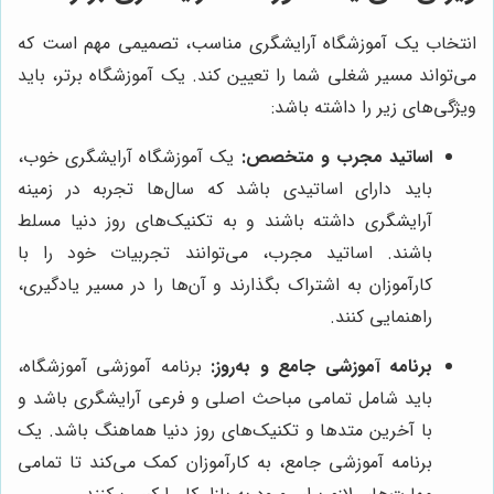
انتخاب یک آموزشگاه آرایشگری مناسب، تصمیمی مهم است که
می‌تواند مسیر شغلی شما را تعیین کند. یک آموزشگاه برتر، باید
ویژگی‌های زیر را داشته باشد:
اساتید مجرب و متخصص:
یک آموزشگاه آرایشگری خوب،
باید دارای اساتیدی باشد که سال‌ها تجربه در زمینه
آرایشگری داشته باشند و به تکنیک‌های روز دنیا مسلط
باشند. اساتید مجرب، می‌توانند تجربیات خود را با
کارآموزان به اشتراک بگذارند و آن‌ها را در مسیر یادگیری،
راهنمایی کنند.
برنامه آموزشی جامع و به‌روز:
برنامه آموزشی آموزشگاه،
باید شامل تمامی مباحث اصلی و فرعی آرایشگری باشد و
با آخرین متدها و تکنیک‌های روز دنیا هماهنگ باشد. یک
برنامه آموزشی جامع، به کارآموزان کمک می‌کند تا تمامی