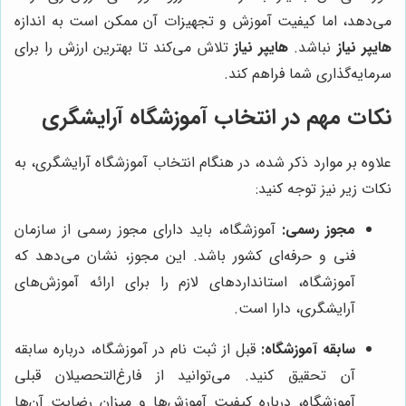
می‌دهد، اما کیفیت آموزش و تجهیزات آن ممکن است به اندازه
هایپر نیاز
نباشد.
هایپر نیاز
تلاش می‌کند تا بهترین ارزش را برای
سرمایه‌گذاری شما فراهم کند.
نکات مهم در انتخاب آموزشگاه آرایشگری
علاوه بر موارد ذکر شده، در هنگام انتخاب آموزشگاه آرایشگری، به
نکات زیر نیز توجه کنید:
مجوز رسمی:
آموزشگاه، باید دارای مجوز رسمی از سازمان
فنی و حرفه‌ای کشور باشد. این مجوز، نشان می‌دهد که
آموزشگاه، استانداردهای لازم را برای ارائه آموزش‌های
آرایشگری، دارا است.
سابقه آموزشگاه:
قبل از ثبت نام در آموزشگاه، درباره سابقه
آن تحقیق کنید. می‌توانید از فارغ‌التحصیلان قبلی
آموزشگاه، درباره کیفیت آموزش‌ها و میزان رضایت آن‌ها