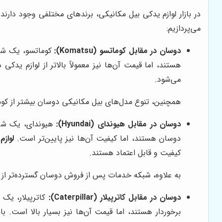
در بازار لوازم یدکی بیل مکانیکی، برندهای مختلفی وجود دارن
می‌پردازیم:
دوسان در مقابل کوماتسو (Komatsu):
کوماتسو، یک شرکت
هستند، اما قیمت آن‌ها نیز معمولاً بالاتر از لوازم یدک
می‌شود.
همچنین، تنوع مدل‌های بیل مکانیکی دوسان بیشتر از کوما
دوسان در مقابل هیوندای (Hyundai):
هیوندای، یک شرکت
دوسان هستند، اما کیفیت آن‌ها نیز پایین‌تر است.
لواز
کیفیت و قابل اعتماد هستند.
به علاوه، شبکه خدمات پس از فروش دوسان گسترده‌تر از 
دوسان در مقابل کاترپیلار (Caterpillar):
کاترپیلار، یک 
برخوردار هستند، اما قیمت آن‌ها نیز بسیار بالا است. با