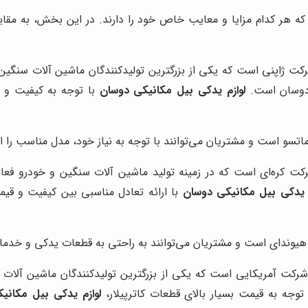
د که هر کدام مزایا و معایب خاص خود را دارند. در این بخش، به مقا
 ژاپنی است که یکی از بزرگترین تولیدکنندگان ماشین آلات سنگین در
ی دوسان است.
لوازم یدکی بیل مکانیکی دوسان
با توجه به کیفیت و 
تسو است و مشتریان می‌توانند با توجه به نیاز خود، مدل مناسب را ان
 کره‌ای است که در زمینه تولید ماشین آلات سنگین و خودرو فعالیت م
م یدکی بیل مکانیکی دوسان
با ارائه تعادل مناسبی بین کیفیت و قیم
هیوندای است و مشتریان می‌توانند به راحتی به قطعات یدکی و خدما
شرکت آمریکایی است که یکی از بزرگترین تولیدکنندگان ماشین آلات سن
 توجه به قیمت بسیار بالای قطعات کاترپیلار،
لوازم یدکی بیل مکانی