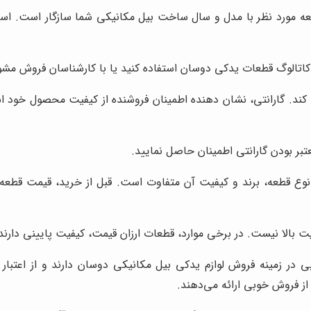
ه مورد نظر با مدل و سال ساخت بیل مکانیکی شما سازگار است. استف
از کاتالوگ قطعات یدکی دوسان استفاده کنید یا با کارشناسان فروش مشو
تی کند. گارانتی، نشان دهنده اطمینان فروشنده از کیفیت محصول خود
تبر بودن گارانتی اطمینان حاصل نمایید.
ع قطعه، برند و کیفیت آن متفاوت است. قبل از خرید، قیمت قطعه مو
یت بالا نیست. در برخی موارد، قطعات ارزان قیمت، کیفیت پایینی دا
 در زمینه فروش لوازم یدکی بیل مکانیکی دوسان دارند و از اعتبار 
ز فروش خوبی ارائه می‌دهند.