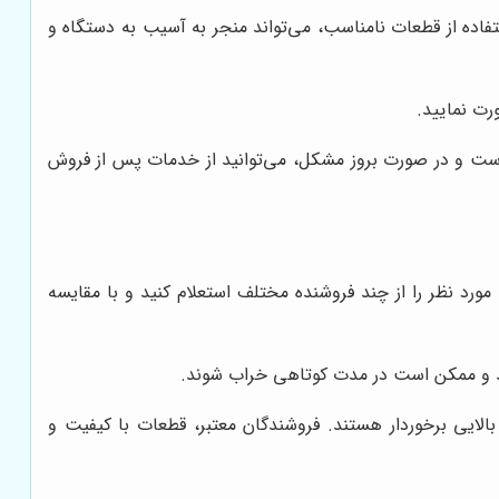
اده از قطعات نامناسب، می‌تواند منجر به آسیب به دستگاه و
رت نمایید.
 است و در صورت بروز مشکل، می‌توانید از خدمات پس از فروش
رد نظر را از چند فروشنده مختلف استعلام کنید و با مقایسه
رند و ممکن است در مدت کوتاهی خراب شوند.
بالایی برخوردار هستند. فروشندگان معتبر، قطعات با کیفیت و