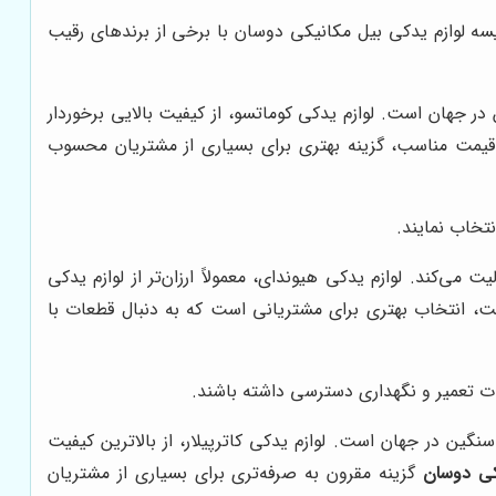
یسه لوازم یدکی بیل مکانیکی دوسان با برخی از برندهای رقیب
 جهان است. لوازم یدکی کوماتسو، از کیفیت بالایی برخوردار
قیمت مناسب، گزینه بهتری برای بسیاری از مشتریان محسوب
تخاب نمایند.
ی‌کند. لوازم یدکی هیوندای، معمولاً ارزان‌تر از لوازم یدکی
ت، انتخاب بهتری برای مشتریانی است که به دنبال قطعات با
ت تعمیر و نگهداری دسترسی داشته باشند.
گین در جهان است. لوازم یدکی کاترپیلار، از بالاترین کیفیت
کی دوسان
گزینه مقرون به صرفه‌تری برای بسیاری از مشتریان