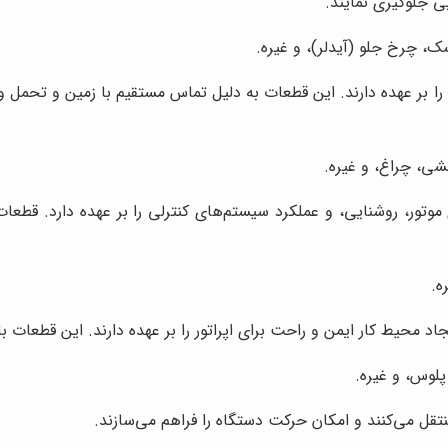
ی جلوگیری نمایند.
، چرخ جلو (آیدلر)، و غیره.
 بر عهده دارند. این قطعات به دلیل تماس مستقیم با زمین و تحمل وز
شی، چراغ، و غیره.
موتور، روشنایی، و عملکرد سیستم‌های کنترلی را بر عهده دارد. قطعات ب
ه.
محیط کار ایمن و راحت برای اپراتور را بر عهده دارند. این قطعات بای
لوس، و غیره.
تقل می‌کنند و امکان حرکت دستگاه را فراهم می‌سازند.