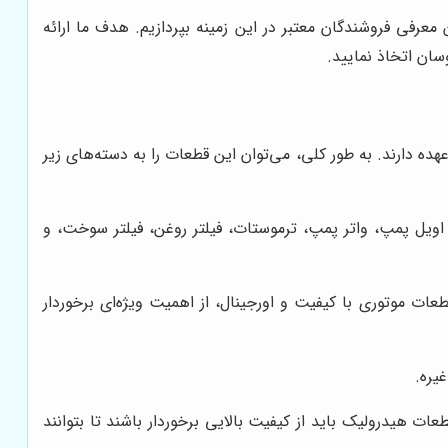
عرفی فروشندگان معتبر در این زمینه بپردازیم. هدف ما ارائه
سان اتخاذ نمایید.
 دارند. به طور کلی، می‌توان این قطعات را به دسته‌های زیر
اویل پمپ، واتر پمپ، ترموستات، فیلتر روغن، فیلتر سوخت، و
 موتوری با کیفیت و اورجینال، از اهمیت ویژه‌ای برخوردار
یره.
 هیدرولیک باید از کیفیت بالایی برخوردار باشند تا بتوانند