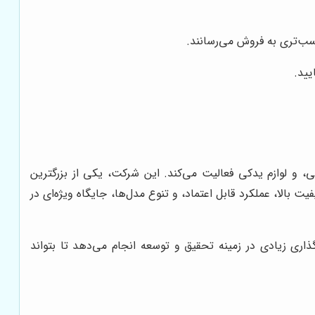
اسب‌تری به فروش می‌رسانند.
یید.
نعتی، و لوازم یدکی فعالیت می‌کند. این شرکت، یکی از بزرگترین
های مکانیکی دوسان، به دلیل کیفیت بالا، عملکرد قابل اعتماد، و تنوع مدل‌ها، جایگاه ویژه‌ای در
ری زیادی در زمینه تحقیق و توسعه انجام می‌دهد تا بتواند