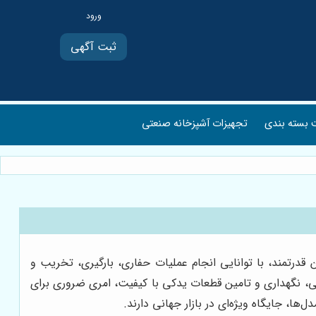
ثبت آگهی
بسته بندی
تجهیزات آشپزخانه صنعتی
قدرتمند، با توانایی انجام عملیات حفاری، بارگیری، تخریب و
ی، نگهداری و تامین قطعات یدکی با کیفیت، امری ضروری برای
ها، جایگاه ویژه‌ای در بازار جهانی دارند.