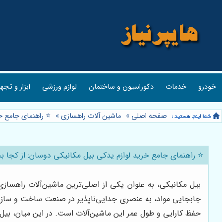
خودرو
خدمات
دکوراسیون و ساختمان
لوازم ورزشی
ابزار و تجه
صفحه اصلی
»
ماشین آلات راهسازی
»
⭐️ راهنمای جامع خ
⭐️ راهنمای جامع خرید لوازم یدکی بیل مکانیکی دوسان: از کجا ب
بیل مکانیکی، به عنوان یکی از اصلی‌ترین ماشین‌آلات راهسازی
جابجایی مواد، به عنصری جدایی‌ناپذیر در صنعت ساخت و ساز ت
حفظ کارایی و طول عمر این ماشین‌آلات است. در این میان، بیل‌ها