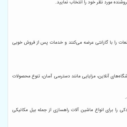
وشنده مورد نظر خود را انتخاب نمایید.
طعات را با گارانتی عرضه می‌کنند و خدمات پس از فروش خوبی
شگاه‌های آنلاین، مزایایی مانند دسترسی آسان، تنوع محصولات
.
ی را برای انواع ماشین آلات راهسازی از جمله بیل مکانیکی