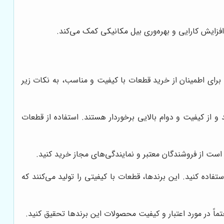
افزایش کارایی و بهره‌وری بیل مکانیکی کمک می‌کند.
برای اطمینان از خرید قطعات با کیفیت و مناسب، به نکات زیر
 و از کیفیت و دوام بالایی برخوردار هستند. استفاده از قطعات
است از فروشندگان معتبر و نمایندگی‌های مجاز خرید کنید.
ده کنید. این برندها، قطعات با کیفیتی را تولید می‌کنند که