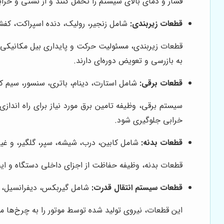
فشار و دمای بالای سیستم را تحمل کنند و از نشتی و خراب
قطعات زیربندی:
شامل زنجیر، رولیک، دنده اسپراکت، کفشک
قطعات زیربندی، مسئولیت حرکت و پایداری بیل مکانیکی را
به بازرسی و تعویض دوره‌ای دارند.
قطعات برقی:
شامل استارت، دینام، باتری، سنسور، سیم ک
سیستم برقی، وظیفه تامین برق مورد نیاز برای راه اندازی 
خرابی جلوگیری شود.
قطعات بدنه:
شامل کابین، درب، شیشه، سپر، گلگیر، و غیر
قطعات بدنه، وظیفه حفاظت از اجزای داخلی دستگاه و ایجاد 
قطعات سیستم انتقال قدرت:
شامل گیربکس، دیفرانسیل، پ
این قطعات، نیروی تولید شده توسط موتور را به چرخ‌ها من