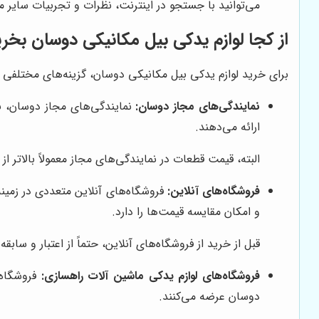
می‌توانید با جستجو در اینترنت، نظرات و تجربیات سایر م
از کجا لوازم یدکی بیل مکانیکی دوسان بخری
برای خرید لوازم یدکی بیل مکانیکی دوسان، گزینه‌های مختلفی پ
نمایندگی‌های مجاز دوسان:
نمایندگی‌های مجاز دوسان، ب
ارائه می‌دهند.
البته، قیمت قطعات در نمایندگی‌های مجاز معمولاً بالاتر ا
فروشگاه‌های آنلاین:
فروشگاه‌های آنلاین متعددی در زمین
و امکان مقایسه قیمت‌ها را دارد.
قبل از خرید از فروشگاه‌های آنلاین، حتماً از اعتبار و سا
فروشگاه‌های لوازم یدکی ماشین آلات راهسازی:
فروشگاه‌
دوسان عرضه می‌کنند.