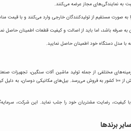
بت به نمایندگی‌های مجاز عرضه می‌کنند.
ا به صورت مستقیم از تولیدکنندگان خارجی وارد می‌کنند و با قیمت من
ون به صرفه باشد، اما باید از اصالت و کیفیت قطعات اطمینان حاصل نما
عه با مدل دستگاه خود اطمینان حاصل نمایید.
 که در زمینه‌های مختلفی از جمله تولید ماشین آلات سنگین، تجهیزات ص
تولیدکنندگان بیل مکانیکی در جهان است و محصولات آن در بیش از 100 کشور به فروش می‌رسد. بیل‌
 کیفیت، رضایت مشتریان خود را جلب نماید. این شرکت، سرمایه‌گذا
ایر برندها