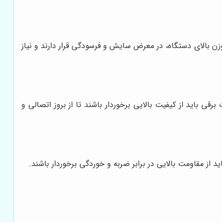
ن بالای دستگاه، در معرض سایش و فرسودگی قرار دارند و نیاز
رقی باید از کیفیت بالایی برخوردار باشند تا از بروز اتصالی و
د از مقاومت بالایی در برابر ضربه و خوردگی برخوردار باشند.