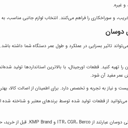
و غیره.
ریب، و سوراخکاری را فراهم می‌کنند. انتخاب لوازم جانبی مناسب، به 
ی دوسان
واند تاثیر بسزایی در عملکرد و طول عمر دستگاه شما داشته باشد. 
ا تهیه کنید. قطعات اورجینال، با بالاترین استانداردها تولید شده‌اند
 عمر مفید آن شود.
 و نیاز به تجربه و تخصص دارد. برای اطمینان از اصالت کالا، بهتر 
وانید از قطعات تولید شده توسط برندهای معتبر و شناخته شده استفا
 اعتبار و کیفیت محصولات این برندها تحقیق کنید.