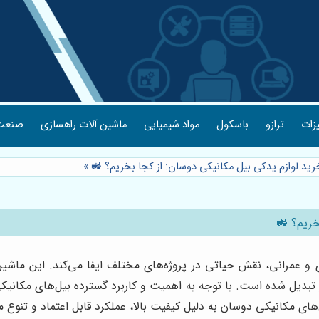
یزات
ترازو
باسکول
مواد شیمیایی
ماشین آلات راهسازی
صنعت 
رید لوازم یدکی بیل مکانیکی دوسان: از کجا بخریم؟ 🚜
»
خریم؟ 🚜
 و عمرانی، نقش حیاتی در پروژه‌های مختلف ایفا می‌کند. این ماشین 
بدیل شده است. با توجه به اهمیت و کاربرد گسترده بیل‌های مکانیک
ی مکانیکی دوسان به دلیل کیفیت بالا، عملکرد قابل اعتماد و تنوع مدل‌