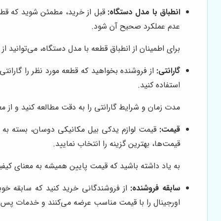
انطباق با مدل دستگاه:
قبل از خرید، مطمئن شوید که قطع
عدم عملکرد صحیح آن شود.
برای اطمینان از انطباق قطعه با مدل دستگاه، می‌توانید 
گارانتی:
از فروشنده بخواهید که قطعه مورد نظر را گاران
استفاده کنید.
مدت زمان و شرایط گارانتی را به دقت مطالعه کنید و از مع
قیمت:
قیمت لوازم یدکی بیل مکانیکی دوسان، بسته به نو
قیمت‌ها، بهترین گزینه را انتخاب نمایید.
به یاد داشته باشید که قیمت پایین همیشه به معنای کیف
سابقه فروشنده:
از فروشندگانی خرید کنید که سابقه خوبی
اورجینال را با قیمت مناسب عرضه می‌کنند و خدمات پس ا