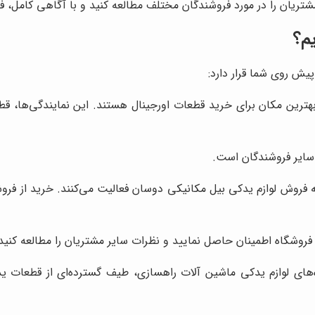
شتریان را در مورد فروشندگان مختلف مطالعه کنید و با آگاهی کامل، فر
م؟
یش روی شما قرار دارد:
هترین مکان برای خرید قطعات اورجینال هستند. این نمایندگی‌ها، ق
ز سایر فروشندگان است.
ه فروش لوازم یدکی بیل مکانیکی دوسان فعالیت می‌کنند. خرید از فرو
بقه فروشگاه اطمینان حاصل نمایید و نظرات سایر مشتریان را مطالعه کنید
های لوازم یدکی ماشین آلات راهسازی، طیف گسترده‌ای از قطعات یدک