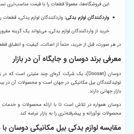
این فروشگاه‌ها، معمولاً قطعات را با قیمت مناسب‌تری نس
واردکنندگان لوازم یدکی:
واردکنندگان لوازم یدکی، قطعات ر
خرید از واردکنندگان لوازم یدکی، می‌تواند یک گزینه مقر
در هر صورت، قبل از خرید، حتماً از اصالت، کیفیت و انطباق قط
معرفی برند دوسان و جایگاه آن در بازار
دوسان (Doosan)، یک شرکت کره‌ای چند ملیتی است
بازار جهانی دارند.
دوسان همواره در تلاش است تا با ارائه محصولات و خدمات با
محصولات نوآورانه و پیشرفته‌تری را به بازار عرضه کند.
مقایسه لوازم یدکی بیل مکانیکی دوسان با س