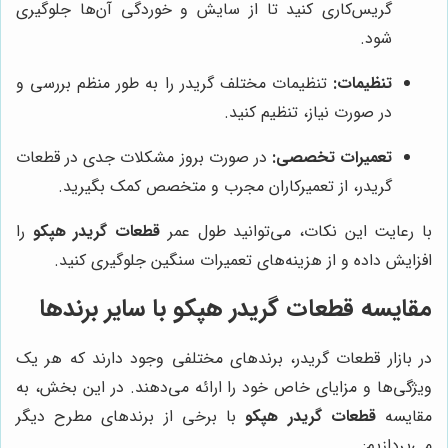
گریس‌کاری کنید تا از سایش و خوردگی آن‌ها جلوگیری
شود.
تنظیمات:
تنظیمات مختلف گریدر را به طور منظم بررسی و
در صورت نیاز، تنظیم کنید.
تعمیرات تخصصی:
در صورت بروز مشکلات جدی در قطعات
گریدر، از تعمیرکاران مجرب و متخصص کمک بگیرید.
با رعایت این نکات، می‌توانید طول عمر
قطعات گریدر هپکو
را
افزایش داده و از هزینه‌های تعمیرات سنگین جلوگیری کنید.
مقایسه قطعات گریدر هپکو با سایر برندها
در بازار قطعات گریدر، برندهای مختلفی وجود دارند که هر یک
ویژگی‌ها و مزایای خاص خود را ارائه می‌دهند. در این بخش، به
مقایسه
قطعات گریدر هپکو
با برخی از برندهای مطرح دیگر
می‌پردازیم: