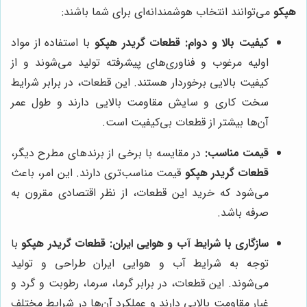
هپکو
می‌توانند انتخاب هوشمندانه‌ای برای شما باشند:
کیفیت بالا و دوام:
قطعات گریدر هپکو
با استفاده از مواد
اولیه مرغوب و فناوری‌های پیشرفته تولید می‌شوند و از
کیفیت بالایی برخوردار هستند. این قطعات، در برابر شرایط
سخت کاری و سایش مقاومت بالایی دارند و طول عمر
آن‌ها بیشتر از قطعات بی‌کیفیت است.
قیمت مناسب:
در مقایسه با برخی از برندهای مطرح دیگر،
قطعات گریدر هپکو
قیمت مناسب‌تری دارند. این امر، باعث
می‌شود که خرید این قطعات، از نظر اقتصادی مقرون به
صرفه باشد.
سازگاری با شرایط آب و هوایی ایران:
قطعات گریدر هپکو
با
توجه به شرایط آب و هوایی ایران طراحی و تولید
می‌شوند. این قطعات، در برابر گرما، سرما، رطوبت و گرد و
غبار مقاومت بالایی دارند و عملکرد آن‌ها در شرایط مختلف