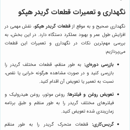
نگهداری و تعمیرات قطعات گریدر هپکو
نگهداری صحیح و به موقع از
قطعات گریدر هپکو
، نقش مهمی در
افزایش طول عمر و بهبود عملکرد دستگاه دارد. در این بخش، به
بررسی مهم‌ترین نکات در نگهداری و تعمیرات این قطعات
می‌پردازیم:
بازرسی دوره‌ای:
به طور منظم، قطعات مختلف گریدر را
بازرسی کنید و در صورت مشاهده هرگونه خرابی یا نقص،
نسبت به تعمیر یا تعویض آن اقدام کنید.
تعویض روغن و فیلترها:
روغن موتور، روغن هیدرولیک و
فیلترهای مختلف گریدر را به طور منظم و طبق برنامه
زمان‌بندی شده تعویض کنید.
گریس‌کاری:
قطعات متحرک گریدر را به طور منظم