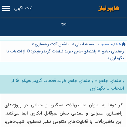
ثبت آگهی
صفحه اصلی
»
ماشین آلات راهسازی
»
راهنمای جامع ⭐️ راهنمای جامع خرید قطعات گریدر هپکو: ⚙️ از انتخاب تا
نگهداری
»
راهنمای جامع ⭐️ راهنمای جامع خرید قطعات گریدر هپکو: ⚙️ از
انتخاب تا نگهداری
گریدرها به عنوان ماشین‌آلات سنگین و حیاتی در پروژه‌های
راهسازی، عمرانی و معدنی نقش غیرقابل انکاری ایفا می‌کنند.
این ماشین‌آلات با قابلیت‌های متنوعی نظیر تسطیح، شیب‌دهی،