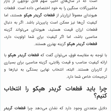
است که در سال‌های اخیر، سهم قابل توجهی از بازار
ماشین‌آلات سنگین را به خود اختصاص داده است. قطعات
هیوندای معمولاً ارزان‌تر از
قطعات گریدر هپکو
هستند، اما
کیفیت آن‌ها نیز ممکن است پایین‌تر باشد. اگر به دنبال
قطعات ارزان قیمت هستید، هیوندای می‌تواند گزینه
مناسبی باشد، اما اگر کیفیت برای شما اولویت دارد،
قطعات گریدر هپکو
گزینه بهتری هستند.
با توجه به مقایسه فوق، می‌توان گفت که
قطعات گریدر هپکو
با
ارائه کیفیت مناسب و قیمت رقابتی، گزینه مناسبی برای بسیاری
از کاربران هستند. البته، انتخاب نهایی بستگی به نیازها و
ترجیحات خاص شما دارد.
چرا باید قطعات گریدر هپکو را انتخاب
کنیم؟
دلایل متعددی وجود دارد که نشان می‌دهد چرا
قطعات گریدر