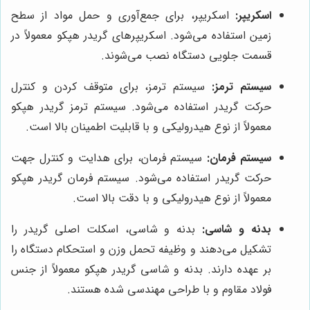
اسکریپر:
اسکریپر، برای جمع‌آوری و حمل مواد از سطح
زمین استفاده می‌شود. اسکریپرهای گریدر هپکو معمولاً در
قسمت جلویی دستگاه نصب می‌شوند.
سیستم ترمز:
سیستم ترمز، برای متوقف کردن و کنترل
حرکت گریدر استفاده می‌شود. سیستم ترمز گریدر هپکو
معمولاً از نوع هیدرولیکی و با قابلیت اطمینان بالا است.
سیستم فرمان:
سیستم فرمان، برای هدایت و کنترل جهت
حرکت گریدر استفاده می‌شود. سیستم فرمان گریدر هپکو
معمولاً از نوع هیدرولیکی و با دقت بالا است.
بدنه و شاسی:
بدنه و شاسی، اسکلت اصلی گریدر را
تشکیل می‌دهند و وظیفه تحمل وزن و استحکام دستگاه را
بر عهده دارند. بدنه و شاسی گریدر هپکو معمولاً از جنس
فولاد مقاوم و با طراحی مهندسی شده هستند.