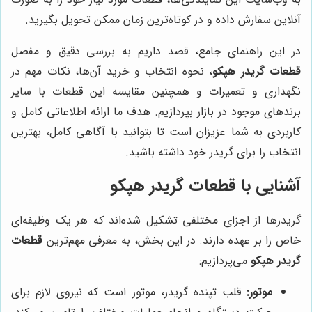
آنلاین سفارش داده و در کوتاه‌ترین زمان ممکن تحویل بگیرید.
در این راهنمای جامع، قصد داریم به بررسی دقیق و مفصل
قطعات گریدر هپکو
، نحوه انتخاب و خرید آن‌ها، نکات مهم در
نگهداری و تعمیرات و همچنین مقایسه این قطعات با سایر
برندهای موجود در بازار بپردازیم. هدف ما ارائه اطلاعاتی کامل و
کاربردی به شما عزیزان است تا بتوانید با آگاهی کامل، بهترین
انتخاب را برای گریدر خود داشته باشید.
آشنایی با قطعات گریدر هپکو
گریدرها از اجزای مختلفی تشکیل شده‌اند که هر یک وظیفه‌ای
خاص را بر عهده دارند. در این بخش، به معرفی مهم‌ترین
قطعات
گریدر هپکو
می‌پردازیم:
موتور:
قلب تپنده گریدر، موتور است که نیروی لازم برای