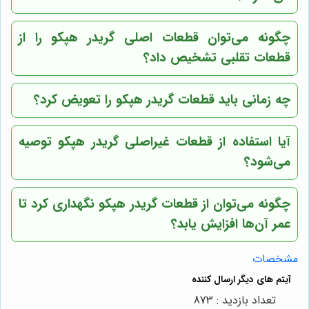
چگونه می‌توان قطعات اصلی گریدر هپکو را از
قطعات تقلبی تشخیص داد؟
چه زمانی باید قطعات گریدر هپکو را تعویض کرد؟
آیا استفاده از قطعات غیراصلی گریدر هپکو توصیه
می‌شود؟
چگونه می‌توان از قطعات گریدر هپکو نگهداری کرد تا
عمر آن‌ها افزایش یابد؟
مشخصات
تعداد بازدید : 873