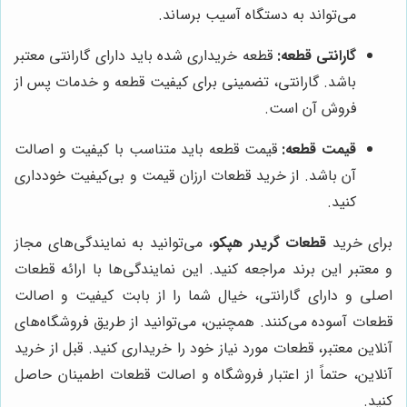
می‌تواند به دستگاه آسیب برساند.
گارانتی قطعه:
قطعه خریداری شده باید دارای گارانتی معتبر
باشد. گارانتی، تضمینی برای کیفیت قطعه و خدمات پس از
فروش آن است.
قیمت قطعه:
قیمت قطعه باید متناسب با کیفیت و اصالت
آن باشد. از خرید قطعات ارزان قیمت و بی‌کیفیت خودداری
کنید.
برای خرید
قطعات گریدر هپکو
، می‌توانید به نمایندگی‌های مجاز
و معتبر این برند مراجعه کنید. این نمایندگی‌ها با ارائه قطعات
اصلی و دارای گارانتی، خیال شما را از بابت کیفیت و اصالت
قطعات آسوده می‌کنند. همچنین، می‌توانید از طریق فروشگاه‌های
آنلاین معتبر، قطعات مورد نیاز خود را خریداری کنید. قبل از خرید
آنلاین، حتماً از اعتبار فروشگاه و اصالت قطعات اطمینان حاصل
کنید.