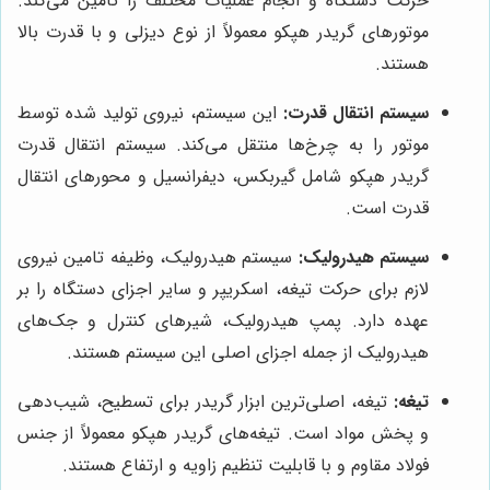
حرکت دستگاه و انجام عملیات مختلف را تامین می‌کند.
موتورهای گریدر هپکو معمولاً از نوع دیزلی و با قدرت بالا
هستند.
سیستم انتقال قدرت:
این سیستم، نیروی تولید شده توسط
موتور را به چرخ‌ها منتقل می‌کند. سیستم انتقال قدرت
گریدر هپکو شامل گیربکس، دیفرانسیل و محورهای انتقال
قدرت است.
سیستم هیدرولیک:
سیستم هیدرولیک، وظیفه تامین نیروی
لازم برای حرکت تیغه، اسکریپر و سایر اجزای دستگاه را بر
عهده دارد. پمپ هیدرولیک، شیرهای کنترل و جک‌های
هیدرولیک از جمله اجزای اصلی این سیستم هستند.
تیغه:
تیغه، اصلی‌ترین ابزار گریدر برای تسطیح، شیب‌دهی
و پخش مواد است. تیغه‌های گریدر هپکو معمولاً از جنس
فولاد مقاوم و با قابلیت تنظیم زاویه و ارتفاع هستند.