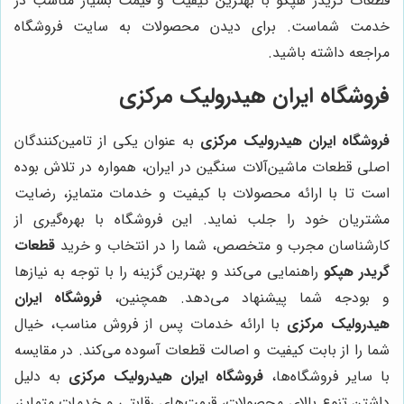
قطعات گریدر هپکو با بهترین کیفیت و قیمت بسیار مناسب در
خدمت شماست. برای دیدن محصولات به سایت فروشگاه
مراجعه داشته باشید.
فروشگاه ایران هیدرولیک مرکزی
فروشگاه ایران هیدرولیک مرکزی
به عنوان یکی از تامین‌کنندگان
اصلی قطعات ماشین‌آلات سنگین در ایران، همواره در تلاش بوده
است تا با ارائه محصولات با کیفیت و خدمات متمایز، رضایت
مشتریان خود را جلب نماید. این فروشگاه با بهره‌گیری از
کارشناسان مجرب و متخصص، شما را در انتخاب و خرید
قطعات
گریدر هپکو
راهنمایی می‌کند و بهترین گزینه را با توجه به نیازها
و بودجه شما پیشنهاد می‌دهد. همچنین،
فروشگاه ایران
هیدرولیک مرکزی
با ارائه خدمات پس از فروش مناسب، خیال
شما را از بابت کیفیت و اصالت قطعات آسوده می‌کند. در مقایسه
با سایر فروشگاه‌ها،
فروشگاه ایران هیدرولیک مرکزی
به دلیل
داشتن تنوع بالای محصولات، قیمت‌های رقابتی و خدمات متمایز،