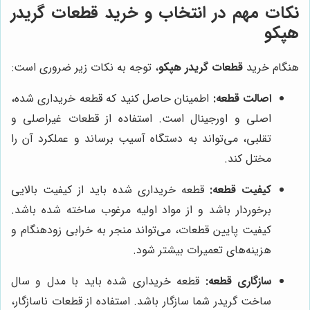
نکات مهم در انتخاب و خرید قطعات گریدر
هپکو
هنگام خرید
قطعات گریدر هپکو
، توجه به نکات زیر ضروری است:
اصالت قطعه:
اطمینان حاصل کنید که قطعه خریداری شده،
اصلی و اورجینال است. استفاده از قطعات غیراصلی و
تقلبی، می‌تواند به دستگاه آسیب برساند و عملکرد آن را
مختل کند.
کیفیت قطعه:
قطعه خریداری شده باید از کیفیت بالایی
برخوردار باشد و از مواد اولیه مرغوب ساخته شده باشد.
کیفیت پایین قطعات، می‌تواند منجر به خرابی زودهنگام و
هزینه‌های تعمیرات بیشتر شود.
سازگاری قطعه:
قطعه خریداری شده باید با مدل و سال
ساخت گریدر شما سازگار باشد. استفاده از قطعات ناسازگار،