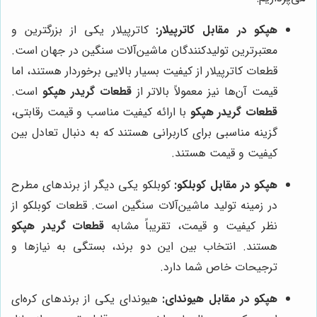
هپکو در مقابل کاترپیلار:
کاترپیلار یکی از بزرگترین و
معتبرترین تولیدکنندگان ماشین‌آلات سنگین در جهان است.
قطعات کاترپیلار از کیفیت بسیار بالایی برخوردار هستند، اما
قیمت آن‌ها نیز معمولاً بالاتر از
قطعات گریدر هپکو
است.
قطعات گریدر هپکو
با ارائه کیفیت مناسب و قیمت رقابتی،
گزینه مناسبی برای کاربرانی هستند که به دنبال تعادل بین
کیفیت و قیمت هستند.
هپکو در مقابل کوبلکو:
کوبلکو یکی دیگر از برندهای مطرح
در زمینه تولید ماشین‌آلات سنگین است. قطعات کوبلکو از
نظر کیفیت و قیمت، تقریباً مشابه
قطعات گریدر هپکو
هستند. انتخاب بین این دو برند، بستگی به نیازها و
ترجیحات خاص شما دارد.
هپکو در مقابل هیوندای:
هیوندای یکی از برندهای کره‌ای