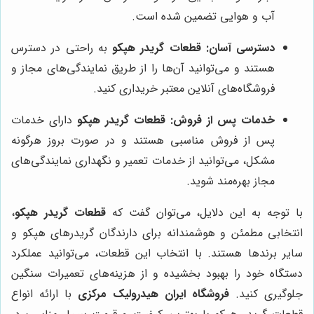
آب و هوایی تضمین شده است.
دسترسی آسان:
قطعات گریدر هپکو
به راحتی در دسترس
هستند و می‌توانید آن‌ها را از طریق نمایندگی‌های مجاز و
فروشگاه‌های آنلاین معتبر خریداری کنید.
خدمات پس از فروش:
قطعات گریدر هپکو
دارای خدمات
پس از فروش مناسبی هستند و در صورت بروز هرگونه
مشکل، می‌توانید از خدمات تعمیر و نگهداری نمایندگی‌های
مجاز بهره‌مند شوید.
با توجه به این دلایل، می‌توان گفت که
قطعات گریدر هپکو
،
انتخابی مطمئن و هوشمندانه برای دارندگان گریدرهای هپکو و
سایر برندها هستند. با انتخاب این قطعات، می‌توانید عملکرد
دستگاه خود را بهبود بخشیده و از هزینه‌های تعمیرات سنگین
جلوگیری کنید.
فروشگاه ایران هیدرولیک مرکزی
با ارائه انواع