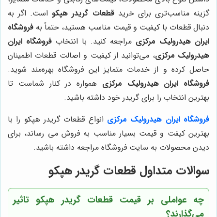
گزینه مناسب‌تری برای خرید
قطعات گریدر هپکو
است. اگر به
دنبال قطعات با کیفیت و قیمت مناسب هستید، حتماً به
فروشگاه
ایران هیدرولیک مرکزی
مراجعه کنید. با انتخاب
فروشگاه ایران
هیدرولیک مرکزی
، می‌توانید از کیفیت و اصالت قطعات اطمینان
حاصل کرده و از خدمات متمایز این فروشگاه بهره‌مند شوید.
فروشگاه ایران هیدرولیک مرکزی
همواره در کنار شماست تا
بهترین انتخاب را برای گریدر خود داشته باشید.
فروشگاه ایران هیدرولیک مرکزی
انواع قطعات گریدر هپکو را با
بهترین کیفت و قیمت بسیار مناسب به فروش می رساند، برای
دیدن محصولات به سایت فروشگاه مراجعه داشته باشید.
سوالات متداول قطعات گریدر هپکو
چه عواملی بر قیمت قطعات گریدر هپکو تاثیر
می‌گذارند؟