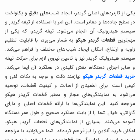
یکی از کاربردهای اصلی گریدر، ایجاد شیب‌های دقیق و یکنواخت
در سطح جاده‌ها و معابر است. این امر با استفاده از تیغه گریدر و
سیستم هیدرولیک آن انجام می‌شود. تیغه گریدر، که یکی از
مهم‌ترین
قطعات گریدر هپکو
به شمار می‌رود، با قابلیت تنظیم
زاویه و ارتفاع، امکان ایجاد شیب‌های مختلف را فراهم می‌کند.
سیستم هیدرولیک گریدر نیز با تامین نیروی لازم برای حرکت تیغه
و سایر اجزای دستگاه، نقش کلیدی در عملکرد آن ایفا می‌کند.
خرید قطعات گریدر هپکو
نیازمند دقت و توجه به نکات فنی و
کیفی است. برای اطمینان از اصالت و کیفیت قطعات، توصیه
می‌شود به نمایندگی‌های مجاز و معتبر قطعات گریدر هپکو
مراجعه کنید. این نمایندگی‌ها با ارائه قطعات اصلی و دارای
گارانتی، خیال شما را از بابت عملکرد صحیح و طول عمر دستگاه
آسوده می‌کنند. بسیاری از نمایندگی‌های قطعات گریدر هپکو،
امکان خرید آنلاین را نیز فراهم کرده‌اند. شما می‌توانید با مراجعه
به وب‌سایت این نمایندگی‌ها، قطعات مورد نیاز خود را به صورت