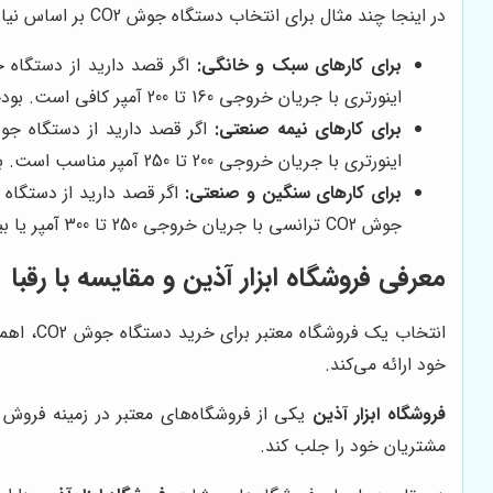
در اینجا چند مثال برای انتخاب دستگاه جوش CO2 بر اساس نیاز و بودجه ارائه می‌کنیم:
برای کارهای سبک و خانگی:
اینورتری با جریان خروجی 160 تا 200 آمپر کافی است. بودجه مورد نیاز برای این نوع دستگاه‌ها معمولاً بین 5 تا 10 میلیون تومان است.
برای کارهای نیمه صنعتی:
اینورتری با جریان خروجی 200 تا 250 آمپر مناسب است. بودجه مورد نیاز برای این نوع دستگاه‌ها معمولاً بین 10 تا 20 میلیون تومان است.
برای کارهای سنگین و صنعتی:
جوش CO2 ترانسی با جریان خروجی 250 تا 300 آمپر یا بیشتر مناسب است. بودجه مورد نیاز برای این نوع دستگاه‌ها معمولاً بین 20 تا 50 میلیون تومان یا بیشتر است.
معرفی
فروشگاه ابزار آذین
و مقایسه با رقبا
انتخاب 
خود ارائه می‌کند.
فروشگاه ابزار آذین
یکی از فروشگاه‌های معتبر در زمینه فروش
مشتریان خود را جلب کند.