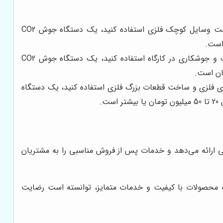
اگر قصد دارید از دستگاه جوش CO2 برای کارهای سبک و خانگی، مانند تعمیرات جزئی و ساخت وسایل کوچک فلزی استفاده کنید، یک دستگاه جوش CO2
اگر قصد دارید از دستگاه جوش CO2 برای کارهای نیمه صنعتی، مانند ساخت قطعات فلزی کوچک و جوشکاری در کارگاه استفاده کنید، یک دستگاه جوش CO2
جوشکاری اسکلت‌های فلزی و ساخت قطعات بزرگ فلزی استفاده کنید، یک دستگاه
های با کیفیت و با گارانتی ارائه می‌دهد و خدمات پس از فروش مناسبی را به مشتریان
ائه محصولات با کیفیت و خدمات متمایز، توانسته است رضایت