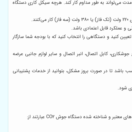
که دستگاه جوش CO2 در یک بازه زمانی مشخص (معمولاً 10 دقیقه) چه مدت می‌تواند به طور مداوم کار کند. هرچه سیکل کاری دستگاه
خود را تعیین کنید و دستگاهی را انتخاب کنید که با بودجه شما سازگار
مراه با تورچ جوشکاری، کابل اتصال، انبر اتصال و سایر لوازم جانبی عرضه
دمات پس از فروش مناسب باشد تا در صورت بروز مشکل، بتوانید از خدمات پشتیبانی