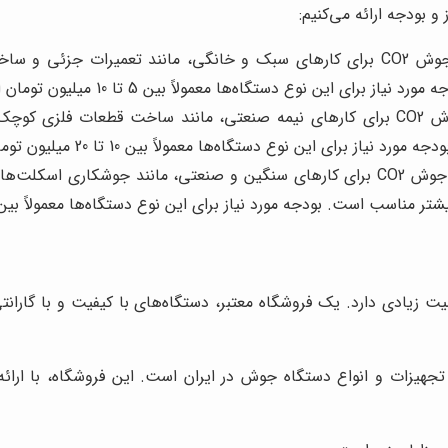
اگر قصد دارید از دستگاه جوش CO2 برای کارهای سنگین و صنعتی، مانند 
یک فروشگاه معتبر برای خرید دستگاه جوش CO2، اهمیت زیادی دارد. یک فروشگاه معتبر، دستگاه‌
 تجهیزات و انواع دستگاه جوش در ایران است. این فروشگاه، با ار