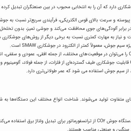
ژگی‌ها و کاربردهای متفاوت تولید می‌شوند. شناخت انواع مختلف این دستگاه‌
این نوع دستگاه جوش CO2 از ترانسفورماتور برای تبدیل ولتاژ برق 
های سنگین و صنعتی مناسب هستند.