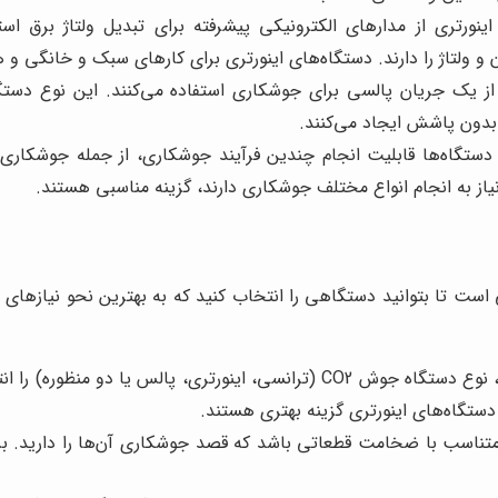
نورتری از مدارهای الکترونیکی پیشرفته برای تبدیل ولتاژ برق استف
ن و ولتاژ را دارند. دستگاه‌های اینورتری برای کارهای سبک و خانگی
 یک جریان پالسی برای جوشکاری استفاده می‌کنند. این نوع دستگا
بدون پاشش ایجاد می‌کنند.
ه نکات مختلفی است تا بتوانید دستگاهی را انتخاب کنید که به بهترین نحو نیاز
با توجه به نوع کاربری و میزان استفاده خود، نوع دستگاه جوش CO2 (تران
تگاه‌های اینورتری گزینه بهتری هستند.
روجی دستگاه جوش CO2 باید متناسب با ضخامت قطعاتی باشد که قصد جوشکاری آن‌ه