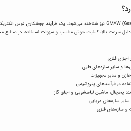
 دلیل سرعت بالا، کیفیت جوش مناسب و سهولت استفاده، در صنایع مختل
اجزای فلزی
ا و سایر سازه‌های فلزی
خازن و سایر تجهیزات
اده در فرآیندهای پتروشیمی
ند یخچال، ماشین لباسشویی و اجاق گاز
ایر سازه‌های دریایی
و سازه‌های فلزی