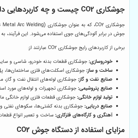
جوشکاری CO2 چیست و چه کاربردهایی دارد؟
جوش در برابر آلودگی‌های جوی استفاده می‌شود. این فرآیند، به
برخی از کاربردهای رایج جوشکاری CO2 عبارتند از:
خودروسازی:
جوشکاری قطعات بدنه خودرو، شاسی و سایر 
ساخت و ساز:
جوشکاری اسکلت‌های فلزی ساختمان‌ها، پل‌ه
صنایع نفت و گاز:
جوشکاری لوله‌های انتقال نفت و گاز، م
صنایع پتروشیمی:
جوشکاری تجهیزات و لوله‌های مورد استف
تولید لوازم خانگی:
جوشکاری قطعات فلزی لوازم خانگی مان
صنایع دریایی:
جوشکاری بدنه کشتی‌ها، سکوهای نفتی و س
آهنگری و کارگاه‌های فلزکاری:
ساخت و تعمیر انواع قطعات 
مزایای استفاده از دستگاه جوش CO2