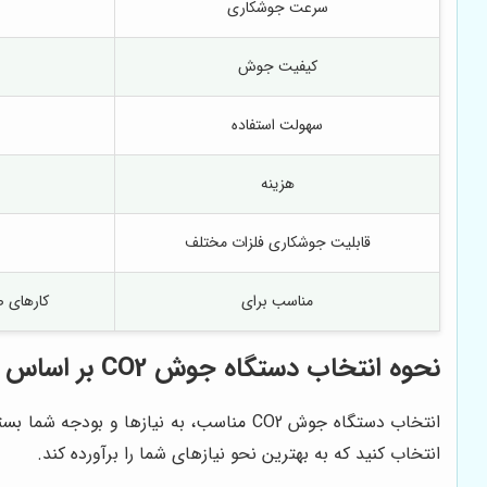
سرعت جوشکاری
کیفیت جوش
سهولت استفاده
هزینه
قابلیت جوشکاری فلزات مختلف
مناسب برای
کارهای 
نحوه انتخاب دستگاه جوش CO2 بر اساس نیاز و بودجه
انتخاب دستگاه جوش CO2 مناسب، به نیازه
انتخاب کنید که به بهترین نحو نیازهای شما را برآورده کند.