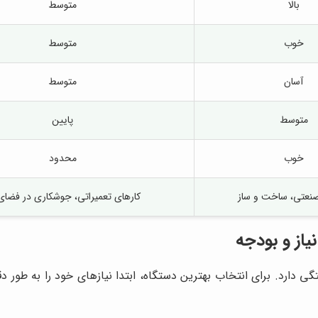
بالا
متوسط
خوب
متوسط
آسان
متوسط
متوسط
پایین
خوب
محدود
صنعتی، ساخت و ساز
کارهای تعمیراتی، جوشکاری در فضای 
ا و بودجه شما بستگی دارد. برای انتخاب بهترین دستگاه، ابتدا نیازهای خود 