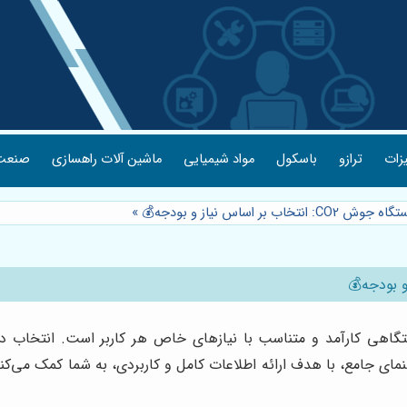
یزات
ترازو
باسکول
مواد شیمیایی
ماشین آلات راهسازی
صنعت 
بر اساس نیاز و بودجه💰
»
ای جامع، با هدف ارائه اطلاعات کامل و کاربردی، به شما کمک می‌کند