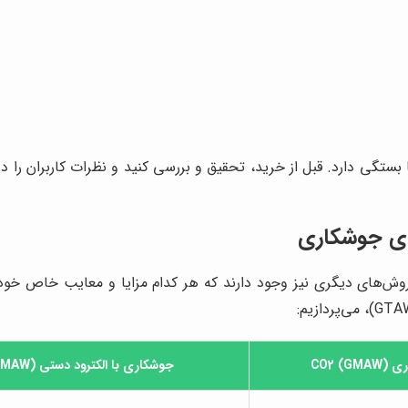
گی دارد. قبل از خرید، تحقیق و بررسی کنید و نظرات کاربران را در م
CO2 ()
جوشکاری با الکترود دستی (SMAW)