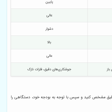
پایین
عالی
دشوار
بالا
عالی
باز
جوشکاری‌های دقیق، فلزات نازک
را به طور دقیق مشخص کنید و سپس با توجه به بودجه خود، دستگاهی را