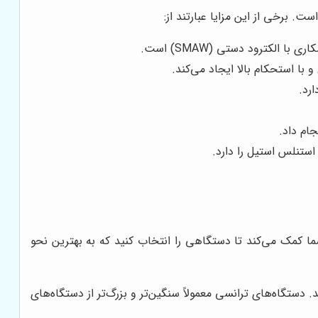
ها به شما کمک می‌کند تا دستگاهی را انتخاب کنید که به بهترین نحو
استفاده می‌کند. دستگاه‌های ترانسی معمولاً سنگین‌تر و بزرگ‌تر از دستگاه‌های