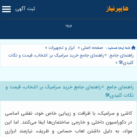
ثبت آگهی
صفحه اصلی
»
ابزار و تجهیزات
»
راهنمای جامع: ⭐️راهنمای جامع خرید سرامیک بر: انتخاب، قیمت و نکات
کلیدی🛠️
»
راهنمای جامع: ⭐️راهنمای جامع خرید سرامیک بر: انتخاب، قیمت و
نکات کلیدی🛠️
کاشی و سرامیک، با ظرافت و زیبایی خاص خود، نقشی اساسی
در دکوراسیون داخلی و خارجی ساختمان‌ها ایفا می‌کنند. اما این
مواد، به دلیل داشتن لعاب حساس و ظریف، نیازمند ابزاری