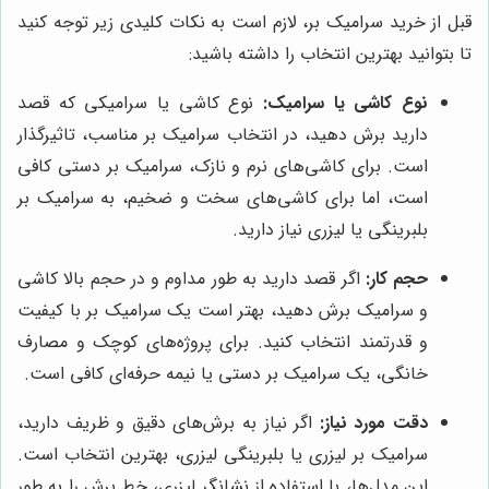
قبل از خرید سرامیک بر، لازم است به نکات کلیدی زیر توجه کنید
تا بتوانید بهترین انتخاب را داشته باشید:
نوع کاشی یا سرامیک:
نوع کاشی یا سرامیکی که قصد
دارید برش دهید، در انتخاب سرامیک بر مناسب، تاثیرگذار
است. برای کاشی‌های نرم و نازک، سرامیک بر دستی کافی
است، اما برای کاشی‌های سخت و ضخیم، به سرامیک بر
بلبرینگی یا لیزری نیاز دارید.
حجم کار:
اگر قصد دارید به طور مداوم و در حجم بالا کاشی
و سرامیک برش دهید، بهتر است یک سرامیک بر با کیفیت
و قدرتمند انتخاب کنید. برای پروژه‌های کوچک و مصارف
خانگی، یک سرامیک بر دستی یا نیمه حرفه‌ای کافی است.
دقت مورد نیاز:
اگر نیاز به برش‌های دقیق و ظریف دارید،
سرامیک بر لیزری یا بلبرینگی لیزری، بهترین انتخاب است.
این مدل‌ها، با استفاده از نشانگر لیزری، خط برش را به طور