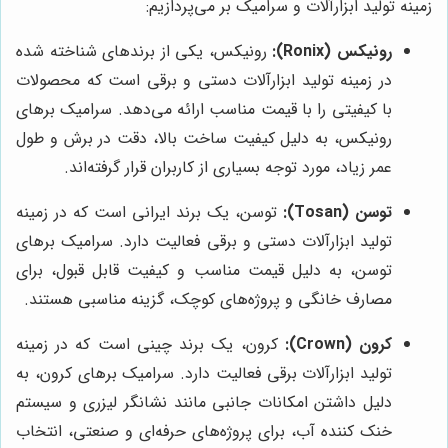
زمینه تولید ابزارآلات و سرامیک بر می‌پردازیم:
رونیکس (Ronix):
رونیکس، یکی از برندهای شناخته شده
در زمینه تولید ابزارآلات دستی و برقی است که محصولات
با کیفیتی را با قیمت مناسب ارائه می‌دهد. سرامیک برهای
رونیکس، به دلیل کیفیت ساخت بالا، دقت در برش و طول
عمر زیاد، مورد توجه بسیاری از کاربران قرار گرفته‌اند.
توسن (Tosan):
توسن، یک برند ایرانی است که در زمینه
تولید ابزارآلات دستی و برقی فعالیت دارد. سرامیک برهای
توسن، به دلیل قیمت مناسب و کیفیت قابل قبول، برای
مصارف خانگی و پروژه‌های کوچک، گزینه مناسبی هستند.
کرون (Crown):
کرون، یک برند چینی است که در زمینه
تولید ابزارآلات برقی فعالیت دارد. سرامیک برهای کرون، به
دلیل داشتن امکانات جانبی مانند نشانگر لیزری و سیستم
خنک کننده آب، برای پروژه‌های حرفه‌ای و صنعتی، انتخاب