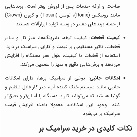
ساخت و ارائه خدمات پس از فروش بهتر است. برندهایی
مانند رونیکس (Ronix)، توسن (Tosan) و کرون (Crown)
از جمله برندهای معتبر در زمینه تولید ابزارآلات هستند.
کیفیت قطعات:
کیفیت تیغه، بلبرینگ‌ها، میز کار و سایر
قطعات، تاثیر مستقیمی بر قیمت و کارایی سرامیک بر دارد.
استفاده از قطعات با کیفیت، طول عمر دستگاه را افزایش
می‌دهد و برش‌هایی دقیق و تمیز را تضمین می‌کند.
امکانات جانبی:
برخی از سرامیک برها، دارای امکانات
جانبی مانند سیستم خنک کننده آب، میز کار قابل تنظیم و
گونیا هستند که می‌توانند کار با دستگاه را آسان‌تر و دقیق‌تر
کنند. وجود این امکانات، معمولا باعث افزایش قیمت
سرامیک بر می‌شود.
نکات کلیدی در خرید سرامیک بر