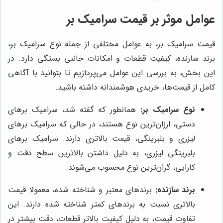
عوامل موثر بر قیمت سرامیک بر
قیمت سرامیک بر، به عوامل مختلفی از جمله نوع سرامیک بر،
برند سازنده، کیفیت قطعات و امکانات جانبی بستگی دارد. در
این بخش، به بررسی این عوامل می‌پردازیم تا بتوانید با آگاهی
کامل از قیمت‌ها، خریدی هوشمندانه داشته باشید.
نوع سرامیک بر:
همانطور که گفته شد، سرامیک برهای
دستی، ارزان‌ترین نوع هستند، در حالی که سرامیک برهای
لیزری و بلبرینگی، قیمت بالاتری دارند. سرامیک برهای
بلبرینگی لیزری، به دلیل داشتن بالاترین سطح دقت و
کارایی، گران‌ترین نوع محسوب می‌شوند.
برند سازنده:
برندهای معتبر و شناخته شده، معمولا قیمت
بالاتری نسبت به برندهای کمتر شناخته شده دارند. این
تفاوت قیمت، به دلیل کیفیت بالاتر قطعات، دقت بیشتر در