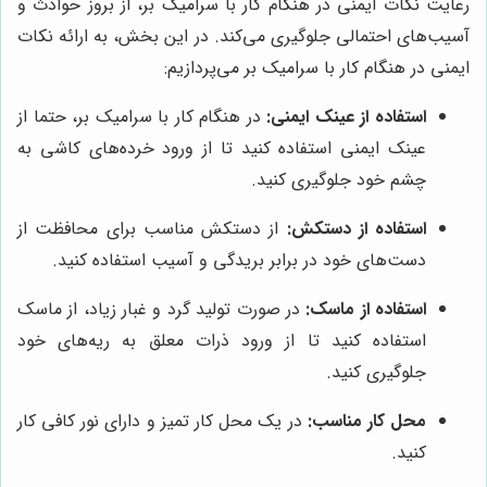
رعایت نکات ایمنی در هنگام کار با سرامیک بر، از بروز حوادث و
آسیب‌های احتمالی جلوگیری می‌کند. در این بخش، به ارائه نکات
ایمنی در هنگام کار با سرامیک بر می‌پردازیم:
استفاده از عینک ایمنی:
در هنگام کار با سرامیک بر، حتما از
عینک ایمنی استفاده کنید تا از ورود خرده‌های کاشی به
چشم خود جلوگیری کنید.
استفاده از دستکش:
از دستکش مناسب برای محافظت از
دست‌های خود در برابر بریدگی و آسیب استفاده کنید.
استفاده از ماسک:
در صورت تولید گرد و غبار زیاد، از ماسک
استفاده کنید تا از ورود ذرات معلق به ریه‌های خود
جلوگیری کنید.
محل کار مناسب:
در یک محل کار تمیز و دارای نور کافی کار
کنید.