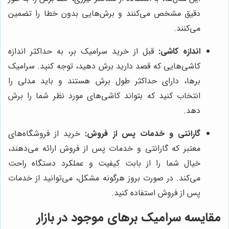
دقیق مشخص می‌کنند و برش‌هایی بدون خطا را تضمین
می‌کنند.
اندازه کاشی:
قبل از خرید سرامیک بر، به حداکثر اندازه
کاشی‌هایی که قصد دارید برش دهید، توجه کنید. سرامیک
برها، دارای حداکثر طول برش هستند و باید مدلی را
انتخاب کنید که بتواند کاشی‌های مورد نظر شما را برش
دهد.
گارانتی و خدمات پس از فروش:
خرید از فروشگاه‌های
معتبر که گارانتی و خدمات پس از فروش ارائه می‌دهند،
خیال شما را از بابت کیفیت و عملکرد دستگاه راحت
می‌کند. در صورت بروز هرگونه مشکل، می‌توانید از خدمات
پس از فروش استفاده کنید.
مقایسه سرامیک برهای موجود در بازار