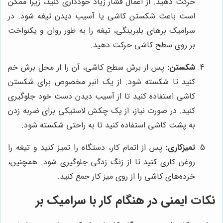
حرکت دهید. از اعمال فشار زیاد خودداری کنید، زیرا ممکن
است باعث شکستن کاشی یا آسیب دیدن تیغه شود. در
سرامیک برهای بلبرینگی، تیغه را به طور روان و یکنواخت
بر روی سطح کاشی حرکت دهید.
شکستن:
پس از برش سطح کاشی، آن را از محل برش خم
کنید تا شکسته شود. از یک انبر مخصوص برای شکستن
کاشی استفاده کنید تا از آسیب دیدن دست خود جلوگیری
کنید. در صورت نیاز، از یک چکش لاستیکی برای ضربه زدن
به پشت کاشی استفاده کنید تا به راحتی شکسته شود.
تمیزکاری:
پس از اتمام کار، دستگاه را تمیز کنید و تیغه را
روغن کاری کنید تا از زنگ زدگی جلوگیری شود. همچنین،
خرده‌های کاشی را از روی میز کار جمع کنید.
نکات ایمنی در هنگام کار با سرامیک بر