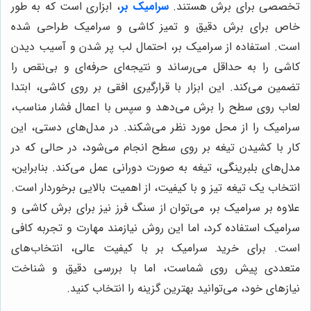
تخصصی برای برش هستند.
سرامیک بر
، ابزاری است که به طور
خاص برای برش دقیق و تمیز کاشی و سرامیک طراحی شده
است. استفاده از سرامیک بر، احتمال لب پر شدن و آسیب دیدن
کاشی را به حداقل می‌رساند و نتیجه‌ای حرفه‌ای و بی‌نقص را
تضمین می‌کند. این ابزار با قرارگیری افقی بر روی کاشی، ابتدا
لعاب روی سطح را برش می‌دهد و سپس با اعمال فشار مناسب،
سرامیک را از محل مورد نظر می‌شکند. در مدل‌های دستی، این
کار با کشیدن تیغه بر روی سطح انجام می‌شود، در حالی که در
مدل‌های بلبرینگی، تیغه به صورت دورانی عمل می‌کند. بنابراین،
انتخاب یک تیغه تیز و با کیفیت، از اهمیت بالایی برخوردار است.
علاوه بر سرامیک بر، می‌توان از سنگ فرز نیز برای برش کاشی و
سرامیک استفاده کرد، اما این روش نیازمند مهارت و تجربه کافی
است. برای خرید سرامیک بر با کیفیت عالی، انتخاب‌های
متعددی پیش روی شماست، اما با بررسی دقیق و شناخت
نیازهای خود، می‌توانید بهترین گزینه را انتخاب کنید.