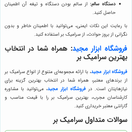
دستگاه سالم:
از سالم بودن دستگاه و تیغه آن اطمینان
حاصل کنید.
با رعایت این نکات ایمنی، می‌توانید با اطمینان خاطر و بدون
نگرانی از بروز حوادث، از سرامیک بر استفاده کنید.
فروشگاه ابزار مجید
: همراه شما در انتخاب
بهترین سرامیک بر
فروشگاه ابزار مجید
، با ارائه مجموعه‌ای متنوع از انواع سرامیک بر
از برندهای معتبر، همراه شما در انتخاب بهترین گزینه برای
نیازهایتان است. در
فروشگاه ابزار مجید
، می‌توانید با مشاوره
کارشناسان مجرب، بهترین سرامیک بر را با قیمت مناسب و
گارانتی معتبر خریداری کنید.
سوالات متداول سرامیک بر