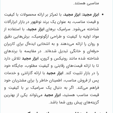
مناسبی هستند.
ابزار مجید:
ابزار مجید
، با تمرکز بر ارائه محصولات با کیفیت
و قیمت مناسب، به عنوان یک برند نوظهور در بازار ابزارآلات
شناخته می‌شود. سرامیک برهای
ابزار مجید
، با استفاده از
مواد اولیه با کیفیت و طراحی ارگونومیک، برش‌هایی دقیق
و روان را ارائه می‌دهند و به انتخابی ایده‌آل برای کاربران
حرفه‌ای و خانگی تبدیل شده‌اند. در مقایسه با برندهای
شناخته شده مانند رونیکس و کرون،
ابزار مجید
تلاش دارد
تا با ارائه قیمت‌های رقابتی و کیفیت مطلوب، جایگاه خود
را در بازار تثبیت کند.
ابزار مجید
با ارائه گارانتی و خدمات
پس از فروش مناسب، اطمینان خاطر را برای مشتریان خود
فراهم می‌کند. اگر به دنبال یک سرامیک بر با کیفیت و
قیمت مناسب هستید،
ابزار مجید
می‌تواند یکی از بهترین
گزینه‌های پیش روی شما باشد.