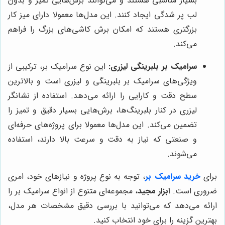
بسیار مناسبی هستند و می‌توانند برش‌هایی تمیز و بدون
لب پر شدگی ایجاد کنند. این مدل‌ها معمولا دارای میز کار
بزرگتری هستند که امکان برش کاشی‌های بزرگ را فراهم
می‌کند.
سرامیک بر بلبرینگی لیزری:
این نوع سرامیک بر، ترکیبی از
ویژگی‌های سرامیک بر بلبرینگی و لیزری است و بالاترین
سطح دقت و کارایی را ارائه می‌دهد. استفاده از نشانگر
لیزری در کنار بلبرینگ‌ها، برش‌هایی بسیار دقیق و تمیز را
تضمین می‌کند. این مدل‌ها معمولا برای پروژه‌های حرفه‌ای
و صنعتی که نیاز به دقت و سرعت بالا دارند، استفاده
می‌شوند.
برای
خرید سرامیک بر
، توجه به نوع پروژه و نیازهای خود، امری
ضروری است.
ابزار مجید
، مجموعه‌ای متنوع از انواع سرامیک بر را
ارائه می‌دهد که می‌توانید با بررسی دقیق مشخصات هر مدل،
بهترین گزینه را برای خود انتخاب کنید.