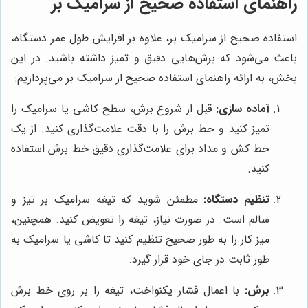
راهنمای استفاده صحیح از سرامیک بر
استفاده صحیح از سرامیک بر، علاوه بر افزایش طول عمر دستگاه،
باعث می‌شود که برش‌هایی دقیق و تمیز داشته باشید. در این
بخش، به ارائه راهنمای استفاده صحیح از سرامیک بر می‌پردازیم:
آماده سازی:
قبل از شروع برش، سطح کاشی یا سرامیک را
تمیز کنید و خط برش را با دقت علامت‌گذاری کنید. از یک
خط کش و مداد برای علامت‌گذاری دقیق خط برش استفاده
کنید.
تنظیم دستگاه:
مطمئن شوید که تیغه سرامیک بر تیز و
سالم است. در صورت نیاز، تیغه را تعویض کنید. همچنین،
میز کار را به طور صحیح تنظیم کنید تا کاشی یا سرامیک به
طور ثابت در جای خود قرار گیرد.
برش:
با اعمال فشار یکنواخت، تیغه را بر روی خط برش