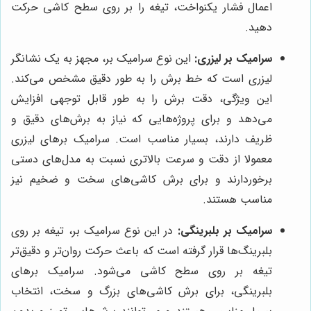
اعمال فشار یکنواخت، تیغه را بر روی سطح کاشی حرکت
دهید.
سرامیک بر لیزری:
این نوع سرامیک بر، مجهز به یک نشانگر
لیزری است که خط برش را به طور دقیق مشخص می‌کند.
این ویژگی، دقت برش را به طور قابل توجهی افزایش
می‌دهد و برای پروژه‌هایی که نیاز به برش‌های دقیق و
ظریف دارند، بسیار مناسب است. سرامیک برهای لیزری
معمولا از دقت و سرعت بالاتری نسبت به مدل‌های دستی
برخوردارند و برای برش کاشی‌های سخت و ضخیم نیز
مناسب هستند.
سرامیک بر بلبرینگی:
در این نوع سرامیک بر، تیغه بر روی
بلبرینگ‌ها قرار گرفته است که باعث حرکت روان‌تر و دقیق‌تر
تیغه بر روی سطح کاشی می‌شود. سرامیک برهای
بلبرینگی، برای برش کاشی‌های بزرگ و سخت، انتخاب