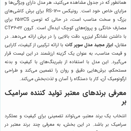
همانطور که در جدول مشاهده می‌کنید، هر مدل دارای ویژگی‌ها و
مزایای خاص خود است. رونیکس RS-1200 برای برش کاشی‌های
بزرگ و سخت مناسب است، در حالی که توسن 2512CS برای
مصارف خانگی و پروژه‌های کوچک ایده‌آل است. کرون CT36022
با داشتن نشانگر لیزری، دقت بالایی را در برش ارائه می‌دهد. در
مقابل،
ابزار مجید مدل سوپر کات
با ارائه ترکیبی از کیفیت، کارایی
و قیمت مناسب، به عنوان یک گزینه ارزشمند در این لیست قرار
می‌گیرد. این مدل با استفاده از بلبرینگ‌های با کیفیت و بدنه
مستحکم، برش‌هایی دقیق و روان را تضمین می‌کند و طراحی
ارگونومیک آن، کار با دستگاه را آسان و لذت‌بخش می‌کند.
معرفی برندهای معتبر تولید کننده سرامیک
بر
انتخاب یک برند معتبر، می‌تواند تضمینی برای کیفیت و عملکرد
سرامیک بر باشد. در این بخش، به معرفی چند برند معتبر در