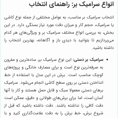
انواع سرامیک بر: راهنمای انتخاب
انتخاب سرامیک بر مناسب، به عوامل مختلفی از جمله نوع کاشی
یا سرامیک، حجم کار و میزان دقت مورد نیاز بستگی دارد. در این
بخش، به بررسی انواع مختلف سرامیک بر و ویژگی‌های هر کدام
می‌پردازیم تا بتوانید با دیدی باز و آگاهانه، بهترین انتخاب را
داشته باشید.
سرامیک بر دستی:
این نوع سرامیک بر، ساده‌ترین و مقرون
به صرفه‌ترین نوع است و برای مصارف خانگی و پروژه‌های
کوچک مناسب است. برش در این مدل با استفاده از خط
انداختن دستی بر روی سطح کاشی انجام می‌شود. سرامیک
برهای دستی معمولا سبک و قابل حمل هستند و کار با آنها
آسان است، اما برای برش‌های طولانی و دقیق، ممکن است
دقت کافی را نداشته باشند. دقت داشته باشید که قبل از
شروع برش، خط برش را به دقت علامت‌گذاری کنید و با