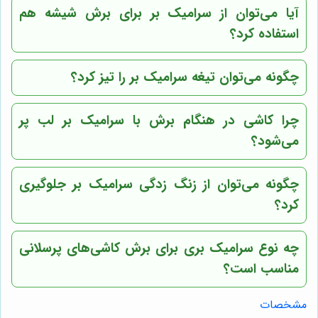
آیا می‌توان از سرامیک بر برای برش شیشه هم
استفاده کرد؟
چگونه می‌توان تیغه سرامیک بر را تیز کرد؟
چرا کاشی در هنگام برش با سرامیک بر لب پر
می‌شود؟
چگونه می‌توان از زنگ زدگی سرامیک بر جلوگیری
کرد؟
چه نوع سرامیک بری برای برش کاشی‌های پرسلانی
مناسب است؟
مشخصات